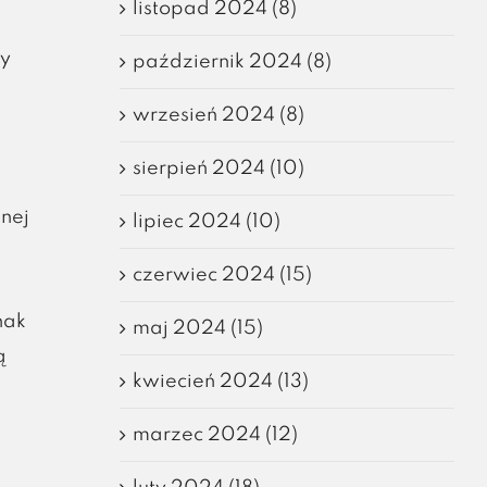
listopad 2024 (8)
by
październik 2024 (8)
wrzesień 2024 (8)
sierpień 2024 (10)
nej
lipiec 2024 (10)
czerwiec 2024 (15)
nak
maj 2024 (15)
ą
kwiecień 2024 (13)
marzec 2024 (12)