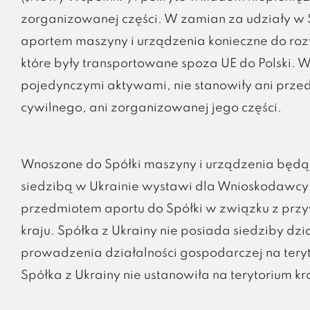
zorganizowanej części. W zamian za udziały w 
aportem maszyny i urządzenia konieczne do roz
które były transportowane spoza UE do Polski.
pojedynczymi aktywami, nie stanowiły ani prze
cywilnego, ani zorganizowanej jego części.
Wnoszone do Spółki maszyny i urządzenia będą 
siedzibą w Ukrainie wystawi dla Wnioskodawcy 
przedmiotem aportu do Spółki w związku z przy
kraju. Spółka z Ukrainy nie posiada siedziby dzi
prowadzenia działalności gospodarczej na teryt
Spółka z Ukrainy nie ustanowiła na terytorium 