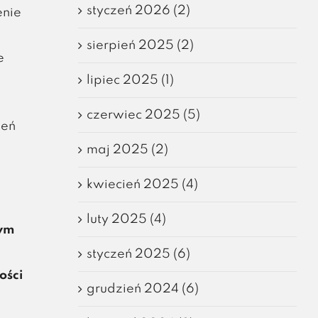
styczeń 2026 (2)
enie
sierpień 2025 (2)
e
lipiec 2025 (1)
czerwiec 2025 (5)
zeń
maj 2025 (2)
kwiecień 2025 (4)
luty 2025 (4)
nym
styczeń 2025 (6)
ości
grudzień 2024 (6)