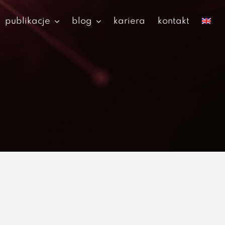
publikacje
blog
kariera
kontakt