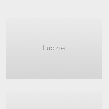
Ludzie