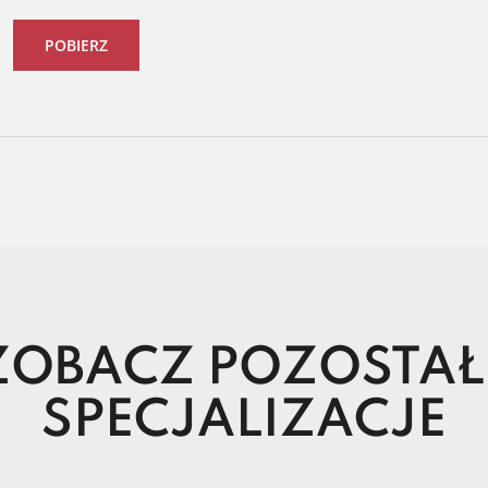
POBIERZ
ZOBACZ POZOSTAŁ
SPECJALIZACJE