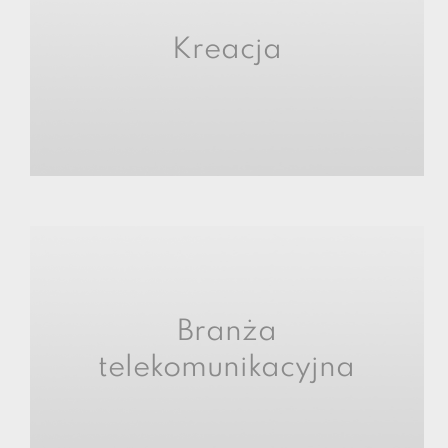
Kreacja
Branża
telekomunikacyjna