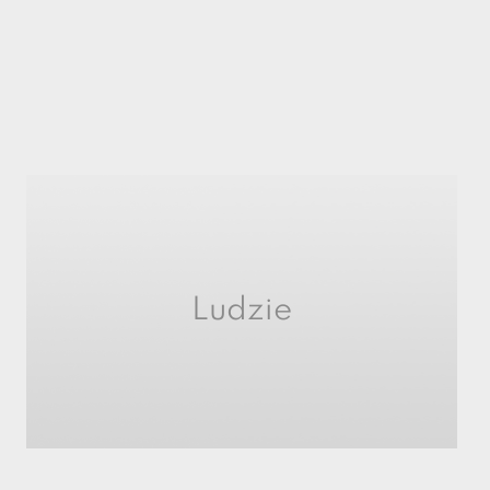
Ludzie