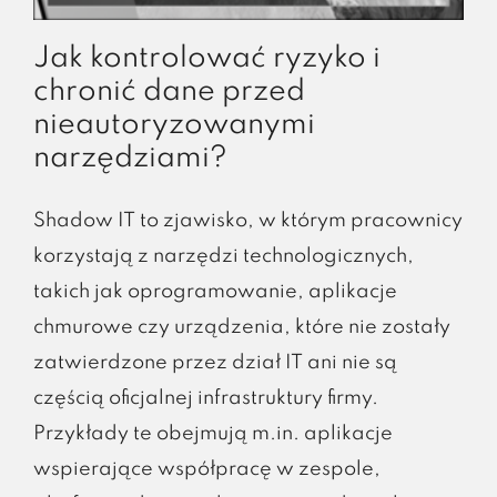
Jak kontrolować ryzyko i
chronić dane przed
nieautoryzowanymi
narzędziami?
Shadow IT to zjawisko, w którym pracownicy
korzystają z narzędzi technologicznych,
takich jak oprogramowanie, aplikacje
chmurowe czy urządzenia, które nie zostały
zatwierdzone przez dział IT ani nie są
częścią oficjalnej infrastruktury firmy.
Przykłady te obejmują m.in. aplikacje
wspierające współpracę w zespole,