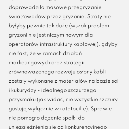
doprowadziło masowe przegryzanie
światłowodów przez gryzonie. Straty nie
byłyby pewnie tak duże (wszak problem
gryzoni nie jest niczym nowym dla
operatorów infrastruktury kablowej), gdyby
nie fakt, że w ramach działań
marketingowych oraz strategii
zrównoważonego rozwoju osłony kabli
zostały wykonane z materiałów na bazie soi
i kukurydzy - idealnego szczurzego
przysmaku (jak widać, nie wszystkie szczury
gustują wyłącznie w ratatouille). Sprawie
nie pomogło dążenie spółki do
uniezależnienia się od konkurencyjnego