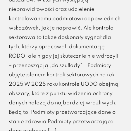
nieprawidłowości oraz udzielenie
kontrolowanemu podmiotowi odpowiednich
wskazówek, jak je naprawić. Ale kontrola
sektorowa to także doskonały sygnał dla
tych, którzy opracowali dokumentację
RODO, ale nigdy jej skutecznie nie wdrożyli
– przenosząc ją „do szuflady”. Podmioty
objęte planem kontroli sektorowych na rok
2025 W 2025 roku kontrole UODO obejmą
obszary, które z punktu widzenia ochrony
danych należą do najbardziej wrażliwych.
Będą to: Podmioty przetwarzające dane o
stanie zdrowia Podmioty przetwarzające
dane osobowe [...]