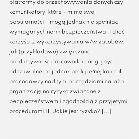
platformy do przechowywania danych czy
komunikatory, które – mimo swej
popularności – mogą jednak nie spełniać
wymaganych norm bezpieczeństwa. I choć
korzyści z wykorzystywania w/w zasobów,
jak (przykładowo) zwiększona
produktywność pracownika, mogą być
odczuwalne, to jednak brak pełnej kontroli
pracodawcy nad tymi narzędziami naraża
organizację na ryzyko związane z
bezpieczeństwem i zgodnością z przyjętymi
procedurami IT. Jakie jest ryzyko? [...]