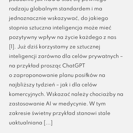
rodzaju globalnym standardem i ma
jednoznacznie wskazywać, do jakiego
stopnia sztuczna inteligencja może mieć
pozytywny wpływ na życie każdego z nas
[1]. Już dziś korzystamy ze sztucznej
inteligencji zarówno dla celów prywatnych –
na przykład prosząc ChatGPT
o zaproponowanie planu posiłków na
najbliższy tydzień – jak i dla celów
komercyjnych. Wskazać należy chociażby na
zastosowanie AI w medycynie. W tym
zakresie świetny przykład stanowi stale
uaktualniana [...]