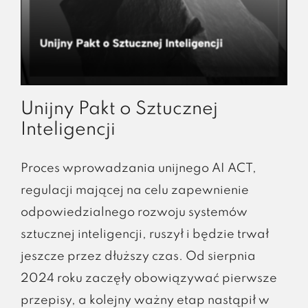
Unijny Pakt o Sztucznej
Inteligencji
Proces wprowadzania unijnego AI ACT,
regulacji mającej na celu zapewnienie
odpowiedzialnego rozwoju systemów
sztucznej inteligencji, ruszył i będzie trwał
jeszcze przez dłuższy czas. Od sierpnia
2024 roku zaczęły obowiązywać pierwsze
przepisy, a kolejny ważny etap nastąpił w