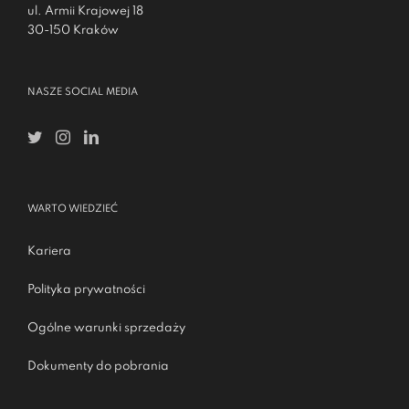
ul. Armii Krajowej 18
30-150 Kraków
NASZE SOCIAL MEDIA
WARTO WIEDZIEĆ
Kariera
Polityka prywatności
Ogólne warunki sprzedaży
Dokumenty do pobrania