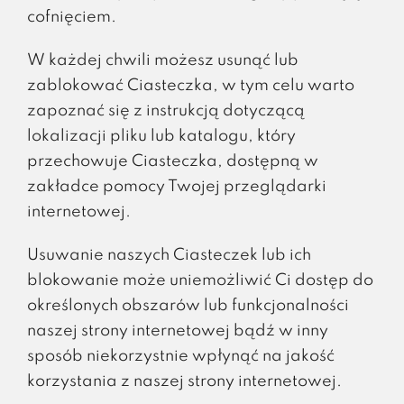
cofnięciem.
W każdej chwili możesz usunąć lub
zablokować Ciasteczka, w tym celu warto
zapoznać się z instrukcją dotyczącą
lokalizacji pliku lub katalogu, który
przechowuje Ciasteczka, dostępną w
zakładce pomocy Twojej przeglądarki
internetowej.
Usuwanie naszych Ciasteczek lub ich
blokowanie może uniemożliwić Ci dostęp do
określonych obszarów lub funkcjonalności
naszej strony internetowej bądź w inny
sposób niekorzystnie wpłynąć na jakość
korzystania z naszej strony internetowej.