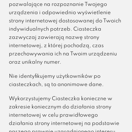
pozwalające na rozpoznanie Twojego
urządzenia i odpowiednio wyświetlenie
strony internetowej dostosowanej do Twoich
indywidualnych potrzeb. Ciasteczka
zazwyczaj zawierają nazwę strony
internetowej, z której pochodzą, czas
przechowywania ich na Twoim urządzeniu
oraz unikalny numer.
Nie identyfikujemy użytkowników po
ciasteczkach, są to anonimowe dane.
Wykorzystujemy Ciasteczka konieczne w
zakresie koniecznym do działania strony
internetowej w celu prawidłowego
działania strony internetowej na podstawie
naszego prawnie uzasadnionego interesu