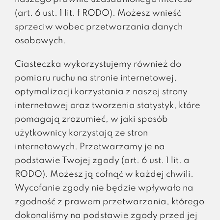
(art. 6 ust. 1 lit. f RODO). Możesz wnieść
sprzeciw wobec przetwarzania danych
osobowych.
Ciasteczka wykorzystujemy również do
pomiaru ruchu na stronie internetowej,
optymalizacji korzystania z naszej strony
internetowej oraz tworzenia statystyk, które
pomagają zrozumieć, w jaki sposób
użytkownicy korzystają ze stron
internetowych. Przetwarzamy je na
podstawie Twojej zgody (art. 6 ust. 1 lit. a
RODO). Możesz ją cofnąć w każdej chwili.
Wycofanie zgody nie będzie wpływało na
zgodność z prawem przetwarzania, którego
dokonaliśmy na podstawie zgody przed jej