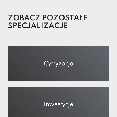
ZOBACZ POZOSTAŁE
SPECJALIZACJE
Cyfryzacja
Inwestycje