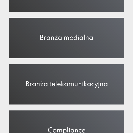
Branża medialna
Branża telekomunikacyjna
Compliance