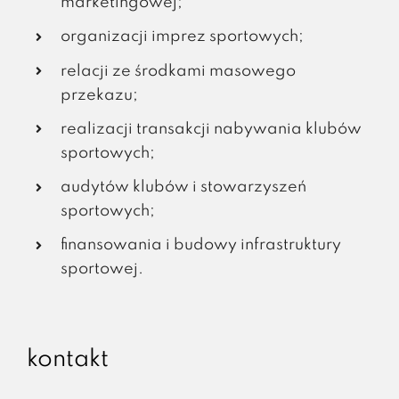
marketingowej;
organizacji imprez sportowych;
relacji ze środkami masowego
przekazu;
realizacji transakcji nabywania klubów
sportowych;
audytów klubów i stowarzyszeń
sportowych;
finansowania i budowy infrastruktury
sportowej.
kontakt