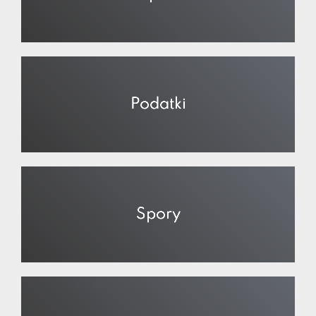
Podatki
Spory