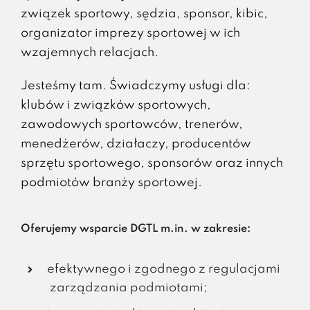
związek sportowy, sędzia, sponsor, kibic,
organizator imprezy sportowej w ich
wzajemnych relacjach.
Jesteśmy tam. Świadczymy usługi dla:
klubów i związków sportowych,
zawodowych sportowców, trenerów,
menedżerów, działaczy, producentów
sprzętu sportowego, sponsorów oraz innych
podmiotów branży sportowej.
Oferujemy wsparcie DGTL m.in. w zakresie:
efektywnego i zgodnego z regulacjami
zarządzania podmiotami;