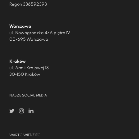
Regon 386592398
Warszawa
ul. Nowogrodzka 47A piętro IV
00-695 Warszawa
Kraków
ul. Armii Krajowej 18
30-150 Kraków
NASZE SOCIAL MEDIA
WARTO WIEDZIEĆ