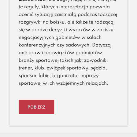
te reguły, których interpretacja pozwala
ocenić sytuację zaistniałą podczas toczącej
rozgrywki na boisku, ale także te rodzącą
się w drodze decyzji i wyroków w zaciszu
negocjacyjnych gabinetów w salach
konferencyjnych czy sadowych. Dotyczą
one praw i obowiązków podmiotów
branży sportowej takich jak: zawodnik,
trener, klub, związek sportowy, sędzia,
sponsor, kibic, organizator imprezy
sportowej w ich wzajemnych relacjach.
POBIERZ