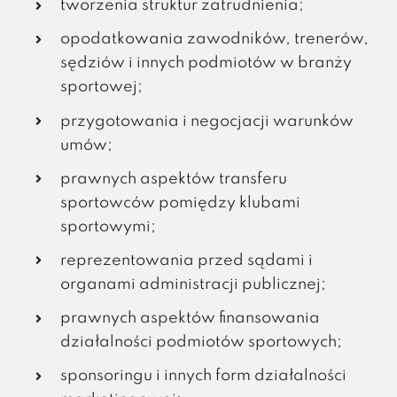
tworzenia struktur zatrudnienia;
opodatkowania zawodników, trenerów,
sędziów i innych podmiotów w branży
sportowej;
przygotowania i negocjacji warunków
umów;
prawnych aspektów transferu
sportowców pomiędzy klubami
sportowymi;
reprezentowania przed sądami i
organami administracji publicznej;
prawnych aspektów finansowania
działalności podmiotów sportowych;
sponsoringu i innych form działalności