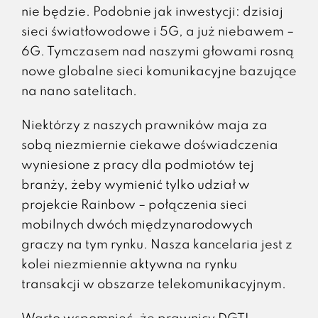
nie będzie. Podobnie jak inwestycji: dzisiaj
sieci światłowodowe i 5G, a już niebawem –
6G. Tymczasem nad naszymi głowami rosną
nowe globalne sieci komunikacyjne bazujące
na nano satelitach.
Niektórzy z naszych prawników maja za
sobą niezmiernie ciekawe doświadczenia
wyniesione z pracy dla podmiotów tej
branży, żeby wymienić tylko udział w
projekcie Rainbow – połączenia sieci
mobilnych dwóch międzynarodowych
graczy na tym rynku. Nasza kancelaria jest z
kolei niezmiennie aktywna na rynku
transakcji w obszarze telekomunikacyjnym.