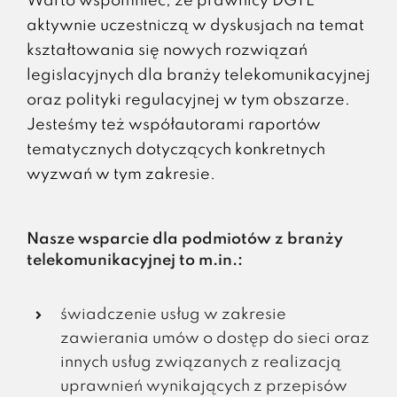
Warto wspomnieć, że prawnicy DGTL
aktywnie uczestniczą w dyskusjach na temat
kształtowania się nowych rozwiązań
legislacyjnych dla branży telekomunikacyjnej
oraz polityki regulacyjnej w tym obszarze.
Jesteśmy też współautorami raportów
tematycznych dotyczących konkretnych
wyzwań w tym zakresie.
Nasze wsparcie dla podmiotów z branży
telekomunikacyjnej to m.in.:
świadczenie usług w zakresie
zawierania umów o dostęp do sieci oraz
innych usług związanych z realizacją
uprawnień wynikających z przepisów