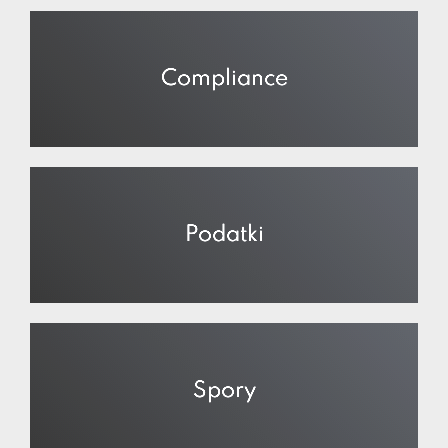
Compliance
Podatki
Spory