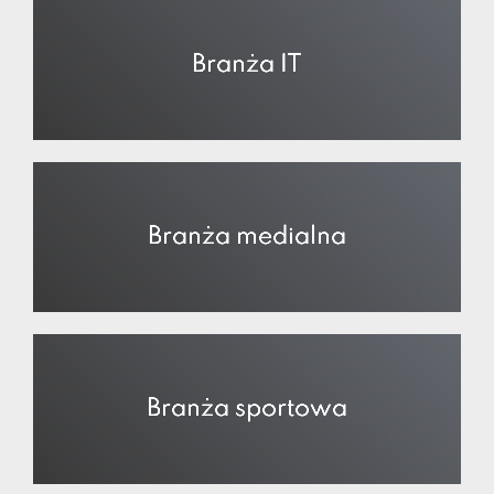
Branża IT
Branża medialna
Branża sportowa