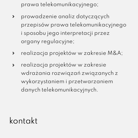
prawa telekomunikacyjnego;
prowadzenie analiz dotyczących
przepisów prawa telekomunikacyjnego
i sposobu jego interpretacji przez
organy regulacyjne;
realizacja projektów w zakresie M&A;
realizacja projektów w zakresie
wdrażania rozwiązań związanych z
wykorzystaniem i przetwarzaniem
danych telekomunikacyjnych.
kontakt