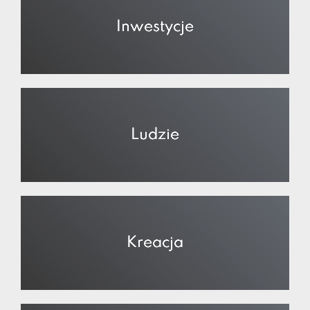
Inwestycje
Ludzie
Kreacja