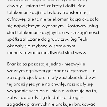
chwały – miała też zakręty i dołki. Bez
telekomunikacji nie byłoby transformacji
cyfrowej, ale to nie telekomunikacja okazała
się największym wygranym. Dostawcy usług
sieci telekomunikacyjnych, a w szczególności
spółki zaliczane do grupy tzw. Big Tech,
okazały się szybsze w sprawnym
monetyzowaniu możliwości sieci www.
Branża ta pozostaje jednak niezwykle
ważnym ogniwem gospodarki cyfrowej – a
że regulacje, które miały zastukać do drzwi
tej branży jedynie na chwilę, rozsiadły się
wygodnie w salonie i nic nie wskazuje na to,
żeby zabierały się do dalszej drogi –
zagadek prawnych nie brakuje i brakować