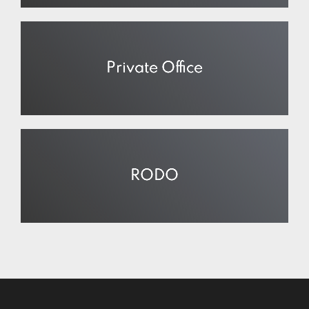
Private Office
RODO