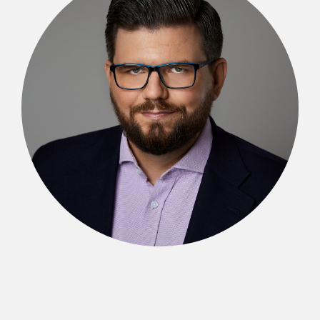
Michał Kibil
SENIOR PARTNER