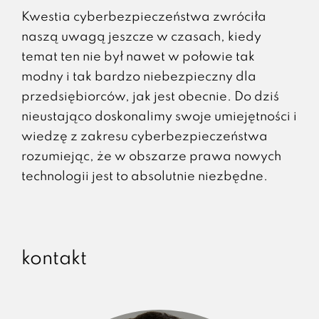
Kwestia cyberbezpieczeństwa zwróciła
naszą uwagą jeszcze w czasach, kiedy
temat ten nie był nawet w połowie tak
modny i tak bardzo niebezpieczny dla
przedsiębiorców, jak jest obecnie. Do dziś
nieustająco doskonalimy swoje umiejętności i
wiedzę z zakresu cyberbezpieczeństwa
rozumiejąc, że w obszarze prawa nowych
technologii jest to absolutnie niezbędne.
kontakt