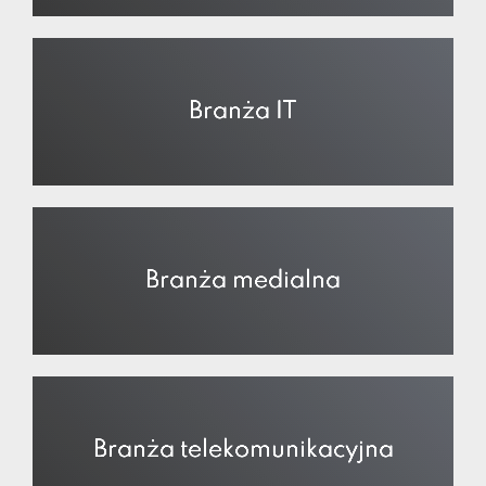
Branża IT
Branża medialna
Branża telekomunikacyjna