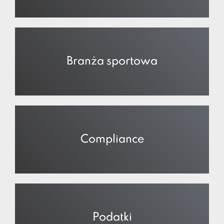
Branża sportowa
Compliance
Podatki