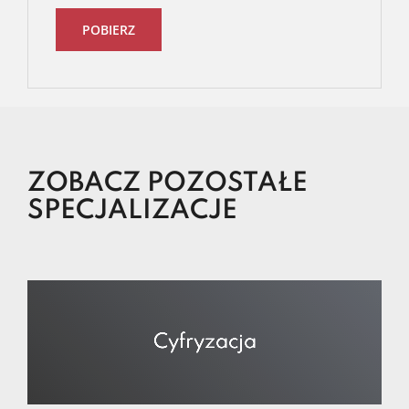
POBIERZ
ZOBACZ POZOSTAŁE
SPECJALIZACJE
Cyfryzacja