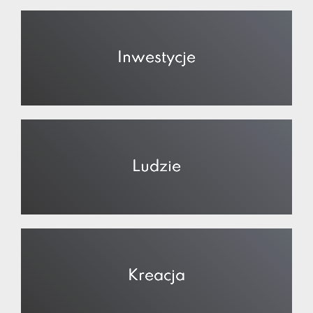
Inwestycje
Ludzie
Kreacja