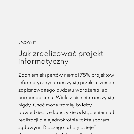
UMOWY IT
Jak zrealizować projekt
informatyczny
Zdaniem ekspertów niemal 75% projektów
informatycznych kończy się przekroczeniem
zaplanowanego budżetu wdrożenia lub
harmonogramu. Wiele z nich nie kończy się
nigdy. Choć może trafniej byłoby
powiedzieć, że kończy się odstąpieniem od
realizacji a niejednokrotnie także sporem
sądowym. Dlaczego tak się dzieje?