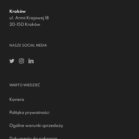
Kraków
ul. Armii Krajowej 18
30-150 Kraków
NASZE SOCIAL MEDIA
WARTO WIEDZIEĆ
Kariera
Polityka prywatności
Ogólne warunki sprzedaży
Dokumenty do pobrania