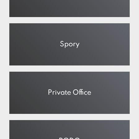
Spory
Private Office