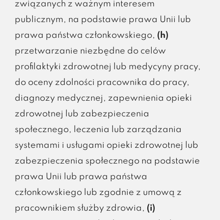
związanych z ważnym interesem
publicznym, na podstawie prawa Unii lub
prawa państwa członkowskiego,
(h)
przetwarzanie niezbędne do celów
profilaktyki zdrowotnej lub medycyny pracy,
do oceny zdolności pracownika do pracy,
diagnozy medycznej, zapewnienia opieki
zdrowotnej lub zabezpieczenia
społecznego, leczenia lub zarządzania
systemami i usługami opieki zdrowotnej lub
zabezpieczenia społecznego na podstawie
prawa Unii lub prawa państwa
członkowskiego lub zgodnie z umową z
pracownikiem służby zdrowia,
(i)