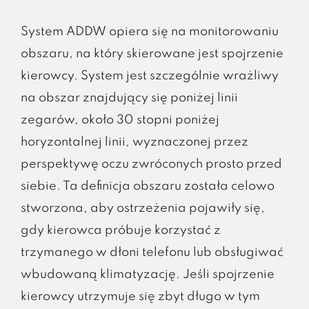
System ADDW opiera się na monitorowaniu
obszaru, na który skierowane jest spojrzenie
kierowcy. System jest szczególnie wrażliwy
na obszar znajdujący się poniżej linii
zegarów, około 30 stopni poniżej
horyzontalnej linii, wyznaczonej przez
perspektywę oczu zwróconych prosto przed
siebie. Ta definicja obszaru została celowo
stworzona, aby ostrzeżenia pojawiły się,
gdy kierowca próbuje korzystać z
trzymanego w dłoni telefonu lub obsługiwać
wbudowaną klimatyzację. Jeśli spojrzenie
kierowcy utrzymuje się zbyt długo w tym