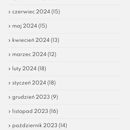
czerwiec 2024 (15)
maj 2024 (15)
kwiecień 2024 (13)
marzec 2024 (12)
luty 2024 (18)
styczeń 2024 (18)
grudzień 2023 (9)
listopad 2023 (16)
październik 2023 (14)