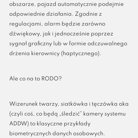
obszarze, pojazd automatycznie podejmie
odpowiednie działania. Zgodnie z
regulacjami, alarm będzie zarówno
dźwiękowy, jak i jednocześnie poprzez
sygnał graficzny lub w formie odczuwalnego
drżenia kierownicy (haptycznego).
Ale co na to RODO?
Wizerunek twarzy, siatkówka i tęczówka oka
(czyli coś, co będą „śledzić” kamery systemu
ADDW) to klasyczne przykłady
biometrycznych danych osobowych.