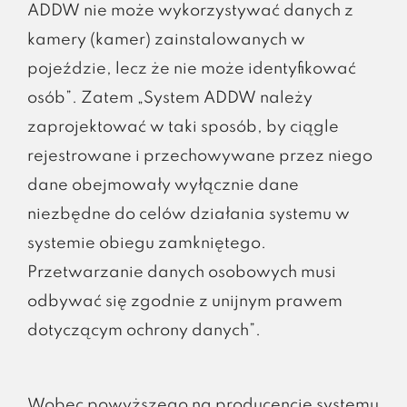
ADDW nie może wykorzystywać danych z
kamery (kamer) zainstalowanych w
pojeździe, lecz że nie może identyfikować
osób”. Zatem „System ADDW należy
zaprojektować w taki sposób, by ciągle
rejestrowane i przechowywane przez niego
dane obejmowały wyłącznie dane
niezbędne do celów działania systemu w
systemie obiegu zamkniętego.
Przetwarzanie danych osobowych musi
odbywać się zgodnie z unijnym prawem
dotyczącym ochrony danych”.
Wobec powyższego na producencie systemu