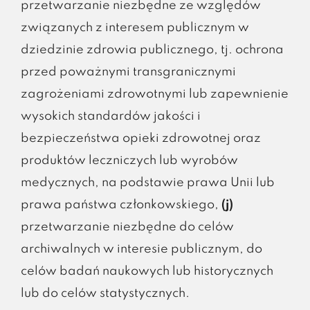
przetwarzanie niezbędne ze względów
związanych z interesem publicznym w
dziedzinie zdrowia publicznego, tj. ochrona
przed poważnymi transgranicznymi
zagrożeniami zdrowotnymi lub zapewnienie
wysokich standardów jakości i
bezpieczeństwa opieki zdrowotnej oraz
produktów leczniczych lub wyrobów
medycznych, na podstawie prawa Unii lub
prawa państwa członkowskiego,
(j)
przetwarzanie niezbędne do celów
archiwalnych w interesie publicznym, do
celów badań naukowych lub historycznych
lub do celów statystycznych.