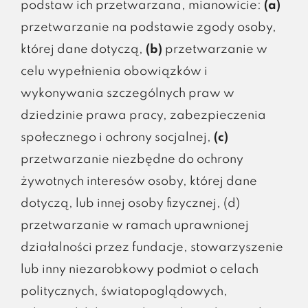
podstaw ich przetwarzana, mianowicie:
(a)
przetwarzanie na podstawie zgody osoby,
której dane dotyczą,
(b)
przetwarzanie w
celu wypełnienia obowiązków i
wykonywania szczególnych praw w
dziedzinie prawa pracy, zabezpieczenia
społecznego i ochrony socjalnej,
(c)
przetwarzanie niezbędne do ochrony
żywotnych interesów osoby, której dane
dotyczą, lub innej osoby fizycznej, (d)
przetwarzanie w ramach uprawnionej
działalności przez fundacje, stowarzyszenie
lub inny niezarobkowy podmiot o celach
politycznych, światopoglądowych,