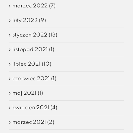
marzec 2022 (7)
luty 2022 (9)
styczeń 2022 (13)
listopad 2021 (1)
lipiec 2021 (10)
czerwiec 2021 (1)
maj 2021 (1)
kwiecień 2021 (4)
marzec 2021 (2)