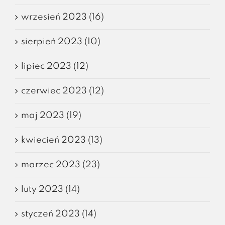
wrzesień 2023 (16)
sierpień 2023 (10)
lipiec 2023 (12)
czerwiec 2023 (12)
maj 2023 (19)
kwiecień 2023 (13)
marzec 2023 (23)
luty 2023 (14)
styczeń 2023 (14)