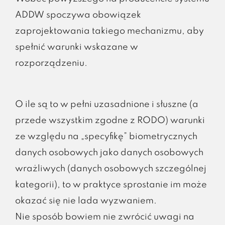
ADDW spoczywa obowiązek
zaprojektowania takiego mechanizmu, aby
spełnić warunki wskazane w
rozporządzeniu.
O ile są to w pełni uzasadnione i słuszne (a
przede wszystkim zgodne z RODO) warunki
ze względu na „specyfikę” biometrycznych
danych osobowych jako danych osobowych
wrażliwych (danych osobowych szczególnej
kategorii), to w praktyce sprostanie im może
okazać się nie lada wyzwaniem.
Nie sposób bowiem nie zwrócić uwagi na