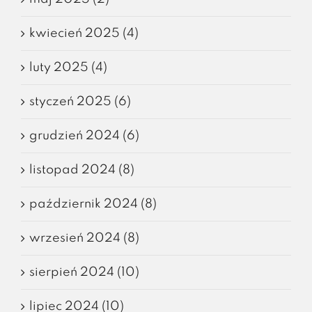
kwiecień 2025 (4)
luty 2025 (4)
styczeń 2025 (6)
grudzień 2024 (6)
listopad 2024 (8)
październik 2024 (8)
wrzesień 2024 (8)
sierpień 2024 (10)
lipiec 2024 (10)