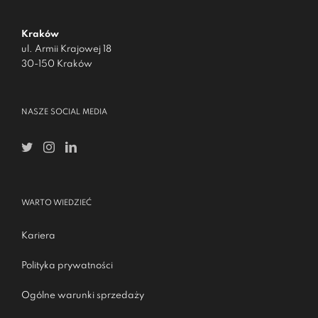
Kraków
ul. Armii Krajowej 18
30-150 Kraków
NASZE SOCIAL MEDIA
WARTO WIEDZIEĆ
Kariera
Polityka prywatności
Ogólne warunki sprzedaży