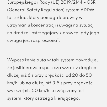
Europejskiego i Rady (UE) 2019/2144 – GSR
(General Safety Regulation) system ADDW
to: „układ, który pomaga kierowcy w
utrzymaniu koncentracji i uwagi na sytuacji
na drodze i ostrzegający kierowcę, gdy jego
uwaga jest rozproszona”.
Wyposażenie auta w taki system powoduje,
że jeśli kierowca spuszcza wzrok z drogi na
dłużej niż 6 s przy prędkości od 20 do 50
km/h lub na dłużej niż 3,5 s przy prędkości
wyższej niż 50 km/h, to włączany jest
system, który ostrzega kierującego.