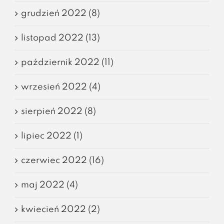
grudzień 2022 (8)
listopad 2022 (13)
październik 2022 (11)
wrzesień 2022 (4)
sierpień 2022 (8)
lipiec 2022 (1)
czerwiec 2022 (16)
maj 2022 (4)
kwiecień 2022 (2)