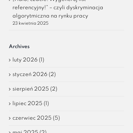
referencyjny!” – czyli dyskryminacja
algorytmiczna na rynku pracy
23 kwietnia 2025
Archives
luty 2026 (1)
styczeń 2026 (2)
sierpień 2025 (2)
lipiec 2025 (1)
czerwiec 2025 (5)
maj 2025 (2)