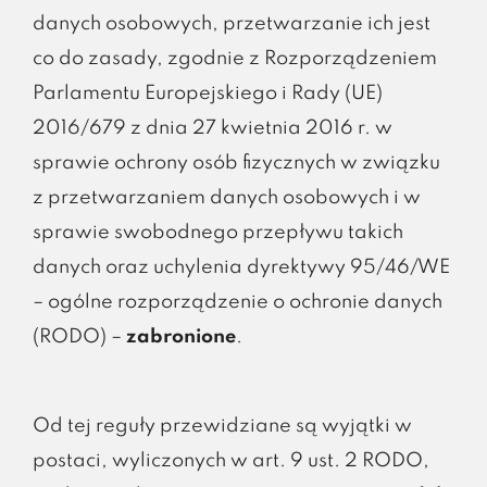
danych osobowych, przetwarzanie ich jest
co do zasady, zgodnie z Rozporządzeniem
Parlamentu Europejskiego i Rady (UE)
2016/679 z dnia 27 kwietnia 2016 r. w
sprawie ochrony osób fizycznych w związku
z przetwarzaniem danych osobowych i w
sprawie swobodnego przepływu takich
danych oraz uchylenia dyrektywy 95/46/WE
– ogólne rozporządzenie o ochronie danych
(RODO) –
zabronione
.
Od tej reguły przewidziane są wyjątki w
postaci, wyliczonych w art. 9 ust. 2 RODO,