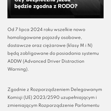
Od 7 lipca 2024 roku wszelkie nowo
homologowane pojazdy osobowe,
dostawcze oraz ciężarowe (klasy M i N)
będą zobligowane do posiadania systemu
ADDW (Advanced Driver Distraction
Warning).
Zgodnie z Rozporządzeniem Delegowanym
Komisji (UE) 2023/2590 uzupełniającym i
zmieniającym Rozporządzenie Parlamentu