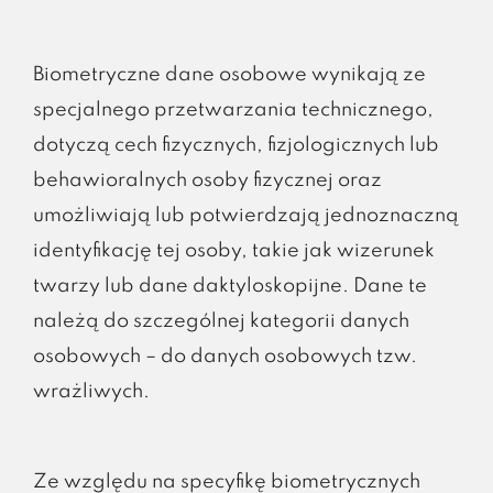
Biometryczne dane osobowe wynikają ze
specjalnego przetwarzania technicznego,
dotyczą cech fizycznych, fizjologicznych lub
behawioralnych osoby fizycznej oraz
umożliwiają lub potwierdzają jednoznaczną
identyfikację tej osoby, takie jak wizerunek
twarzy lub dane daktyloskopijne. Dane te
należą do szczególnej kategorii danych
osobowych – do danych osobowych tzw.
wrażliwych.
Ze względu na specyfikę biometrycznych