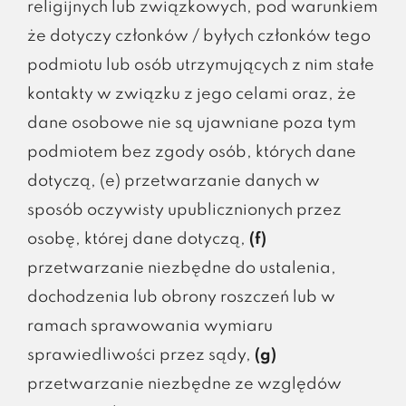
religijnych lub związkowych, pod warunkiem
że dotyczy członków / byłych członków tego
podmiotu lub osób utrzymujących z nim stałe
kontakty w związku z jego celami oraz, że
dane osobowe nie są ujawniane poza tym
podmiotem bez zgody osób, których dane
dotyczą, (e) przetwarzanie danych w
sposób oczywisty upublicznionych przez
osobę, której dane dotyczą,
(f)
przetwarzanie niezbędne do ustalenia,
dochodzenia lub obrony roszczeń lub w
ramach sprawowania wymiaru
sprawiedliwości przez sądy,
(g)
przetwarzanie niezbędne ze względów