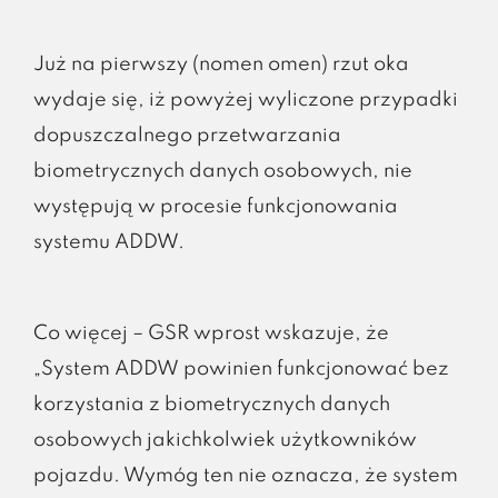
Już na pierwszy (nomen omen) rzut oka
wydaje się, iż powyżej wyliczone przypadki
dopuszczalnego przetwarzania
biometrycznych danych osobowych, nie
występują w procesie funkcjonowania
systemu ADDW.
Co więcej – GSR wprost wskazuje, że
„System ADDW powinien funkcjonować bez
korzystania z biometrycznych danych
osobowych jakichkolwiek użytkowników
pojazdu. Wymóg ten nie oznacza, że system