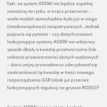
fakt, że system ADDW nie będzie zupełną
nowością na rynku, a wręcz przeciwnie –
wiele modeli samochodów było już w niego
(nieobowiązkowo) zaopatrywanych. Jednak
pojawia się pytanie – czy dotychczasowo
funkcjonujące systemy ADDW we właściwy
sposób dbały o kwestię przetwarzania (lub
unikania przetwarzania) danych osobowych
– skoro unijny prawodawca zdecydował się
zaakcentować tę kwestię w treści nowego
rozporządzenia GSR (obok już przecież
funkcjonujących regulacji na gruncie RODO)?