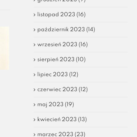
listopad 2023 (16)
październik 2023 (14)
wrzesień 2023 (16)
sierpień 2023 (10)
lipiec 2023 (12)
czerwiec 2023 (12)
maj 2023 (19)
kwiecień 2023 (13)
marzec 2023 (23)