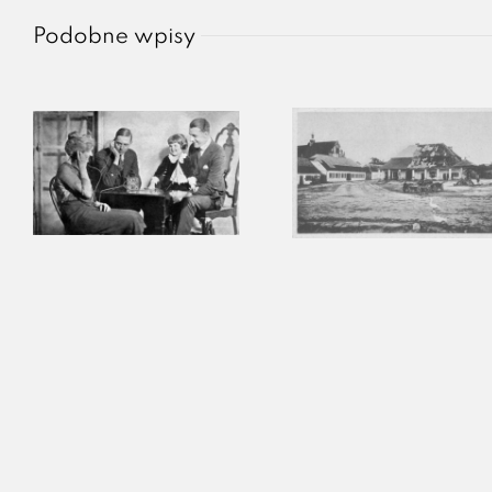
Podobne wpisy