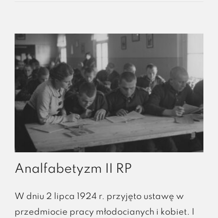
Analfabetyzm II RP
W dniu 2 lipca 1924 r. przyjęto ustawę w
przedmiocie pracy młodocianych i kobiet. I