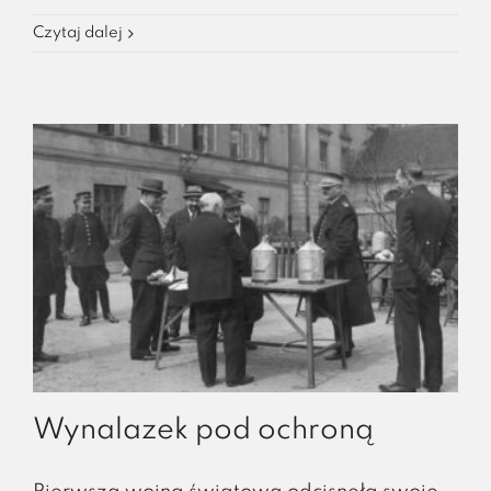
Czytaj dalej
Wynalazek pod ochroną