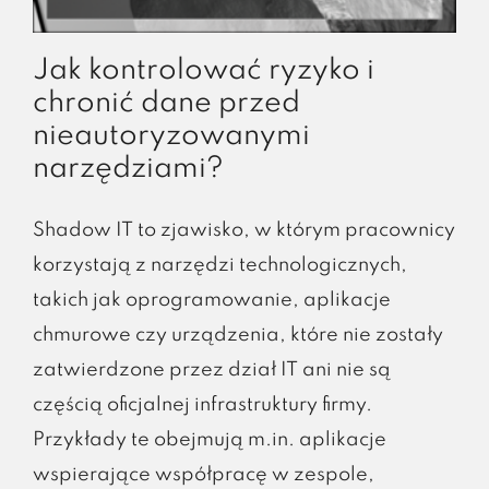
Jak kontrolować ryzyko i
chronić dane przed
nieautoryzowanymi
narzędziami?
Shadow IT to zjawisko, w którym pracownicy
korzystają z narzędzi technologicznych,
takich jak oprogramowanie, aplikacje
chmurowe czy urządzenia, które nie zostały
zatwierdzone przez dział IT ani nie są
częścią oficjalnej infrastruktury firmy.
Przykłady te obejmują m.in. aplikacje
wspierające współpracę w zespole,