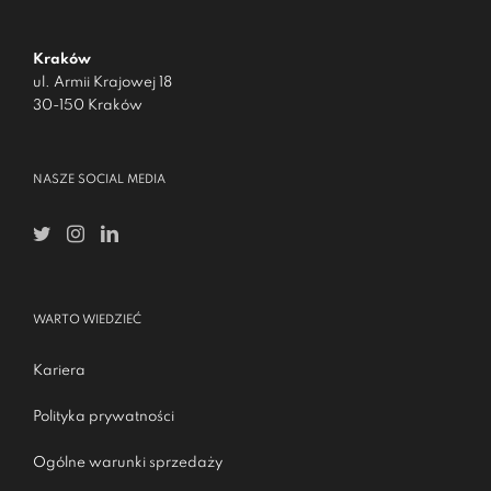
Kraków
ul. Armii Krajowej 18
30-150 Kraków
NASZE SOCIAL MEDIA
WARTO WIEDZIEĆ
Kariera
Polityka prywatności
Ogólne warunki sprzedaży