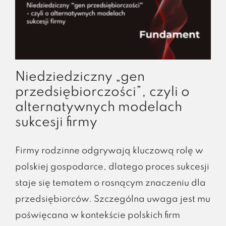
Niedziedziczny „gen
przedsiębiorczości”, czyli o
alternatywnych modelach
sukcesji firmy
Firmy rodzinne odgrywają kluczową rolę w
polskiej gospodarce, dlatego proces sukcesji
staje się tematem o rosnącym znaczeniu dla
przedsiębiorców. Szczególna uwaga jest mu
poświęcana w kontekście polskich firm