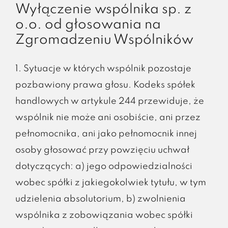
Wyłączenie wspólnika sp. z
o.o. od głosowania na
Zgromadzeniu Wspólników
1. Sytuacje w których wspólnik pozostaje
pozbawiony prawa głosu. Kodeks spółek
handlowych w artykule 244 przewiduje, że
wspólnik nie może ani osobiście, ani przez
pełnomocnika, ani jako pełnomocnik innej
osoby głosować przy powzięciu uchwał
dotyczących: a) jego odpowiedzialności
wobec spółki z jakiegokolwiek tytułu, w tym
udzielenia absolutorium, b) zwolnienia
wspólnika z zobowiązania wobec spółki