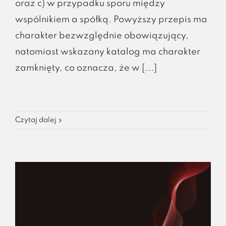
oraz c) w przypadku sporu między
wspólnikiem a spółką. Powyższy przepis ma
charakter bezwzględnie obowiązujący,
natomiast wskazany katalog ma charakter
zamknięty, co oznacza, że w [...]
Czytaj dalej