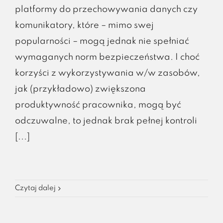
platformy do przechowywania danych czy
komunikatory, które – mimo swej
popularności – mogą jednak nie spełniać
wymaganych norm bezpieczeństwa. I choć
korzyści z wykorzystywania w/w zasobów,
jak (przykładowo) zwiększona
produktywność pracownika, mogą być
odczuwalne, to jednak brak pełnej kontroli
[...]
Czytaj dalej