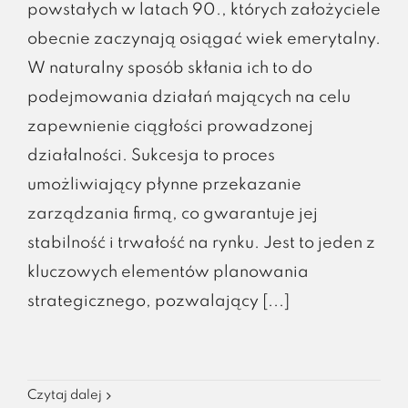
powstałych w latach 90., których założyciele
obecnie zaczynają osiągać wiek emerytalny.
W naturalny sposób skłania ich to do
podejmowania działań mających na celu
zapewnienie ciągłości prowadzonej
działalności. Sukcesja to proces
umożliwiający płynne przekazanie
zarządzania firmą, co gwarantuje jej
stabilność i trwałość na rynku. Jest to jeden z
kluczowych elementów planowania
strategicznego, pozwalający [...]
Czytaj dalej