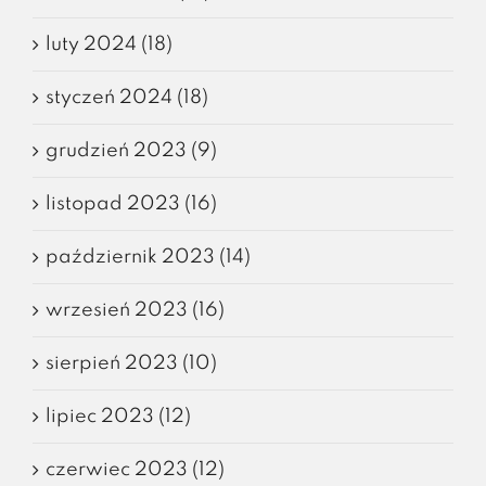
luty 2024 (18)
styczeń 2024 (18)
grudzień 2023 (9)
listopad 2023 (16)
październik 2023 (14)
wrzesień 2023 (16)
sierpień 2023 (10)
lipiec 2023 (12)
czerwiec 2023 (12)