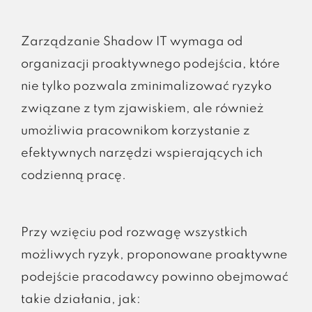
Zarządzanie Shadow IT wymaga od
organizacji proaktywnego podejścia, które
nie tylko pozwala zminimalizować ryzyko
związane z tym zjawiskiem, ale również
umożliwia pracownikom korzystanie z
efektywnych narzędzi wspierających ich
codzienną pracę.
Przy wzięciu pod rozwagę wszystkich
możliwych ryzyk, proponowane proaktywne
podejście pracodawcy powinno obejmować
takie działania, jak: