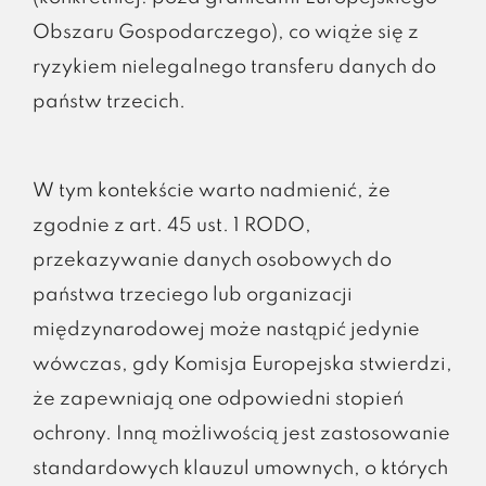
Obszaru Gospodarczego), co wiąże się z
ryzykiem nielegalnego transferu danych do
państw trzecich.
W tym kontekście warto nadmienić, że
zgodnie z art. 45 ust. 1 RODO,
przekazywanie danych osobowych do
państwa trzeciego lub organizacji
międzynarodowej może nastąpić jedynie
wówczas, gdy Komisja Europejska stwierdzi,
że zapewniają one odpowiedni stopień
ochrony. Inną możliwością jest zastosowanie
standardowych klauzul umownych, o których