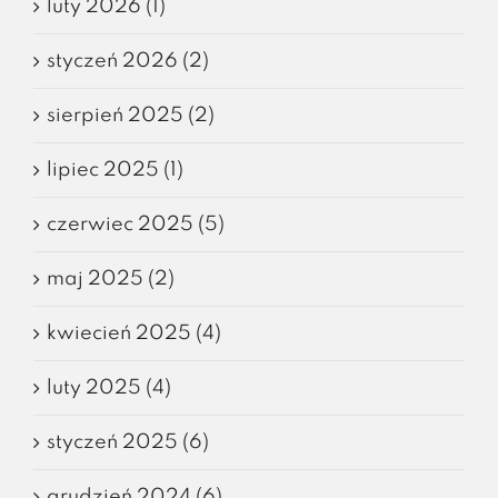
luty 2026 (1)
styczeń 2026 (2)
sierpień 2025 (2)
lipiec 2025 (1)
czerwiec 2025 (5)
maj 2025 (2)
kwiecień 2025 (4)
luty 2025 (4)
styczeń 2025 (6)
grudzień 2024 (6)