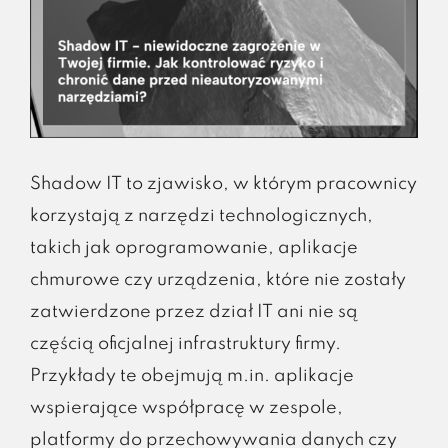
Shadow IT to zjawisko, w którym pracownicy
korzystają z narzędzi technologicznych,
takich jak oprogramowanie, aplikacje
chmurowe czy urządzenia, które nie zostały
zatwierdzone przez dział IT ani nie są
częścią oficjalnej infrastruktury firmy.
Przykłady te obejmują m.in. aplikacje
wspierające współpracę w zespole,
platformy do przechowywania danych czy