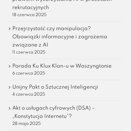
rekrutacyjnych
18 czerwca 2025
Przejrzystość czy manipulacja?
Obowiązki informacyjne i zagrożenia
związane z AI
11 czerwca 2025
Parada Ku Klux Klan-u w Waszyngtonie
6 czerwca 2025
Unijny Pakt o Sztucznej Inteligencji
4 czerwca 2025
Akt o usługach cyfrowych (DSA) –
„Konstytucja Internetu”?
28 maja 2025