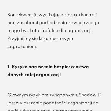
Konsekwencje wynikające z braku kontroli
nad zasobami pochodzenia zewnętrznego
mogą być katastrofalne dla organizacji.
Przyjmijmy się kilku kluczowym
zagrożeniom.
1. Ryzyko naruszenia bezpieczeństwa
danych całej organizacji
Głównym ryzykiem związanym z Shadow IT
jest zwiększenie podatności organizacji na