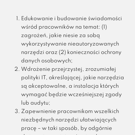
Edukowanie i budowanie świadomości
wśród pracowników na temat: (1)
zagrożeń, jakie niesie za sobą
wykorzystywanie nieautoryzowanych
narzędzi oraz (2) konieczności ochrony
danych osobowych;
Wdrożenie przejrzystej, zrozumiałej
polityki IT, określającej, jakie narzędzia
są akceptowalne, a instalacja których
wymagać będzie wcześniejszej zgody
lub audytu;
Zapewnienie pracownikom wszelkich
niezbędnych narzędzi ułatwiających
pracę – w taki sposób, by odgórnie