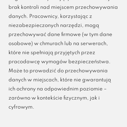
brak kontroli nad miejscem przechowywania
danych. Pracownicy, korzystając z
niezabezpieczonych narzędzi, mogą
przechowywać dane firmowe (w tym dane
osobowe) w chmurach lub na serwerach,
które nie spełniają przyjętych przez
pracodawcę wymogów bezpieczeństwa.
Może to prowadzić do przechowywania
danych w miejscach, które nie gwarantują
ich ochrony na odpowiednim poziomie –
zarówno w kontekście fizycznym, jak i
cyfrowym.