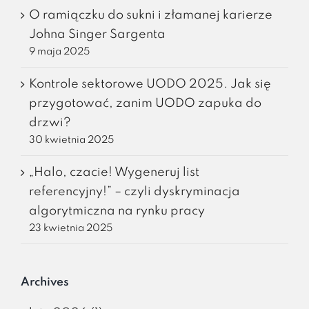
O ramiączku do sukni i złamanej karierze
Johna Singer Sargenta
9 maja 2025
Kontrole sektorowe UODO 2025. Jak się
przygotować, zanim UODO zapuka do
drzwi?
30 kwietnia 2025
„Halo, czacie! Wygeneruj list
referencyjny!” – czyli dyskryminacja
algorytmiczna na rynku pracy
23 kwietnia 2025
Archives