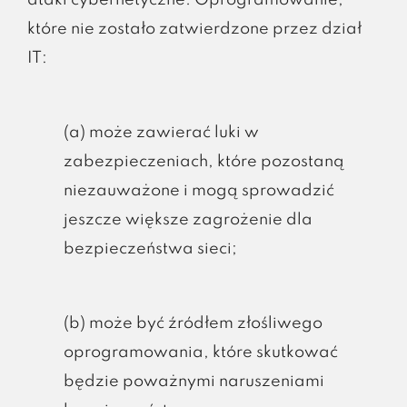
ataki cybernetyczne. Oprogramowanie,
które nie zostało zatwierdzone przez dział
IT:
(a) może zawierać luki w
zabezpieczeniach, które pozostaną
niezauważone i mogą sprowadzić
jeszcze większe zagrożenie dla
bezpieczeństwa sieci;
(b) może być źródłem złośliwego
oprogramowania, które skutkować
będzie poważnymi naruszeniami