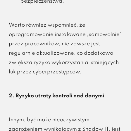
bezpieczeństwa.
Warto również wspomnieć, że
oprogramowanie instalowane „samowolnie”
przez pracowników, nie zawsze jest
regularnie aktualizowane, co dodatkowo
zwiększa ryzyko wykorzystania istniejących
luk przez cyberprzestępców.
2. Ryzyko utraty kontroli nad danymi
Innym, być może nieoczywistym
zagrożeniem wynikającym z Shadow IT, jest