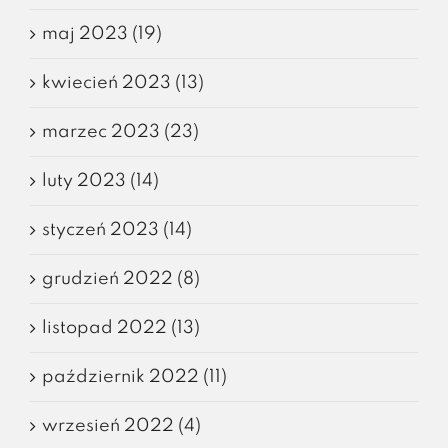
maj 2023 (19)
kwiecień 2023 (13)
marzec 2023 (23)
luty 2023 (14)
styczeń 2023 (14)
grudzień 2022 (8)
listopad 2022 (13)
październik 2022 (11)
wrzesień 2022 (4)