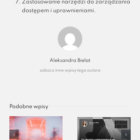
Zastosowanie narzędzi do zarządzania
dostępem i uprawnieniami.
Aleksandra Bielat
zobacz inne wpisy tego autora
Podobne wpisy