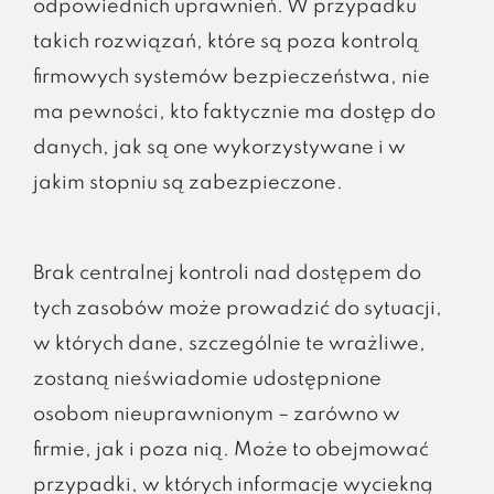
odpowiednich uprawnień. W przypadku
takich rozwiązań, które są poza kontrolą
firmowych systemów bezpieczeństwa, nie
ma pewności, kto faktycznie ma dostęp do
danych, jak są one wykorzystywane i w
jakim stopniu są zabezpieczone.
Brak centralnej kontroli nad dostępem do
tych zasobów może prowadzić do sytuacji,
w których dane, szczególnie te wrażliwe,
zostaną nieświadomie udostępnione
osobom nieuprawnionym – zarówno w
firmie, jak i poza nią. Może to obejmować
przypadki, w których informacje wyciekną