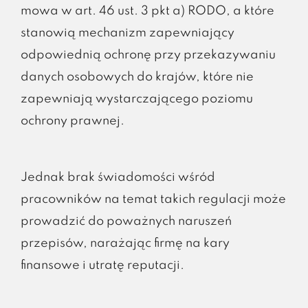
mowa w art. 46 ust. 3 pkt a) RODO, a które
stanowią mechanizm zapewniający
odpowiednią ochronę przy przekazywaniu
danych osobowych do krajów, które nie
zapewniają wystarczającego poziomu
ochrony prawnej.
Jednak brak świadomości wśród
pracowników na temat takich regulacji może
prowadzić do poważnych naruszeń
przepisów, narażając firmę na kary
finansowe i utratę reputacji.