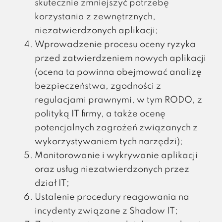
skutecznie zmniejszyć potrzebę
korzystania z zewnętrznych,
niezatwierdzonych aplikacji;
Wprowadzenie procesu oceny ryzyka
przed zatwierdzeniem nowych aplikacji
(ocena ta powinna obejmować analizę
bezpieczeństwa, zgodności z
regulacjami prawnymi, w tym RODO, z
polityką IT firmy, a także ocenę
potencjalnych zagrożeń związanych z
wykorzystywaniem tych narzędzi);
Monitorowanie i wykrywanie aplikacji
oraz usług niezatwierdzonych przez
dział IT;
Ustalenie procedury reagowania na
incydenty związane z Shadow IT;