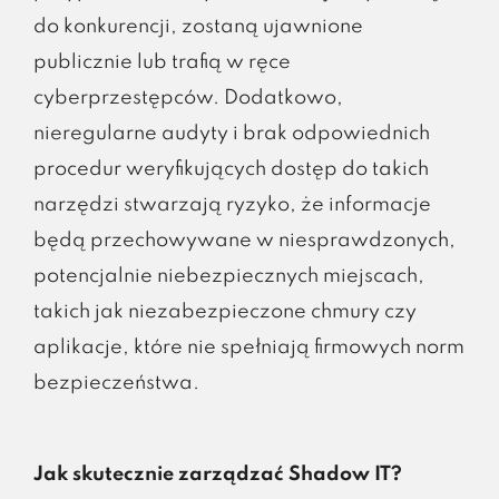
do konkurencji, zostaną ujawnione
publicznie lub trafią w ręce
cyberprzestępców. Dodatkowo,
nieregularne audyty i brak odpowiednich
procedur weryfikujących dostęp do takich
narzędzi stwarzają ryzyko, że informacje
będą przechowywane w niesprawdzonych,
potencjalnie niebezpiecznych miejscach,
takich jak niezabezpieczone chmury czy
aplikacje, które nie spełniają firmowych norm
bezpieczeństwa.
Jak skutecznie zarządzać Shadow IT?