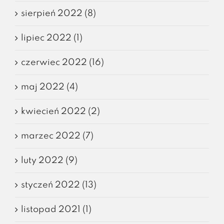
sierpień 2022 (8)
lipiec 2022 (1)
czerwiec 2022 (16)
maj 2022 (4)
kwiecień 2022 (2)
marzec 2022 (7)
luty 2022 (9)
styczeń 2022 (13)
listopad 2021 (1)