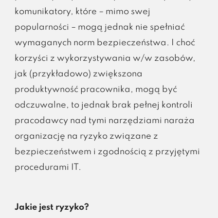
komunikatory, które – mimo swej
popularności – mogą jednak nie spełniać
wymaganych norm bezpieczeństwa. I choć
korzyści z wykorzystywania w/w zasobów,
jak (przykładowo) zwiększona
produktywność pracownika, mogą być
odczuwalne, to jednak brak pełnej kontroli
pracodawcy nad tymi narzędziami naraża
organizację na ryzyko związane z
bezpieczeństwem i zgodnością z przyjętymi
procedurami IT.
Jakie jest ryzyko?