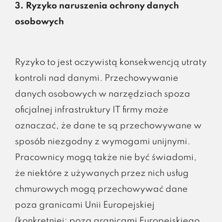
3. Ryzyko naruszenia ochrony danych
osobowych
Ryzyko to jest oczywistą konsekwencją utraty
kontroli nad danymi. Przechowywanie
danych osobowych w narzędziach spoza
oficjalnej infrastruktury IT firmy może
oznaczać, że dane te są przechowywane w
sposób niezgodny z wymogami unijnymi.
Pracownicy mogą także nie być świadomi,
że niektóre z używanych przez nich usług
chmurowych mogą przechowywać dane
poza granicami Unii Europejskiej
(konkretniej: poza granicami Europejskiego