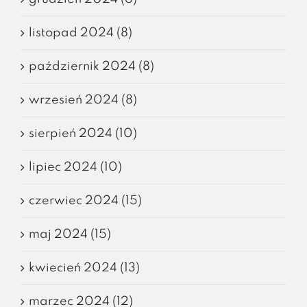
listopad 2024 (8)
październik 2024 (8)
wrzesień 2024 (8)
sierpień 2024 (10)
lipiec 2024 (10)
czerwiec 2024 (15)
maj 2024 (15)
kwiecień 2024 (13)
marzec 2024 (12)