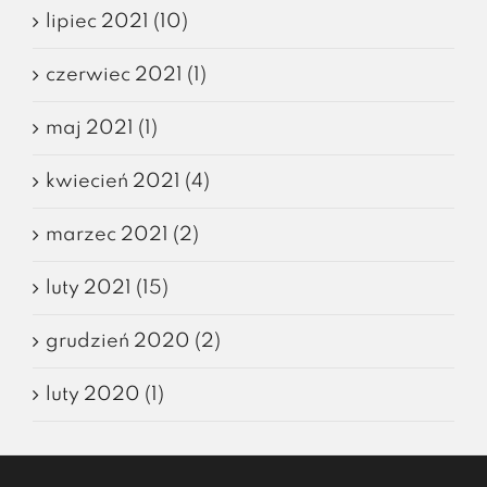
lipiec 2021 (10)
czerwiec 2021 (1)
maj 2021 (1)
kwiecień 2021 (4)
marzec 2021 (2)
luty 2021 (15)
grudzień 2020 (2)
luty 2020 (1)