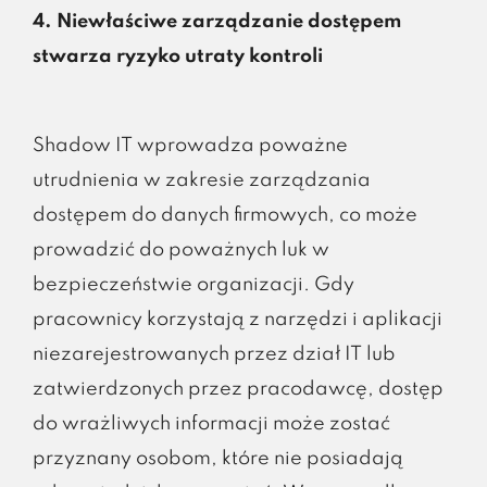
4. Niewłaściwe zarządzanie dostępem
stwarza ryzyko utraty kontroli
Shadow IT wprowadza poważne
utrudnienia w zakresie zarządzania
dostępem do danych firmowych, co może
prowadzić do poważnych luk w
bezpieczeństwie organizacji. Gdy
pracownicy korzystają z narzędzi i aplikacji
niezarejestrowanych przez dział IT lub
zatwierdzonych przez pracodawcę, dostęp
do wrażliwych informacji może zostać
przyznany osobom, które nie posiadają