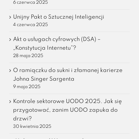
6 czerwca 2025
Unijny Pakt o Sztucznej Inteligencji
4 czerwca 2025
Akt o usługach cyfrowych (DSA) –
„Konstytucja Internetu”?
28 maja 2025
O ramiączku do sukni i złamanej karierze
Johna Singer Sargenta
9 maja 2025
Kontrole sektorowe UODO 2025. Jak się
przygotować, zanim UODO zapuka do
drzwi?
30 kwietnia 2025