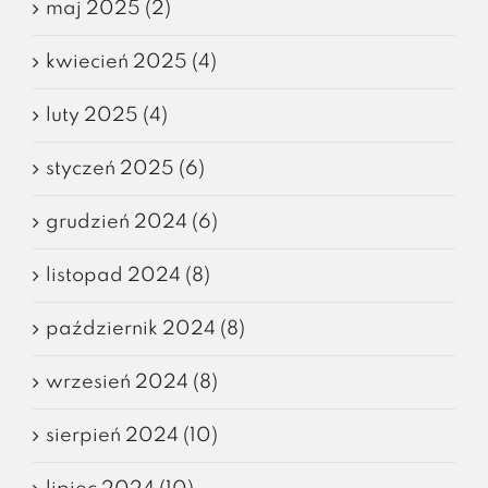
maj 2025 (2)
kwiecień 2025 (4)
luty 2025 (4)
styczeń 2025 (6)
grudzień 2024 (6)
listopad 2024 (8)
październik 2024 (8)
wrzesień 2024 (8)
sierpień 2024 (10)