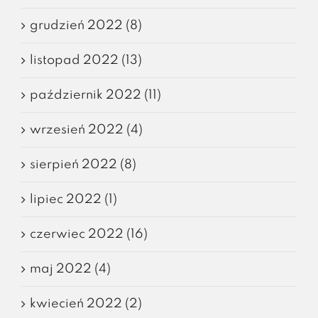
grudzień 2022 (8)
listopad 2022 (13)
październik 2022 (11)
wrzesień 2022 (4)
sierpień 2022 (8)
lipiec 2022 (1)
czerwiec 2022 (16)
maj 2022 (4)
kwiecień 2022 (2)