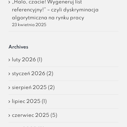
„Halo, czacie! Wygeneruj list
referencyjny!” – czyli dyskryminacja
algorytmiczna na rynku pracy
23 kwietnia 2025
Archives
luty 2026 (1)
styczeń 2026 (2)
sierpień 2025 (2)
lipiec 2025 (1)
czerwiec 2025 (5)