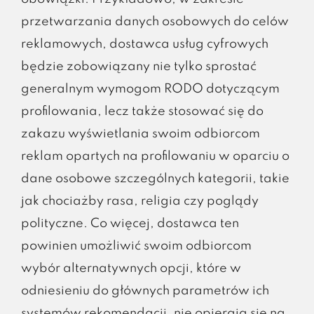
przetwarzania danych osobowych do celów
reklamowych, dostawca usług cyfrowych
będzie zobowiązany nie tylko sprostać
generalnym wymogom RODO dotyczącym
profilowania, lecz także stosować się do
zakazu wyświetlania swoim odbiorcom
reklam opartych na profilowaniu w oparciu o
dane osobowe szczególnych kategorii, takie
jak chociażby rasa, religia czy poglądy
polityczne. Co więcej, dostawca ten
powinien umożliwić swoim odbiorcom
wybór alternatywnych opcji, które w
odniesieniu do głównych parametrów ich
systemów rekomendacji, nie opierają się na