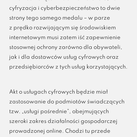
cyfryzacja i cyberbezpieczeństwo to dwie
strony tego samego medalu – w parze
z prędko rozwijającym się środowiskiem
internetowym musi zatem iść zapewnienie
stosownej ochrony zarówno dla obywateli,
jak i dla dostawców usług cyfrowych oraz
przedsiębiorców z tych usług korzystających.
Akt o usługach cyfrowych będzie miał
zastosowanie do podmiotów świadczących
tzw. „usługi pośrednie”, obejmujących
szeroki zakres działalności gospodarczej
prowadzonej online. Chodzi tu przede