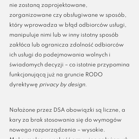
nie zostaną zaprojektowane,
zorganizowane czy obsługiwane w sposób,
który wprowadza w błąd odbiorców usługi,
manipuluje nimi lub w inny istotny sposób
zakłóca lub ogranicza zdolność odbiorców
ich usługi do podejmowania wolnych i
świadomych decyzji – co istotnie przypomina
funkcjonującą już na gruncie RODO
dyrektywę
privacy by design.
Nałożone przez DSA obowiązki są liczne, a
kary za brak stosowania się do wymogów
nowego rozporządzenia – wysokie.