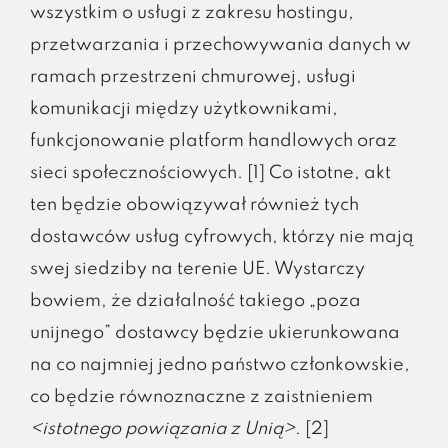
wszystkim o usługi z zakresu hostingu,
przetwarzania i przechowywania danych w
ramach przestrzeni chmurowej, usługi
komunikacji między użytkownikami,
funkcjonowanie platform handlowych oraz
sieci społecznościowych. [1] Co istotne, akt
ten będzie obowiązywał również tych
dostawców usług cyfrowych, którzy nie mają
swej siedziby na terenie UE. Wystarczy
bowiem, że działalność takiego „poza
unijnego” dostawcy będzie ukierunkowana
na co najmniej jedno państwo członkowskie,
co będzie równoznaczne z zaistnieniem
<istotnego powiązania z Unią>
. [2]