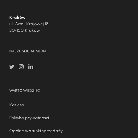
Kraków
ul. Armii Krajowej 18
30-150 Kraków
NASZE SOCIAL MEDIA
WARTO WIEDZIEĆ
Kariera
Polityka prywatności
Ogólne warunki sprzedaży