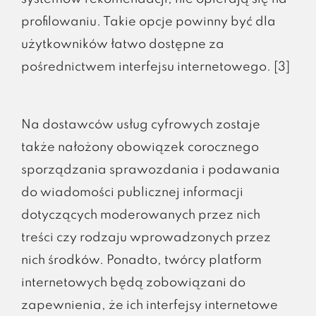
profilowaniu. Takie opcje powinny być dla
użytkowników łatwo dostępne za
pośrednictwem interfejsu internetowego. [3]
Na dostawców usług cyfrowych zostaje
także nałożony obowiązek corocznego
sporządzania sprawozdania i podawania
do wiadomości publicznej informacji
dotyczących moderowanych przez nich
treści czy rodzaju wprowadzonych przez
nich środków. Ponadto, twórcy platform
internetowych będą zobowiązani do
zapewnienia, że ich interfejsy internetowe