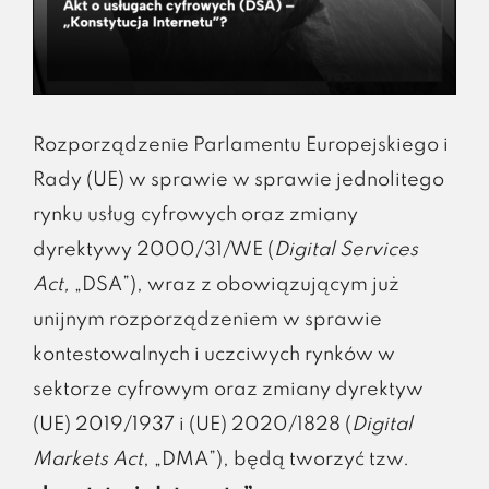
Rozporządzenie Parlamentu Europejskiego i
Rady (UE) w sprawie w sprawie jednolitego
rynku usług cyfrowych oraz zmiany
dyrektywy 2000/31/WE (
Digital Services
Act,
„DSA”), wraz z obowiązującym już
unijnym rozporządzeniem w sprawie
kontestowalnych i uczciwych rynków w
sektorze cyfrowym oraz zmiany dyrektyw
(UE) 2019/1937 i (UE) 2020/1828 (
Digital
Markets Act
, „DMA”), będą tworzyć tzw.