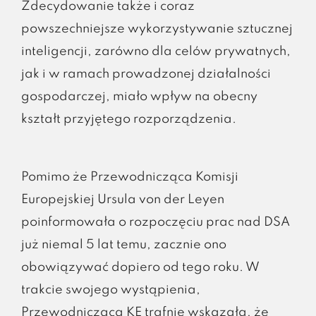
Zdecydowanie także i coraz
powszechniejsze wykorzystywanie sztucznej
inteligencji, zarówno dla celów prywatnych,
jak i w ramach prowadzonej działalności
gospodarczej, miało wpływ na obecny
kształt przyjętego rozporządzenia.
Pomimo że Przewodnicząca Komisji
Europejskiej Ursula von der Leyen
poinformowała o rozpoczęciu prac nad DSA
już niemal 5 lat temu, zacznie ono
obowiązywać dopiero od tego roku. W
trakcie swojego wystąpienia,
Przewodnicząca KE trafnie wskazała, że