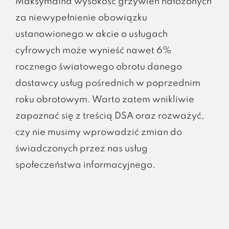
Maksymalna wysokość grzywien nałożonych
za niewypełnienie obowiązku
ustanowionego w akcie o usługach
cyfrowych może wynieść nawet 6%
rocznego światowego obrotu danego
dostawcy usług pośrednich w poprzednim
roku obrotowym. Warto zatem wnikliwie
zapoznać się z treścią DSA oraz rozważyć,
czy nie musimy wprowadzić zmian do
świadczonych przez nas usług
społeczeństwa informacyjnego.