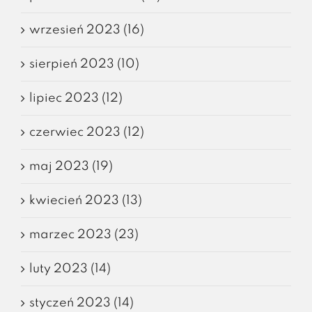
wrzesień 2023 (16)
sierpień 2023 (10)
lipiec 2023 (12)
czerwiec 2023 (12)
maj 2023 (19)
kwiecień 2023 (13)
marzec 2023 (23)
luty 2023 (14)
styczeń 2023 (14)