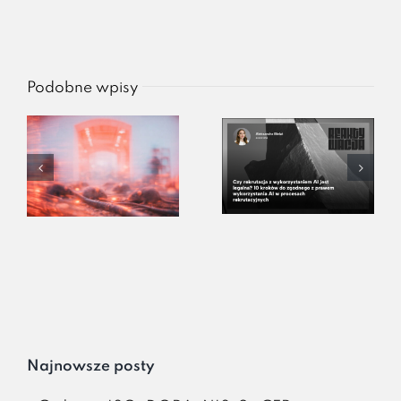
Podobne wpisy
Najnowsze posty