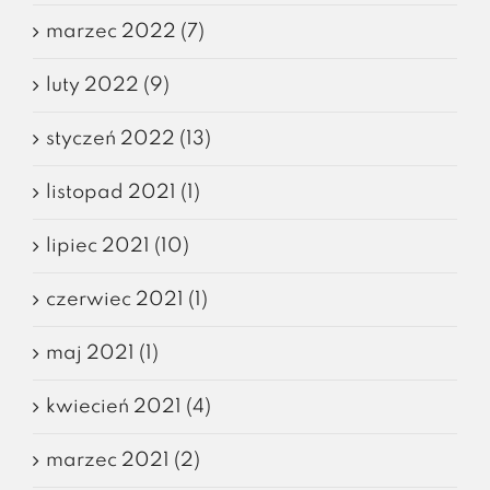
marzec 2022 (7)
luty 2022 (9)
styczeń 2022 (13)
listopad 2021 (1)
lipiec 2021 (10)
czerwiec 2021 (1)
maj 2021 (1)
kwiecień 2021 (4)
marzec 2021 (2)