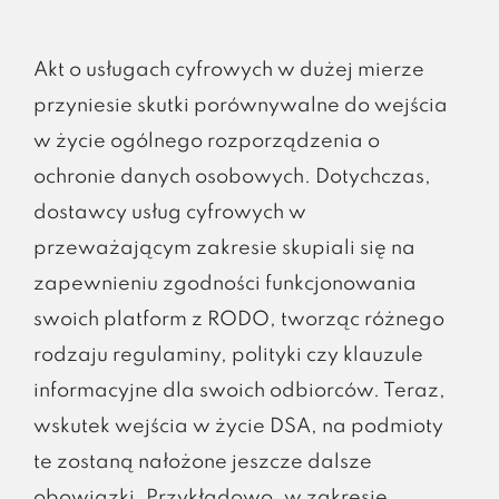
Akt o usługach cyfrowych w dużej mierze
przyniesie skutki porównywalne do wejścia
w życie ogólnego rozporządzenia o
ochronie danych osobowych. Dotychczas,
dostawcy usług cyfrowych w
przeważającym zakresie skupiali się na
zapewnieniu zgodności funkcjonowania
swoich platform z RODO, tworząc różnego
rodzaju regulaminy, polityki czy klauzule
informacyjne dla swoich odbiorców. Teraz,
wskutek wejścia w życie DSA, na podmioty
te zostaną nałożone jeszcze dalsze
obowiązki. Przykładowo, w zakresie