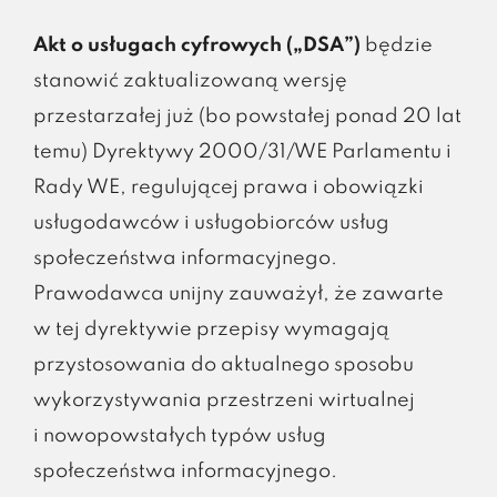
Akt o usługach cyfrowych („DSA”)
będzie
stanowić zaktualizowaną wersję
przestarzałej już (bo powstałej ponad 20 lat
temu) Dyrektywy 2000/31/WE Parlamentu i
Rady WE, regulującej prawa i obowiązki
usługodawców i usługobiorców usług
społeczeństwa informacyjnego.
Prawodawca unijny zauważył, że zawarte
w tej dyrektywie przepisy wymagają
przystosowania do aktualnego sposobu
wykorzystywania przestrzeni wirtualnej
i nowopowstałych typów usług
społeczeństwa informacyjnego.