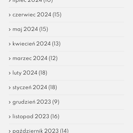
lipiec 2024 (10)
czerwiec 2024 (15)
maj 2024 (15)
kwiecień 2024 (13)
marzec 2024 (12)
luty 2024 (18)
styczeń 2024 (18)
grudzień 2023 (9)
listopad 2023 (16)
październik 2023 (14)