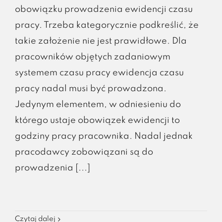
obowiązku prowadzenia ewidencji czasu
pracy. Trzeba kategorycznie podkreślić, że
takie założenie nie jest prawidłowe. Dla
pracowników objętych zadaniowym
systemem czasu pracy ewidencja czasu
pracy nadal musi być prowadzona.
Jedynym elementem, w odniesieniu do
którego ustaje obowiązek ewidencji to
godziny pracy pracownika. Nadal jednak
pracodawcy zobowiązani są do
prowadzenia [...]
Czytaj dalej