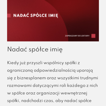
Nadać spółce imię
Kiedy już przyszli wspólnicy spółki z
ograniczoną odpowiedzialnością uporają
się z biznesplanem oraz wszystkimi trudnymi
rozmowami dotyczącymi roli każdego z nich
w spółce oraz organizacji wewnętrznej
spółki, nadchodzi czas, aby nadać spółce