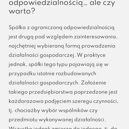
odpowiedzialnością… ale czy
warto?
Spółka z ograniczoną odpowiedzialnością
jest drugą pod względem zainteresowania,
najchętniej wybieraną formą prowadzenia
działalności gospodarczej. W praktyce
jednak, spółki tego typu pojawiają się w
przypadku istotnie rozbudowanych
działalności gospodarczych. Założenie
takiego przedsiębiorstwa poprzedzone jest
każdorazowo podjęciem szeregu czynności,
tj. chociażby wybór wspólników czy
przedmiotu wykonywanej działalności.