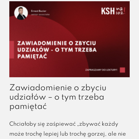
Zawiadomienie o zbyciu
udziałów – o tym trzeba
pamiętać
Chciałoby się zaśpiewać „zbywać każdy
może trochę lepiej lub trochę gorzej, ale nie