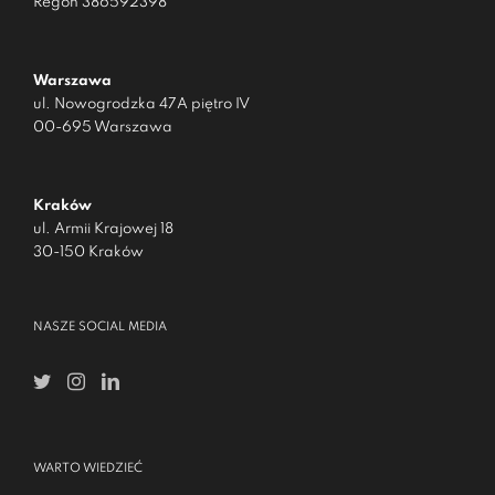
Regon 386592398
Warszawa
ul. Nowogrodzka 47A piętro IV
00-695 Warszawa
Kraków
ul. Armii Krajowej 18
30-150 Kraków
NASZE SOCIAL MEDIA
WARTO WIEDZIEĆ