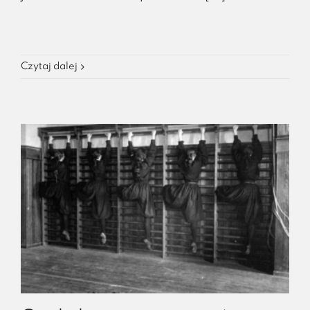
Czytaj dalej