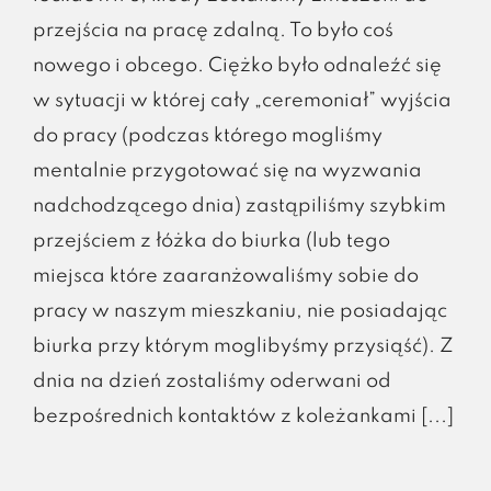
przejścia na pracę zdalną. To było coś
nowego i obcego. Ciężko było odnaleźć się
w sytuacji w której cały „ceremoniał” wyjścia
do pracy (podczas którego mogliśmy
mentalnie przygotować się na wyzwania
nadchodzącego dnia) zastąpiliśmy szybkim
przejściem z łóżka do biurka (lub tego
miejsca które zaaranżowaliśmy sobie do
pracy w naszym mieszkaniu, nie posiadając
biurka przy którym moglibyśmy przysiąść). Z
dnia na dzień zostaliśmy oderwani od
bezpośrednich kontaktów z koleżankami [...]