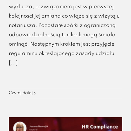
wyklucza, rozwiązaniem jest w pierwszej
kolejności jej zmiana co wiąże się z wizytą u
notariusza. Pozostałe spółki z ograniczoną
odpowiedzialnością ten krok mogą śmiało
ominąć. Następnym krokiem jest przyjęcie
regulaminu określającego zasady udziału
[...]
Czytaj dalej