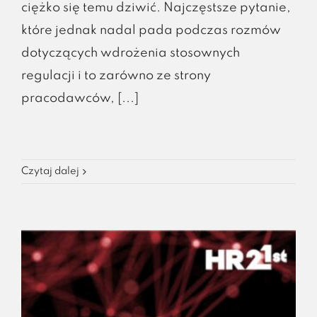
ciężko się temu dziwić. Najczęstsze pytanie,
które jednak nadal pada podczas rozmów
dotyczących wdrożenia stosownych
regulacji i to zarówno ze strony
pracodawców, [...]
Czytaj dalej