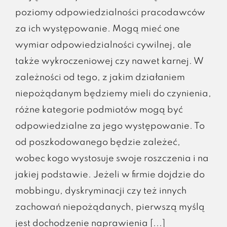
poziomy odpowiedzialności pracodawców
za ich występowanie. Mogą mieć one
wymiar odpowiedzialności cywilnej, ale
także wykroczeniowej czy nawet karnej. W
zależności od tego, z jakim działaniem
niepożądanym będziemy mieli do czynienia,
różne kategorie podmiotów mogą być
odpowiedzialne za jego występowanie. To
od poszkodowanego będzie zależeć,
wobec kogo wystosuje swoje roszczenia i na
jakiej podstawie. Jeżeli w firmie dojdzie do
mobbingu, dyskryminacji czy też innych
zachowań niepożądanych, pierwszą myślą
jest dochodzenie naprawienia [...]