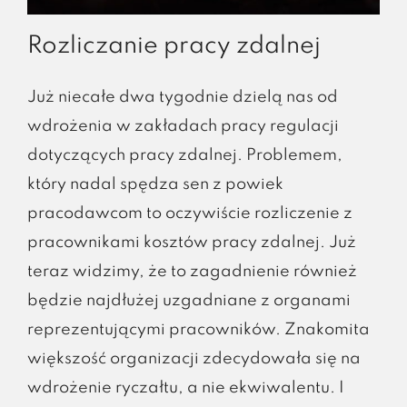
Rozliczanie pracy zdalnej
Już niecałe dwa tygodnie dzielą nas od
wdrożenia w zakładach pracy regulacji
dotyczących pracy zdalnej. Problemem,
który nadal spędza sen z powiek
pracodawcom to oczywiście rozliczenie z
pracownikami kosztów pracy zdalnej. Już
teraz widzimy, że to zagadnienie również
będzie najdłużej uzgadniane z organami
reprezentującymi pracowników. Znakomita
większość organizacji zdecydowała się na
wdrożenie ryczałtu, a nie ekwiwalentu. I