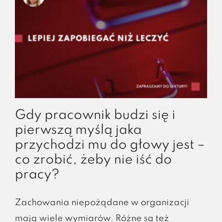
Gdy pracownik budzi się i
pierwszą myślą jaka
przychodzi mu do głowy jest –
co zrobić, żeby nie iść do
pracy?
Zachowania niepożądane w organizacji
mają wiele wymiarów. Różne są też