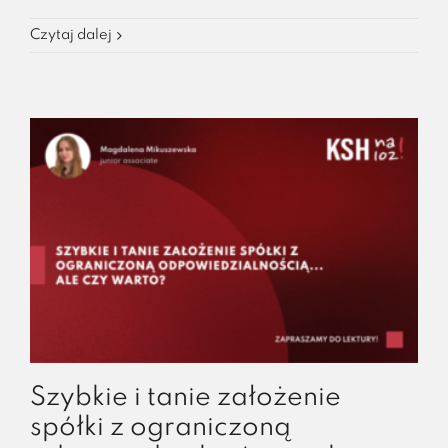
Czytaj dalej
Szybkie i tanie założenie
spółki z ograniczoną