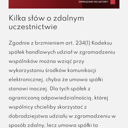
Kilka słów o zdalnym
uczestnictwie
Zgodnie z brzmieniem art. 234(1) Kodeksu
spółek handlowych udział w zgromadzeniu
wspólników można wziąć przy
wykorzystaniu środków komunikacji
elektronicznej, chyba że umowa spółki
stanowi inaczej. Dla tych spółek z
ograniczoną odpowiedzialnością, której
wspólnicy chcieliby skorzystać z
dobrodziejstwa udziału w zgromadzeniu w
sposób zdalny, lecz umowa spółki to