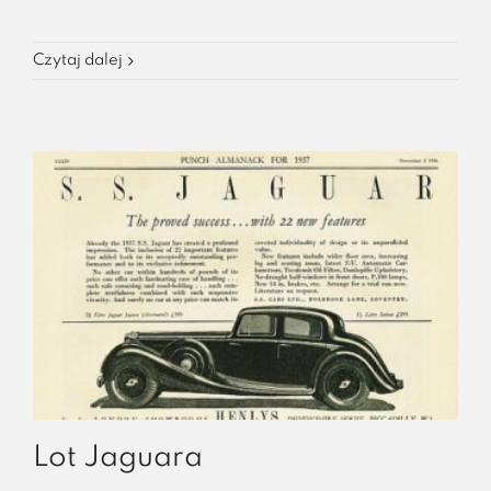
Czytaj dalej
Lot Jaguara