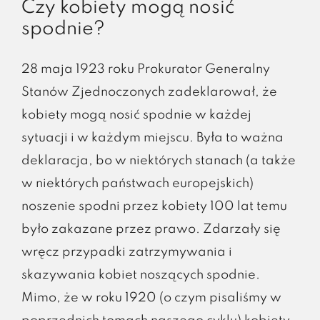
Czy kobiety mogą nosić
spodnie?
28 maja 1923 roku Prokurator Generalny
Stanów Zjednoczonych zadeklarował, że
kobiety mogą nosić spodnie w każdej
sytuacji i w każdym miejscu. Była to ważna
deklaracja, bo w niektórych stanach (a także
w niektórych państwach europejskich)
noszenie spodni przez kobiety 100 lat temu
było zakazane przez prawo. Zdarzały się
wręcz przypadki zatrzymywania i
skazywania kobiet noszących spodnie.
Mimo, że w roku 1920 (o czym pisaliśmy w