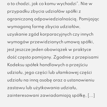
o to chodzi, jak co komu wychodzi”. Nie w
przypadku zbycia udziałów spółki z
ograniczoną odpowiedzialnością. Pomijając
wymaganą formę zbycia udziałów,
uzyskanie zgód korporacyjnych czy innych
wymogów przewidzianych umową spółki,
jest jeszcze jeden obowiązek w praktyce
dość często pomijany. Zgodnie z przepisami
Kodeksu spółek handlowych o przejściu
udziału, jego części lub ułamkowej części
udziału na inną osobę oraz o ustanowieniu
zastawu lub użytkowania udziału,
zainteresowani zawiadamiają spółkę, [...]