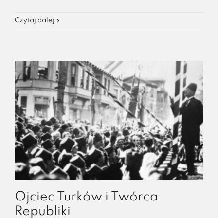
Czytaj dalej
Ojciec Turków i Twórca
Republiki