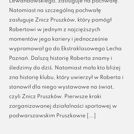
Lewandowskiego, zasługuje na pochwałę.
Natomiast na szczególną pochwałę
zasługuje Znicz Pruszków, który pomógł
Robertowi w jednym z najcięższych
momentów jego kariery i jednocześnie
wypromował go do Ekstraklasowego Lecha
Poznań. Dalszą historię Roberta znamy i
śledzimy do dziś. Natomiast mało kto bliżej
zna historię klubu, który uwierzył w Roberta i
stanowił dla niego wystawowe na świat,
czyli Znicz Pruszków. Pierwsze kroki
zorganizowanej działalności sportowej w
podwarszawskim Pruszkowie [...]