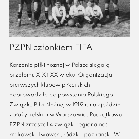
PZPN członkiem FIFA
Korzenie piłki nożnej w Polsce sięgają
przełomu XIX i XX wieku. Organizacja
pierwszych klubów piłkarskich
doprowadziła do powstania Polskiego
Związku Piłki Nożnej w 1919 r. na zjeździe
założycielskim w Warszawie. Początkowo
PZPN zrzeszał 4 związki regionalne:
krakowski, lwowski, łódzki i poznański. W