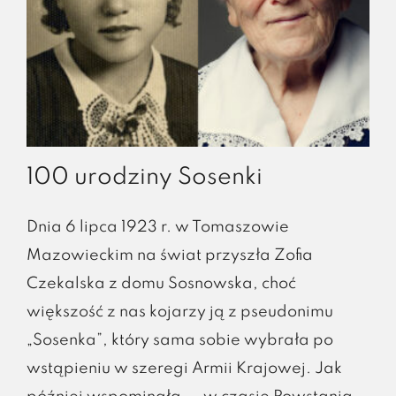
100 urodziny Sosenki
Dnia 6 lipca 1923 r. w Tomaszowie
Mazowieckim na świat przyszła Zofia
Czekalska z domu Sosnowska, choć
większość z nas kojarzy ją z pseudonimu
„Sosenka”, który sama sobie wybrała po
wstąpieniu w szeregi Armii Krajowej. Jak