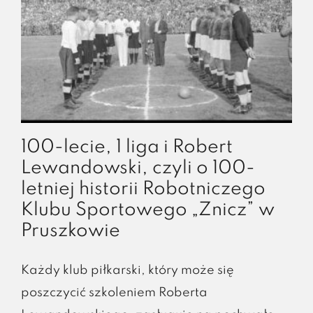
100-lecie, 1 liga i Robert
Lewandowski, czyli o 100-
letniej historii Robotniczego
Klubu Sportowego „Znicz” w
Pruszkowie
Każdy klub piłkarski, który może się
poszczycić szkoleniem Roberta