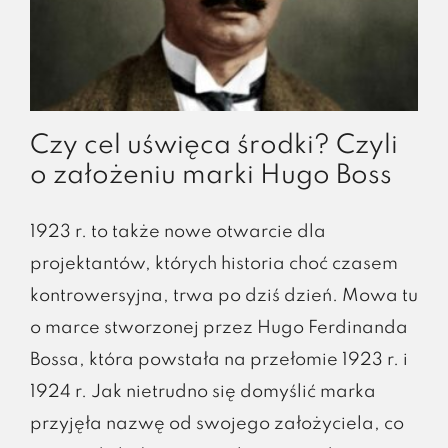
Czy cel uświęca środki? Czyli
o założeniu marki Hugo Boss
1923 r. to także nowe otwarcie dla
projektantów, których historia choć czasem
kontrowersyjna, trwa po dziś dzień. Mowa tu
o marce stworzonej przez Hugo Ferdinanda
Bossa, która powstała na przełomie 1923 r. i
1924 r. Jak nietrudno się domyślić marka
przyjęła nazwę od swojego założyciela, co