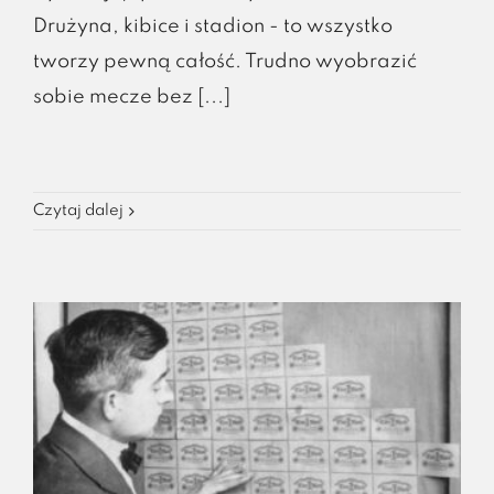
Drużyna, kibice i stadion - to wszystko
tworzy pewną całość. Trudno wyobrazić
sobie mecze bez [...]
Czytaj dalej