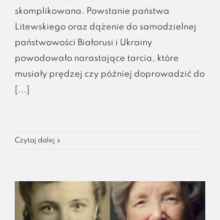
skomplikowana. Powstanie państwa
Litewskiego oraz dążenie do samodzielnej
państwowości Białorusi i Ukrainy
powodowało narastające tarcia, które
musiały prędzej czy później doprowadzić do
[...]
Czytaj dalej