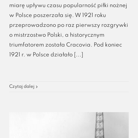
miarę upływu czasu popularność piłki nożnej
w Polsce poszerzała się. W 1921 roku
przeprowadzono po raz pierwszy rozgrywki
o mistrzostwo Polski, a historycznym
triumfatorem została Cracovia. Pod koniec
1921 r. w Polsce działało [...]
Czytaj dalej