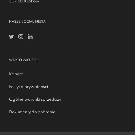
30-150 Kraków
NASZE SOCIAL MEDIA
WARTO WIEDZIEĆ
Kariera
Polityka prywatności
Ogólne warunki sprzedaży
Dokumenty do pobrania