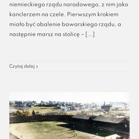
niemieckiego rządu narodowego, z nim jako
kanclerzem na czele. Pierwszym krokiem
miało być obalenie bawarskiego rządu, a
następnie marsz na stolicę – [...]
Czytaj dalej