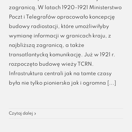
zagranicą. W latach 1920-1921 Ministerstwo
Poczt i Telegrafów opracowało koncepcję
budowy radiostacji, które umożliwiłyby
wymianę informacji w granicach kraju, z
najbliższą zagranicą, a także
transatlantycką komunikację. Już w 1921 r.
rozpoczęto budowę wieży TCRN.
Infrastruktura centrali jak na tamte czasy
była nie tylko pionierska jak i ogromna [...]
Czytaj dalej