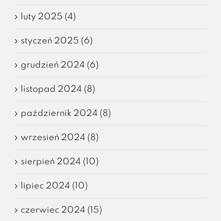
luty 2025 (4)
styczeń 2025 (6)
grudzień 2024 (6)
listopad 2024 (8)
październik 2024 (8)
wrzesień 2024 (8)
sierpień 2024 (10)
lipiec 2024 (10)
czerwiec 2024 (15)