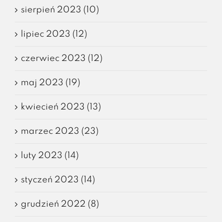
sierpień 2023 (10)
lipiec 2023 (12)
czerwiec 2023 (12)
maj 2023 (19)
kwiecień 2023 (13)
marzec 2023 (23)
luty 2023 (14)
styczeń 2023 (14)
grudzień 2022 (8)