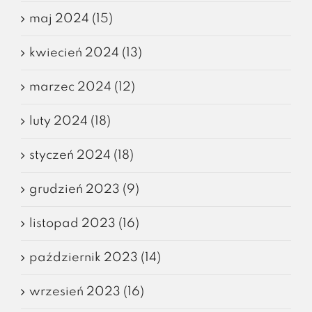
maj 2024 (15)
kwiecień 2024 (13)
marzec 2024 (12)
luty 2024 (18)
styczeń 2024 (18)
grudzień 2023 (9)
listopad 2023 (16)
październik 2023 (14)
wrzesień 2023 (16)