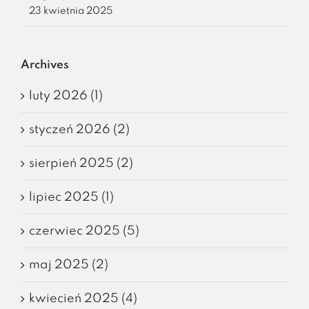
23 kwietnia 2025
Archives
luty 2026 (1)
styczeń 2026 (2)
sierpień 2025 (2)
lipiec 2025 (1)
czerwiec 2025 (5)
maj 2025 (2)
kwiecień 2025 (4)