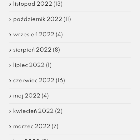
listopad 2022 (13)
październik 2022 (11)
wrzesień 2022 (4)
sierpień 2022 (8)
lipiec 2022 (1)
czerwiec 2022 (16)
maj 2022 (4)
kwiecień 2022 (2)
marzec 2022 (7)