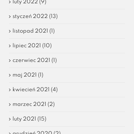
luty 2022 (9)
styczeń 2022 (13)
listopad 2021 (1)
lipiec 2021 (10)
czerwiec 2021 (1)
maj 2021 (1)
kwiecień 2021 (4)
marzec 2021 (2)
luty 2021 (15)
grudzień 2020 (2)