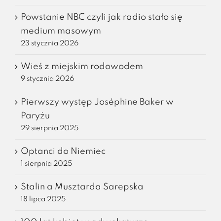
Powstanie NBC czyli jak radio stało się
medium masowym
23 stycznia 2026
Wieś z miejskim rodowodem
9 stycznia 2026
Pierwszy występ Joséphine Baker w
Paryżu
29 sierpnia 2025
Optanci do Niemiec
1 sierpnia 2025
Stalin a Musztarda Sarepska
18 lipca 2025