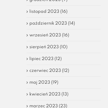
listopad 2023 (16)
październik 2023 (14)
wrzesień 2023 (16)
sierpień 2023 (10)
lipiec 2023 (12)
czerwiec 2023 (12)
maj 2023 (19)
kwiecień 2023 (13)
marzec 2023 (23)