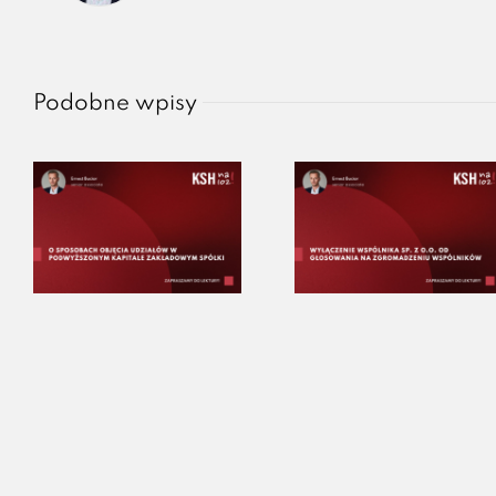
Podobne wpisy