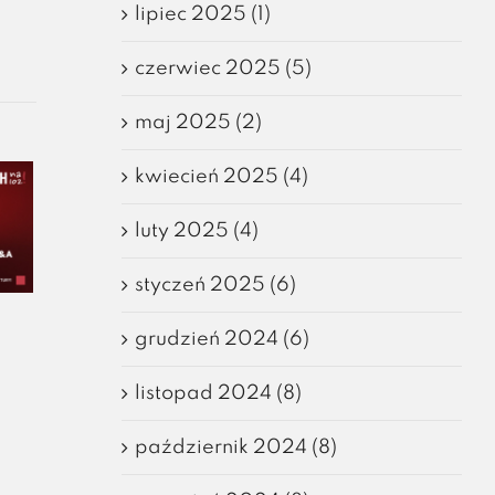
lipiec 2025 (1)
czerwiec 2025 (5)
maj 2025 (2)
kwiecień 2025 (4)
luty 2025 (4)
styczeń 2025 (6)
grudzień 2024 (6)
listopad 2024 (8)
październik 2024 (8)