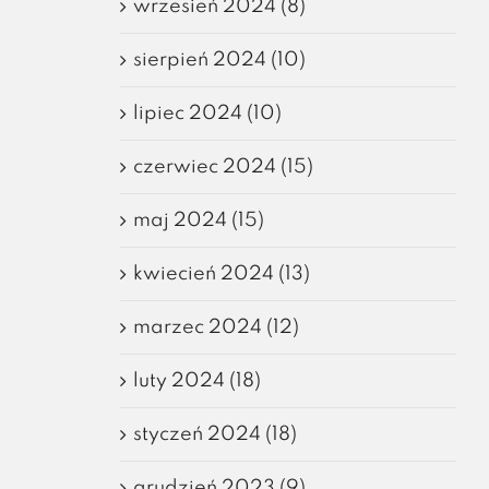
wrzesień 2024 (8)
sierpień 2024 (10)
lipiec 2024 (10)
czerwiec 2024 (15)
maj 2024 (15)
kwiecień 2024 (13)
marzec 2024 (12)
luty 2024 (18)
styczeń 2024 (18)
grudzień 2023 (9)