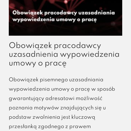
Obowiązek pracodawcy
uzasadnienia wypowiedzenia
umowy o pracę
Obowiązek pisemnego uzasadniania
wypowiedzenia umowy o pracę w sposób
gwarantujący adresatowi możliwość
poznania motywów znajdujących się u
podstaw zwolnienia jest kluczową
przesłanką zgodnego z prawem