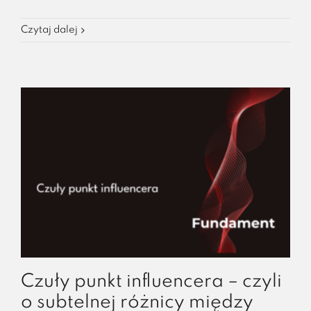
Czytaj dalej
Czuły punkt influencera – czyli
o subtelnej różnicy między