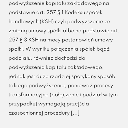
podwyższenie kapitału zakładowego na
podstawie art. 257 § 1 Kodeksu spółek
handlowych (KSH) czyli podwyższenie ze
zmianą umowy spółki albo na podstawie art.
257 § 3 KSH na mocy postanowień umowy
spółki. W wyniku połączenia spółek bądź
podziału, również dochodzi do
podwyższenia kapitału zakładowego,
jednak jest dużo rzadziej spotykany sposób
takiego podwyższenia, ponieważ procesy
transformacyjne (połączenie i podział w tym
przypadku) wymagają przejścia
czasochłonnej procedury [...]