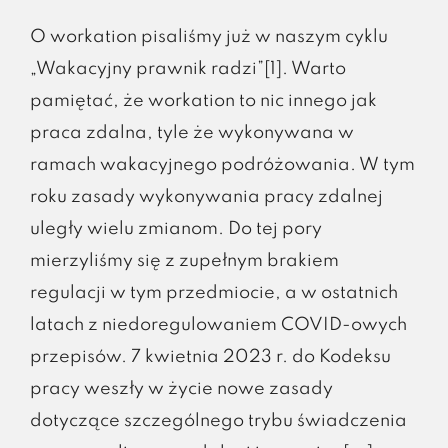
O workation pisaliśmy już w naszym cyklu
„Wakacyjny prawnik radzi”[1]. Warto
pamiętać, że workation to nic innego jak
praca zdalna, tyle że wykonywana w
ramach wakacyjnego podróżowania. W tym
roku zasady wykonywania pracy zdalnej
uległy wielu zmianom. Do tej pory
mierzyliśmy się z zupełnym brakiem
regulacji w tym przedmiocie, a w ostatnich
latach z niedoregulowaniem COVID-owych
przepisów. 7 kwietnia 2023 r. do Kodeksu
pracy weszły w życie nowe zasady
dotyczące szczególnego trybu świadczenia