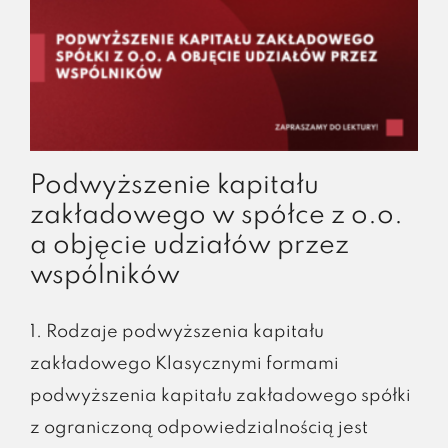
Podwyższenie kapitału
zakładowego w spółce z o.o.
a objęcie udziałów przez
wspólników
1. Rodzaje podwyższenia kapitału
zakładowego Klasycznymi formami
podwyższenia kapitału zakładowego spółki
z ograniczoną odpowiedzialnością jest