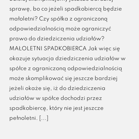
sprawę, bo co jeżeli spadkobiercą będzie
małoletni? Czy spółka z ograniczoną
odpowiedzialnością może ograniczyć
prawo do dziedziczenia udziałów?
MAŁOLETNI SPADKOBIERCA Jak więc się
okazuje sytuacja dziedziczenia udziałów w
spółce z ograniczoną odpowiedzialnością
może skomplikować się jeszcze bardziej
jeżeli okaże się, iż do dziedziczenia
udziałów w spółce dochodzi przez
spadkobiercę, który nie jest jeszcze
pełnoletni. [...]