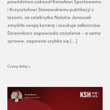
powództwa zakazał Kanałowi Sportowemu
i Krzysztofowi Stanowskiemu publikacji z
tezami, że celebrytka Natalia Janoszek
zmyśliła swoją karierę i oszukuje odbiorców.
Dziennikarz zapowiada zażalenie – a sama
sprawa, zapewne szybko się [...]
Czytaj dalej