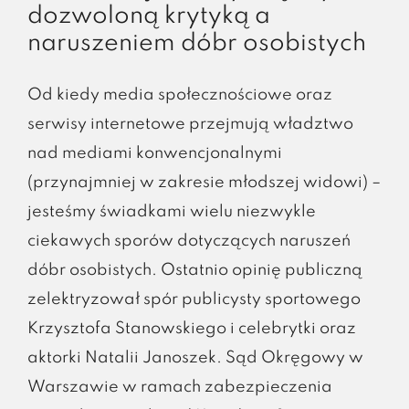
dozwoloną krytyką a
naruszeniem dóbr osobistych
Od kiedy media społecznościowe oraz
serwisy internetowe przejmują władztwo
nad mediami konwencjonalnymi
(przynajmniej w zakresie młodszej widowi) –
jesteśmy świadkami wielu niezwykle
ciekawych sporów dotyczących naruszeń
dóbr osobistych. Ostatnio opinię publiczną
zelektryzował spór publicysty sportowego
Krzysztofa Stanowskiego i celebrytki oraz
aktorki Natalii Janoszek. Sąd Okręgowy w
Warszawie w ramach zabezpieczenia