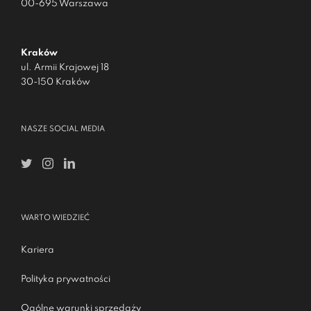
00-695 Warszawa
Kraków
ul. Armii Krajowej 18
30-150 Kraków
NASZE SOCIAL MEDIA
WARTO WIEDZIEĆ
Kariera
Polityka prywatności
Ogólne warunki sprzedaży