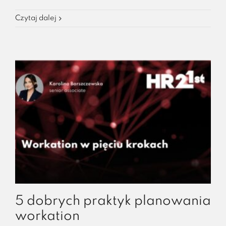
Czytaj dalej
5 dobrych praktyk planowania
workation