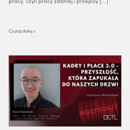
pracy, czyli pracy zdalnej i przepisy [...]
Czytaj dalej