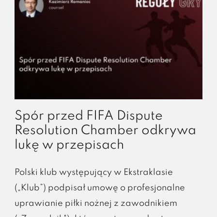
Spór przed FIFA Dispute
Resolution Chamber odkrywa
lukę w przepisach
Polski klub występujący w Ekstraklasie
(„Klub”) podpisał umowę o profesjonalne
uprawianie piłki nożnej z zawodnikiem