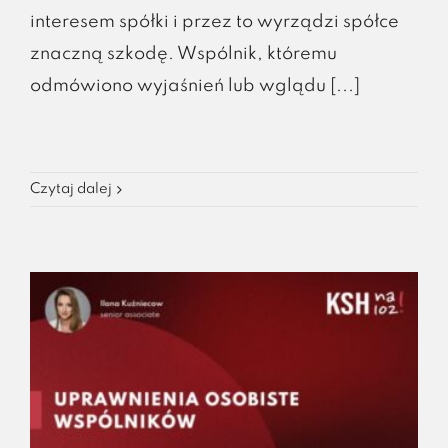
interesem spółki i przez to wyrządzi spółce
znaczną szkodę. Wspólnik, któremu
odmówiono wyjaśnień lub wglądu [...]
Czytaj dalej