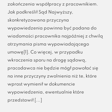
zakończenia współpracy z pracownikiem.
Jak podkreślił Sąd Najwyższy,
skonkretyzowana przyczyna
wypowiedzenia powinna być podana do
wiadomości pracownika najpóźniej z chwilą
otrzymania pisma wypowiadającego
umowę[1]. Co więcej, w przypadku
wkroczenia sporu na drogę sądową,
pracodawca nie będzie mógł powołać się
na inne przyczyny zwolnienia niż te, które
wprost wymienił w dokumencie
wypowiedzenia, ewentualnie które
przedstawił [...]