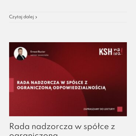
Czytaj dalej
Rada nadzorcza w spółce z