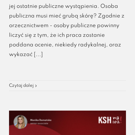
jej ostatnie publiczne wystąpienia. Osoba
publiczna musi mieć grubą skórę? Zgodnie z
orzecznictwem - osoby publiczne powinny
liczyć się z tym, że ich praca zostanie
poddana ocenie, niekiedy radykalnej, oraz
wykazać [...]
Czytaj dalej