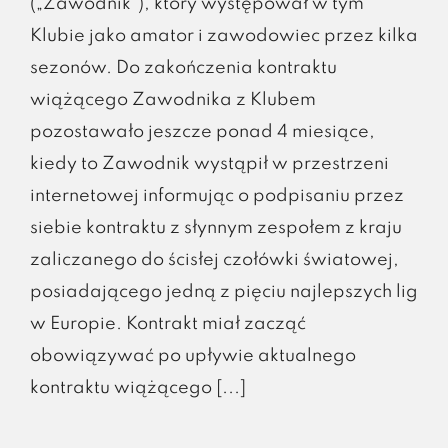
(„Zawodnik"), który występował w tym
Klubie jako amator i zawodowiec przez kilka
sezonów. Do zakończenia kontraktu
wiążącego Zawodnika z Klubem
pozostawało jeszcze ponad 4 miesiące,
kiedy to Zawodnik wystąpił w przestrzeni
internetowej informując o podpisaniu przez
siebie kontraktu z słynnym zespołem z kraju
zaliczanego do ścisłej czołówki światowej,
posiadającego jedną z pięciu najlepszych lig
w Europie. Kontrakt miał zacząć
obowiązywać po upływie aktualnego
kontraktu wiążącego [...]