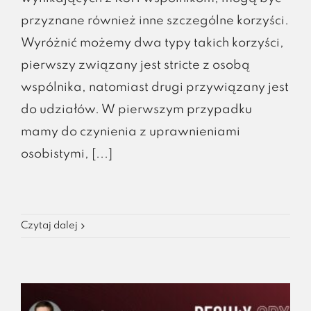
przyznane również inne szczególne korzyści.
Wyróżnić możemy dwa typy takich korzyści,
pierwszy związany jest stricte z osobą
wspólnika, natomiast drugi przywiązany jest
do udziałów. W pierwszym przypadku
mamy do czynienia z uprawnieniami
osobistymi, [...]
Czytaj dalej