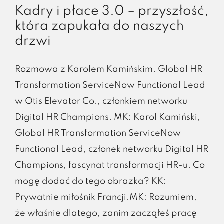
Kadry i płace 3.0 – przyszłość,
która zapukała do naszych
drzwi
Rozmowa z Karolem Kamińskim. Global HR
Transformation ServiceNow Functional Lead
w Otis Elevator Co., członkiem networku
Digital HR Champions. MK: Karol Kamiński,
Global HR Transformation ServiceNow
Functional Lead, członek networku Digital HR
Champions, fascynat transformacji HR-u. Co
mogę dodać do tego obrazka? KK:
Prywatnie miłośnik Francji.MK: Rozumiem,
że właśnie dlatego, zanim zacząłeś pracę