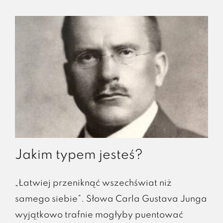
Jakim typem jesteś?
„Łatwiej przeniknąć wszechświat niż
samego siebie”. Słowa Carla Gustava Junga
wyjątkowo trafnie mogłyby puentować