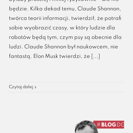
będzie. Kilka dekad temu, Claude Shannon,
twórca teorii informacji, twierdził, że potrafi
sobie wyobrazić czasy, w który ludzie dla
robotów będą tym, czym psy są obecnie dla
ludzi. Claude Shannon był naukowcem, nie
fantastą. Elon Musk twierdzi, że [...]
Czytaj dalej