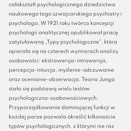
całokształt psychologicznego dziedzictwa
naukowego tego szwajcarskiego psychiatry i
psychologa. W 1921 roku twórca koncepcji
psychologii analitycznej opublikował pracę
zatytułowaną „Typy psychologiczne”, która
opierała się na czterech wymiarach analizy
osobowości: ekstrawersja-introwersja,
percepcja-intuicja, myślenie-odczuwanie
oraz ocenianie-obserwacja. Teoria Junga
stała się podstawą wielu testów
psychologiczno-osobowościowych.
Przyporządkowanie dominującej funkcji w
każdej parze pozwala określić kilkanaście
typów psychologicznych, z którymi nie raz