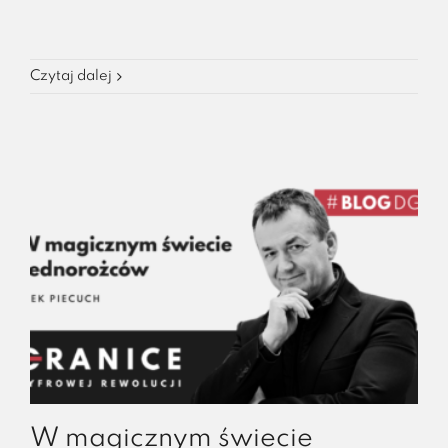
Czytaj dalej
W magicznym świecie