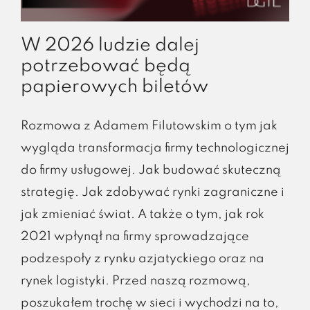
W 2026 ludzie dalej
potrzebować będą
papierowych biletów
Rozmowa z Adamem Filutowskim o tym jak
wygląda transformacja firmy technologicznej
do firmy usługowej. Jak budować skuteczną
strategię. Jak zdobywać rynki zagraniczne i
jak zmieniać świat. A także o tym, jak rok
2021 wpłynął na firmy sprowadzające
podzespoły z rynku azjatyckiego oraz na
rynek logistyki. Przed naszą rozmową,
poszukałem trochę w sieci i wychodzi na to,