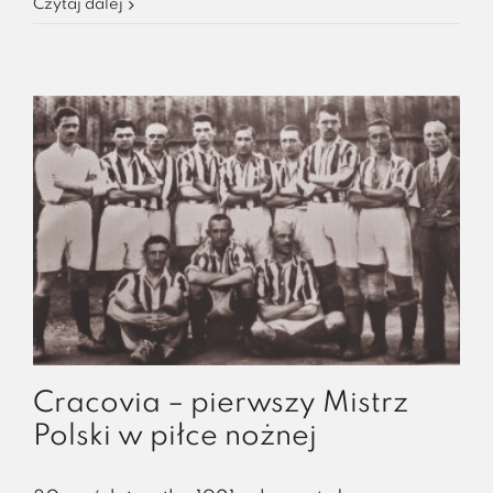
Czytaj dalej
Cracovia – pierwszy Mistrz
Polski w piłce nożnej