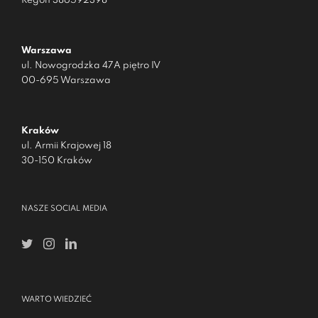
Regon 386592398
Warszawa
ul. Nowogrodzka 47A piętro IV
00-695 Warszawa
Kraków
ul. Armii Krajowej 18
30-150 Kraków
NASZE SOCIAL MEDIA
WARTO WIEDZIEĆ