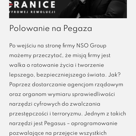
Polowanie na Pegaza
Po wejściu na stronę firmy NSO Group
możemy przeczytać, że misją firmy jest
walka o ratowanie życia i tworzenie
lepszego, bezpieczniejszego świata. Jak?
Poprzez dostarczanie agencjom rządowym
oraz organom wymiaru sprawiedliwości
narzędzi cyfrowych do zwalczania
przestępczości i terroryzmu. Jednym z takich
narzędzi jest Pegasus – oprogramowanie
pozwalające na przejęcie wszystkich