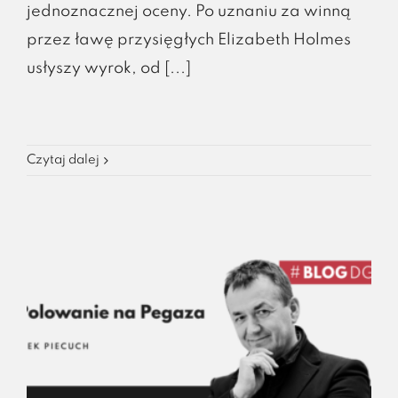
jednoznacznej oceny. Po uznaniu za winną
przez ławę przysięgłych Elizabeth Holmes
usłyszy wyrok, od [...]
Czytaj dalej