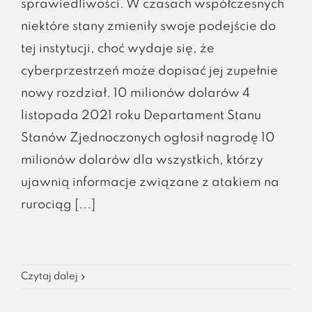
sprawiedliwości. W czasach współczesnych
niektóre stany zmieniły swoje podejście do
tej instytucji, choć wydaje się, że
cyberprzestrzeń może dopisać jej zupełnie
nowy rozdział. 10 milionów dolarów 4
listopada 2021 roku Departament Stanu
Stanów Zjednoczonych ogłosił nagrodę 10
milionów dolarów dla wszystkich, którzy
ujawnią informacje związane z atakiem na
rurociąg [...]
Czytaj dalej