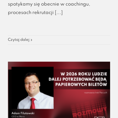
spotykamy się obecnie w coachingu,
procesach rekrutacji [...]
Czytaj dalej