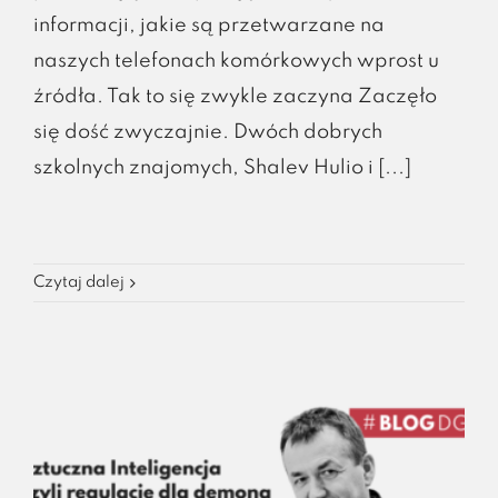
informacji, jakie są przetwarzane na
naszych telefonach komórkowych wprost u
źródła. Tak to się zwykle zaczyna Zaczęło
się dość zwyczajnie. Dwóch dobrych
szkolnych znajomych, Shalev Hulio i [...]
Czytaj dalej