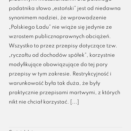
podatnika słowo „estoński” jest od niedawna
synonimem nadziei, że wprowadzenie
„Polskiego Ładu” nie wiąże się jedynie ze
wzrostem publicznoprawnych obciążeń.
Wszystko to przez przepisy dotyczące tzw.
„ryczałtu od dochodów spółek”, korzystnie
modyfikujące obowiązujące do tej pory
przepisy w tym zakresie. Restrykcyjność i
warunkowość była tak duża, że były
praktycznie przepisami martwymi, z których
nikt nie chciał korzystać. [...]