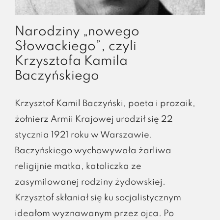
Narodziny „nowego
Słowackiego”, czyli
Krzysztofa Kamila
Baczyńskiego
Krzysztof Kamil Baczyński, poeta i prozaik,
żołnierz Armii Krajowej urodził się 22
stycznia 1921 roku w Warszawie.
Baczyńskiego wychowywała żarliwa
religijnie matka, katoliczka ze
zasymilowanej rodziny żydowskiej.
Krzysztof skłaniał się ku socjalistycznym
ideałom wyznawanym przez ojca. Po