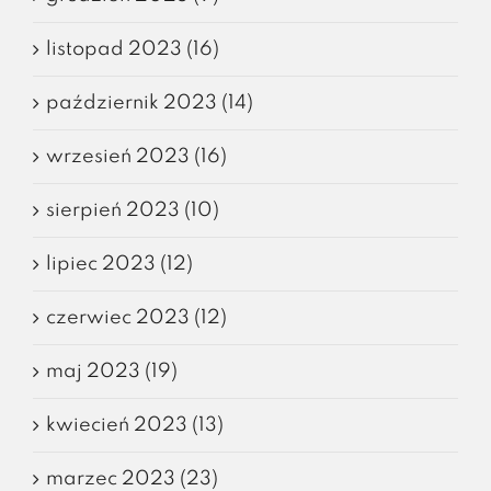
listopad 2023 (16)
październik 2023 (14)
wrzesień 2023 (16)
sierpień 2023 (10)
lipiec 2023 (12)
czerwiec 2023 (12)
maj 2023 (19)
kwiecień 2023 (13)
marzec 2023 (23)