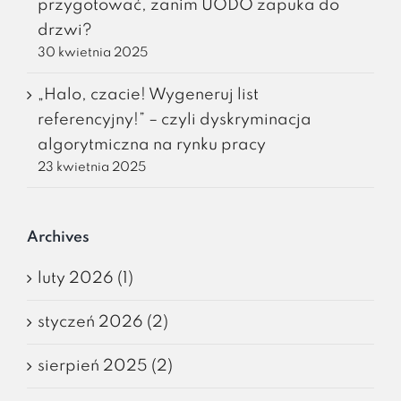
przygotować, zanim UODO zapuka do
drzwi?
30 kwietnia 2025
„Halo, czacie! Wygeneruj list
referencyjny!” – czyli dyskryminacja
algorytmiczna na rynku pracy
23 kwietnia 2025
Archives
luty 2026 (1)
styczeń 2026 (2)
sierpień 2025 (2)