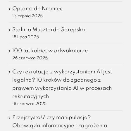
Optanci do Niemiec
1 sierpnia 2025
Stalin a Musztarda Sarepska
18 lipca 2025
100 lat kobiet w adwokaturze
26 czerwca 2025
Czy rekrutacja z wykorzystaniem AI jest
legalna? 10 kroków do zgodnego z
prawem wykorzystania AI w procesach
rekrutacyjnych
18 czerwca 2025
Przejrzystość czy manipulacja?
Obowiązki informacyjne i zagrożenia