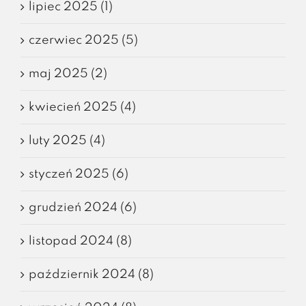
lipiec 2025 (1)
czerwiec 2025 (5)
maj 2025 (2)
kwiecień 2025 (4)
luty 2025 (4)
styczeń 2025 (6)
grudzień 2024 (6)
listopad 2024 (8)
październik 2024 (8)