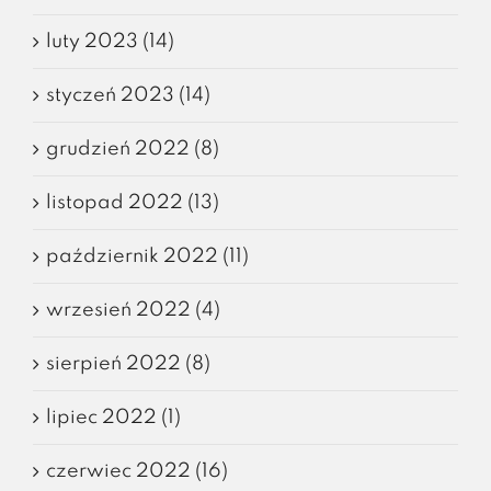
luty 2023 (14)
styczeń 2023 (14)
grudzień 2022 (8)
listopad 2022 (13)
październik 2022 (11)
wrzesień 2022 (4)
sierpień 2022 (8)
lipiec 2022 (1)
czerwiec 2022 (16)