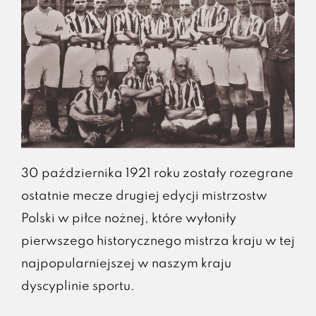
30 października 1921 roku zostały rozegrane
ostatnie mecze drugiej edycji mistrzostw
Polski w piłce nożnej, które wyłoniły
pierwszego historycznego mistrza kraju w tej
najpopularniejszej w naszym kraju
dyscyplinie sportu.