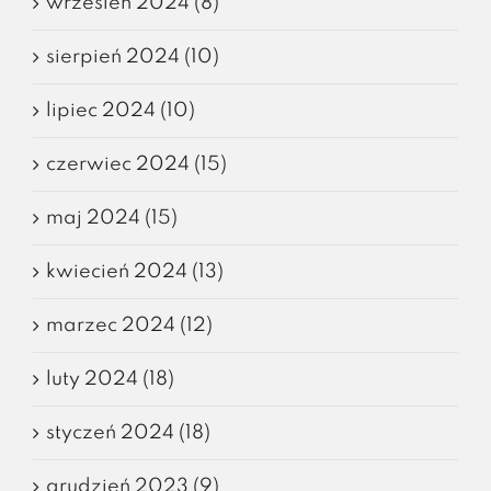
wrzesień 2024 (8)
sierpień 2024 (10)
lipiec 2024 (10)
czerwiec 2024 (15)
maj 2024 (15)
kwiecień 2024 (13)
marzec 2024 (12)
luty 2024 (18)
styczeń 2024 (18)
grudzień 2023 (9)