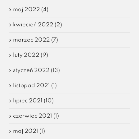
maj 2022 (4)
kwiecień 2022 (2)
marzec 2022 (7)
luty 2022 (9)
styczeń 2022 (13)
listopad 2021 (1)
lipiec 2021 (10)
czerwiec 2021 (1)
maj 2021 (1)