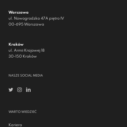
Warszawa
ul. Nowogrodzka 47A piętro IV
00-695 Warszawa
Kraków
ul. Armii Krajowej 18
30-150 Kraków
NASZE SOCIAL MEDIA
WARTO WIEDZIEĆ
Kariera