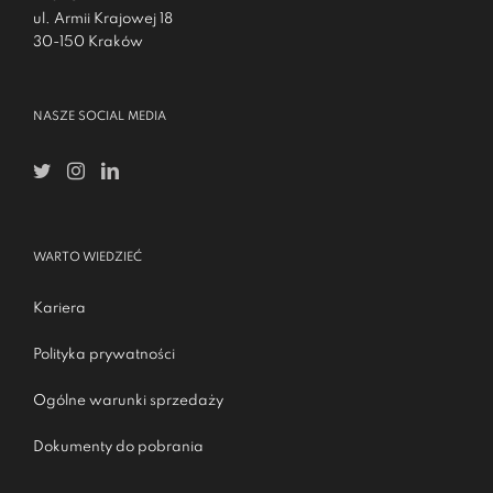
ul. Armii Krajowej 18
30-150 Kraków
NASZE SOCIAL MEDIA
WARTO WIEDZIEĆ
Kariera
Polityka prywatności
Ogólne warunki sprzedaży
Dokumenty do pobrania