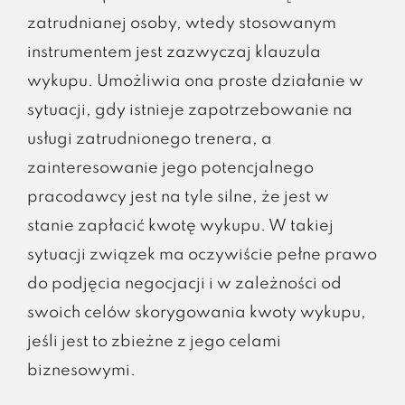
zatrudnianej osoby, wtedy stosowanym
instrumentem jest zazwyczaj klauzula
wykupu. Umożliwia ona proste działanie w
sytuacji, gdy istnieje zapotrzebowanie na
usługi zatrudnionego trenera, a
zainteresowanie jego potencjalnego
pracodawcy jest na tyle silne, że jest w
stanie zapłacić kwotę wykupu. W takiej
sytuacji związek ma oczywiście pełne prawo
do podjęcia negocjacji i w zależności od
swoich celów skorygowania kwoty wykupu,
jeśli jest to zbieżne z jego celami
biznesowymi.