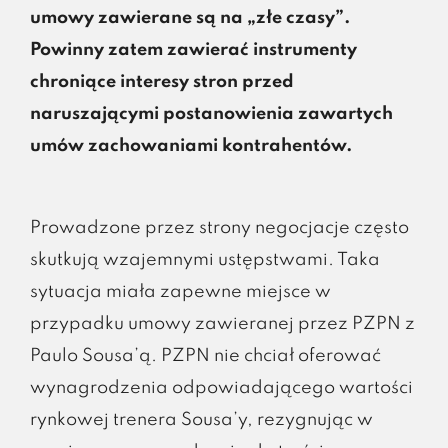
umowy zawierane są na „złe czasy”.
Powinny zatem zawierać instrumenty
chroniące interesy stron przed
naruszającymi postanowienia zawartych
umów zachowaniami kontrahentów.
Prowadzone przez strony negocjacje często
skutkują wzajemnymi ustępstwami. Taka
sytuacja miała zapewne miejsce w
przypadku umowy zawieranej przez PZPN z
Paulo Sousa’ą. PZPN nie chciał oferować
wynagrodzenia odpowiadającego wartości
rynkowej trenera Sousa’y, rezygnując w