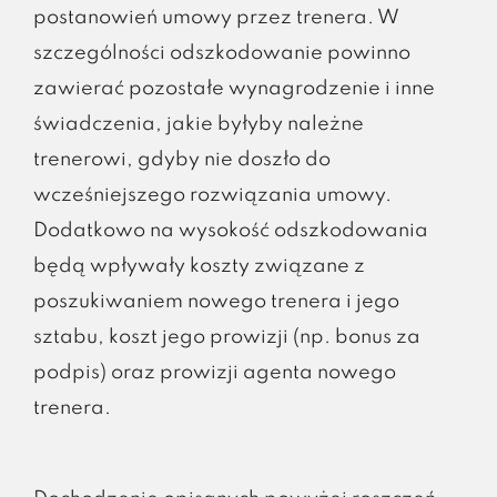
postanowień umowy przez trenera. W
szczególności odszkodowanie powinno
zawierać pozostałe wynagrodzenie i inne
świadczenia, jakie byłyby należne
trenerowi, gdyby nie doszło do
wcześniejszego rozwiązania umowy.
Dodatkowo na wysokość odszkodowania
będą wpływały koszty związane z
poszukiwaniem nowego trenera i jego
sztabu, koszt jego prowizji (np. bonus za
podpis) oraz prowizji agenta nowego
trenera.