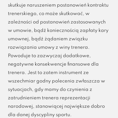
skutkuje naruszeniem postanowień kontraktu
trenerskiego, co może skutkować, w
zależności od postanowień zastosowanych
w umowie, bądź koniecznością zapłaty kary
umownej, bądź żądaniem związku
rozwiązania umowy z winy trenera.
Powoduje to zazwyczaj dodatkowe,
negatywne konsekwencje finansowe dla
trenera. Jest to zatem instrument ze
wszechmiar godny polecenia zwłaszcza w
sytuacjach, gdy mamy do czynienia z
zatrudnieniem trenera reprezentacji
narodowej, stanowiącej największe dobro
dla danej dyscypliny sportu.