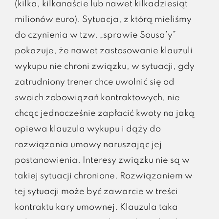
(kilka, kilkanaście lub nawet kilkadziesiąt
milionów euro). Sytuacja, z którą mieliśmy
do czynienia w tzw. „sprawie Sousa’y”
pokazuje, że nawet zastosowanie klauzuli
wykupu nie chroni związku, w sytuacji, gdy
zatrudniony trener chce uwolnić się od
swoich zobowiązań kontraktowych, nie
chcąc jednocześnie zapłacić kwoty na jaką
opiewa klauzula wykupu i dąży do
rozwiązania umowy naruszając jej
postanowienia. Interesy związku nie są w
takiej sytuacji chronione. Rozwiązaniem w
tej sytuacji może być zawarcie w treści
kontraktu kary umownej. Klauzula taka