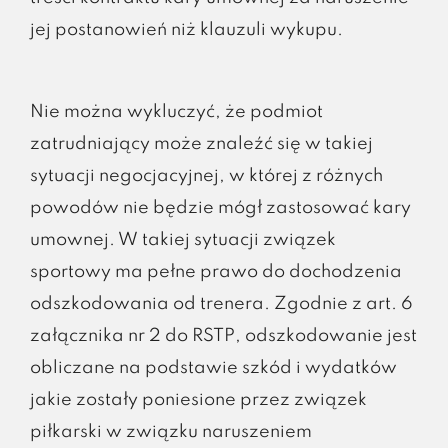
jej postanowień niż klauzuli wykupu.
Nie można wykluczyć, że podmiot
zatrudniający może znaleźć się w takiej
sytuacji negocjacyjnej, w której z różnych
powodów nie będzie mógł zastosować kary
umownej. W takiej sytuacji związek
sportowy ma pełne prawo do dochodzenia
odszkodowania od trenera. Zgodnie z art. 6
załącznika nr 2 do RSTP, odszkodowanie jest
obliczane na podstawie szkód i wydatków
jakie zostały poniesione przez związek
piłkarski w związku naruszeniem