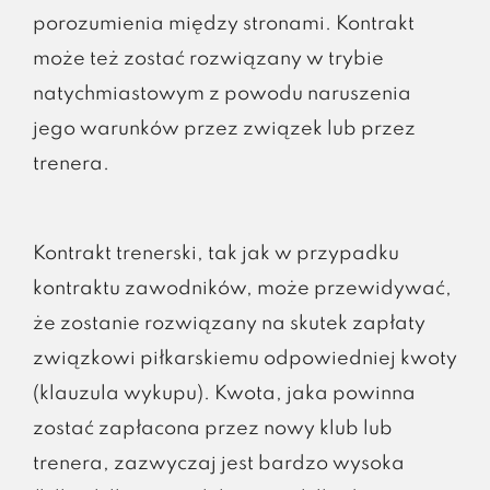
porozumienia między stronami. Kontrakt
może też zostać rozwiązany w trybie
natychmiastowym z powodu naruszenia
jego warunków przez związek lub przez
trenera.
Kontrakt trenerski, tak jak w przypadku
kontraktu zawodników, może przewidywać,
że zostanie rozwiązany na skutek zapłaty
związkowi piłkarskiemu odpowiedniej kwoty
(klauzula wykupu). Kwota, jaka powinna
zostać zapłacona przez nowy klub lub
trenera, zazwyczaj jest bardzo wysoka