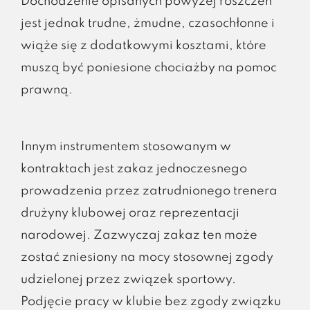
Dochodzenie opisanych powyżej roszczeń
jest jednak trudne, żmudne, czasochłonne i
wiąże się z dodatkowymi kosztami, które
muszą być poniesione chociażby na pomoc
prawną.
Innym instrumentem stosowanym w
kontraktach jest zakaz jednoczesnego
prowadzenia przez zatrudnionego trenera
drużyny klubowej oraz reprezentacji
narodowej. Zazwyczaj zakaz ten może
zostać zniesiony na mocy stosownej zgody
udzielonej przez związek sportowy.
Podjęcie pracy w klubie bez zgody związku