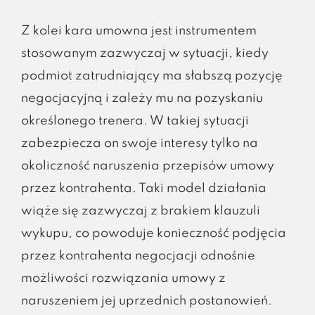
Z kolei kara umowna jest instrumentem
stosowanym zazwyczaj w sytuacji, kiedy
podmiot zatrudniający ma słabszą pozycję
negocjacyjną i zależy mu na pozyskaniu
określonego trenera. W takiej sytuacji
zabezpiecza on swoje interesy tylko na
okoliczność naruszenia przepisów umowy
przez kontrahenta. Taki model działania
wiąże się zazwyczaj z brakiem klauzuli
wykupu, co powoduje konieczność podjęcia
przez kontrahenta negocjacji odnośnie
możliwości rozwiązania umowy z
naruszeniem jej uprzednich postanowień.