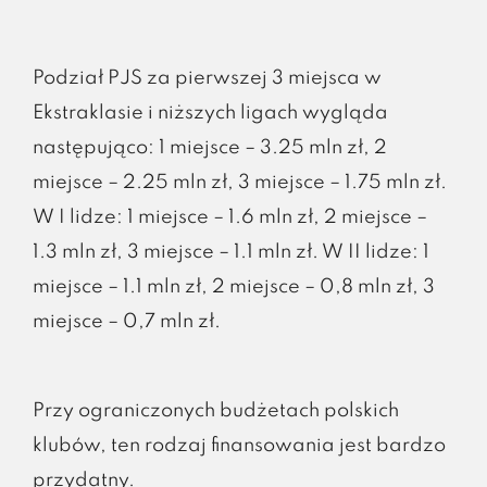
Podział PJS za pierwszej 3 miejsca w
Ekstraklasie i niższych ligach wygląda
następująco: 1 miejsce – 3.25 mln zł, 2
miejsce – 2.25 mln zł, 3 miejsce – 1.75 mln zł.
W I lidze: 1 miejsce – 1.6 mln zł, 2 miejsce –
1.3 mln zł, 3 miejsce – 1.1 mln zł. W II lidze: 1
miejsce – 1.1 mln zł, 2 miejsce – 0,8 mln zł, 3
miejsce – 0,7 mln zł.
Przy ograniczonych budżetach polskich
klubów, ten rodzaj finansowania jest bardzo
przydatny.