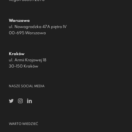
Warszawa
ul. Nowogrodzka 47A piętro IV
00-695 Warszawa
Kraków
ul. Armii Krajowej 18
30-150 Kraków
NASZE SOCIAL MEDIA
WARTO WIEDZIEĆ