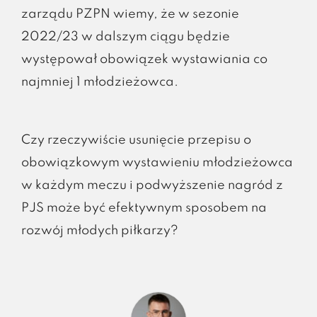
zarządu PZPN wiemy, że w sezonie
2022/23 w dalszym ciągu będzie
występował obowiązek wystawiania co
najmniej 1 młodzieżowca.
Czy rzeczywiście usunięcie przepisu o
obowiązkowym wystawieniu młodzieżowca
w każdym meczu i podwyższenie nagród z
PJS może być efektywnym sposobem na
rozwój młodych piłkarzy?