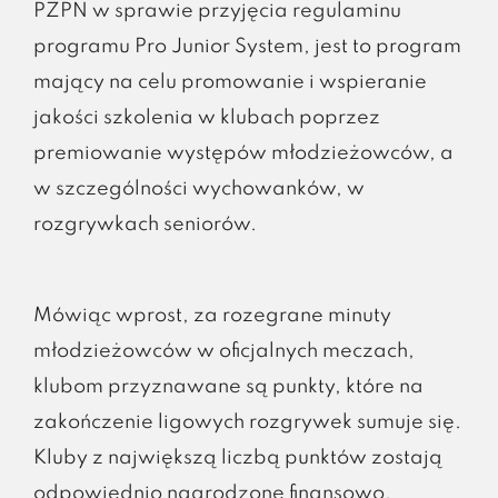
PZPN w sprawie przyjęcia regulaminu
programu Pro Junior System, jest to program
mający na celu promowanie i wspieranie
jakości szkolenia w klubach poprzez
premiowanie występów młodzieżowców, a
w szczególności wychowanków, w
rozgrywkach seniorów.
Mówiąc wprost, za rozegrane minuty
młodzieżowców w oficjalnych meczach,
klubom przyznawane są punkty, które na
zakończenie ligowych rozgrywek sumuje się.
Kluby z największą liczbą punktów zostają
odpowiednio nagrodzone finansowo.