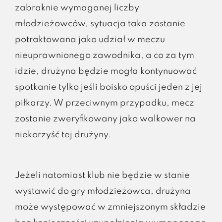
zabraknie wymaganej liczby
młodzieżowców, sytuacja taka zostanie
potraktowana jako udział w meczu
nieuprawnionego zawodnika, a co za tym
idzie, drużyna będzie mogła kontynuować
spotkanie tylko jeśli boisko opuści jeden z jej
piłkarzy. W przeciwnym przypadku, mecz
zostanie zweryfikowany jako walkower na
niekorzyść tej drużyny.
Jeżeli natomiast klub nie będzie w stanie
wystawić do gry młodzieżowca, drużyna
może występować w zmniejszonym składzie