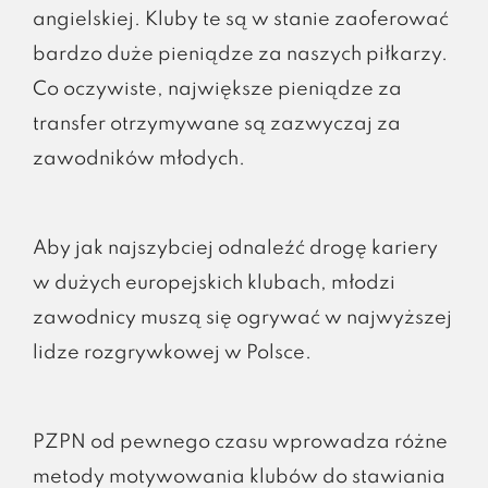
angielskiej. Kluby te są w stanie zaoferować
bardzo duże pieniądze za naszych piłkarzy.
Co oczywiste, największe pieniądze za
transfer otrzymywane są zazwyczaj za
zawodników młodych.
Aby jak najszybciej odnaleźć drogę kariery
w dużych europejskich klubach, młodzi
zawodnicy muszą się ogrywać w najwyższej
lidze rozgrywkowej w Polsce.
PZPN od pewnego czasu wprowadza różne
metody motywowania klubów do stawiania