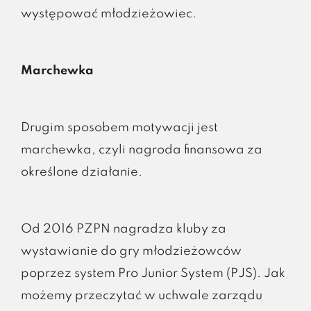
występować młodzieżowiec.
Marchewka
Drugim sposobem motywacji jest
marchewka, czyli nagroda finansowa za
określone działanie.
Od 2016 PZPN nagradza kluby za
wystawianie do gry młodzieżowców
poprzez system Pro Junior System (PJS). Jak
możemy przeczytać w uchwale zarządu