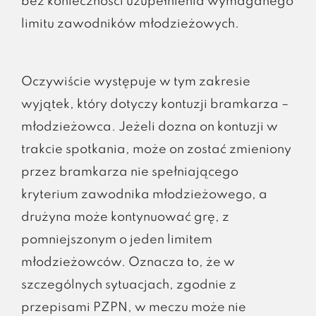
bez konieczności uzupełnienia wymaganego
limitu zawodników młodzieżowych.
Oczywiście występuje w tym zakresie
wyjątek, który dotyczy kontuzji bramkarza –
młodzieżowca. Jeżeli dozna on kontuzji w
trakcie spotkania, może on zostać zmieniony
przez bramkarza nie spełniającego
kryterium zawodnika młodzieżowego, a
drużyna może kontynuować grę, z
pomniejszonym o jeden limitem
młodzieżowców. Oznacza to, że w
szczególnych sytuacjach, zgodnie z
przepisami PZPN, w meczu może nie