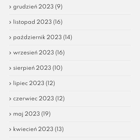
grudzień 2023 (9)
listopad 2023 (16)
październik 2023 (14)
wrzesień 2023 (16)
sierpień 2023 (10)
lipiec 2023 (12)
czerwiec 2023 (12)
maj 2023 (19)
kwiecień 2023 (13)