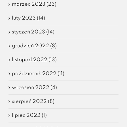
marzec 2023 (23)
luty 2023 (14)
styczeń 2023 (14)
grudzień 2022 (8)
listopad 2022 (13)
październik 2022 (11)
wrzesień 2022 (4)
sierpień 2022 (8)
lipiec 2022 (1)