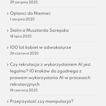
29 sierpnia 2025
Optanci do Niemiec
1 sierpnia 2025
Stalin a Musztarda Sarepska
18 lipca 2025
100 lat kobiet w adwokaturze
26 czerwca 2025
Czy rekrutacja z wykorzystaniem AI jest
legalna? 10 kroków do zgodnego z
prawem wykorzystania AI w procesach
rekrutacyjnych
18 czerwca 2025
Przejrzystość czy manipulacja?