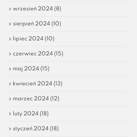
wrzesień 2024 (8)
sierpień 2024 (10)
lipiec 2024 (10)
czerwiec 2024 (15)
maj 2024 (15)
kwiecień 2024 (13)
marzec 2024 (12)
luty 2024 (18)
styczeń 2024 (18)