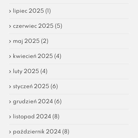
lipiec 2025 (1)
czerwiec 2025 (5)
maj 2025 (2)
kwiecień 2025 (4)
luty 2025 (4)
styczeń 2025 (6)
grudzień 2024 (6)
listopad 2024 (8)
październik 2024 (8)