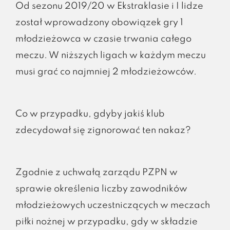
Od sezonu 2019/20 w Ekstraklasie i I lidze
został wprowadzony obowiązek gry 1
młodzieżowca w czasie trwania całego
meczu. W niższych ligach w każdym meczu
musi grać co najmniej 2 młodzieżowców.
Co w przypadku, gdyby jakiś klub
zdecydował się zignorować ten nakaz?
Zgodnie z uchwałą zarządu PZPN w
sprawie określenia liczby zawodników
młodzieżowych uczestniczących w meczach
piłki nożnej w przypadku, gdy w składzie