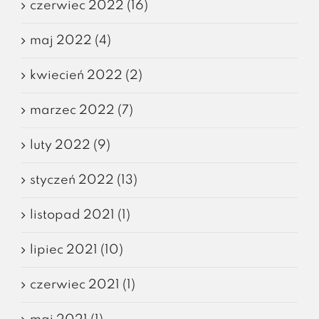
czerwiec 2022 (16)
maj 2022 (4)
kwiecień 2022 (2)
marzec 2022 (7)
luty 2022 (9)
styczeń 2022 (13)
listopad 2021 (1)
lipiec 2021 (10)
czerwiec 2021 (1)