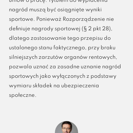
umów o pracę. Tytułem do wypłacenia
nagród muszą być osiągnięte wyniki
sportowe. Ponieważ Rozporządzenie nie
definiuje nagrody sportowej (§ 2 pkt 28),
dlatego zastosowanie tego przepisu do
ustalonego stanu faktycznego, przy braku
silniejszych zarzutów organów rentowych,
pozwala uznać za zasadne uznanie nagród
sportowych jako wyłączonych z podstawy
wymiaru składek na ubezpieczenia
społeczne.