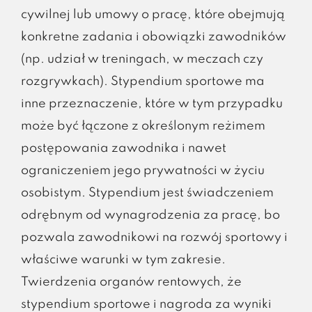
cywilnej lub umowy o pracę, które obejmują
konkretne zadania i obowiązki zawodników
(np. udział w treningach, w meczach czy
rozgrywkach). Stypendium sportowe ma
inne przeznaczenie, które w tym przypadku
może być łączone z określonym reżimem
postępowania zawodnika i nawet
ograniczeniem jego prywatności w życiu
osobistym. Stypendium jest świadczeniem
odrębnym od wynagrodzenia za pracę, bo
pozwala zawodnikowi na rozwój sportowy i
właściwe warunki w tym zakresie.
Twierdzenia organów rentowych, że
stypendium sportowe i nagroda za wyniki