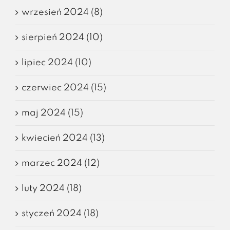
wrzesień 2024 (8)
sierpień 2024 (10)
lipiec 2024 (10)
czerwiec 2024 (15)
maj 2024 (15)
kwiecień 2024 (13)
marzec 2024 (12)
luty 2024 (18)
styczeń 2024 (18)