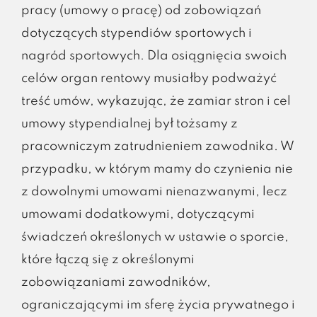
pracy (umowy o pracę) od zobowiązań
dotyczących stypendiów sportowych i
nagród sportowych. Dla osiągnięcia swoich
celów organ rentowy musiałby podważyć
treść umów, wykazując, że zamiar stron i cel
umowy stypendialnej był tożsamy z
pracowniczym zatrudnieniem zawodnika. W
przypadku, w którym mamy do czynienia nie
z dowolnymi umowami nienazwanymi, lecz
umowami dodatkowymi, dotyczącymi
świadczeń określonych w ustawie o sporcie,
które łączą się z określonymi
zobowiązaniami zawodników,
ograniczającymi im sferę życia prywatnego i