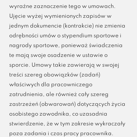
wyraźne zaznaczenie tego w umowach.
Ujęcie wyżej wymienionych zapisów w
jednym dokumencie (kontrakcie) nie zmienia
odrębności umów o stypendium sportowe i
nagrody sportowe, ponieważ świadczenia
te mają swoje osadzenie w ustawie o
sporcie. Umowy takie zawierają w swojej
treści szereg obowiązków (zadań)
właściwych dla pracowniczego
zatrudnienia, ale również cały szereg
zastrzeżeń (obwarowań) dotyczących życia
osobistego zawodnika, co uzasadnia
stwierdzenie, że w tym zakresie wykraczały
poza zadania i czas pracy pracownika.