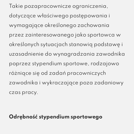
Takie pozapracownicze ograniczenia,
dotyczące właściwego postępowania i
wymagające określonego zachowania
przez zainteresowanego jako sportowca w
określonych sytuacjach stanowią podstawę i
uzasadnienie do wynagradzania zawodnika
poprzez stypendium sportowe, rodzajowo
różniące się od zadań pracowniczych
zawodnika i wykraczające poza zadaniowy
czas pracy.
Odrębność stypendium sportowego