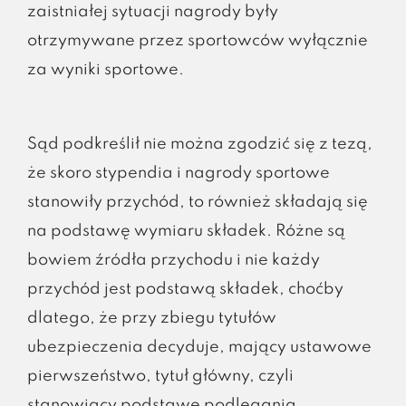
zaistniałej sytuacji nagrody były
otrzymywane przez sportowców wyłącznie
za wyniki sportowe.
Sąd podkreślił nie można zgodzić się z tezą,
że skoro stypendia i nagrody sportowe
stanowiły przychód, to również składają się
na podstawę wymiaru składek. Różne są
bowiem źródła przychodu i nie każdy
przychód jest podstawą składek, choćby
dlatego, że przy zbiegu tytułów
ubezpieczenia decyduje, mający ustawowe
pierwszeństwo, tytuł główny, czyli
stanowiący podstawę podlegania