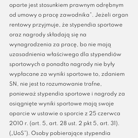
oparte jest stosunkiem prawnym odrębnym
od umowy o pracę zawodnika”. Jeżeli organ
rentowy przyjmuje, że stypendia sportowe
oraz nagrody składają się na
wynagrodzenia za pracę, bo nie mają
uzasadnienia właściwego dla stypendiów
sportowych a ponadto nagrody nie były
wypłacane za wyniki sportowe to, zdaniem
SN, nie jest to rozumowanie trafne,
ponieważ stypendia sportowe i nagrody za
osiągnięte wyniki sportowe mają swoje
oparcie w ustawie o sporcie z 25 czerwca
2010 r. (art. 5, art. 28 ust. 2 pkt 5, art. 31).
(„UoS”). Osoby pobierające stypendia