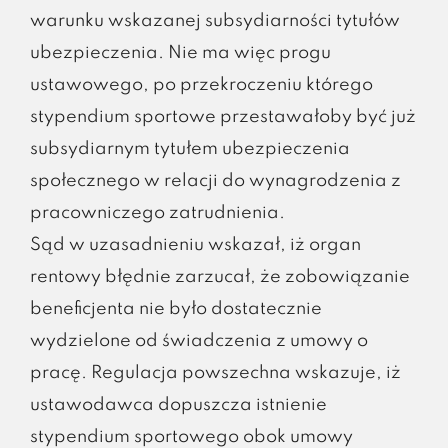
warunku wskazanej subsydiarności tytułów
ubezpieczenia. Nie ma więc progu
ustawowego, po przekroczeniu którego
stypendium sportowe przestawałoby być już
subsydiarnym tytułem ubezpieczenia
społecznego w relacji do wynagrodzenia z
pracowniczego zatrudnienia.
Sąd w uzasadnieniu wskazał, iż organ
rentowy błędnie zarzucał, że zobowiązanie
beneficjenta nie było dostatecznie
wydzielone od świadczenia z umowy o
pracę. Regulacja powszechna wskazuje, iż
ustawodawca dopuszcza istnienie
stypendium sportowego obok umowy