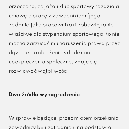
orzeczono, że jeżeli klub sportowy rozdziela
umowę o pracę z zawodnikiem (jego
zadania jako pracownika) i zobowiązania
właściwe dla stypendium sportowego, to nie
można zarzucać mu naruszenia prawa przez
dążenie do obniżenia składek na
ubezpieczenia społeczne, zdaje się
rozwiewać wątpliwości.
Dwa źródła wynagrodzenia
W sprawie będącej przedmiotem orzekania
zawodnicy byli zatrudnieni na podstawie