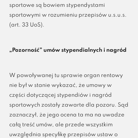
sportowe są bowiem stypendystami
sportowymi w rozumieniu przepisów u.s.u.s.
(art. 33 UoS).
„Pozorność” umów stypendialnych i nagród
W powoływanej tu sprawie organ rentowy
nie był w stanie wykazać, że umowy w
części dotyczącej stypendiów i nagród
sportowych zostały zawarte dla pozoru. Sąd
zaznaczył, że jego ocena ta ma na uwadze
całą treść umów, ale przede wszystkim
uwzględnia specyfikę przepisów ustaw o