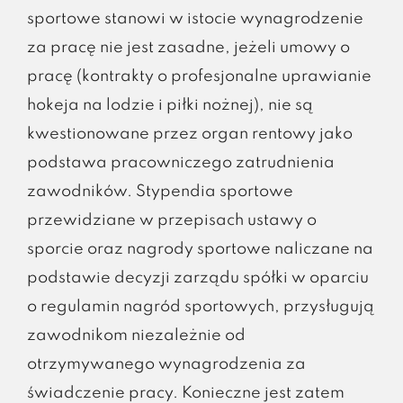
sportowe stanowi w istocie wynagrodzenie
za pracę nie jest zasadne, jeżeli umowy o
pracę (kontrakty o profesjonalne uprawianie
hokeja na lodzie i piłki nożnej), nie są
kwestionowane przez organ rentowy jako
podstawa pracowniczego zatrudnienia
zawodników. Stypendia sportowe
przewidziane w przepisach ustawy o
sporcie oraz nagrody sportowe naliczane na
podstawie decyzji zarządu spółki w oparciu
o regulamin nagród sportowych, przysługują
zawodnikom niezależnie od
otrzymywanego wynagrodzenia za
świadczenie pracy. Konieczne jest zatem