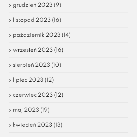
grudzień 2023 (9)
listopad 2023 (16)
październik 2023 (14)
wrzesień 2023 (16)
sierpień 2023 (10)
lipiec 2023 (12)
czerwiec 2023 (12)
maj 2023 (19)
kwiecień 2023 (13)