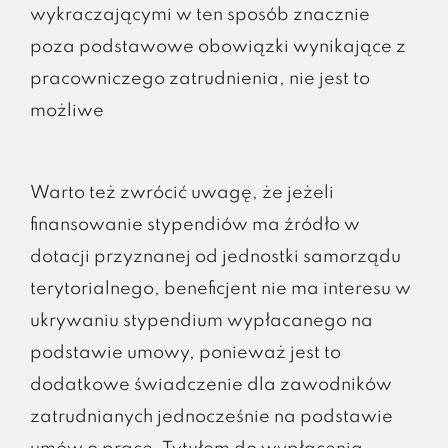
wykraczającymi w ten sposób znacznie
poza podstawowe obowiązki wynikające z
pracowniczego zatrudnienia, nie jest to
możliwe
Warto też zwrócić uwagę, że jeżeli
finansowanie stypendiów ma źródło w
dotacji przyznanej od jednostki samorządu
terytorialnego, beneficjent nie ma interesu w
ukrywaniu stypendium wypłacanego na
podstawie umowy, ponieważ jest to
dodatkowe świadczenie dla zawodników
zatrudnianych jednocześnie na podstawie