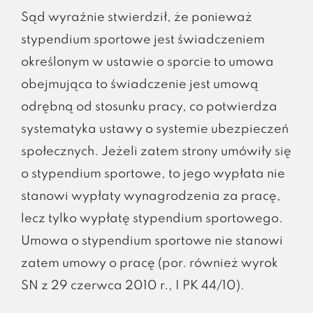
Sąd wyraźnie stwierdził, że ponieważ
stypendium sportowe jest świadczeniem
określonym w ustawie o sporcie to umowa
obejmująca to świadczenie jest umową
odrębną od stosunku pracy, co potwierdza
systematyka ustawy o systemie ubezpieczeń
społecznych. Jeżeli zatem strony umówiły się
o stypendium sportowe, to jego wypłata nie
stanowi wypłaty wynagrodzenia za pracę,
lecz tylko wypłatę stypendium sportowego.
Umowa o stypendium sportowe nie stanowi
zatem umowy o pracę (por. również wyrok
SN z 29 czerwca 2010 r., I PK 44/10).