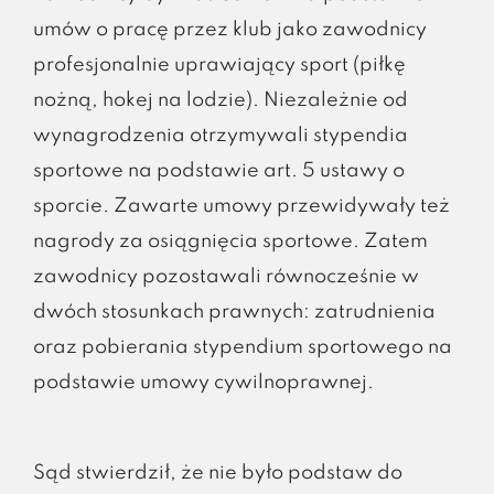
umów o pracę przez klub jako zawodnicy
profesjonalnie uprawiający sport (piłkę
nożną, hokej na lodzie). Niezależnie od
wynagrodzenia otrzymywali stypendia
sportowe na podstawie art. 5 ustawy o
sporcie. Zawarte umowy przewidywały też
nagrody za osiągnięcia sportowe. Zatem
zawodnicy pozostawali równocześnie w
dwóch stosunkach prawnych: zatrudnienia
oraz pobierania stypendium sportowego na
podstawie umowy cywilnoprawnej.
Sąd stwierdził, że nie było podstaw do