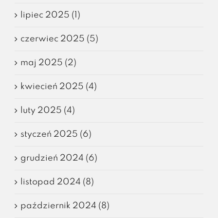
lipiec 2025 (1)
czerwiec 2025 (5)
maj 2025 (2)
kwiecień 2025 (4)
luty 2025 (4)
styczeń 2025 (6)
grudzień 2024 (6)
listopad 2024 (8)
październik 2024 (8)