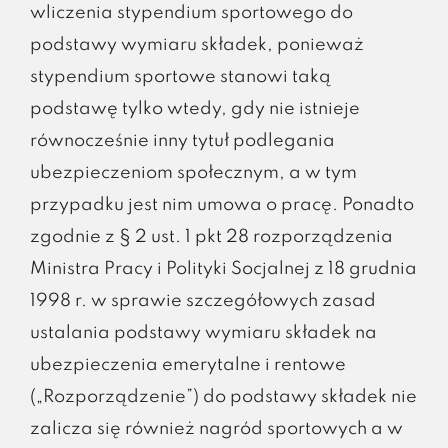
wliczenia stypendium sportowego do
podstawy wymiaru składek, ponieważ
stypendium sportowe stanowi taką
podstawę tylko wtedy, gdy nie istnieje
równocześnie inny tytuł podlegania
ubezpieczeniom społecznym, a w tym
przypadku jest nim umowa o pracę. Ponadto
zgodnie z § 2 ust. 1 pkt 28 rozporządzenia
Ministra Pracy i Polityki Socjalnej z 18 grudnia
1998 r. w sprawie szczegółowych zasad
ustalania podstawy wymiaru składek na
ubezpieczenia emerytalne i rentowe
(„Rozporządzenie”) do podstawy składek nie
zalicza się również nagród sportowych a w