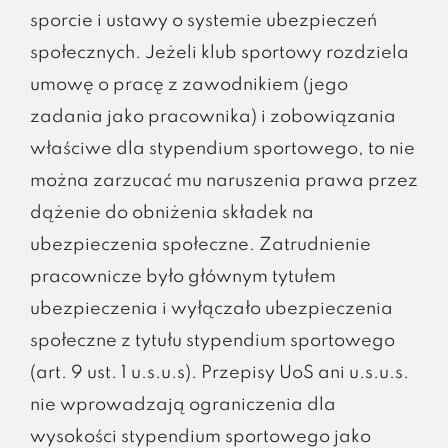
sporcie i ustawy o systemie ubezpieczeń
społecznych. Jeżeli klub sportowy rozdziela
umowę o pracę z zawodnikiem (jego
zadania jako pracownika) i zobowiązania
właściwe dla stypendium sportowego, to nie
można zarzucać mu naruszenia prawa przez
dążenie do obniżenia składek na
ubezpieczenia społeczne. Zatrudnienie
pracownicze było głównym tytułem
ubezpieczenia i wyłączało ubezpieczenia
społeczne z tytułu stypendium sportowego
(art. 9 ust. 1 u.s.u.s). Przepisy UoS ani u.s.u.s.
nie wprowadzają ograniczenia dla
wysokości stypendium sportowego jako