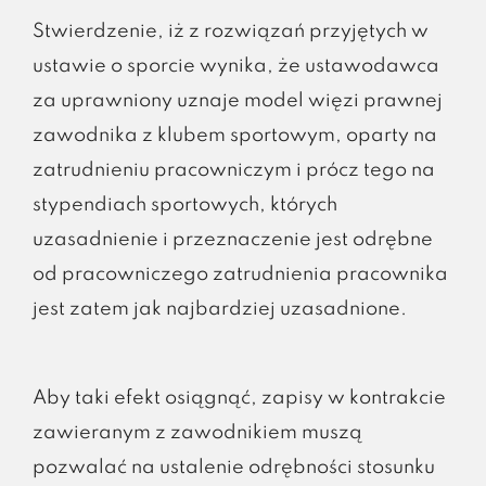
Stwierdzenie, iż z rozwiązań przyjętych w
ustawie o sporcie wynika, że ustawodawca
za uprawniony uznaje model więzi prawnej
zawodnika z klubem sportowym, oparty na
zatrudnieniu pracowniczym i prócz tego na
stypendiach sportowych, których
uzasadnienie i przeznaczenie jest odrębne
od pracowniczego zatrudnienia pracownika
jest zatem jak najbardziej uzasadnione.
Aby taki efekt osiągnąć, zapisy w kontrakcie
zawieranym z zawodnikiem muszą
pozwalać na ustalenie odrębności stosunku