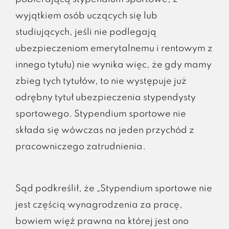
wyjątkiem osób uczących się lub
studiujących, jeśli nie podlegają
ubezpieczeniom emerytalnemu i rentowym z
innego tytułu) nie wynika więc, że gdy mamy
zbieg tych tytułów, to nie występuje już
odrębny tytuł ubezpieczenia stypendysty
sportowego. Stypendium sportowe nie
składa się wówczas na jeden przychód z
pracowniczego zatrudnienia.
Sąd podkreślił, że „Stypendium sportowe nie
jest częścią wynagrodzenia za pracę,
bowiem więź prawna na której jest ono