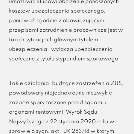
umożliwia klubowi obniżenie ponoszonych
kosztów ubezpieczenia społecznego,
ponieważ zgodnie z obowiązującymi
przepisami zatrudnienie pracownicze jest w
takich sytuacjach głównym tytułem
ubezpieczenia i wyłącza ubezpieczenia
społeczne z tytułu stypendium sportowego.
Takie działania, budzące zastrzeżenia ZUS,
powodowały niejednokrotnie niezwykle
zażarte spory toczone przed sądami i
organami rentowymi. Wyrok Sądu
Najwyższego z 22 stycznia 2020 roku w
sprawie o sygn. akt I UK 283/18 w którym