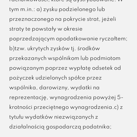
tym m.in.: a) zysku podzielonego lub
przeznaczonego na pokrycie strat, jeżeli
straty te powstały w okresie
poprzedzającym opodatkowanie ryczałtem;
b)tzw. ukrytych zysków tj. środków
przekazanych wspólnikom lub podmiotom
powiązanym poprzez wypłatę odsetek od
pożyczek udzielonych spółce przez
wspólnika, darowizny, wydatki na
reprezentację, wynagrodzenia powyżej 5-
krotności przeciętnego wynagrodzenia.c) z
tytułu wydatków niezwiązanych z
działalnością gospodarczą podatnika;