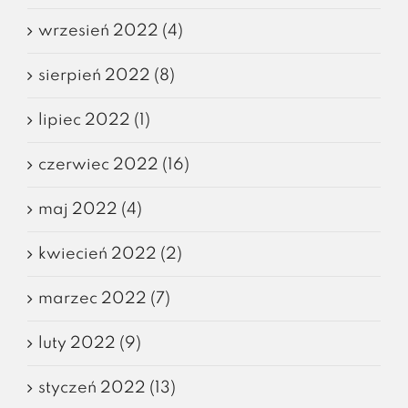
wrzesień 2022 (4)
sierpień 2022 (8)
lipiec 2022 (1)
czerwiec 2022 (16)
maj 2022 (4)
kwiecień 2022 (2)
marzec 2022 (7)
luty 2022 (9)
styczeń 2022 (13)