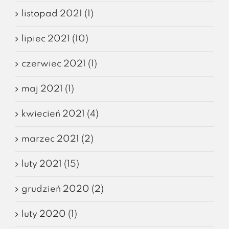
listopad 2021 (1)
lipiec 2021 (10)
czerwiec 2021 (1)
maj 2021 (1)
kwiecień 2021 (4)
marzec 2021 (2)
luty 2021 (15)
grudzień 2020 (2)
luty 2020 (1)