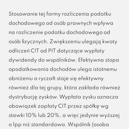
Stosowanie tej formy rozliczenia podatku
dochodowego od osób prawnych wpływa
na rozliczenie podatku dochodowego od
osób fizycznych. Zwiększeniu ulegają kwoty
odliczeń CIT od PIT dotyczące wypłaty
dywidendy do wspólników. Efektywna stopa
opodatkowania dochodów ulega istotnemu
obniżeniu a ryczałt staje się efektywny
również dla tej grupy, która zakłada również
dystrybucję zysków. Wypłata zysku oznacza
obowiązek zapłaty CIT przez spółkę wg
stawki 10% lub 20%, a więc jedynie wyższej
o 1pp niż standardowa. Wspólnik (osoba