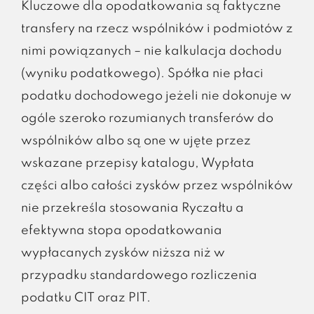
Kluczowe dla opodatkowania są faktyczne
transfery na rzecz wspólników i podmiotów z
nimi powiązanych – nie kalkulacja dochodu
(wyniku podatkowego). Spółka nie płaci
podatku dochodowego jeżeli nie dokonuje w
ogóle szeroko rozumianych transferów do
wspólników albo są one w ujęte przez
wskazane przepisy katalogu, Wypłata
części albo całości zysków przez wspólników
nie przekreśla stosowania Ryczałtu a
efektywna stopa opodatkowania
wypłacanych zysków niższa niż w
przypadku standardowego rozliczenia
podatku CIT oraz PIT.