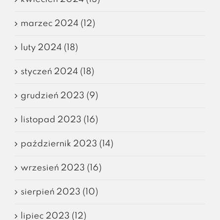
marzec 2024 (12)
luty 2024 (18)
styczeń 2024 (18)
grudzień 2023 (9)
listopad 2023 (16)
październik 2023 (14)
wrzesień 2023 (16)
sierpień 2023 (10)
lipiec 2023 (12)