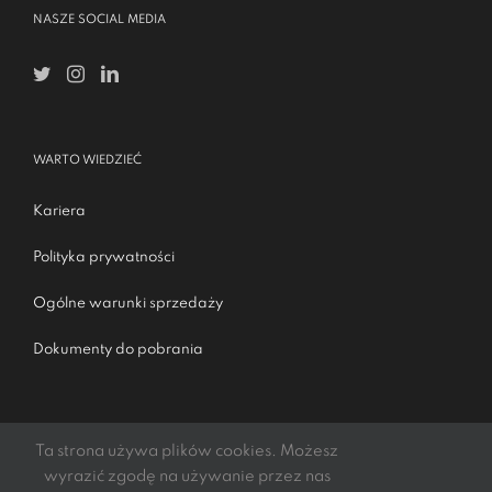
NASZE SOCIAL MEDIA
WARTO WIEDZIEĆ
Kariera
Polityka prywatności
Ogólne warunki sprzedaży
Dokumenty do pobrania
Ta strona używa plików cookies. Możesz
wyrazić zgodę na używanie przez nas