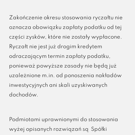
Zakończenie okresu stosowania ryczałtu nie
oznacza obowiązku zapłaty podatku od tej
części zysków, które nie zostały wypłacone.
Ryczałt nie jest już drogim kredytem
odraczającym termin zapłaty podatku,
ponieważ powyższe zasady nie będą już
uzależnione m.in. od ponoszenia nakładów
inwestycyjnych ani skali uzyskiwanych
dochodów.
Podmiotami uprawnionymi do stosowania
wyżej opisanych rozwiązań są Spółki