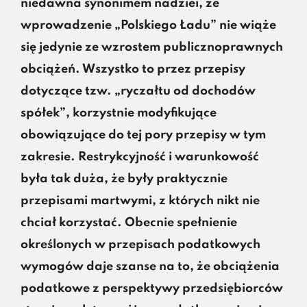
niedawna synonimem nadziei, że
wprowadzenie „Polskiego Ładu” nie wiąże
się jedynie ze wzrostem publicznoprawnych
obciążeń. Wszystko to przez przepisy
dotyczące tzw. „ryczałtu od dochodów
spółek”, korzystnie modyfikujące
obowiązujące do tej pory przepisy w tym
zakresie. Restrykcyjność i warunkowość
była tak duża, że były praktycznie
przepisami martwymi, z których nikt nie
chciał korzystać. Obecnie spełnienie
określonych w przepisach podatkowych
wymogów daje szanse na to, że obciążenia
podatkowe z perspektywy przedsiębiorców