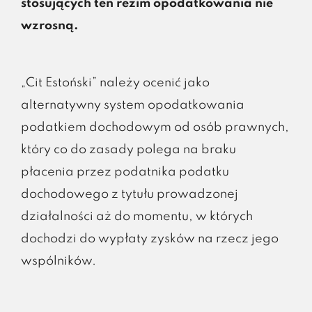
stosujących ten reżim opodatkowania nie
wzrosną.
„Cit Estoński” należy ocenić jako
alternatywny system opodatkowania
podatkiem dochodowym od osób prawnych,
który co do zasady polega na braku
płacenia przez podatnika podatku
dochodowego z tytułu prowadzonej
działalności aż do momentu, w których
dochodzi do wypłaty zysków na rzecz jego
wspólników.