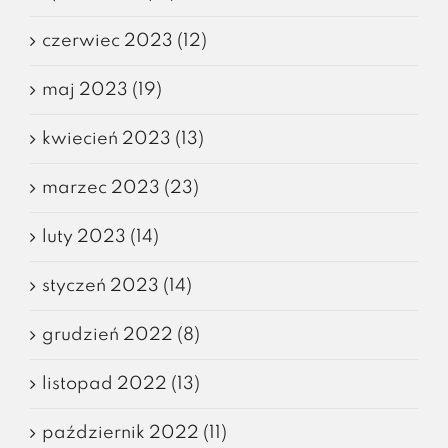
czerwiec 2023 (12)
maj 2023 (19)
kwiecień 2023 (13)
marzec 2023 (23)
luty 2023 (14)
styczeń 2023 (14)
grudzień 2022 (8)
listopad 2022 (13)
październik 2022 (11)