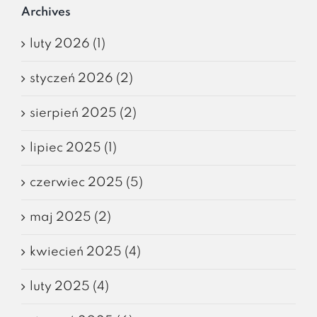
Archives
luty 2026 (1)
styczeń 2026 (2)
sierpień 2025 (2)
lipiec 2025 (1)
czerwiec 2025 (5)
maj 2025 (2)
kwiecień 2025 (4)
luty 2025 (4)