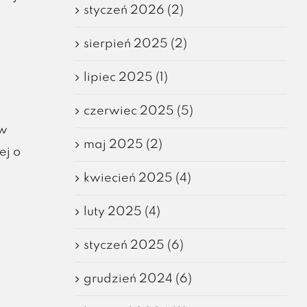
styczeń 2026 (2)
sierpień 2025 (2)
lipiec 2025 (1)
czerwiec 2025 (5)
ów
maj 2025 (2)
ej o
kwiecień 2025 (4)
luty 2025 (4)
styczeń 2025 (6)
grudzień 2024 (6)