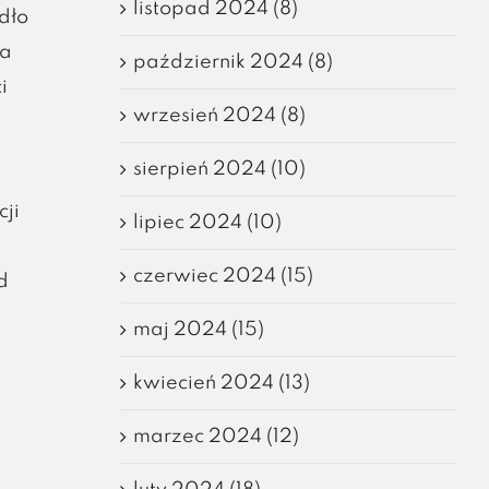
listopad 2024 (8)
dło
za
październik 2024 (8)
i
wrzesień 2024 (8)
sierpień 2024 (10)
ji
lipiec 2024 (10)
czerwiec 2024 (15)
d
maj 2024 (15)
kwiecień 2024 (13)
marzec 2024 (12)