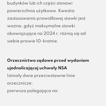
budynków lub ich części stanowi
powierzchnia użytkowa. Kwestia
zastosowania prawidłowej stawki jest
ważna, gdyż maksymalne stawki
obowiązujące na 2024 r. różnią się od
siebie prawie 10-krotnie.
Orzecznictwo sądowe przed wydaniem
ujednolicającej uchwały NSA
Istniały dwie przeciwstawne linie
orzecznicze:
pierwsza polegająca na: