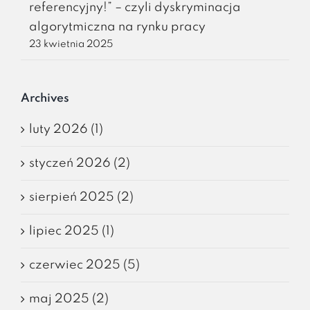
referencyjny!” – czyli dyskryminacja
algorytmiczna na rynku pracy
23 kwietnia 2025
Archives
luty 2026 (1)
styczeń 2026 (2)
sierpień 2025 (2)
lipiec 2025 (1)
czerwiec 2025 (5)
maj 2025 (2)