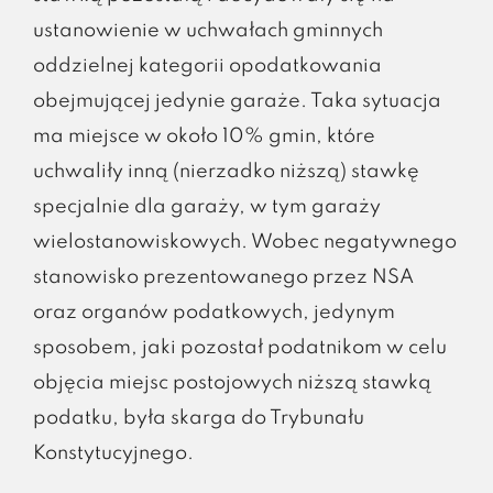
ustanowienie w uchwałach gminnych
oddzielnej kategorii opodatkowania
obejmującej jedynie garaże. Taka sytuacja
ma miejsce w około 10% gmin, które
uchwaliły inną (nierzadko niższą) stawkę
specjalnie dla garaży, w tym garaży
wielostanowiskowych. Wobec negatywnego
stanowisko prezentowanego przez NSA
oraz organów podatkowych, jedynym
sposobem, jaki pozostał podatnikom w celu
objęcia miejsc postojowych niższą stawką
podatku, była skarga do Trybunału
Konstytucyjnego.