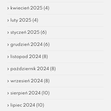
kwiecień 2025 (4)
luty 2025 (4)
styczeń 2025 (6)
grudzień 2024 (6)
listopad 2024 (8)
październik 2024 (8)
wrzesień 2024 (8)
sierpień 2024 (10)
lipiec 2024 (10)