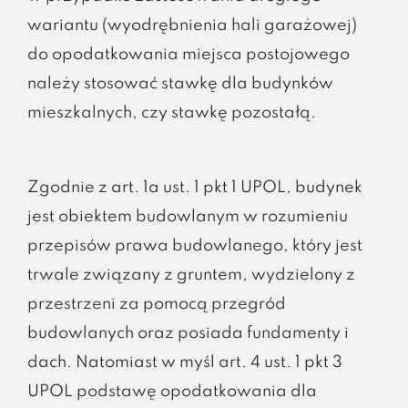
wariantu (wyodrębnienia hali garażowej)
do opodatkowania miejsca postojowego
należy stosować stawkę dla budynków
mieszkalnych, czy stawkę pozostałą.
Zgodnie z art. 1a ust. 1 pkt 1 UPOL, budynek
jest obiektem budowlanym w rozumieniu
przepisów prawa budowlanego, który jest
trwale związany z gruntem, wydzielony z
przestrzeni za pomocą przegród
budowlanych oraz posiada fundamenty i
dach. Natomiast w myśl art. 4 ust. 1 pkt 3
UPOL podstawę opodatkowania dla