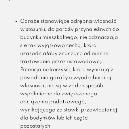
Garaże stanowiące odrębną własność
w stosunku do garaży przynależnych do
budynku mieszkalnego, nie odznaczają
się tak wyjątkową cechą, która
uzasadniałaby znacząco odmienne
traktowanie przez ustawodawcę.
Potencjalne korzyści, które wynikają z
posiadania garaży o wyodrębnionej
własności, nie są w żaden sposób
współmierne do zwiększonego
obciążenia podatkowego,
wynikającego ze stawki przewidzianej
dla budynków lub ich części
pozostałych.