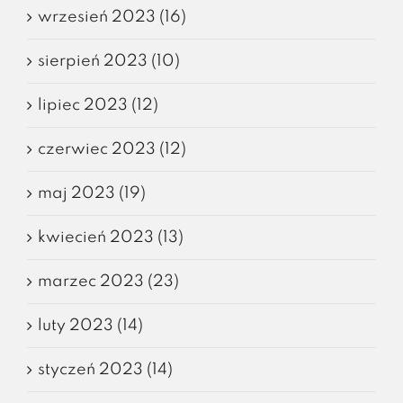
wrzesień 2023 (16)
sierpień 2023 (10)
lipiec 2023 (12)
czerwiec 2023 (12)
maj 2023 (19)
kwiecień 2023 (13)
marzec 2023 (23)
luty 2023 (14)
styczeń 2023 (14)