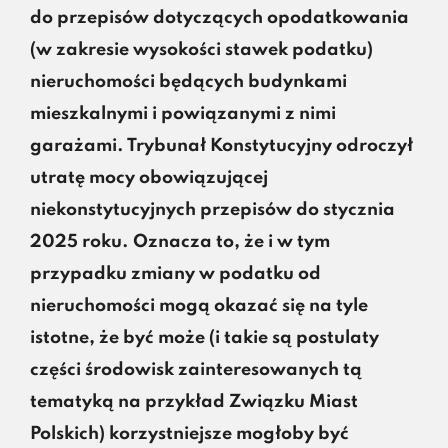
do przepisów dotyczących opodatkowania
(w zakresie wysokości stawek podatku)
nieruchomości będących budynkami
mieszkalnymi i powiązanymi z nimi
garażami. Trybunał Konstytucyjny odroczył
utratę mocy obowiązującej
niekonstytucyjnych przepisów do stycznia
2025 roku. Oznacza to, że i w tym
przypadku zmiany w podatku od
nieruchomości mogą okazać się na tyle
istotne, że być może (i takie są postulaty
części środowisk zainteresowanych tą
tematyką na przykład Związku Miast
Polskich) korzystniejsze mogłoby być