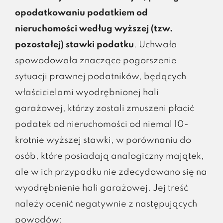
opodatkowaniu podatkiem od
nieruchomości według wyższej (tzw.
pozostałej) stawki podatku
. Uchwała
spowodowała znaczące pogorszenie
sytuacji prawnej podatników, będących
właścicielami wyodrębnionej hali
garażowej, którzy zostali zmuszeni płacić
podatek od nieruchomości od niemal 10-
krotnie wyższej stawki, w porównaniu do
osób, które posiadają analogiczny majątek,
ale w ich przypadku nie zdecydowano się na
wyodrębnienie hali garażowej. Jej treść
należy ocenić negatywnie z następujących
powodów: