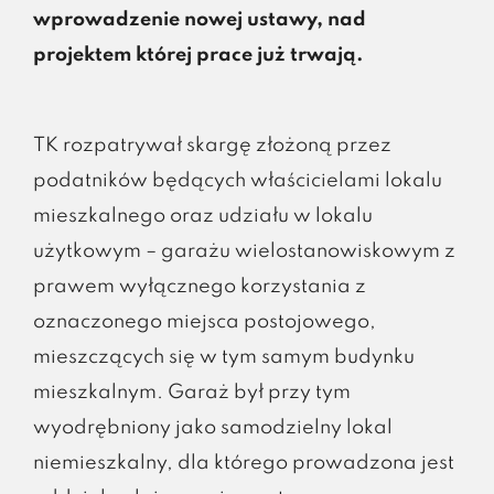
wprowadzenie nowej ustawy, nad
projektem której prace już trwają.
TK rozpatrywał skargę złożoną przez
podatników będących właścicielami lokalu
mieszkalnego oraz udziału w lokalu
użytkowym – garażu wielostanowiskowym z
prawem wyłącznego korzystania z
oznaczonego miejsca postojowego,
mieszczących się w tym samym budynku
mieszkalnym. Garaż był przy tym
wyodrębniony jako samodzielny lokal
niemieszkalny, dla którego prowadzona jest