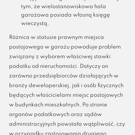
tym, że wielostanowiskowa hala
garażowa posiada własną księgę
wieczystą.
Różnica w statusie prawnym miejsca
postojowego w garażu powoduje problem
związany z wyborem właściwej stawki
podatku od nieruchomości. Dotyczy on
zarówno przedsiębiorców działających w
branży deweloperskiej, jak i osób fizycznych
będących właścicielami miejsc postojowych
w budynkach mieszkalnych. Po stronie
organów podatkowych oraz sądów
administracyjnych powstała wątpliwość, czy
w przypadku zastosowania drugiego