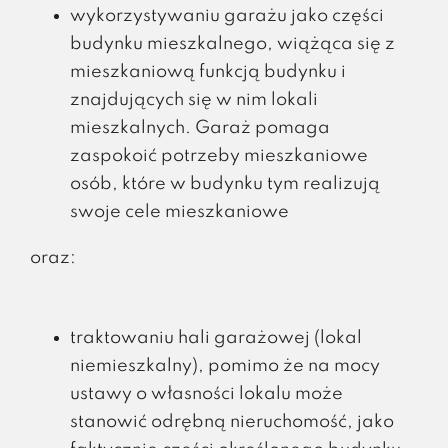
wykorzystywaniu garażu jako części
budynku mieszkalnego, wiążąca się z
mieszkaniową funkcją budynku i
znajdujących się w nim lokali
mieszkalnych. Garaż pomaga
zaspokoić potrzeby mieszkaniowe
osób, które w budynku tym realizują
swoje cele mieszkaniowe
oraz:
traktowaniu hali garażowej (lokal
niemieszkalny), pomimo że na mocy
ustawy o własności lokalu może
stanowić odrębną nieruchomość, jako