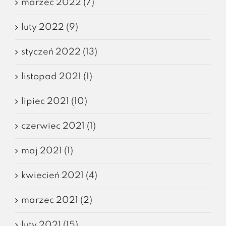
marzec 2022 (7)
luty 2022 (9)
styczeń 2022 (13)
listopad 2021 (1)
lipiec 2021 (10)
czerwiec 2021 (1)
maj 2021 (1)
kwiecień 2021 (4)
marzec 2021 (2)
luty 2021 (15)