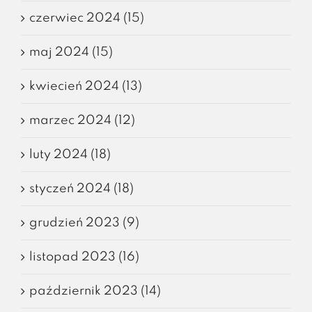
czerwiec 2024 (15)
maj 2024 (15)
kwiecień 2024 (13)
marzec 2024 (12)
luty 2024 (18)
styczeń 2024 (18)
grudzień 2023 (9)
listopad 2023 (16)
październik 2023 (14)