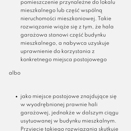
pomieszczenie przynależne do lokalu
mieszkalnego lub część wspólną
nieruchomości mieszkaniowej. Takie
rozwiązanie wiąże się z tym, że hala
garażowa stanowi część budynku
mieszkalnego, a nabywca uzyskuje
uprawnienie do korzystania z
konkretnego miejsca postojowego
albo
jako miejsce postojowe znajdujące się
w wyodrębnionej prawnie hali
garażowej, jednakże w dalszym ciągu
usytuowanej w budynku mieszkalnym.
Przyjęcie takiego rozwiązania skutkuje