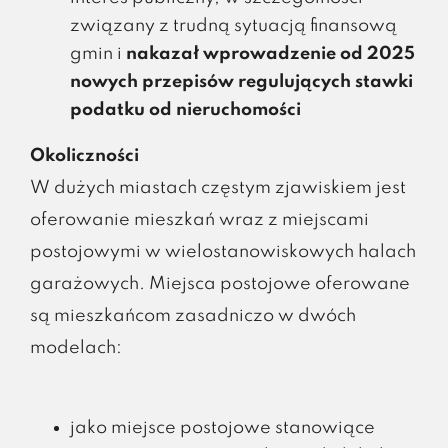
związany z trudną sytuacją finansową
gmin i
nakazał wprowadzenie od 2025
nowych przepisów regulujących stawki
podatku od nieruchomości
Okoliczności
W dużych miastach częstym zjawiskiem jest
oferowanie mieszkań wraz z miejscami
postojowymi w wielostanowiskowych halach
garażowych. Miejsca postojowe oferowane
są mieszkańcom zasadniczo w dwóch
modelach:
jako miejsce postojowe stanowiące