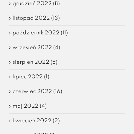
grudzień 2022 (8)
listopad 2022 (13)
październik 2022 (11)
wrzesień 2022 (4)
sierpień 2022 (8)
lipiec 2022 (1)
czerwiec 2022 (16)
maj 2022 (4)
kwiecień 2022 (2)