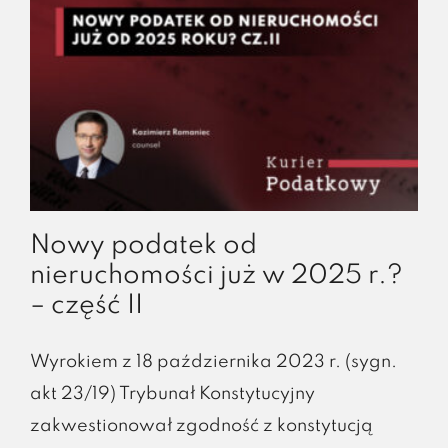
Nowy podatek od
nieruchomości już w 2025 r.?
– część II
Wyrokiem z 18 października 2023 r. (sygn.
akt 23/19) Trybunał Konstytucyjny
zakwestionował zgodność z konstytucją