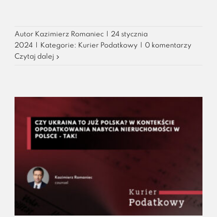
Autor
Kazimierz Romaniec
|
24 stycznia
2024
|
Kategorie:
Kurier Podatkowy
|
0 komentarzy
Czytaj dalej