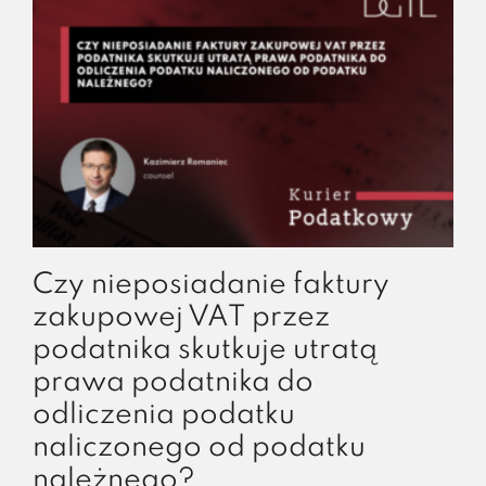
Czy nieposiadanie faktury
zakupowej VAT przez
podatnika skutkuje utratą
prawa podatnika do
odliczenia podatku
naliczonego od podatku
należnego?