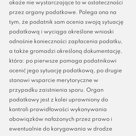
okaże nie wystarczające to w ostateczności
przez organy podatkowe. Polega ona na
tym, że podatnik sam ocenia swoją sytuację
podatkową i wyciąga określone wnioski
odnośnie konieczności zapłacenia podatku,
a także gromadzi określoną dokumentację,
która: po pierwsze pomaga podatnikowi
ocenić jego sytuację podatkową, po drugie
stanowi wsparcie merytoryczne w
przypadku zaistnienia sporu. Organ
podatkowy jest z kolei uprawniony do
kontroli prawidłowości wykonywania
obowiązków nałożonych przez prawo i
ewentualnie do korygowania w drodze