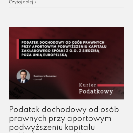
Czytaj dalej
Podatek dochodowy od osób
prawnych przy aportowym
podwyższeniu kapitału