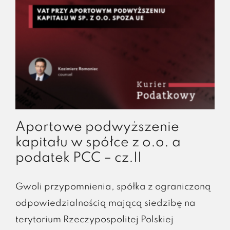
Aportowe podwyższenie
kapitału w spółce z o.o. a
podatek PCC – cz.II
Gwoli przypomnienia, spółka z ograniczoną
odpowiedzialnością mającą siedzibę na
terytorium Rzeczypospolitej Polskiej