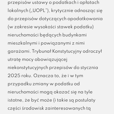
przepisów ustawy o podatkach i opłatach
lokalnych („UOPL”), krytycznie odnosząc się
do przepisów dotyczących opodatkowania
(w zakresie wysokości stawek podatku)
nieruchomości będących budynkami
mieszkalnymi i powiązanymi z nimi
garażami. Trybunał Konstytucyjny odroczył
utratę mocy obowiązującej
niekonstytucyjnych przepisów do stycznia
2025 roku. Oznacza to, że i w tym
przypadku zmiany w podatku od
nieruchomości mogą okazać się na tyle
istotne, że być może (i takie są postulaty
części środowisk zainteresowanych tą