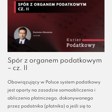
Spór z organem podatkowym
– cz. II
Obowiązujący w Polsce system podatkowy
jest oparty na zasadzie samoobliczenia i
obliczenia płatniczego, dokonywanego
przez podatnika (płatnika) a jeśli się to