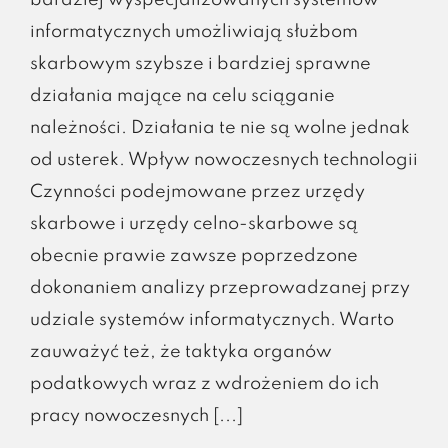
bardziej wyspecjalizowanych systemów
informatycznych umożliwiają służbom
skarbowym szybsze i bardziej sprawne
działania mające na celu sciąganie
należności. Działania te nie są wolne jednak
od usterek. Wpływ nowoczesnych technologii
Czynności podejmowane przez urzędy
skarbowe i urzędy celno-skarbowe są
obecnie prawie zawsze poprzedzone
dokonaniem analizy przeprowadzanej przy
udziale systemów informatycznych. Warto
zauważyć też, że taktyka organów
podatkowych wraz z wdrożeniem do ich
pracy nowoczesnych [...]