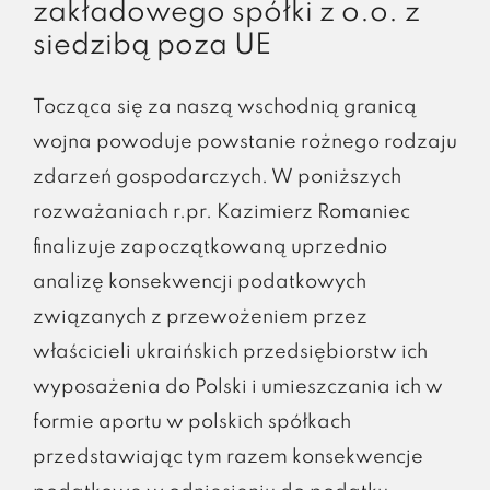
zakładowego spółki z o.o. z
siedzibą poza UE
Tocząca się za naszą wschodnią granicą
wojna powoduje powstanie rożnego rodzaju
zdarzeń gospodarczych. W poniższych
rozważaniach r.pr. Kazimierz Romaniec
finalizuje zapoczątkowaną uprzednio
analizę konsekwencji podatkowych
związanych z przewożeniem przez
właścicieli ukraińskich przedsiębiorstw ich
wyposażenia do Polski i umieszczania ich w
formie aportu w polskich spółkach
przedstawiając tym razem konsekwencje