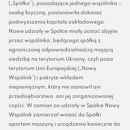
(„Spółka”), posiadająca jednego wspólnika –
osobę fizyczną, postanowiła dokonać
podwyższenia kapitału zakładowego.
Nowe udziały w Spółce miały zostać objęte
przez wspólnika, będącego spółką z
ograniczoną odpowiedzialnością mającą
siedzibę na terytorium Ukrainy, czyli poza
terytorium Unii Europejskiej („Nowy
Wspólnik”) i pokryte wkładem
niepieniężnym, który nie stanowił ani
przedsiębiorstwa, ani jej zorganizowanej
części. W zamian za udziały w Spółce Nowy
Wspólnik zamierzał wnieść do Spółki
aportem maszyny i urządzenia konieczne do