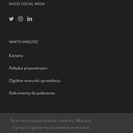
NASZE SOCIAL MEDIA
WARTO WIEDZIEĆ
Kariera
Polityka prywatności
Ogólne warunki sprzedaży
Dokumenty do pobrania
Ta strona używa plików cookies. Możesz
wyrazić zgodę na używanie przez nas