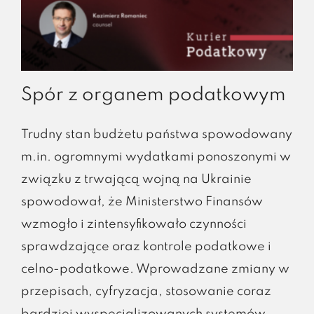
Spór z organem podatkowym
Trudny stan budżetu państwa spowodowany
m.in. ogromnymi wydatkami ponoszonymi w
związku z trwającą wojną na Ukrainie
spowodował, że Ministerstwo Finansów
wzmogło i zintensyfikowało czynności
sprawdzające oraz kontrole podatkowe i
celno-podatkowe. Wprowadzane zmiany w
przepisach, cyfryzacja, stosowanie coraz