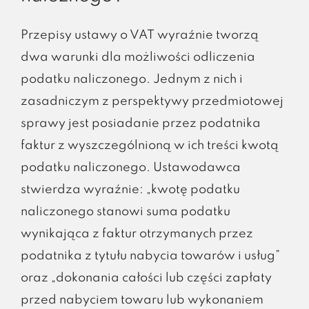
Przepisy ustawy o VAT wyraźnie tworzą
dwa warunki dla możliwości odliczenia
podatku naliczonego. Jednym z nich i
zasadniczym z perspektywy przedmiotowej
sprawy jest posiadanie przez podatnika
faktur z wyszczególnioną w ich treści kwotą
podatku naliczonego. Ustawodawca
stwierdza wyraźnie: „kwotę podatku
naliczonego stanowi suma podatku
wynikająca z faktur otrzymanych przez
podatnika z tytułu nabycia towarów i usług”
oraz „dokonania całości lub części zapłaty
przed nabyciem towaru lub wykonaniem