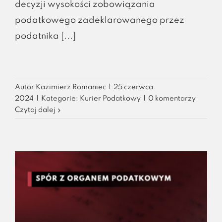
decyzji wysokości zobowiązania
podatkowego zadeklarowanego przez
podatnika [...]
Autor
Kazimierz Romaniec
|
25 czerwca
2024
|
Kategorie:
Kurier Podatkowy
|
0 komentarzy
Czytaj dalej