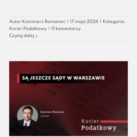
Autor
Kazimierz Romaniec
|
17 maja 2024
|
Kategorie:
Kurier Podatkowy
|
0 komentarzy
Czytaj dalej