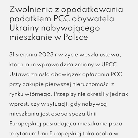
Zwolnienie z opodatkowania
podatkiem PCC obywatela
Ukrainy nabywającego
mieszkanie w Polsce
31 sierpnia 2023 r w życie weszła ustawa,
która m.in wprowadziła zmiany w UPCC.
Ustawa zniosła obowiązek opłacania PCC
przy zakupie pierwszej nieruchomości z
rynku wtórnego. Przepisy nie określiły jednak
wprost, czy w sytuacji, gdy nabywcą
mieszkania jest osoba spoza Unii
Europejskiej posiadająca mieszkanie poza
terytorium Unii Europejskiej taka osoba w