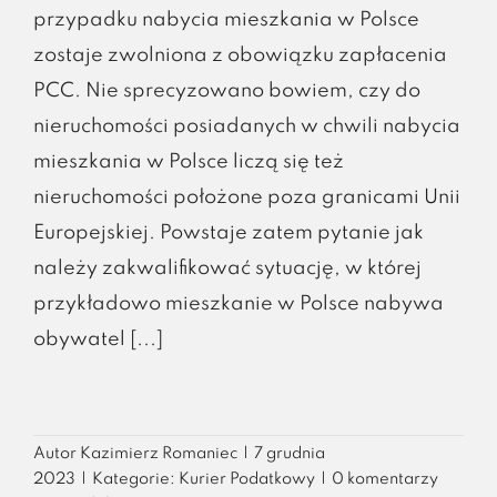
przypadku nabycia mieszkania w Polsce
zostaje zwolniona z obowiązku zapłacenia
PCC. Nie sprecyzowano bowiem, czy do
nieruchomości posiadanych w chwili nabycia
mieszkania w Polsce liczą się też
nieruchomości położone poza granicami Unii
Europejskiej. Powstaje zatem pytanie jak
należy zakwalifikować sytuację, w której
przykładowo mieszkanie w Polsce nabywa
obywatel [...]
Autor
Kazimierz Romaniec
|
7 grudnia
2023
|
Kategorie:
Kurier Podatkowy
|
0 komentarzy