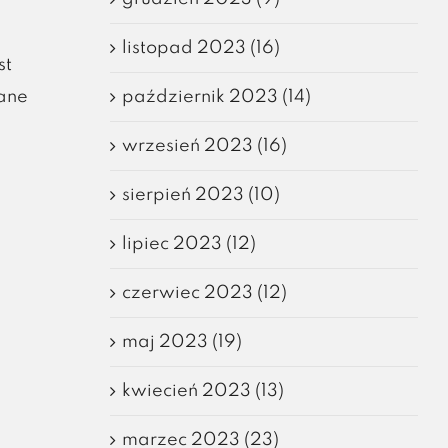
listopad 2023 (16)
st
październik 2023 (14)
ane
wrzesień 2023 (16)
sierpień 2023 (10)
lipiec 2023 (12)
czerwiec 2023 (12)
maj 2023 (19)
kwiecień 2023 (13)
marzec 2023 (23)