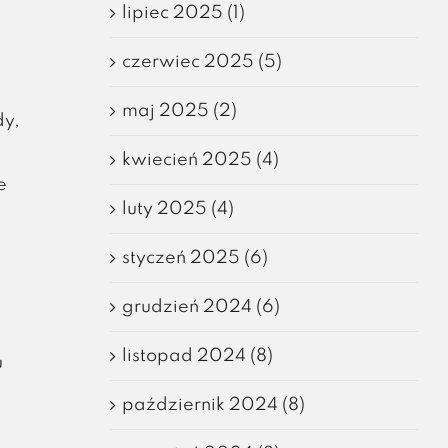
lipiec 2025 (1)
czerwiec 2025 (5)
maj 2025 (2)
dy,
kwiecień 2025 (4)
e
luty 2025 (4)
styczeń 2025 (6)
grudzień 2024 (6)
listopad 2024 (8)
u
październik 2024 (8)