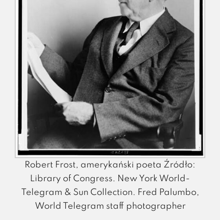
Robert Frost, amerykański poeta Źródło:
Library of Congress. New York World-
Telegram & Sun Collection. Fred Palumbo,
World Telegram staff photographer