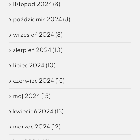
listopad 2024 (8)
październik 2024 (8)
wrzesień 2024 (8)
sierpień 2024 (10)
lipiec 2024 (10)
czerwiec 2024 (15)
maj 2024 (15)
kwiecień 2024 (13)
marzec 2024 (12)