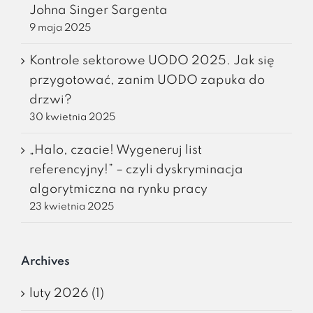
Johna Singer Sargenta
9 maja 2025
Kontrole sektorowe UODO 2025. Jak się
przygotować, zanim UODO zapuka do
drzwi?
30 kwietnia 2025
„Halo, czacie! Wygeneruj list
referencyjny!” – czyli dyskryminacja
algorytmiczna na rynku pracy
23 kwietnia 2025
Archives
luty 2026 (1)