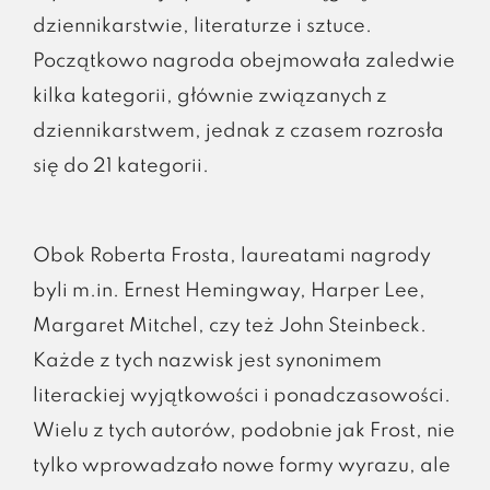
dziennikarstwie, literaturze i sztuce.
Początkowo nagroda obejmowała zaledwie
kilka kategorii, głównie związanych z
dziennikarstwem, jednak z czasem rozrosła
się do 21 kategorii.
Obok Roberta Frosta, laureatami nagrody
byli m.in. Ernest Hemingway, Harper Lee,
Margaret Mitchel, czy też John Steinbeck.
Każde z tych nazwisk jest synonimem
literackiej wyjątkowości i ponadczasowości.
Wielu z tych autorów, podobnie jak Frost, nie
tylko wprowadzało nowe formy wyrazu, ale