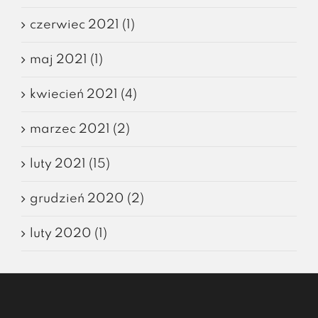
czerwiec 2021 (1)
maj 2021 (1)
kwiecień 2021 (4)
marzec 2021 (2)
luty 2021 (15)
grudzień 2020 (2)
luty 2020 (1)