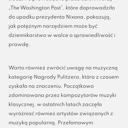
„The Washington Post”, które doprowadziło
do upadku prezydenta Nixona, pokazują,
jak potężnym narzędziem może być
dziennikarstwo w walce o sprawiedliwość i
prawdę.
Warto również zwrócić uwagę na muzyczną
kategorię Nagrody Pulitzera, która z czasem
zyskała na znaczeniu. Początkowo
zdominowana przez kompozytorów muzyki
klasycznej, w ostatnich latach zaczęła
wyróżniać również artystów związanych z
muzyką popularną. Przełomowym