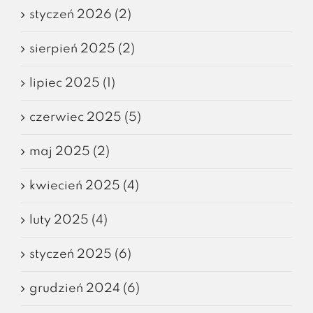
styczeń 2026 (2)
sierpień 2025 (2)
lipiec 2025 (1)
czerwiec 2025 (5)
maj 2025 (2)
kwiecień 2025 (4)
luty 2025 (4)
styczeń 2025 (6)
grudzień 2024 (6)