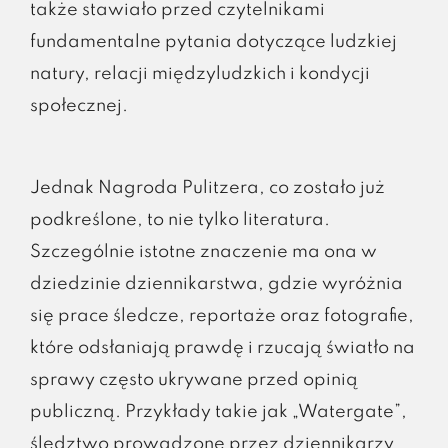
także stawiało przed czytelnikami
fundamentalne pytania dotyczące ludzkiej
natury, relacji międzyludzkich i kondycji
społecznej.
Jednak Nagroda Pulitzera, co zostało już
podkreślone, to nie tylko literatura.
Szczególnie istotne znaczenie ma ona w
dziedzinie dziennikarstwa, gdzie wyróżnia
się prace śledcze, reportaże oraz fotografie,
które odsłaniają prawdę i rzucają światło na
sprawy często ukrywane przed opinią
publiczną. Przykłady takie jak „Watergate”,
śledztwo prowadzone przez dziennikarzy