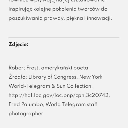
inspirując kolejne pokolenia twórców do
poszukiwania prawdy, piękna i innowacji.
Zdjęcie:
Robert Frost, amerykański poeta
Źródło: Library of Congress. New York
World-Telegram & Sun Collection.
http://hdl.loc.gov/loc.pnp/cph.3c20742,
Fred Palumbo, World Telegram staff
photographer