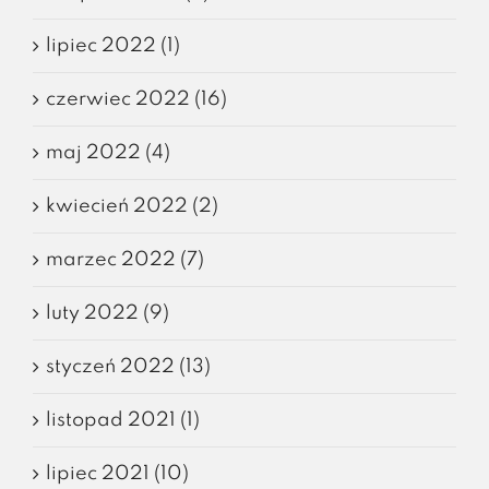
lipiec 2022 (1)
czerwiec 2022 (16)
maj 2022 (4)
kwiecień 2022 (2)
marzec 2022 (7)
luty 2022 (9)
styczeń 2022 (13)
listopad 2021 (1)
lipiec 2021 (10)