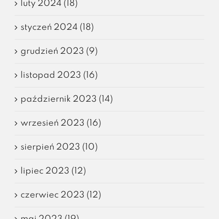
luty 2024 (18)
styczeń 2024 (18)
grudzień 2023 (9)
listopad 2023 (16)
październik 2023 (14)
wrzesień 2023 (16)
sierpień 2023 (10)
lipiec 2023 (12)
czerwiec 2023 (12)
maj 2023 (19)