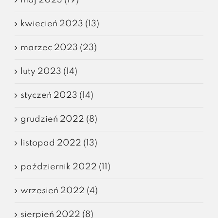
kwiecień 2023 (13)
marzec 2023 (23)
luty 2023 (14)
styczeń 2023 (14)
grudzień 2022 (8)
listopad 2022 (13)
październik 2022 (11)
wrzesień 2022 (4)
sierpień 2022 (8)