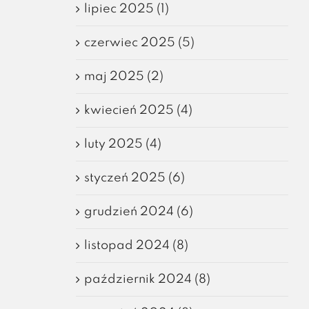
lipiec 2025 (1)
czerwiec 2025 (5)
maj 2025 (2)
kwiecień 2025 (4)
luty 2025 (4)
styczeń 2025 (6)
grudzień 2024 (6)
listopad 2024 (8)
październik 2024 (8)