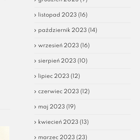
listopad 2023 (16)
październik 2023 (14)
wrzesień 2023 (16)
sierpień 2023 (10)
lipiec 2023 (12)
czerwiec 2023 (12)
maj 2023 (19)
kwiecień 2023 (13)
marzec 2023 (23)