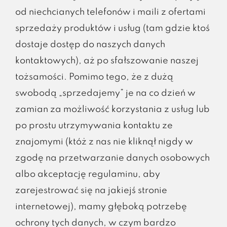
od niechcianych telefonów i maili z ofertami
sprzedaży produktów i usług (tam gdzie ktoś
dostaje dostęp do naszych danych
kontaktowych), aż po sfałszowanie naszej
tożsamości. Pomimo tego, że z dużą
swobodą „sprzedajemy” je na co dzień w
zamian za możliwość korzystania z usług lub
po prostu utrzymywania kontaktu ze
znajomymi (któż z nas nie kliknął nigdy w
zgodę na przetwarzanie danych osobowych
albo akceptację regulaminu, aby
zarejestrować się na jakiejś stronie
internetowej), mamy głęboką potrzebę
ochrony tych danych, w czym bardzo