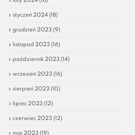
luty 2024 (18)
styczeń 2024 (18)
grudzień 2023 (9)
listopad 2023 (16)
październik 2023 (14)
wrzesień 2023 (16)
sierpień 2023 (10)
lipiec 2023 (12)
czerwiec 2023 (12)
maj 2023 (19)