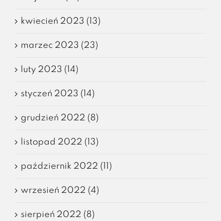
kwiecień 2023 (13)
marzec 2023 (23)
luty 2023 (14)
styczeń 2023 (14)
grudzień 2022 (8)
listopad 2022 (13)
październik 2022 (11)
wrzesień 2022 (4)
sierpień 2022 (8)