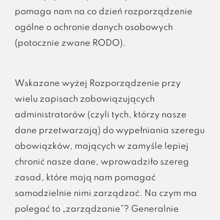
pomaga nam na co dzień rozporządzenie
ogólne o ochronie danych osobowych
(potocznie zwane RODO).
Wskazane wyżej Rozporządzenie przy
wielu zapisach zobowiązujących
administratorów (czyli tych, którzy nasze
dane przetwarzają) do wypełniania szeregu
obowiązków, mających w zamyśle lepiej
chronić nasze dane, wprowadziło szereg
zasad, które mają nam pomagać
samodzielnie nimi zarządzać. Na czym ma
polegać to „zarządzanie”? Generalnie