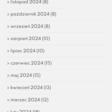
listopad 2024 (8)
październik 2024 (8)
wrzesień 2024 (8)
sierpień 2024 (10)
lipiec 2024 (10)
czerwiec 2024 (15)
maj 2024 (15)
kwiecień 2024 (13)
marzec 2024 (12)