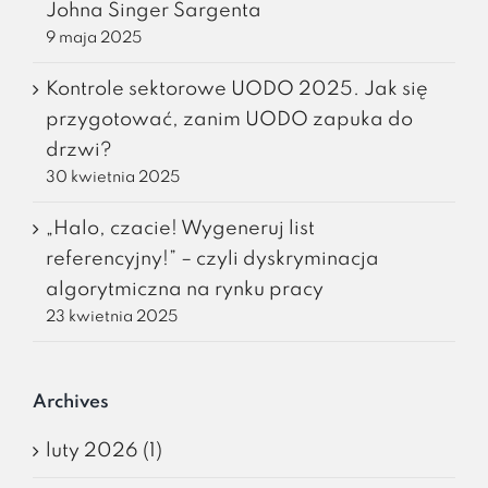
Johna Singer Sargenta
9 maja 2025
Kontrole sektorowe UODO 2025. Jak się
przygotować, zanim UODO zapuka do
drzwi?
30 kwietnia 2025
„Halo, czacie! Wygeneruj list
referencyjny!” – czyli dyskryminacja
algorytmiczna na rynku pracy
23 kwietnia 2025
Archives
luty 2026 (1)