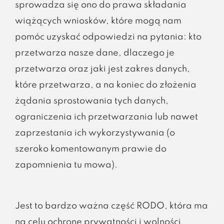
sprowadza się ono do prawa składania
wiążących wniosków, które mogą nam
pomóc uzyskać odpowiedzi na pytania: kto
przetwarza nasze dane, dlaczego je
przetwarza oraz jaki jest zakres danych,
które przetwarza, a na koniec do złożenia
żądania sprostowania tych danych,
ograniczenia ich przetwarzania lub nawet
zaprzestania ich wykorzystywania (o
szeroko komentowanym prawie do
zapomnienia tu mowa).
Jest to bardzo ważna część RODO, która ma
na celu ochronę prywatności i wolności