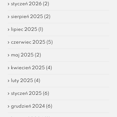
styczeń 2026 (2)
sierpień 2025 (2)
lipiec 2025 (1)
czerwiec 2025 (5)
maj 2025 (2)
kwiecień 2025 (4)
luty 2025 (4)
styczeń 2025 (6)
grudzień 2024 (6)