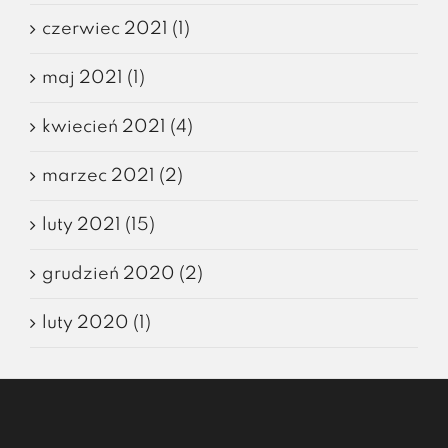
czerwiec 2021 (1)
maj 2021 (1)
kwiecień 2021 (4)
marzec 2021 (2)
luty 2021 (15)
grudzień 2020 (2)
luty 2020 (1)