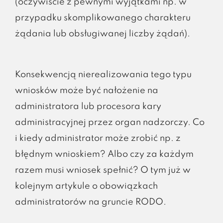
(oczywiście z pewnymi wyjątkami np. w
przypadku skomplikowanego charakteru
żądania lub obsługiwanej liczby żądań).
Konsekwencją nierealizowania tego typu
wniosków może być nałożenie na
administratora lub procesora kary
administracyjnej przez organ nadzorczy. Co
i kiedy administrator może zrobić np. z
błędnym wnioskiem? Albo czy za każdym
razem musi wniosek spełnić? O tym już w
kolejnym artykule o obowiązkach
administratorów na gruncie RODO.