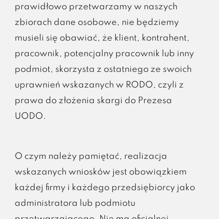
prawidłowo przetwarzamy w naszych
zbiorach dane osobowe, nie będziemy
musieli się obawiać, że klient, kontrahent,
pracownik, potencjalny pracownik lub inny
podmiot, skorzysta z ostatniego ze swoich
uprawnień wskazanych w RODO, czyli z
prawa do złożenia skargi do Prezesa
UODO.
O czym należy pamiętać, realizacja
wskazanych wniosków jest obowiązkiem
każdej firmy i każdego przedsiębiorcy jako
administratora lub podmiotu