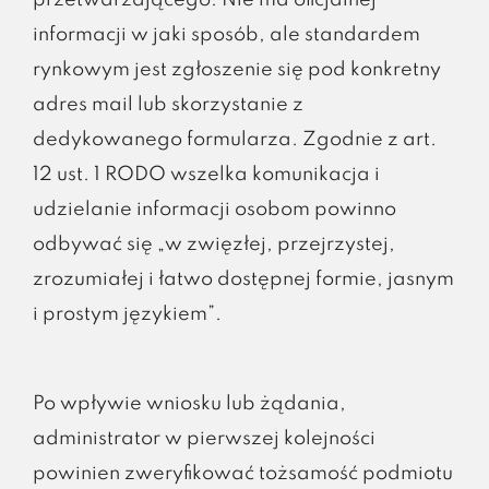
przetwarzającego. Nie ma oficjalnej
informacji w jaki sposób, ale standardem
rynkowym jest zgłoszenie się pod konkretny
adres mail lub skorzystanie z
dedykowanego formularza. Zgodnie z art.
12 ust. 1 RODO wszelka komunikacja i
udzielanie informacji osobom powinno
odbywać się „w zwięzłej, przejrzystej,
zrozumiałej i łatwo dostępnej formie, jasnym
i prostym językiem”.
Po wpływie wniosku lub żądania,
administrator w pierwszej kolejności
powinien zweryfikować tożsamość podmiotu