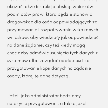
okazać także instrukcja obsługi wniosków
podmiotów praw, która będzie stanowić
drogowskaz dla osób odpowiadających za
przyjmowanie i rozpatrywanie wskazanych
wniosków, aby wiedziały jak odpowiedzieć
na dane żądanie, czy też kiedy mogą
chociażby odmówić usunięcia tych danych z
systemów albo zażądać odpłatności za
przygotowanie kopii danych na żądanie
osoby, której te dane dotyczą.
Jeżeli jako administrator będziemy
należycie przygotowani, a także jeżeli