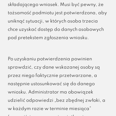
składającego wniosek. Musi być pewny, że
tożsamość podmiotu jest potwierdzona, aby
uniknąć sytuacji, w których osoba trzecia
chce uzyskać dostęp do danych osobowych
pod pretekstem zgłoszenia wniosku.
Po uzyskaniu potwierdzenia powinien
sprawdzić, czy dane wskazanej osoby są
przez niego faktycznie przetwarzane, a
następnie ustosunkować się do danego
wniosku. Administrator ma obowiązek
udzielić odpowiedzi „bez zbędnej zwłoki, a
w każdym razie w terminie miesiąca”