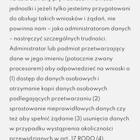
jednostki i jeżeli tylko jesteśmy przygotowani
do obsługi takich wniosków i żądań, nie
powinna nam – jako administratorom danych
– nastręczyć szczególnych trudności.
Administrator lub podmiot przetwarzający
dane w jego imieniu (potocznie zwany
procesorem) aby odpowiedzieć na wnioski o
(1) dostęp do danych osobowych i
otrzymanie kopii danych osobowych
podlegających przetwarzaniu (2)
sprostowanie nieprawidłowych danych czy
też aby spełnić żądanie (3) usunięcia danych
w przypadku wystąpienia okoliczności
przewidzianych w art. 17 RODO (4)