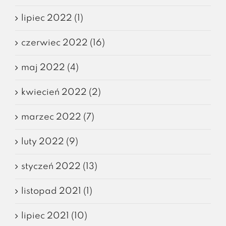
lipiec 2022 (1)
czerwiec 2022 (16)
maj 2022 (4)
kwiecień 2022 (2)
marzec 2022 (7)
luty 2022 (9)
styczeń 2022 (13)
listopad 2021 (1)
lipiec 2021 (10)