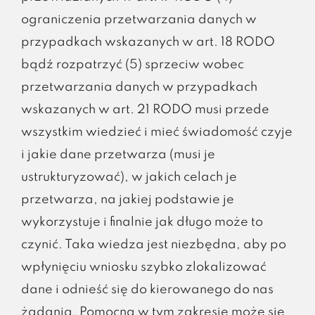
ograniczenia przetwarzania danych w
przypadkach wskazanych w art. 18 RODO
bądź rozpatrzyć (5) sprzeciw wobec
przetwarzania danych w przypadkach
wskazanych w art. 21 RODO musi przede
wszystkim wiedzieć i mieć świadomość czyje
i jakie dane przetwarza (musi je
ustrukturyzować), w jakich celach je
przetwarza, na jakiej podstawie je
wykorzystuje i finalnie jak długo może to
czynić. Taka wiedza jest niezbędna, aby po
wpłynięciu wniosku szybko zlokalizować
dane i odnieść się do kierowanego do nas
żądania. Pomocna w tym zakresie może się