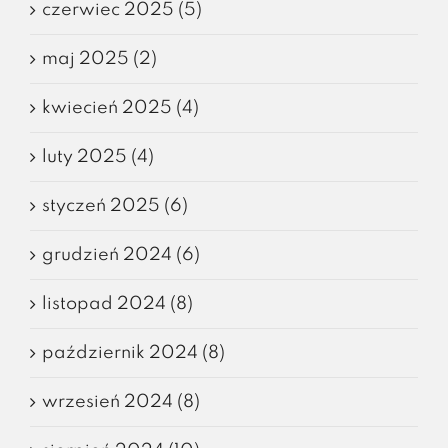
czerwiec 2025 (5)
maj 2025 (2)
kwiecień 2025 (4)
luty 2025 (4)
styczeń 2025 (6)
grudzień 2024 (6)
listopad 2024 (8)
październik 2024 (8)
wrzesień 2024 (8)