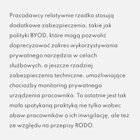
Pracodawcy relatywnie rzadko stosują
dodatkowe zabezpieczenia, takie jak
polityki BYOD, które mogą pozwolić
doprecyzować zakres wykorzystywania
prywatnego narzędzia w celach
służbowych, a jeszcze rzadziej
zabezpieczenia techniczne, umożliwiające
chociażby monitoring prywatnego
urządzenia pracownika. To ostatnie jest tak
mało spotykaną praktyką nie tylko wobec
obaw pracowników o ich inwigilację, ale też
ze względu na przepisy RODO.