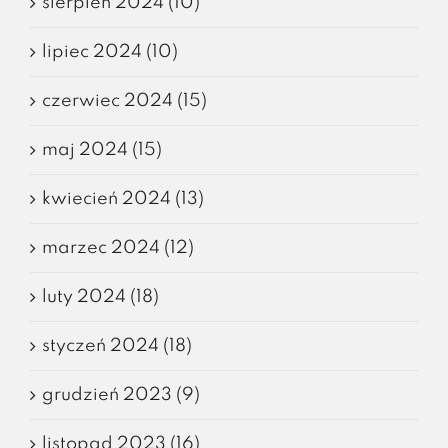
sierpień 2024 (10)
lipiec 2024 (10)
czerwiec 2024 (15)
maj 2024 (15)
kwiecień 2024 (13)
marzec 2024 (12)
luty 2024 (18)
styczeń 2024 (18)
grudzień 2023 (9)
listopad 2023 (16)