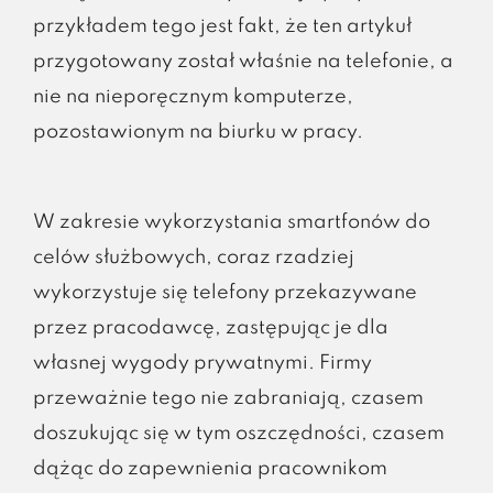
przykładem tego jest fakt, że ten artykuł
przygotowany został właśnie na telefonie, a
nie na nieporęcznym komputerze,
pozostawionym na biurku w pracy.
W zakresie wykorzystania smartfonów do
celów służbowych, coraz rzadziej
wykorzystuje się telefony przekazywane
przez pracodawcę, zastępując je dla
własnej wygody prywatnymi. Firmy
przeważnie tego nie zabraniają, czasem
doszukując się w tym oszczędności, czasem
dążąc do zapewnienia pracownikom