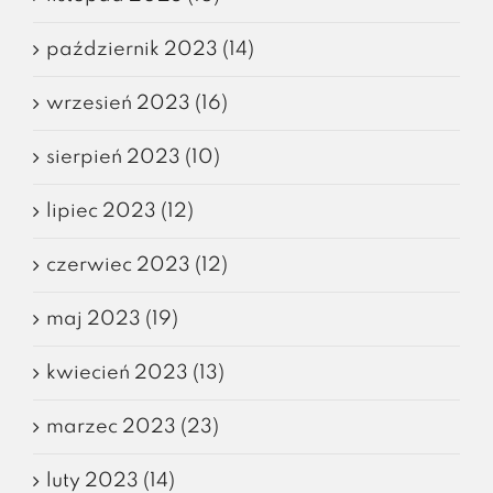
październik 2023 (14)
wrzesień 2023 (16)
sierpień 2023 (10)
lipiec 2023 (12)
czerwiec 2023 (12)
maj 2023 (19)
kwiecień 2023 (13)
marzec 2023 (23)
luty 2023 (14)