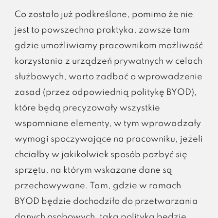
Co zostało już podkreślone, pomimo że nie
jest to powszechna praktyka, zawsze tam
gdzie umożliwiamy pracownikom możliwość
korzystania z urządzeń prywatnych w celach
służbowych, warto zadbać o wprowadzenie
zasad (przez odpowiednią politykę BYOD),
które będą precyzowały wszystkie
wspomniane elementy, w tym wprowadzały
wymogi spoczywające na pracowniku, jeżeli
chciałby w jakikolwiek sposób pozbyć się
sprzętu, na którym wskazane dane są
przechowywane. Tam, gdzie w ramach
BYOD będzie dochodziło do przetwarzania
danych osobowych, taka polityka będzie