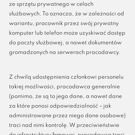
ze sprzętu prywatnego w celach
służbowych. To oznacza, że w zależności od
wariantu, pracownik przez swój prywatny
komputer lub telefon może uzyskiwać dostęp
do poczty służbowej, a nawet dokumentów
gromadzonych na serwerach pracodawcy.
Z chwilą udostępnienia członkowi personelu
takiej możliwości, pracodawca generalnie
(pomimo, że są to jego dane, a nawet dane
za które ponosi odpowiedzialność – jak
administrowane przez niego dane osobowe)
traci nad nimi kontrolę. W przeciwieństwie