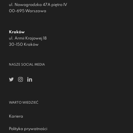
ul. Nowogrodzka 47A piętro IV
00-695 Warszawa
Kraków
ul. Armii Krajowej 18
30-150 Kraków
NASZE SOCIAL MEDIA
WARTO WIEDZIEĆ
Kariera
Polityka prywatności