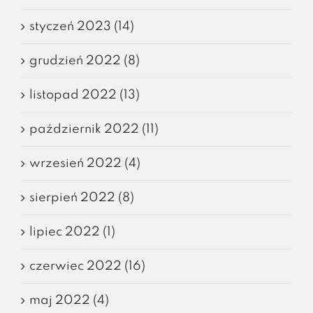
styczeń 2023 (14)
grudzień 2022 (8)
listopad 2022 (13)
październik 2022 (11)
wrzesień 2022 (4)
sierpień 2022 (8)
lipiec 2022 (1)
czerwiec 2022 (16)
maj 2022 (4)