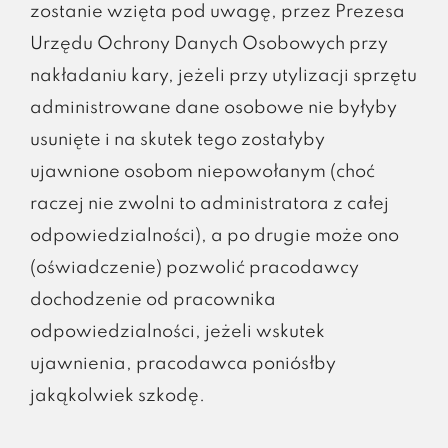
zostanie wzięta pod uwagę, przez Prezesa
Urzędu Ochrony Danych Osobowych przy
nakładaniu kary, jeżeli przy utylizacji sprzętu
administrowane dane osobowe nie byłyby
usunięte i na skutek tego zostałyby
ujawnione osobom niepowołanym (choć
raczej nie zwolni to administratora z całej
odpowiedzialności), a po drugie może ono
(oświadczenie) pozwolić pracodawcy
dochodzenie od pracownika
odpowiedzialności, jeżeli wskutek
ujawnienia, pracodawca poniósłby
jakąkolwiek szkodę.