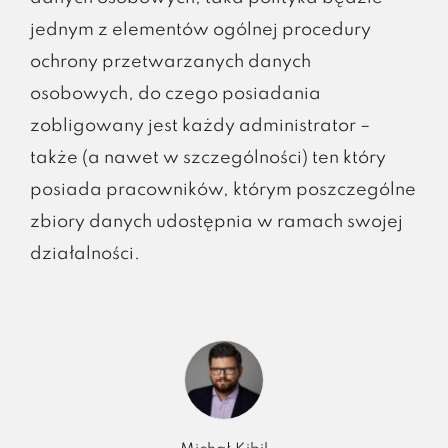
jednym z elementów ogólnej procedury
ochrony przetwarzanych danych
osobowych, do czego posiadania
zobligowany jest każdy administrator –
także (a nawet w szczególności) ten który
posiada pracowników, którym poszczególne
zbiory danych udostępnia w ramach swojej
działalności.