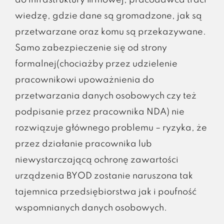
do infrastruktury firmowej, pracodawca traci
wiedzę, gdzie dane są gromadzone, jak są
przetwarzane oraz komu są przekazywane.
Samo zabezpieczenie się od strony
formalnej(chociażby przez udzielenie
pracownikowi upoważnienia do
przetwarzania danych osobowych czy też
podpisanie przez pracownika NDA) nie
rozwiązuje głównego problemu – ryzyka, że
przez działanie pracownika lub
niewystarczającą ochronę zawartości
urządzenia BYOD zostanie naruszona tak
tajemnica przedsiębiorstwa jak i poufność
wspomnianych danych osobowych.