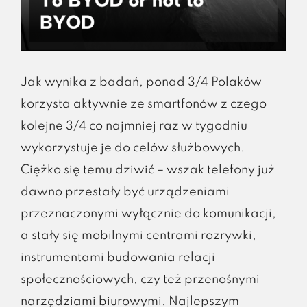
Jak wynika z badań, ponad 3/4 Polaków
korzysta aktywnie ze smartfonów z czego
kolejne 3/4 co najmniej raz w tygodniu
wykorzystuje je do celów służbowych.
Ciężko się temu dziwić – wszak telefony już
dawno przestały być urządzeniami
przeznaczonymi wyłącznie do komunikacji,
a stały się mobilnymi centrami rozrywki,
instrumentami budowania relacji
społecznościowych, czy też przenośnymi
narzędziami biurowymi. Najlepszym