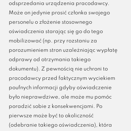
odsprzedania urządzenia pracodawcy.
Może on jedynie prosić członka swojego
personelu o złożenie stosownego
oświadczenia starając się go do tego
mobilizować (np. przy rozstaniu za
porozumieniem stron uzależniając wypłatę
odprawy od otrzymania takiego
dokumentu). Z pewnością nie uchroni to
pracodawcy przed faktycznym wyciekiem
poufnych informacji gdyby oświadczenie
było nieprawdziwe, ale może mu pomóc
poradzić sobie z konsekwencjami. Po
pierwsze może być to okoliczność
(odebranie takiego oświadczenia), która