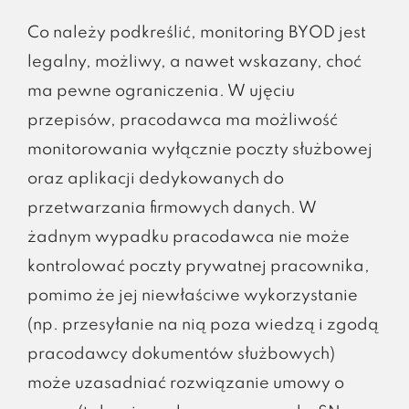
Co należy podkreślić, monitoring BYOD jest
legalny, możliwy, a nawet wskazany, choć
ma pewne ograniczenia. W ujęciu
przepisów, pracodawca ma możliwość
monitorowania wyłącznie poczty służbowej
oraz aplikacji dedykowanych do
przetwarzania firmowych danych. W
żadnym wypadku pracodawca nie może
kontrolować poczty prywatnej pracownika,
pomimo że jej niewłaściwe wykorzystanie
(np. przesyłanie na nią poza wiedzą i zgodą
pracodawcy dokumentów służbowych)
może uzasadniać rozwiązanie umowy o