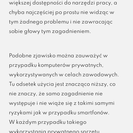
większej dostępności do narzędzi pracy, a
chyba najczęściej po prostu nie widząc w
tym żadnego problemu i nie zawracając
sobie głowy tym zagadnieniem.
Podobne zjawisko można zauważyć w
przypadku komputerów prywatnych,
wykorzystywanych w celach zawodowych.
Tu odsetek użycia jest znacząco niższy, co
nie znaczy, że samo zagadnienie nie
występuje i nie wiąże się z takimi samymi
ryzykami jak w przypadku smartfonów.
W każdym przypadku takiego
wykorzystania prywatnego sprzętu