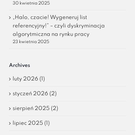
30 kwietnia 2025
„Halo, czacie! Wygeneruj list
referencyjny!” – czyli dyskryminacja
algorytmiczna na rynku pracy
23 kwietnia 2025
Archives
luty 2026 (1)
styczeń 2026 (2)
sierpień 2025 (2)
lipiec 2025 (1)