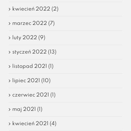
kwiecień 2022 (2)
marzec 2022 (7)
luty 2022 (9)
styczeń 2022 (13)
listopad 2021 (1)
lipiec 2021 (10)
czerwiec 2021 (1)
maj 2021 (1)
kwiecień 2021 (4)