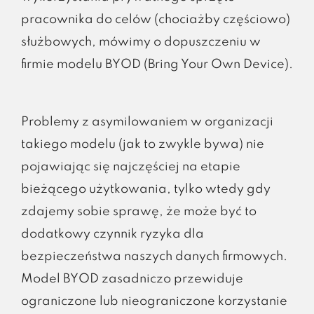
pracownika do celów (chociażby częściowo)
służbowych, mówimy o dopuszczeniu w
firmie modelu BYOD (Bring Your Own Device).
Problemy z asymilowaniem w organizacji
takiego modelu (jak to zwykle bywa) nie
pojawiając się najczęściej na etapie
bieżącego użytkowania, tylko wtedy gdy
zdajemy sobie sprawę, że może być to
dodatkowy czynnik ryzyka dla
bezpieczeństwa naszych danych firmowych.
Model BYOD zasadniczo przewiduje
ograniczone lub nieograniczone korzystanie