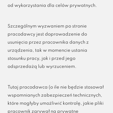
od wykorzystania dla celów prywatnych.
Szczególnym wyzwaniem po stronie
pracodawcy jest doprowadzenie do
usunięcia przez pracownika danych z
urządzenia, tak w momencie ustania
stosunku pracy, jak i przed jego
odsprzedażą lub wyrzuceniem.
Tutaj pracodawca (o ile nie będzie stosował
wspomnianych zabezpieczeń technicznych,
które mogłyby umożliwić kontrolę, jakie pliki
pracownik zgrywał na prywatne