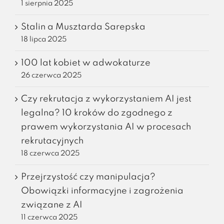
1 sierpnia 2025
Stalin a Musztarda Sarepska
18 lipca 2025
100 lat kobiet w adwokaturze
26 czerwca 2025
Czy rekrutacja z wykorzystaniem AI jest
legalna? 10 kroków do zgodnego z
prawem wykorzystania AI w procesach
rekrutacyjnych
18 czerwca 2025
Przejrzystość czy manipulacja?
Obowiązki informacyjne i zagrożenia
związane z AI
11 czerwca 2025