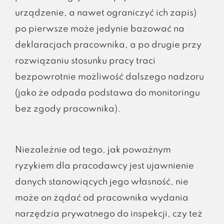
urządzenie, a nawet ograniczyć ich zapis)
po pierwsze może jedynie bazować na
deklaracjach pracownika, a po drugie przy
rozwiązaniu stosunku pracy traci
bezpowrotnie możliwość dalszego nadzoru
(jako że odpada podstawa do monitoringu
bez zgody pracownika).
Niezależnie od tego, jak poważnym
ryzykiem dla pracodawcy jest ujawnienie
danych stanowiących jego własność, nie
może on żądać od pracownika wydania
narzędzia prywatnego do inspekcji, czy też