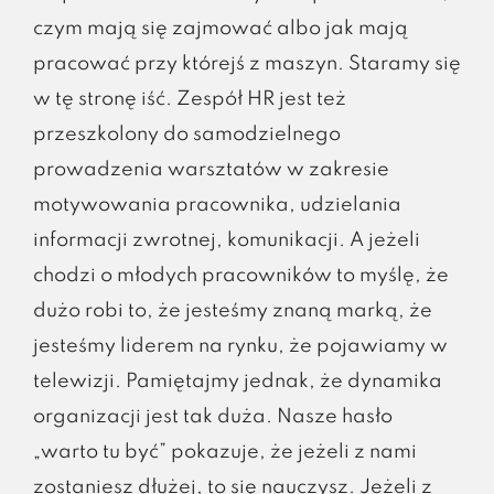
czym mają się zajmować albo jak mają
pracować przy którejś z maszyn. Staramy się
w tę stronę iść. Zespół HR jest też
przeszkolony do samodzielnego
prowadzenia warsztatów w zakresie
motywowania pracownika, udzielania
informacji zwrotnej, komunikacji. A jeżeli
chodzi o młodych pracowników to myślę, że
dużo robi to, że jesteśmy znaną marką, że
jesteśmy liderem na rynku, że pojawiamy w
telewizji. Pamiętajmy jednak, że dynamika
organizacji jest tak duża. Nasze hasło
„warto tu być” pokazuje, że jeżeli z nami
zostaniesz dłużej, to się nauczysz. Jeżeli z