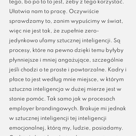
tego, bo po to to jest, żeby z tego korzystać.
Ułatwia nam to pracę. Oczywiście
sprawdzamy to, zanim wypuścimy w świat,
więc nie jest tak, że zupełnie zero-
jedynkowo ufamy sztucznej inteligencji. Są
procesy, które na pewno dzięki temu byłyby
płynniejsze i mniej angażujące, szczególnie
jeśli chodzi o te proste i powtarzalne. Kadry i
płace to jest według mnie miejsce, w którym
sztuczna inteligencja w dużej mierze jest w
stanie pomóc. Tak samo jak w procesach
employer brandingowych. Brakuje mi jednak
w sztucznej inteligencji tej inteligencji
emocjonalnej, którą my, ludzie, posiadamy.