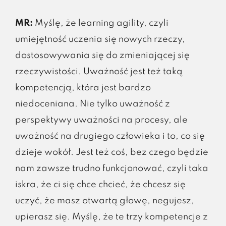
MR:
Myślę, że learning agility, czyli
umiejętność uczenia się nowych rzeczy,
dostosowywania się do zmieniającej się
rzeczywistości. Uważność jest też taką
kompetencją, która jest bardzo
niedoceniana. Nie tylko uważność z
perspektywy uważności na procesy, ale
uważność na drugiego człowieka i to, co się
dzieje wokół. Jest też coś, bez czego będzie
nam zawsze trudno funkcjonować, czyli taka
iskra, że ci się chce chcieć, że chcesz się
uczyć, że masz otwartą głowę, negujesz,
upierasz się. Myślę, że te trzy kompetencje z