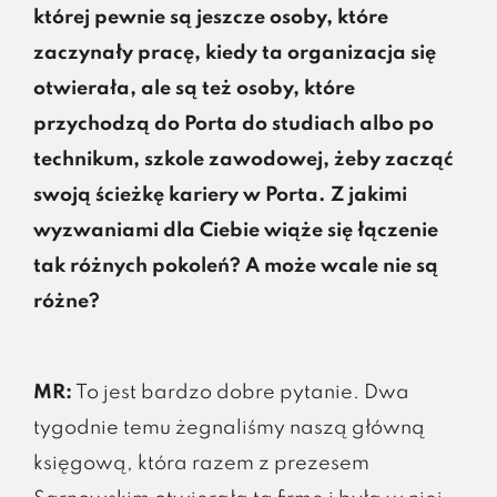
której pewnie są jeszcze osoby, które
zaczynały pracę, kiedy ta organizacja się
otwierała, ale są też osoby, które
przychodzą do Porta do studiach albo po
technikum, szkole zawodowej, żeby zacząć
swoją ścieżkę kariery w Porta. Z jakimi
wyzwaniami dla Ciebie wiąże się łączenie
tak różnych pokoleń? A może wcale nie są
różne?
MR:
To jest bardzo dobre pytanie. Dwa
tygodnie temu żegnaliśmy naszą główną
księgową, która razem z prezesem