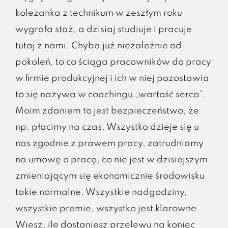
koleżanka z technikum w zeszłym roku
wygrała staż, a dzisiaj studiuje i pracuje
tutaj z nami. Chyba już niezależnie od
pokoleń, to co ściąga pracowników do pracy
w firmie produkcyjnej i ich w niej pozostawia
to się nazywa w coachingu „wartość serca”.
Moim zdaniem to jest bezpieczeństwo, że
np. płacimy na czas. Wszystko dzieje się u
nas zgodnie z prawem pracy, zatrudniamy
na umowę o pracę, co nie jest w dzisiejszym
zmieniającym się ekonomicznie środowisku
takie normalne. Wszystkie nadgodziny,
wszystkie premie, wszystko jest klarowne.
Wiesz, ile dostaniesz przelewu na koniec