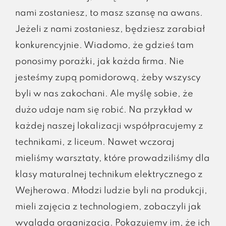
nami zostaniesz, to masz szansę na awans.
Jeżeli z nami zostaniesz, będziesz zarabiał
konkurencyjnie. Wiadomo, że gdzieś tam
ponosimy porażki, jak każda firma. Nie
jesteśmy zupą pomidorową, żeby wszyscy
byli w nas zakochani. Ale myślę sobie, że
dużo udaje nam się robić. Na przykład w
każdej naszej lokalizacji współpracujemy z
technikami, z liceum. Nawet wczoraj
mieliśmy warsztaty, które prowadziliśmy dla
klasy maturalnej technikum elektrycznego z
Wejherowa. Młodzi ludzie byli na produkcji,
mieli zajęcia z technologiem, zobaczyli jak
wygląda organizacja. Pokazujemy im, że ich