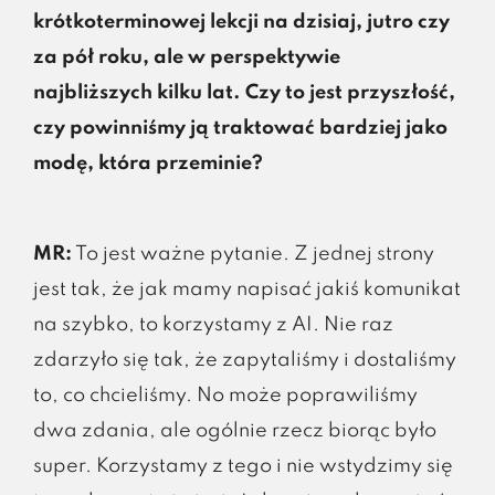
krótkoterminowej lekcji na dzisiaj, jutro czy
za pół roku, ale w perspektywie
najbliższych kilku lat. Czy to jest przyszłość,
czy powinniśmy ją traktować bardziej jako
modę, która przeminie?
MR:
To jest ważne pytanie. Z jednej strony
jest tak, że jak mamy napisać jakiś komunikat
na szybko, to korzystamy z AI. Nie raz
zdarzyło się tak, że zapytaliśmy i dostaliśmy
to, co chcieliśmy. No może poprawiliśmy
dwa zdania, ale ogólnie rzecz biorąc było
super. Korzystamy z tego i nie wstydzimy się