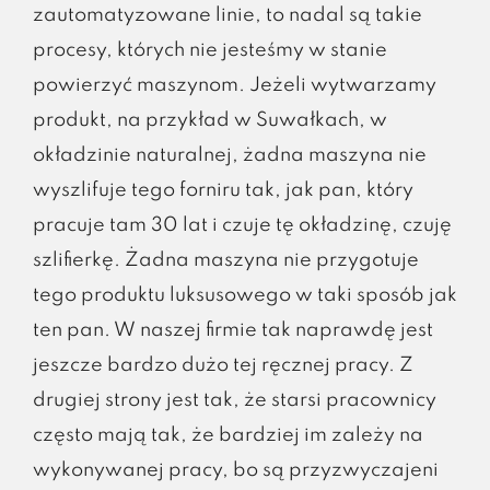
zautomatyzowane linie, to nadal są takie
procesy, których nie jesteśmy w stanie
powierzyć maszynom. Jeżeli wytwarzamy
produkt, na przykład w Suwałkach, w
okładzinie naturalnej, żadna maszyna nie
wyszlifuje tego forniru tak, jak pan, który
pracuje tam 30 lat i czuje tę okładzinę, czuję
szlifierkę. Żadna maszyna nie przygotuje
tego produktu luksusowego w taki sposób jak
ten pan. W naszej firmie tak naprawdę jest
jeszcze bardzo dużo tej ręcznej pracy. Z
drugiej strony jest tak, że starsi pracownicy
często mają tak, że bardziej im zależy na
wykonywanej pracy, bo są przyzwyczajeni