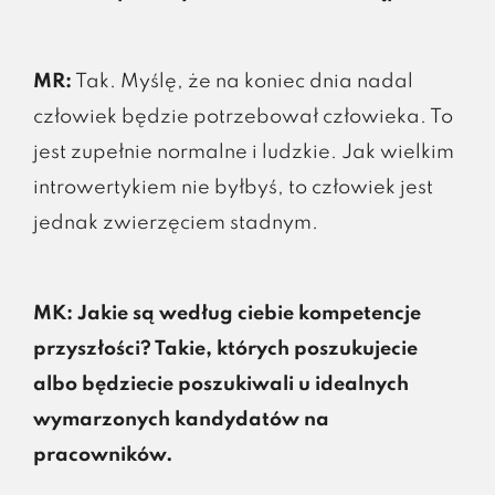
MR:
Tak. Myślę, że na koniec dnia nadal
człowiek będzie potrzebował człowieka. To
jest zupełnie normalne i ludzkie. Jak wielkim
introwertykiem nie byłbyś, to człowiek jest
jednak zwierzęciem stadnym.
MK: Jakie są według ciebie kompetencje
przyszłości? Takie, których poszukujecie
albo będziecie poszukiwali u idealnych
wymarzonych kandydatów na
pracowników.