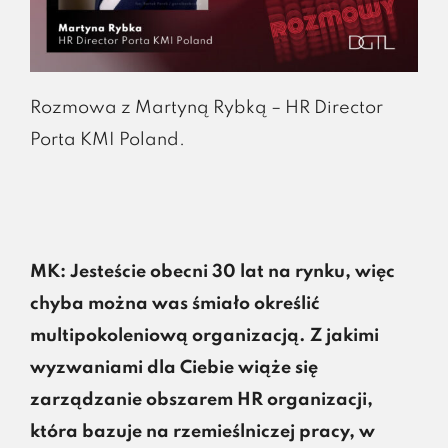
Rozmowa z Martyną Rybką – HR Director
Porta KMI Poland.
MK: Jesteście obecni 30 lat na rynku, więc
chyba można was śmiało określić
multipokoleniową organizacją. Z jakimi
wyzwaniami dla Ciebie wiąże się
zarządzanie obszarem HR organizacji,
która bazuje na rzemieślniczej pracy, w