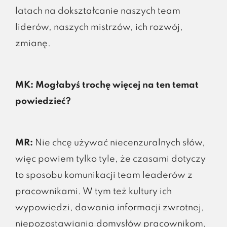
latach na dokształcanie naszych team
liderów, naszych mistrzów, ich rozwój,
zmianę.
MK: Mogłabyś trochę więcej na ten temat
powiedzieć?
MR:
Nie chcę używać niecenzuralnych słów,
więc powiem tylko tyle, że czasami dotyczy
to sposobu komunikacji team leaderów z
pracownikami. W tym też kultury ich
wypowiedzi, dawania informacji zwrotnej,
niepozostawiania domysłów pracownikom,