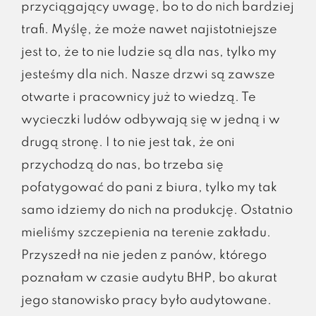
przyciągający uwagę, bo to do nich bardziej
trafi. Myślę, że może nawet najistotniejsze
jest to, że to nie ludzie są dla nas, tylko my
jesteśmy dla nich. Nasze drzwi są zawsze
otwarte i pracownicy już to wiedzą. Te
wycieczki ludów odbywają się w jedną i w
drugą stronę. I to nie jest tak, że oni
przychodzą do nas, bo trzeba się
pofatygować do pani z biura, tylko my tak
samo idziemy do nich na produkcję. Ostatnio
mieliśmy szczepienia na terenie zakładu.
Przyszedł na nie jeden z panów, którego
poznałam w czasie audytu BHP, bo akurat
jego stanowisko pracy było audytowane.