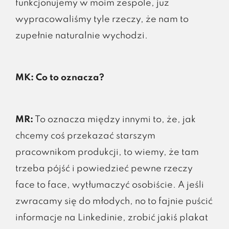
funkcjonujemy w moim zespole, już
wypracowaliśmy tyle rzeczy, że nam to
zupełnie naturalnie wychodzi.
MK: Co to oznacza?
MR:
To oznacza między innymi to, że, jak
chcemy coś przekazać starszym
pracownikom produkcji, to wiemy, że tam
trzeba pójść i powiedzieć pewne rzeczy
face to face, wytłumaczyć osobiście. A jeśli
zwracamy się do młodych, no to fajnie puścić
informacje na Linkedinie, zrobić jakiś plakat