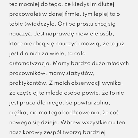
też mocniej do tego, że kiedyś im dłużej
pracowałeś w danej firmie, tym lepiej to o
tobie świadczyło. Oni po prostu chcą się
nauczyć. Jest naprawdę niewiele osób,
które nie chcą się nauczyć i mówią, że to już
jest dla nich za wiele, ta cała
automatyzacja. Mamy bardzo dużo młodych
pracowników, mamy stażystów,
praktykantów. Z moich obserwacji wynika,
że częściej to młoda osoba powie, że to nie
jest praca dla niego, bo powtarzalna,
ciężka, nie ma tego bodźcowania, że coś
nowego się dzieje. Wbrew wszystkiemu ten
nasz korowy zespół tworzą bardziej