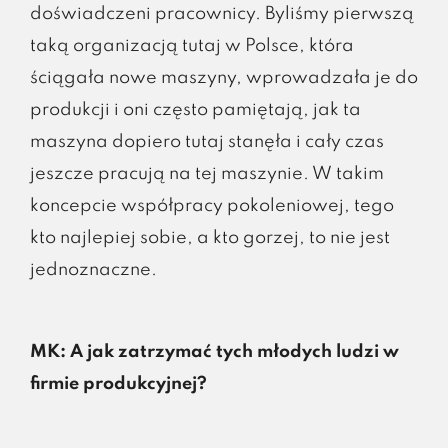
doświadczeni pracownicy. Byliśmy pierwszą
taką organizacją tutaj w Polsce, która
ściągała nowe maszyny, wprowadzała je do
produkcji i oni często pamiętają, jak ta
maszyna dopiero tutaj stanęła i cały czas
jeszcze pracują na tej maszynie. W takim
koncepcie współpracy pokoleniowej, tego
kto najlepiej sobie, a kto gorzej, to nie jest
jednoznaczne.
MK: A jak zatrzymać tych młodych ludzi w
firmie produkcyjnej?