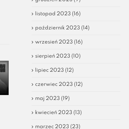
listopad 2023 (16)
październik 2023 (14)
wrzesień 2023 (16)
sierpień 2023 (10)
lipiec 2023 (12)
czerwiec 2023 (12)
maj 2023 (19)
kwiecień 2023 (13)
marzec 2023 (23)