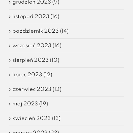
grudzień 2023 (9)
listopad 2023 (16)
październik 2023 (14)
wrzesień 2023 (16)
sierpień 2023 (10)
lipiec 2023 (12)
czerwiec 2023 (12)
maj 2023 (19)
kwiecień 2023 (13)
marzec 2023 (23)