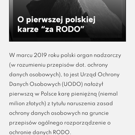
W marcu 2019 roku polski organ nadzorczy
(w rozumieniu przepisów dot. ochrony
danych osobowych), to jest Urząd Ochrony
Danych Osobowych (UODO) nałożył
pierwszą w Polsce karę pieniężną (niemal
milion złotych) z tytułu naruszenia zasad
ochrony danych osobowych na gruncie
przepisów ogólnego rozporządzenie o
ochronie danych RODO.