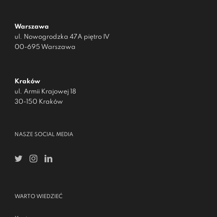
Warszawa
ul. Nowogrodzka 47A piętro IV
00-695 Warszawa
Kraków
ul. Armii Krajowej 18
30-150 Kraków
NASZE SOCIAL MEDIA
WARTO WIEDZIEĆ