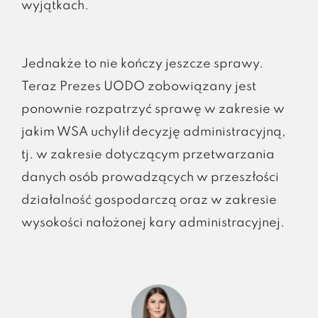
wyjątkach.
Jednakże to nie kończy jeszcze sprawy.
Teraz Prezes UODO zobowiązany jest
ponownie rozpatrzyć sprawę w zakresie w
jakim WSA uchylił decyzję administracyjną,
tj. w zakresie dotyczącym przetwarzania
danych osób prowadzących w przeszłości
działalność gospodarczą oraz w zakresie
wysokości nałożonej kary administracyjnej.