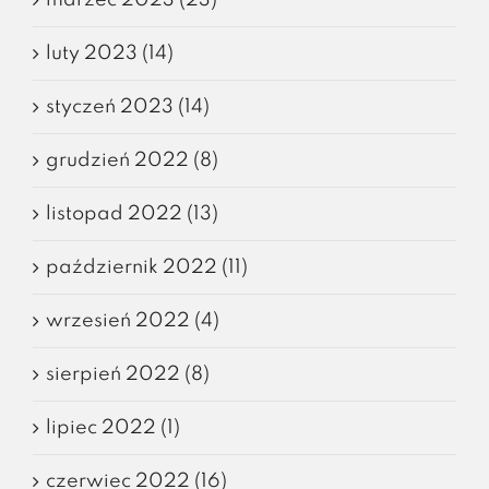
luty 2023 (14)
styczeń 2023 (14)
grudzień 2022 (8)
listopad 2022 (13)
październik 2022 (11)
wrzesień 2022 (4)
sierpień 2022 (8)
lipiec 2022 (1)
czerwiec 2022 (16)