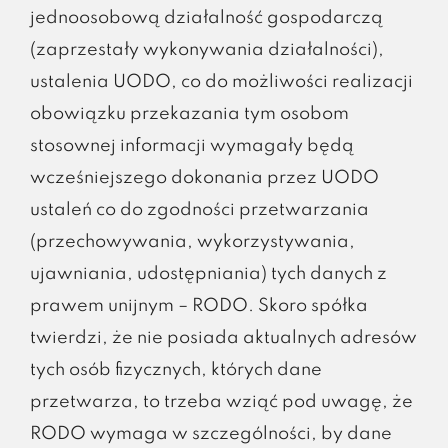
jednoosobową działalność gospodarczą
(zaprzestały wykonywania działalności),
ustalenia UODO, co do możliwości realizacji
obowiązku przekazania tym osobom
stosownej informacji wymagały będą
wcześniejszego dokonania przez UODO
ustaleń co do zgodności przetwarzania
(przechowywania, wykorzystywania,
ujawniania, udostępniania) tych danych z
prawem unijnym – RODO. Skoro spółka
twierdzi, że nie posiada aktualnych adresów
tych osób fizycznych, których dane
przetwarza, to trzeba wziąć pod uwagę, że
RODO wymaga w szczególności, by dane