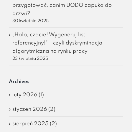
przygotować, zanim UODO zapuka do
drzwi?
30 kwietnia 2025
„Halo, czacie! Wygeneruj list
referencyjny!” – czyli dyskryminacja
algorytmiczna na rynku pracy
23 kwietnia 2025
Archives
luty 2026 (1)
styczeń 2026 (2)
sierpień 2025 (2)