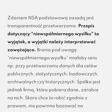
Zdaniem NSA podstawową zasadą jest
transparentność przetwarzania.
Przepis
dotyczący “niewspółmiernego wysiłku” to
wyjątek, a wyjątki należy interpretować
zawężająco.
Branie pod uwagę
“niewspółmiernego wysiłku” miałoby sens
np. przy przetwarzaniu danych dla celów
publicznych, statystycznych, badawczych,
archiwalnych czy historycznych. Spółka jest
jednak firmą, która pobiera dane, zarabia
na nich. Skoro chce to robić zgodnie z
prawem, nie powinna bazować na