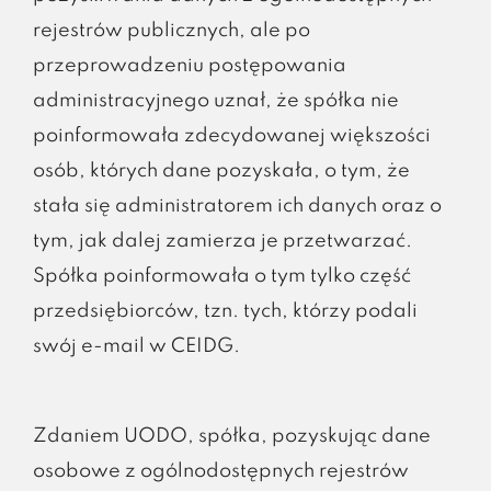
rejestrów publicznych, ale po
przeprowadzeniu postępowania
administracyjnego uznał, że spółka nie
poinformowała zdecydowanej większości
osób, których dane pozyskała, o tym, że
stała się administratorem ich danych oraz o
tym, jak dalej zamierza je przetwarzać.
Spółka poinformowała o tym tylko część
przedsiębiorców, tzn. tych, którzy podali
swój e-mail w CEIDG.
Zdaniem UODO, spółka, pozyskując dane
osobowe z ogólnodostępnych rejestrów