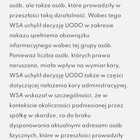
osób, ale także osób, które prowadziły w
przeszłości taką działalność. Wobec tego
WSA uchylił decyzję UODO w zakresie
nakazu spełnienia obowiązku
informacyjnego wobec tej grupy osób.
Ponieważ liczba osób, których prawa
naruszono, miała wpływ na wymiar kary,
WSA uchylił decyzję UODO także w części
dotyczącej nałożenia kary administracyjnej.
WSA wskazał w szczególności, że w
kontekście okoliczności podniesionej przez
spółkę w skardze, co do braku
dysponowania aktualnymi adresami osób
fizycznych, które w przeszłości prowadziły