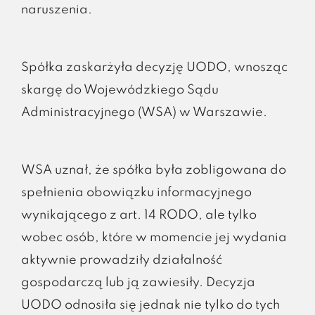
naruszenia.
Spółka zaskarżyła decyzję UODO, wnosząc
skargę do Wojewódzkiego Sądu
Administracyjnego (WSA) w Warszawie.
WSA uznał, że spółka była zobligowana do
spełnienia obowiązku informacyjnego
wynikającego z art. 14 RODO, ale tylko
wobec osób, które w momencie jej wydania
aktywnie prowadziły działalność
gospodarczą lub ją zawiesiły. Decyzja
UODO odnosiła się jednak nie tylko do tych