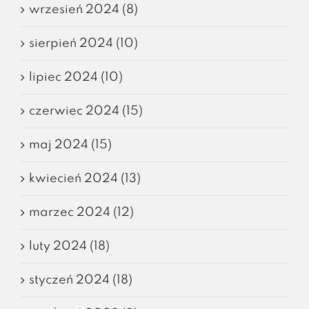
wrzesień 2024 (8)
sierpień 2024 (10)
lipiec 2024 (10)
czerwiec 2024 (15)
maj 2024 (15)
kwiecień 2024 (13)
marzec 2024 (12)
luty 2024 (18)
styczeń 2024 (18)