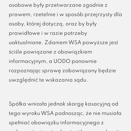
osobowe były przetwarzane zgodnie z
prawem, rzetelnie i w sposób przejrzysty dla
osoby, której dotyczą, oraz by były
prawidłowe i w razie potrzeby
uaktualniane. Zdaniem WSA powyższe jest
ściśle powiązane z obowiązkiem
informacyjnym, a UODO ponownie
rozpoznając sprawę zobowiązany będzie
uwzględnić te wskazania sądu.
Spółka wniosła jednak skargę kasacyjną od
tego wyroku WSA podnosząc, że nie musiała
spełniać obowiązku informacyjnego z