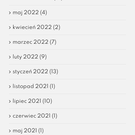
maj 2022 (4)
kwiecień 2022 (2)
marzec 2022 (7)
luty 2022 (9)
styczeń 2022 (13)
listopad 2021 (1)
lipiec 2021 (10)
czerwiec 2021 (1)
maj 2021 (1)