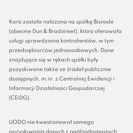
Kara została nałożona na spółkę Bisnode
(obecnie Dun & Bradstreet), która oferowała
usługi sprawdzania kontrahentów, w tym
przedsiębiorców jednoosobowych. Dane
znajdujące się w rękach spółki były
pozyskiwane także ze źródeł publicznie
dostępnych, m.in. z Centralnej Ewidencji i
Informacji Działalności Gospodarczej
(CEiDG).
UODO nie kwestionował samego
pozyskiwania danych z ogólnodostępnych