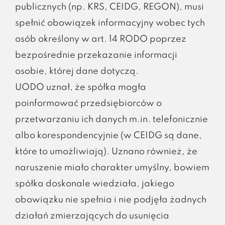
publicznych (np. KRS, CEIDG, REGON), musi
spełnić obowiązek informacyjny wobec tych
osób określony w art. 14 RODO poprzez
bezpośrednie przekazanie informacji
osobie, której dane dotyczą.
UODO uznał, że spółka mogła
poinformować przedsiębiorców o
przetwarzaniu ich danych m.in. telefonicznie
albo korespondencyjnie (w CEIDG są dane,
które to umożliwiają). Uznano również, że
naruszenie miało charakter umyślny, bowiem
spółka doskonale wiedziała, jakiego
obowiązku nie spełnia i nie podjęła żadnych
działań zmierzających do usunięcia