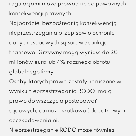
regulacjami może prowadzić do poważnych
konsekwencji prawnych.
Najbardziej bezpośrednią konsekwencją
nieprzestrzegania przepisów o ochronie
danych osobowych są surowe sankcje
finansowe. Grzywny mogą wynieść do 20
milionów euro lub 4% rocznego obrotu
globalnego firmy.
Osoby, których prawa zostały naruszone w
wyniku nieprzestrzegania RODO, mają
prawo do wszczęcia postępowań
sądowych, co może skutkować dodatkowymi
odszkodowaniami.
Nieprzestrzeganie RODO może również