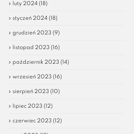
luty 2024 (18)
styczeń 2024 (18)
grudzień 2023 (9)
listopad 2023 (16)
październik 2023 (14)
wrzesień 2023 (16)
sierpień 2023 (10)
lipiec 2023 (12)
czerwiec 2023 (12)