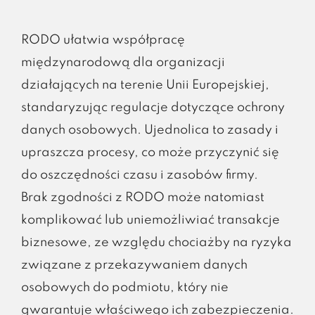
RODO ułatwia współpracę
międzynarodową dla organizacji
działających na terenie Unii Europejskiej,
standaryzując regulacje dotyczące ochrony
danych osobowych. Ujednolica to zasady i
upraszcza procesy, co może przyczynić się
do oszczędności czasu i zasobów firmy.
Brak zgodności z RODO może natomiast
komplikować lub uniemożliwiać transakcje
biznesowe, ze względu chociażby na ryzyka
związane z przekazywaniem danych
osobowych do podmiotu, który nie
gwarantuje właściwego ich zabezpieczenia.