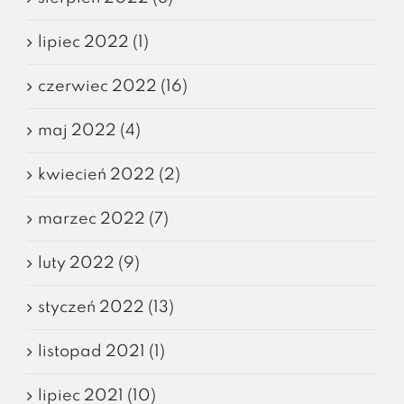
lipiec 2022 (1)
czerwiec 2022 (16)
maj 2022 (4)
kwiecień 2022 (2)
marzec 2022 (7)
luty 2022 (9)
styczeń 2022 (13)
listopad 2021 (1)
lipiec 2021 (10)