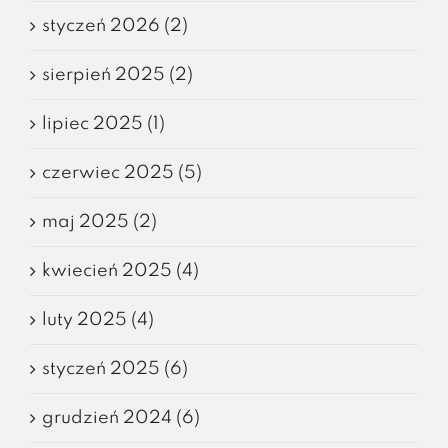
styczeń 2026 (2)
sierpień 2025 (2)
lipiec 2025 (1)
czerwiec 2025 (5)
maj 2025 (2)
kwiecień 2025 (4)
luty 2025 (4)
styczeń 2025 (6)
grudzień 2024 (6)