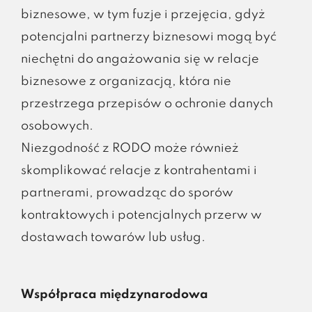
biznesowe, w tym fuzje i przejęcia, gdyż
potencjalni partnerzy biznesowi mogą być
niechętni do angażowania się w relacje
biznesowe z organizacją, która nie
przestrzega przepisów o ochronie danych
osobowych.
Niezgodność z RODO może również
skomplikować relacje z kontrahentami i
partnerami, prowadząc do sporów
kontraktowych i potencjalnych przerw w
dostawach towarów lub usług.
Współpraca międzynarodowa