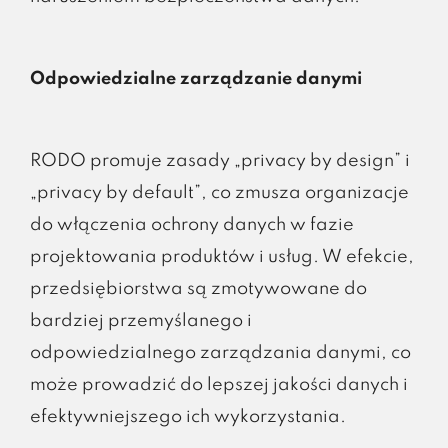
Odpowiedzialne zarządzanie danymi
RODO promuje zasady „privacy by design” i
„privacy by default”, co zmusza organizacje
do włączenia ochrony danych w fazie
projektowania produktów i usług. W efekcie,
przedsiębiorstwa są zmotywowane do
bardziej przemyślanego i
odpowiedzialnego zarządzania danymi, co
może prowadzić do lepszej jakości danych i
efektywniejszego ich wykorzystania.