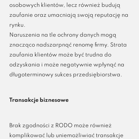
osobowych klientów, lecz również budują
zaufanie oraz umacniają swoją reputację na
rynku.
Naruszenia na tle ochrony danych mogą
znacząco nadszarpnąć renomę firmy. Strata
zaufania klientów może być trudna do
odzyskania i może negatywnie wpłynąć na
długoterminowy sukces przedsiębiorstwa.
Transakcje biznesowe
Brak zgodności z RODO może również
komplikować lub uniemożliwiać transakcje