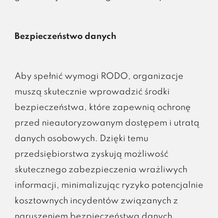
Bezpieczeństwo danych
Aby spełnić wymogi RODO, organizacje
muszą skutecznie wprowadzić środki
bezpieczeństwa, które zapewnią ochronę
przed nieautoryzowanym dostępem i utratą
danych osobowych. Dzięki temu
przedsiębiorstwa zyskują możliwość
skutecznego zabezpieczenia wrażliwych
informacji, minimalizując ryzyko potencjalnie
kosztownych incydentów związanych z
naruszeniem bezpieczeństwa danych.