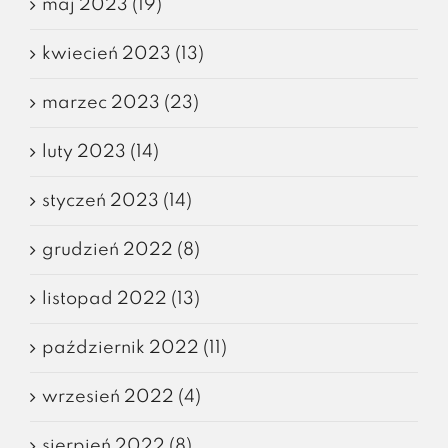
maj 2023 (19)
kwiecień 2023 (13)
marzec 2023 (23)
luty 2023 (14)
styczeń 2023 (14)
grudzień 2022 (8)
listopad 2022 (13)
październik 2022 (11)
wrzesień 2022 (4)
sierpień 2022 (8)