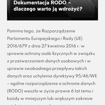
Pomimo tego, że Rozporządzenie
Parlamentu Europejskiego i Rady (UE)
2016/679 z dnia 27 kwietnia 2016 r. w
sprawie ochrony osób fizycznych w związku
z przetwarzaniem danych osobowych i w
sprawie swobodnego przepływu takich
danych oraz uchylenia dyrektywy 95/46/WE
– ogólne rozporządzenie o ochronie danych
(RODO) weszło w życie prawie 6 lat temu i
każdy w mniejszym lub większym zakresie