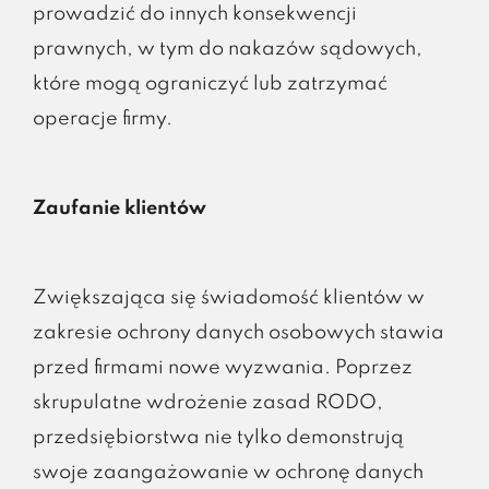
prowadzić do innych konsekwencji
prawnych, w tym do nakazów sądowych,
które mogą ograniczyć lub zatrzymać
operacje firmy.
Zaufanie klientów
Zwiększająca się świadomość klientów w
zakresie ochrony danych osobowych stawia
przed firmami nowe wyzwania. Poprzez
skrupulatne wdrożenie zasad RODO,
przedsiębiorstwa nie tylko demonstrują
swoje zaangażowanie w ochronę danych