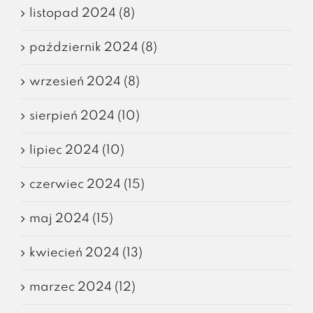
listopad 2024 (8)
październik 2024 (8)
wrzesień 2024 (8)
sierpień 2024 (10)
lipiec 2024 (10)
czerwiec 2024 (15)
maj 2024 (15)
kwiecień 2024 (13)
marzec 2024 (12)