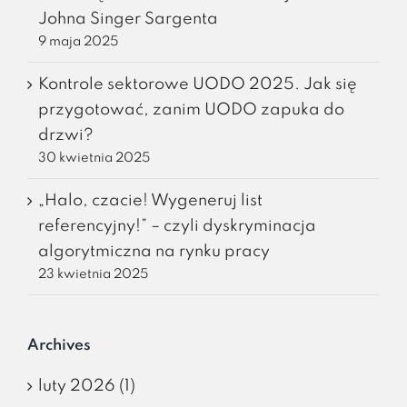
Johna Singer Sargenta
9 maja 2025
Kontrole sektorowe UODO 2025. Jak się
przygotować, zanim UODO zapuka do
drzwi?
30 kwietnia 2025
„Halo, czacie! Wygeneruj list
referencyjny!” – czyli dyskryminacja
algorytmiczna na rynku pracy
23 kwietnia 2025
Archives
luty 2026 (1)