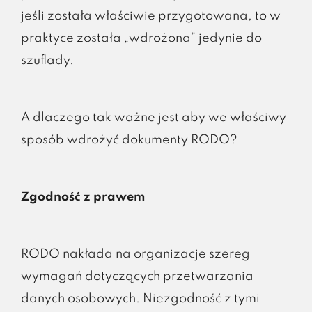
jeśli została właściwie przygotowana, to w
praktyce została „wdrożona” jedynie do
szuflady.
A dlaczego tak ważne jest aby we właściwy
sposób wdrożyć dokumenty RODO?
Zgodność z prawem
RODO nakłada na organizacje szereg
wymagań dotyczących przetwarzania
danych osobowych. Niezgodność z tymi