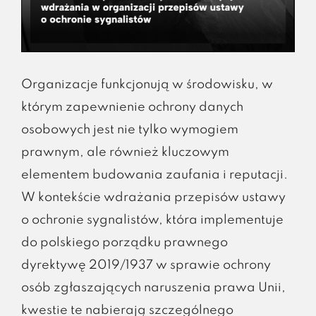
Organizacje funkcjonują w środowisku, w
którym zapewnienie ochrony danych
osobowych jest nie tylko wymogiem
prawnym, ale również kluczowym
elementem budowania zaufania i reputacji.
W kontekście wdrażania przepisów ustawy
o ochronie sygnalistów, która implementuje
do polskiego porządku prawnego
dyrektywę 2019/1937 w sprawie ochrony
osób zgłaszających naruszenia prawa Unii,
kwestie te nabierają szczególnego