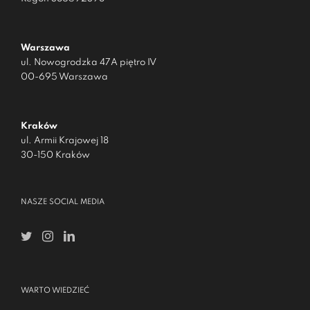
Warszawa
ul. Nowogrodzka 47A piętro IV
00-695 Warszawa
Kraków
ul. Armii Krajowej 18
30-150 Kraków
NASZE SOCIAL MEDIA
WARTO WIEDZIEĆ