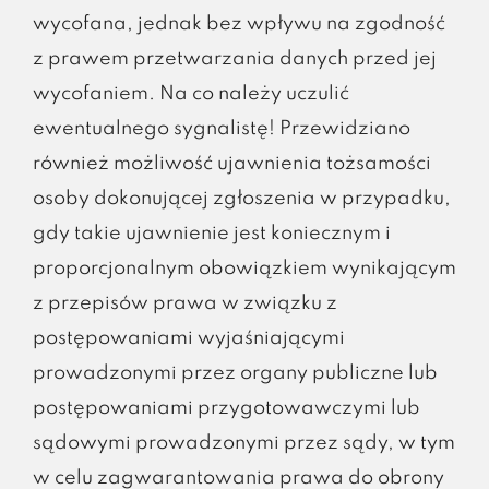
wycofana, jednak bez wpływu na zgodność
z prawem przetwarzania danych przed jej
wycofaniem. Na co należy uczulić
ewentualnego sygnalistę! Przewidziano
również możliwość ujawnienia tożsamości
osoby dokonującej zgłoszenia w przypadku,
gdy takie ujawnienie jest koniecznym i
proporcjonalnym obowiązkiem wynikającym
z przepisów prawa w związku z
postępowaniami wyjaśniającymi
prowadzonymi przez organy publiczne lub
postępowaniami przygotowawczymi lub
sądowymi prowadzonymi przez sądy, w tym
w celu zagwarantowania prawa do obrony