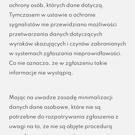
ochrony osób, których dane dotyczą.
Tymczasem w ustawie o ochronie
sygnalistów nie przewidziano możliwości
przetwarzania danych dotyczących
wyroków skazujących i czynów zabronionych
w systemach zgłaszania nieprawidłowości.
Co nie oznacza, że w zgłoszeniu takie
informacje nie wystąpią.
Mając na uwadze zasadę minimalizacji
danych dane osobowe, które nie są
potrzebne do rozpatrywania zgłoszenia z
uwagi na to, że nie są objęte procedurą