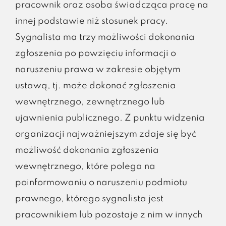
pracownik oraz osoba świadcząca pracę na
innej podstawie niż stosunek pracy.
Sygnalista ma trzy możliwości dokonania
zgłoszenia po powzięciu informacji o
naruszeniu prawa w zakresie objętym
ustawą, tj. może dokonać zgłoszenia
wewnętrznego, zewnętrznego lub
ujawnienia publicznego. Z punktu widzenia
organizacji najważniejszym zdaje się być
możliwość dokonania zgłoszenia
wewnętrznego, które polega na
poinformowaniu o naruszeniu podmiotu
prawnego, którego sygnalista jest
pracownikiem lub pozostaje z nim w innych