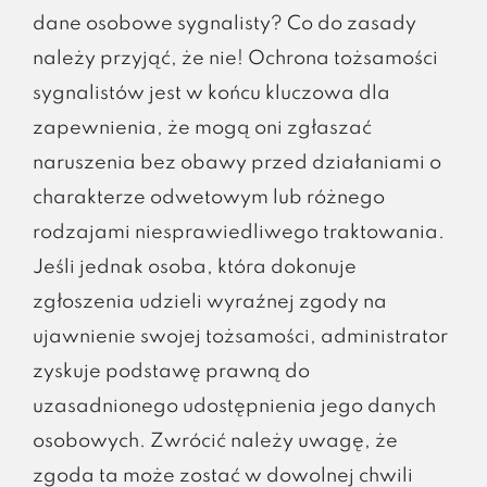
dane osobowe sygnalisty? Co do zasady
należy przyjąć, że nie! Ochrona tożsamości
sygnalistów jest w końcu kluczowa dla
zapewnienia, że mogą oni zgłaszać
naruszenia bez obawy przed działaniami o
charakterze odwetowym lub różnego
rodzajami niesprawiedliwego traktowania.
Jeśli jednak osoba, która dokonuje
zgłoszenia udzieli wyraźnej zgody na
ujawnienie swojej tożsamości, administrator
zyskuje podstawę prawną do
uzasadnionego udostępnienia jego danych
osobowych. Zwrócić należy uwagę, że
zgoda ta może zostać w dowolnej chwili