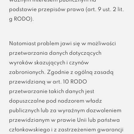
ważnym interesem publicznym na
podstawie przepisów prawa (art. 9 ust. 2 lit.
g RODO).
Natomiast problem jawi się w możliwości
przetwarzania danych dotyczących
wyroków skazujących i czynów
zabronionych. Zgodnie z ogólną zasadą
przewidzianą w art. 10 RODO
przetwarzanie takich danych jest
dopuszczalne pod nadzorem władz
publicznych lub za wyraźnym dozwoleniem
przewidzianym w prawie Unii lub państwa
członkowskiego i z zastrzeżeniem gwarancji