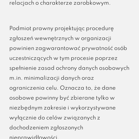
relacjach o charakterze zarobkowym.
Podmiot prawny projektując procedurę
zgłoszeń wewnętrznych w organizacji
powinien zagwarantować prywatność osób
uczestniczących w tym procesie poprzez
spełnienie zasad ochrony danych osobowych
m.in. minimalizacji danych oraz
ograniczenia celu. Oznacza to, że dane
osobowe powinny być zbierane tylko w
niezbędnym zakresie i wykorzystywane
wyłącznie do celów związanych z
dochodzeniem zgłoszonych
nieprawidłowości.