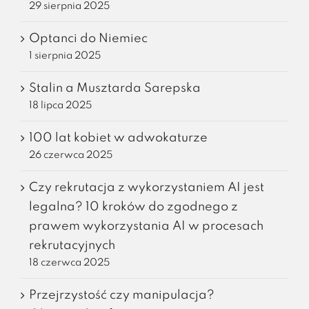
29 sierpnia 2025
Optanci do Niemiec
1 sierpnia 2025
Stalin a Musztarda Sarepska
18 lipca 2025
100 lat kobiet w adwokaturze
26 czerwca 2025
Czy rekrutacja z wykorzystaniem AI jest
legalna? 10 kroków do zgodnego z
prawem wykorzystania AI w procesach
rekrutacyjnych
18 czerwca 2025
Przejrzystość czy manipulacja?