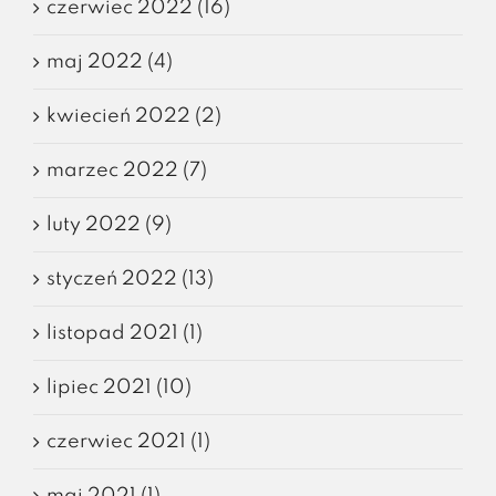
czerwiec 2022 (16)
maj 2022 (4)
kwiecień 2022 (2)
marzec 2022 (7)
luty 2022 (9)
styczeń 2022 (13)
listopad 2021 (1)
lipiec 2021 (10)
czerwiec 2021 (1)
maj 2021 (1)