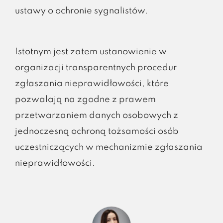
ustawy o ochronie sygnalistów.
Istotnym jest zatem ustanowienie w
organizacji transparentnych procedur
zgłaszania nieprawidłowości, które
pozwalają na zgodne z prawem
przetwarzaniem danych osobowych z
jednoczesną ochroną tożsamości osób
uczestniczących w mechanizmie zgłaszania
nieprawidłowości.