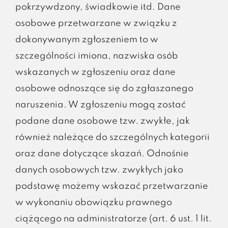
pokrzywdzony, świadkowie itd. Dane
osobowe przetwarzane w związku z
dokonywanym zgłoszeniem to w
szczególności imiona, nazwiska osób
wskazanych w zgłoszeniu oraz dane
osobowe odnoszące się do zgłaszanego
naruszenia. W zgłoszeniu mogą zostać
podane dane osobowe tzw. zwykłe, jak
również należące do szczególnych kategorii
oraz dane dotyczące skazań. Odnośnie
danych osobowych tzw. zwykłych jako
podstawę możemy wskazać przetwarzanie
w wykonaniu obowiązku prawnego
ciążącego na administratorze (art. 6 ust. 1 lit.