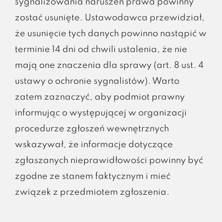
sygnalizowania naruszeń prawa powinny
zostać usunięte. Ustawodawca przewidział,
że usunięcie tych danych powinno nastąpić w
terminie 14 dni od chwili ustalenia, że nie
mają one znaczenia dla sprawy (art. 8 ust. 4
ustawy o ochronie sygnalistów). Warto
zatem zaznaczyć, aby podmiot prawny
informując o występującej w organizacji
procedurze zgłoszeń wewnętrznych
wskazywał, że informacje dotyczące
zgłaszanych nieprawidłowości powinny być
zgodne ze stanem faktycznym i mieć
związek z przedmiotem zgłoszenia.