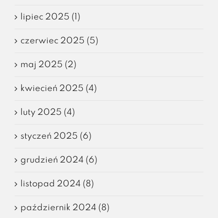
lipiec 2025 (1)
czerwiec 2025 (5)
maj 2025 (2)
kwiecień 2025 (4)
luty 2025 (4)
styczeń 2025 (6)
grudzień 2024 (6)
listopad 2024 (8)
październik 2024 (8)