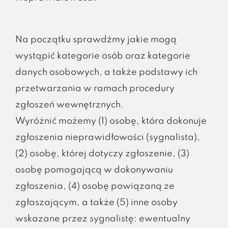
Na początku sprawdźmy jakie mogą
wystąpić kategorie osób oraz kategorie
danych osobowych, a także podstawy ich
przetwarzania w ramach procedury
zgłoszeń wewnętrznych.
Wyróżnić możemy (1) osobę, która dokonuje
zgłoszenia nieprawidłowości (sygnalista),
(2) osobę, której dotyczy zgłoszenie, (3)
osobę pomagającą w dokonywaniu
zgłoszenia, (4) osobę powiązaną ze
zgłaszającym, a także (5) inne osoby
wskazane przez sygnalistę: ewentualny