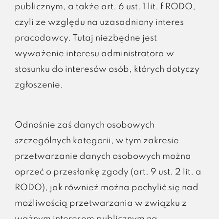
publicznym, a także art. 6 ust. 1 lit. f RODO,
czyli ze względu na uzasadniony interes
pracodawcy. Tutaj niezbędne jest
wyważenie interesu administratora w
stosunku do interesów osób, których dotyczy
zgłoszenie.
Odnośnie zaś danych osobowych
szczególnych kategorii, w tym zakresie
przetwarzanie danych osobowych można
oprzeć o przesłankę zgody (art. 9 ust. 2 lit. a
RODO), jak również można pochylić się nad
możliwością przetwarzania w związku z