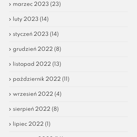
marzec 2023 (23)
luty 2023 (14)
styczeń 2023 (14)
grudzień 2022 (8)
listopad 2022 (13)
październik 2022 (11)
wrzesień 2022 (4)
sierpień 2022 (8)
lipiec 2022 (1)