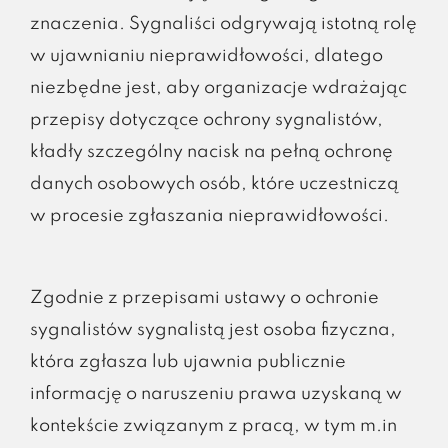
znaczenia. Sygnaliści odgrywają istotną rolę
w ujawnianiu nieprawidłowości, dlatego
niezbędne jest, aby organizacje wdrażając
przepisy dotyczące ochrony sygnalistów,
kładły szczególny nacisk na pełną ochronę
danych osobowych osób, które uczestniczą
w procesie zgłaszania nieprawidłowości.
Zgodnie z przepisami ustawy o ochronie
sygnalistów sygnalistą jest osoba fizyczna,
która zgłasza lub ujawnia publicznie
informację o naruszeniu prawa uzyskaną w
kontekście związanym z pracą, w tym m.in