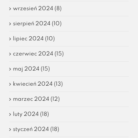
wrzesień 2024 (8)
sierpień 2024 (10)
lipiec 2024 (10)
czerwiec 2024 (15)
maj 2024 (15)
kwiecień 2024 (13)
marzec 2024 (12)
luty 2024 (18)
styczeń 2024 (18)