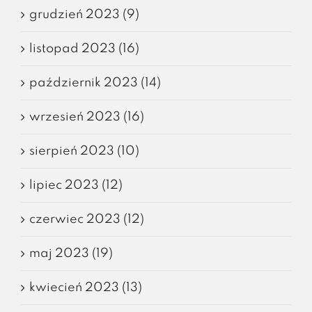
grudzień 2023 (9)
listopad 2023 (16)
październik 2023 (14)
wrzesień 2023 (16)
sierpień 2023 (10)
lipiec 2023 (12)
czerwiec 2023 (12)
maj 2023 (19)
kwiecień 2023 (13)