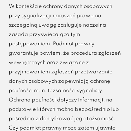
W kontekście ochrony danych osobowych
przy sygnalizacji naruszeń prawa na
szczególną uwagę zasługuje naczelna
zasada przyświecająca tym
postępowaniom. Podmiot prawny
gwarantuje bowiem, że procedura zgłoszeń
wewnętrznych oraz związane z
przyjmowaniem zgłoszeń przetwarzanie
danych osobowych zapewniają ochronę
poufności m.in. tożsamości sygnalisty.
Ochrona poufności dotyczy informacji, na
podstawie których można bezpośrednio lub
pośrednio zidentyfikować jego tożsamość.
Czy podmiot prawny może zatem ujawnić