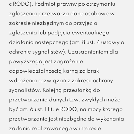
c RODO). Podmiot prawny po otrzymaniu
zgłoszenia przetwarza dane osobowe w
zakresie niezbędnym do przyjęcia
zgłoszenia lub podjęcia ewentualnego
działania następczego (art. 8 ust. 4 ustawy o
ochronie sygnalistów). Uzasadnieniem dla
powyższego jest zagrożenie
odpowiedzialnością karną za brak
wdrożenia rozwiązań z zakresu ochrony
sygnalistów. Kolejną przesłanką do
przetwarzania danych tzw. zwykłych może
być art. 6 ust. 1 lit. e RODO, na mocy którego
przetwarzanie jest niezbędne do wykonania
zadania realizowanego w interesie