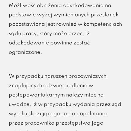
Możliwość obniżenia odszkodowania na
podstawie wyżej wymienionych przesłanek
pozostawiona jest również w kompetencjach
sądu pracy, który może orzec, iż
odszkodowanie powinno zostać
ograniczone.
W przypadku naruszeń pracowniczych
znajdujących odzwierciedlenie w
postepowaniu karnym należy mieć na
uwadze, iż w przypadku wydania przez sąd
wyroku skazującego co do popełniania
przez pracownika przestępstwa jego