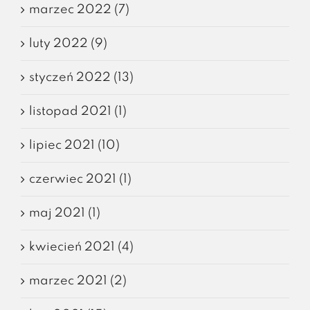
marzec 2022 (7)
luty 2022 (9)
styczeń 2022 (13)
listopad 2021 (1)
lipiec 2021 (10)
czerwiec 2021 (1)
maj 2021 (1)
kwiecień 2021 (4)
marzec 2021 (2)