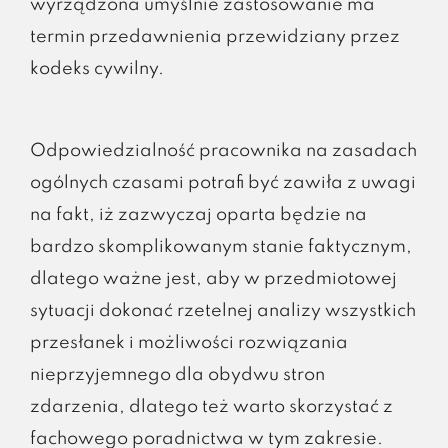
wyrządzona umyślnie zastosowanie ma
termin przedawnienia przewidziany przez
kodeks cywilny.
Odpowiedzialność pracownika na zasadach
ogólnych czasami potrafi być zawiła z uwagi
na fakt, iż zazwyczaj oparta będzie na
bardzo skomplikowanym stanie faktycznym,
dlatego ważne jest, aby w przedmiotowej
sytuacji dokonać rzetelnej analizy wszystkich
przesłanek i możliwości rozwiązania
nieprzyjemnego dla obydwu stron
zdarzenia, dlatego też warto skorzystać z
fachowego poradnictwa w tym zakresie.