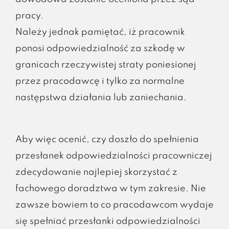
pracy.
Należy jednak pamiętać, iż pracownik
ponosi odpowiedzialność za szkodę w
granicach rzeczywistej straty poniesionej
przez pracodawcę i tylko za normalne
następstwa działania lub zaniechania.
Aby więc ocenić, czy doszło do spełnienia
przesłanek odpowiedzialności pracowniczej
zdecydowanie najlepiej skorzystać z
fachowego doradztwa w tym zakresie. Nie
zawsze bowiem to co pracodawcom wydaje
się spełniać przesłanki odpowiedzialności