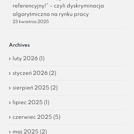
referencyjny!” – czyli dyskryminacja
algorytmiczna na rynku pracy
23 kwietnia 2025
Archives
luty 2026 (1)
styczeń 2026 (2)
sierpień 2025 (2)
lipiec 2025 (1)
czerwiec 2025 (5)
maj 2025 (2)