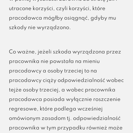
utracone korzyści, czyli korzyści, które
pracodawca mógłby osiągnąć, gdyby mu
szkody nie wyrządzono.
Co ważne, jeżeli szkoda wyrządzona przez
pracownika nie powstała na mieniu
pracodawcy a osoby trzeciej to na
pracodawcy ciąży odpowiedzialność wobec
tejże osoby trzeciej, a wobec pracownika
pracodawca posiada wyłącznie roszczenie
regresowe, które podlega wcześniej
omówionym zasadom tj. odpowiedzialność
pracownika w tym przypadku również może