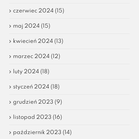
czerwiec 2024 (15)
maj 2024 (15)
kwiecień 2024 (13)
marzec 2024 (12)
luty 2024 (18)
styczeń 2024 (18)
grudzień 2023 (9)
listopad 2023 (16)
październik 2023 (14)