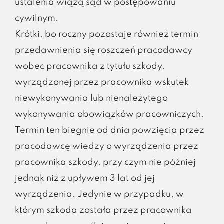
ustalenia wiążą sąd w postępowaniu
cywilnym.
Krótki, bo roczny pozostaje również termin
przedawnienia się roszczeń pracodawcy
wobec pracownika z tytułu szkody,
wyrządzonej przez pracownika wskutek
niewykonywania lub nienależytego
wykonywania obowiązków pracowniczych.
Termin ten biegnie od dnia powzięcia przez
pracodawcę wiedzy o wyrządzenia przez
pracownika szkody, przy czym nie później
jednak niż z upływem 3 lat od jej
wyrządzenia. Jedynie w przypadku, w
którym szkoda została przez pracownika