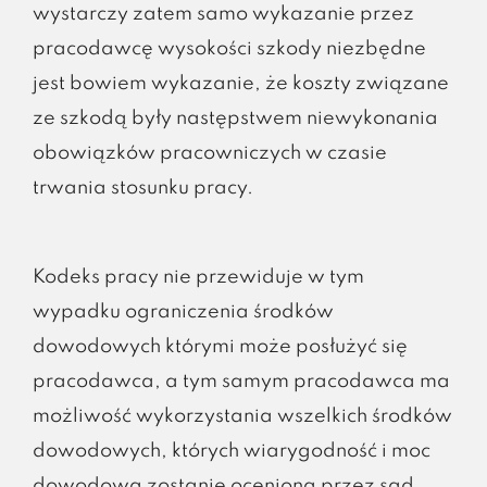
wystarczy zatem samo wykazanie przez
pracodawcę wysokości szkody niezbędne
jest bowiem wykazanie, że koszty związane
ze szkodą były następstwem niewykonania
obowiązków pracowniczych w czasie
trwania stosunku pracy.
Kodeks pracy nie przewiduje w tym
wypadku ograniczenia środków
dowodowych którymi może posłużyć się
pracodawca, a tym samym pracodawca ma
możliwość wykorzystania wszelkich środków
dowodowych, których wiarygodność i moc
dowodowa zostanie oceniona przez sąd