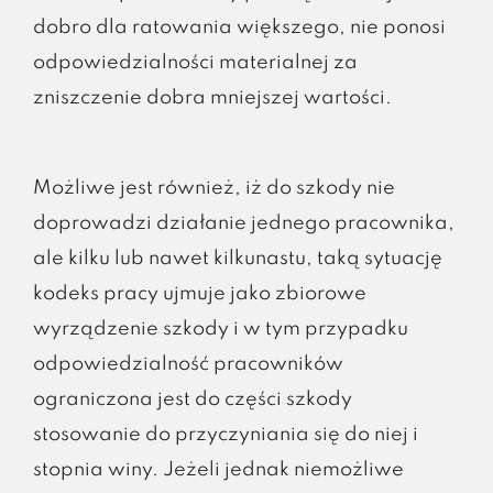
dobro dla ratowania większego, nie ponosi
odpowiedzialności materialnej za
zniszczenie dobra mniejszej wartości.
Możliwe jest również, iż do szkody nie
doprowadzi działanie jednego pracownika,
ale kilku lub nawet kilkunastu, taką sytuację
kodeks pracy ujmuje jako zbiorowe
wyrządzenie szkody i w tym przypadku
odpowiedzialność pracowników
ograniczona jest do części szkody
stosowanie do przyczyniania się do niej i
stopnia winy. Jeżeli jednak niemożliwe