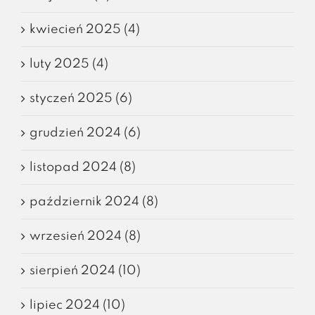
kwiecień 2025 (4)
luty 2025 (4)
styczeń 2025 (6)
grudzień 2024 (6)
listopad 2024 (8)
październik 2024 (8)
wrzesień 2024 (8)
sierpień 2024 (10)
lipiec 2024 (10)