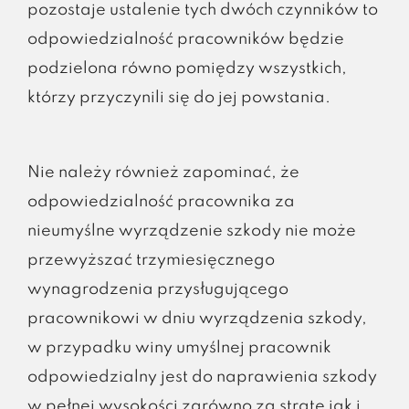
pozostaje ustalenie tych dwóch czynników to
odpowiedzialność pracowników będzie
podzielona równo pomiędzy wszystkich,
którzy przyczynili się do jej powstania.
Nie należy również zapominać, że
odpowiedzialność pracownika za
nieumyślne wyrządzenie szkody nie może
przewyższać trzymiesięcznego
wynagrodzenia przysługującego
pracownikowi w dniu wyrządzenia szkody,
w przypadku winy umyślnej pracownik
odpowiedzialny jest do naprawienia szkody
w pełnej wysokości zarówno za stratę jak i