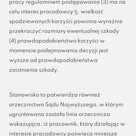
pracy regulaminem postępowania (3) ma na
celu interes pracodawcy tj. wielkość
spodziewanych korzyści powinna wyraźnie
przekroczyć rozmiary ewentualnej szkody
(4) prawdopodobieństwo korzyści w
momencie podejmowania decyzji jest
wyższe od prawdopodobieństwa
zaistnienia szkody.
Stanowisko to potwierdza również
orzecznictwo Sądu Najwyższego, w którym
ugruntowana została linia orzecznicza
wskazująca, iż pracownik, który działając w
interesie pracodawcy poświęca mniejsze