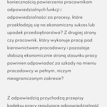
koniecznością powierzenia pracownikom
odpowiedzialnych funkcji i
odpowiedzialności za procesy, które
przekładają się na ekonomiczny sukces lub
upadek przedsiębiorstwa? Z drugiej strony
czy pracownik, który wykonuje pracę pod
kierownictwem pracodawcy i pozostaje
słabszą ekonomicznie stroną stosunku pracy
powinien odpowiadać za szkody na mieniu
pracodawcy w pełnym, niczym
nieograniczonym zakresie?
Z odpowiedzią przychodzą przepisy
kodeksu pracy regulujące odpowiedzialność