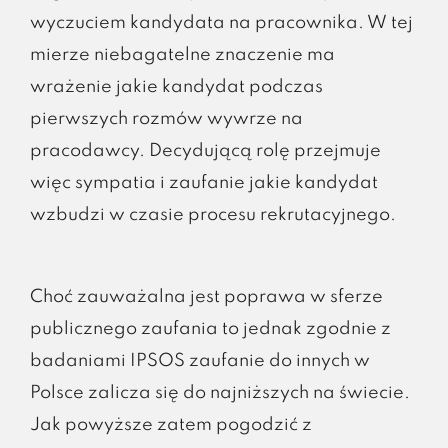
wyczuciem kandydata na pracownika. W tej
mierze niebagatelne znaczenie ma
wrażenie jakie kandydat podczas
pierwszych rozmów wywrze na
pracodawcy. Decydującą rolę przejmuje
więc sympatia i zaufanie jakie kandydat
wzbudzi w czasie procesu rekrutacyjnego.
Choć zauważalna jest poprawa w sferze
publicznego zaufania to jednak zgodnie z
badaniami IPSOS zaufanie do innych w
Polsce zalicza się do najniższych na świecie.
Jak powyższe zatem pogodzić z