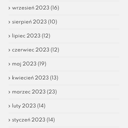
wrzesień 2023 (16)
sierpień 2023 (10)
lipiec 2023 (12)
czerwiec 2023 (12)
maj 2023 (19)
kwiecień 2023 (13)
marzec 2023 (23)
luty 2023 (14)
styczeń 2023 (14)