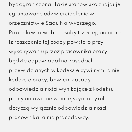
być ograniczona. Takie stanowisko znajduje
ugruntowane odzwierciedlenie w
orzecznictwie Sądu Najwyższego.
Pracodawca wobec osoby trzeciej, pomimo
iż roszczenie tej osoby powstało przy
wykonywaniu przez pracownika pracy,
będzie odpowiadał na zasadach
przewidzianych w kodeksie cywilnym, a nie
kodeksie pracy, bowiem zasady
odpowiedzialności wynikające z kodeksu
pracy omawiane w niniejszym artykule
dotyczą wyłącznie odpowiedzialności
pracownika, a nie pracodawcy.