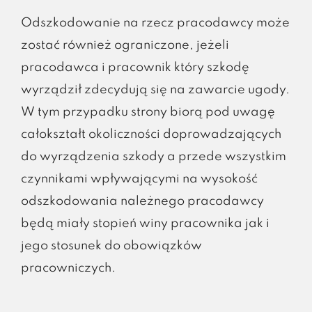
Odszkodowanie na rzecz pracodawcy może
zostać również ograniczone, jeżeli
pracodawca i pracownik który szkodę
wyrządził zdecydują się na zawarcie ugody.
W tym przypadku strony biorą pod uwagę
całokształt okoliczności doprowadzających
do wyrządzenia szkody a przede wszystkim
czynnikami wpływającymi na wysokość
odszkodowania należnego pracodawcy
będą miały stopień winy pracownika jak i
jego stosunek do obowiązków
pracowniczych.