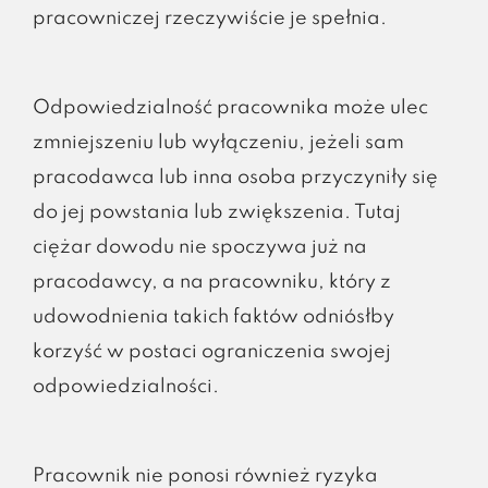
pracowniczej rzeczywiście je spełnia.
Odpowiedzialność pracownika może ulec
zmniejszeniu lub wyłączeniu, jeżeli sam
pracodawca lub inna osoba przyczyniły się
do jej powstania lub zwiększenia. Tutaj
ciężar dowodu nie spoczywa już na
pracodawcy, a na pracowniku, który z
udowodnienia takich faktów odniósłby
korzyść w postaci ograniczenia swojej
odpowiedzialności.
Pracownik nie ponosi również ryzyka