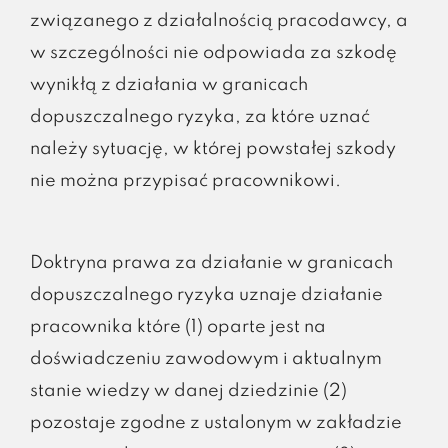
związanego z działalnością pracodawcy, a
w szczególności nie odpowiada za szkodę
wynikłą z działania w granicach
dopuszczalnego ryzyka, za które uznać
należy sytuację, w której powstałej szkody
nie można przypisać pracownikowi.
Doktryna prawa za działanie w granicach
dopuszczalnego ryzyka uznaje działanie
pracownika które (1) oparte jest na
doświadczeniu zawodowym i aktualnym
stanie wiedzy w danej dziedzinie (2)
pozostaje zgodne z ustalonym w zakładzie