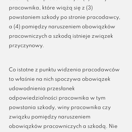
pracownika, które wiążą się z (3)
powstaniem szkody po stronie pracodawcy,
a (4) pomiędzy naruszeniem obowiązków
pracowniczych a szkodą istnieje związek
przyczynowy.
Co istotne z punktu widzenia pracodawców
to właśnie na nich spoczywa obowiązek
udowodnienia przesłanek
odpowiedzialności pracownika w tym
powstania szkody, winy pracownika czy
związku pomiędzy naruszeniem
obowiązków pracowniczych a szkodą. Nie