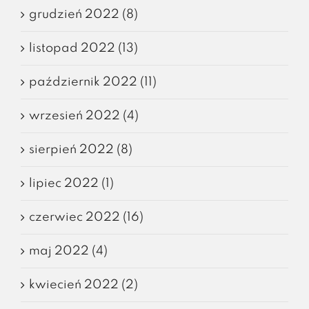
grudzień 2022 (8)
listopad 2022 (13)
październik 2022 (11)
wrzesień 2022 (4)
sierpień 2022 (8)
lipiec 2022 (1)
czerwiec 2022 (16)
maj 2022 (4)
kwiecień 2022 (2)