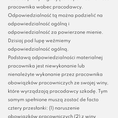
pracownika wobec pracodawcy.
Odpowiedzialność tą można podzielić na
odpowiedzialność ogólną i
odpowiedzialność za powierzone mienie.
Dzisiaj pod lupę weźmiemy
odpowiedzialność ogólną.
Podstawą odpowiedzialności materialnej
pracownika jest niewykonanie lub
nienależyte wykonanie przez pracownika
obowiązków pracowniczych ze swojej winy,
które wyrządzają pracodawcy szkodę. Tym
samym spełnione muszą zostać de facto
cztery przesłanki: (1) naruszenie
obowiązków pracowniczych (2) z winy