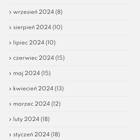
wrzesień 2024 (8)
sierpień 2024 (10)
lipiec 2024 (10)
czerwiec 2024 (15)
maj 2024 (15)
kwiecień 2024 (13)
marzec 2024 (12)
luty 2024 (18)
styczeń 2024 (18)