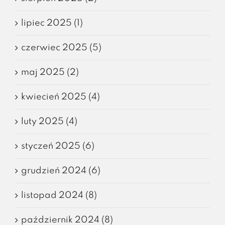
lipiec 2025 (1)
czerwiec 2025 (5)
maj 2025 (2)
kwiecień 2025 (4)
luty 2025 (4)
styczeń 2025 (6)
grudzień 2024 (6)
listopad 2024 (8)
październik 2024 (8)