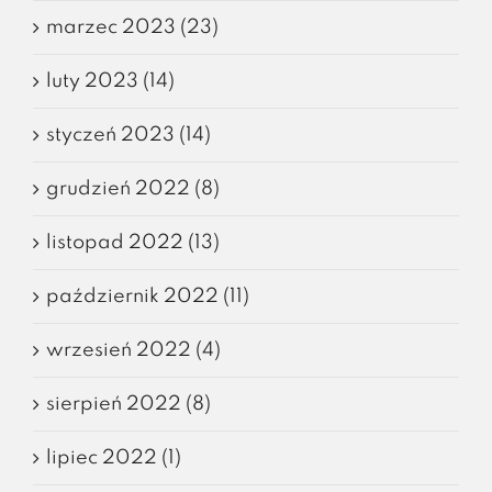
marzec 2023 (23)
luty 2023 (14)
styczeń 2023 (14)
grudzień 2022 (8)
listopad 2022 (13)
październik 2022 (11)
wrzesień 2022 (4)
sierpień 2022 (8)
lipiec 2022 (1)