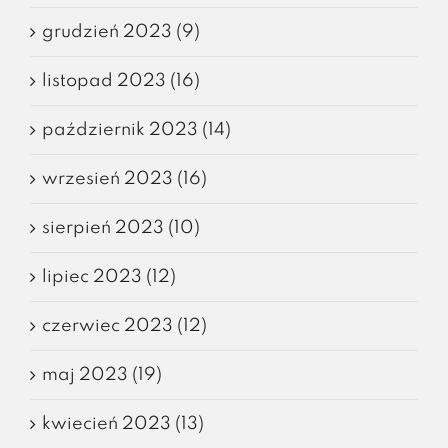
grudzień 2023 (9)
listopad 2023 (16)
październik 2023 (14)
wrzesień 2023 (16)
sierpień 2023 (10)
lipiec 2023 (12)
czerwiec 2023 (12)
maj 2023 (19)
kwiecień 2023 (13)