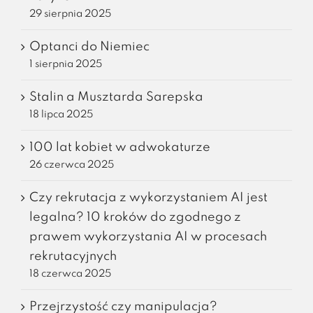
29 sierpnia 2025
Optanci do Niemiec
1 sierpnia 2025
Stalin a Musztarda Sarepska
18 lipca 2025
100 lat kobiet w adwokaturze
26 czerwca 2025
Czy rekrutacja z wykorzystaniem AI jest
legalna? 10 kroków do zgodnego z
prawem wykorzystania AI w procesach
rekrutacyjnych
18 czerwca 2025
Przejrzystość czy manipulacja?