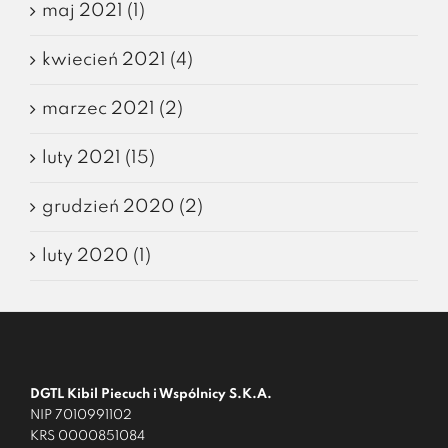
maj 2021 (1)
kwiecień 2021 (4)
marzec 2021 (2)
luty 2021 (15)
grudzień 2020 (2)
luty 2020 (1)
DGTL Kibil Piecuch i Wspólnicy S.K.A.
NIP 7010991102
KRS 0000851084