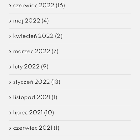
czerwiec 2022 (16)
maj 2022 (4)
kwiecień 2022 (2)
marzec 2022 (7)
luty 2022 (9)
styczeń 2022 (13)
listopad 2021 (1)
lipiec 2021 (10)
czerwiec 2021 (1)