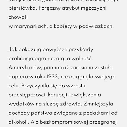
piersiówka. Poręczny atrybut mężczyźni
chowali
w marynarkach, a kobiety w podwiązkach.
Jak pokazują powyższe przykłady
prohibicja ograniczająca wolność
Amerykanów, pomimo iż zniesiona została
dopiero w roku 1933, nie osiągnęła swojego
celu. Przyczyniła się do wzrostu
przestępczości, korupcji i zwiększenia
wydatków na służbę zdrowia. Zmniejszyła
dochody państwa związane z podatkami od
alkoholi. A o bezkompromisowej przegranej