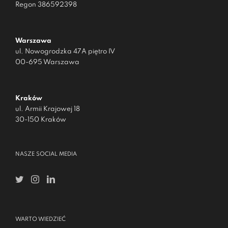
Regon 386592398
Warszawa
ul. Nowogrodzka 47A piętro IV
00-695 Warszawa
Kraków
ul. Armii Krajowej 18
30-150 Kraków
NASZE SOCIAL MEDIA
WARTO WIEDZIEĆ