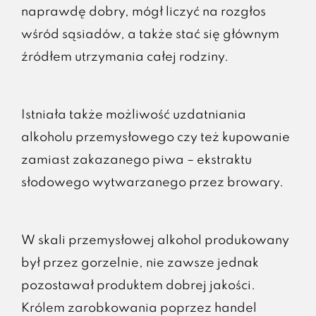
naprawdę dobry, mógł liczyć na rozgłos
wśród sąsiadów, a także stać się głównym
źródłem utrzymania całej rodziny.
Istniała także możliwość uzdatniania
alkoholu przemysłowego czy też kupowanie
zamiast zakazanego piwa – ekstraktu
słodowego wytwarzanego przez browary.
W skali przemysłowej alkohol produkowany
był przez gorzelnie, nie zawsze jednak
pozostawał produktem dobrej jakości.
Królem zarobkowania poprzez handel