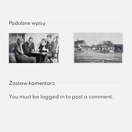
Podobne wpisy
Zostaw komentarz
You must be
logged in
to post a comment.