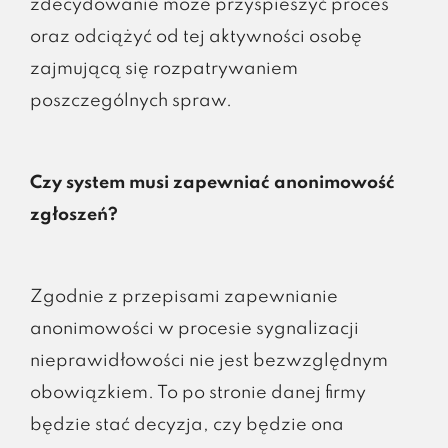
zdecydowanie może przyspieszyć proces
oraz odciążyć od tej aktywności osobę
zajmującą się rozpatrywaniem
poszczególnych spraw.
Czy system musi zapewniać anonimowość
zgłoszeń?
Zgodnie z przepisami zapewnianie
anonimowości w procesie sygnalizacji
nieprawidłowości nie jest bezwzględnym
obowiązkiem. To po stronie danej firmy
będzie stać decyzja, czy będzie ona