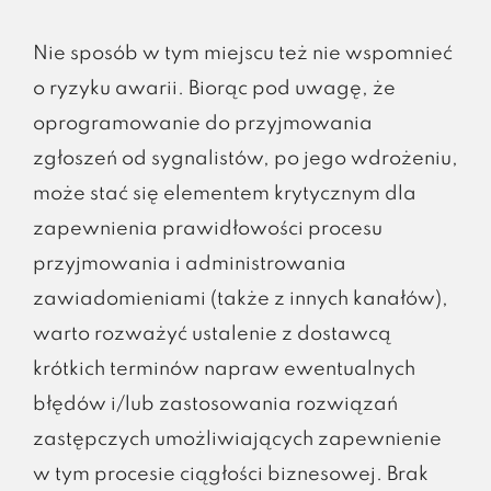
Nie sposób w tym miejscu też nie wspomnieć
o ryzyku awarii. Biorąc pod uwagę, że
oprogramowanie do przyjmowania
zgłoszeń od sygnalistów, po jego wdrożeniu,
może stać się elementem krytycznym dla
zapewnienia prawidłowości procesu
przyjmowania i administrowania
zawiadomieniami (także z innych kanałów),
warto rozważyć ustalenie z dostawcą
krótkich terminów napraw ewentualnych
błędów i/lub zastosowania rozwiązań
zastępczych umożliwiających zapewnienie
w tym procesie ciągłości biznesowej. Brak