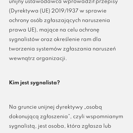
unijny ustawodawca wprowadził przepisy
(Dyrektywa (UE) 2019/1937 w sprawie
ochrony osób zgłaszających naruszenia
prawa UE), mające na celu ochronę
sygnalistów oraz określenie ram dla
tworzenia systemów zgłaszania naruszeń
wewnątrz organizacji.
Kim jest sygnalista?
Na gruncie unijnej dyrektywy „osobą
dokonującą zgłoszenia”, czyli wspomnianym
sygnalistą, jest osoba, która zgłasza lub