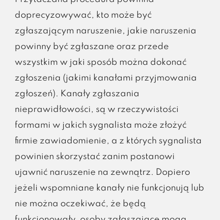
doprecyzowywać, kto może być
zgłaszającym naruszenie, jakie naruszenia
powinny być zgłaszane oraz przede
wszystkim w jaki sposób można dokonać
zgłoszenia (jakimi kanałami przyjmowania
zgłoszeń). Kanały zgłaszania
nieprawidłowości, są w rzeczywistości
formami w jakich sygnalista może złożyć
firmie zawiadomienie, a z których sygnalista
powinien skorzystać zanim postanowi
ujawnić naruszenie na zewnątrz. Dopiero
jeżeli wspomniane kanały nie funkcjonują lub
nie można oczekiwać, że będą
funkcjonowały, osoby zgłaszające mogą