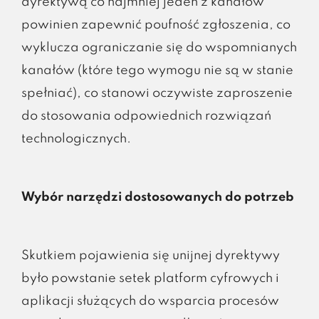
dyrektywą co najmniej jeden z kanałów
powinien zapewnić poufność zgłoszenia, co
wyklucza ograniczanie się do wspomnianych
kanałów (które tego wymogu nie są w stanie
spełniać), co stanowi oczywiste zaproszenie
do stosowania odpowiednich rozwiązań
technologicznych.
Wybór narzędzi dostosowanych do potrzeb
Skutkiem pojawienia się unijnej dyrektywy
było powstanie setek platform cyfrowych i
aplikacji służących do wsparcia procesów