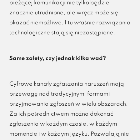
bieżącej komunikacji nie tylko będzie
znacznie utrudnione, ale wręcz może się
okazać niemożliwe. I tu właśnie rozwiązania
technologiczne stają się niezastąpione.
Same zalety, czy jednak kilka wad?
Cyfrowe kanały zgłaszania naruszeń mają
przewagę nad tradycyjnymi formami
przyjmowania zgłoszeń w wielu obszarach.
Za ich pośrednictwem można dokonać
zgłoszenia w każdym czasie, w każdym
momencie i w każdym języku. Pozwalają nie