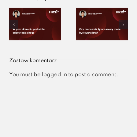
Zostaw komentarz
You must be
logged in
to post a comment.