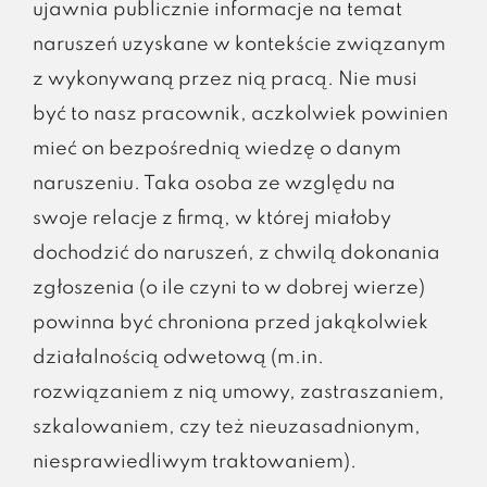
ujawnia publicznie informacje na temat
naruszeń uzyskane w kontekście związanym
z wykonywaną przez nią pracą. Nie musi
być to nasz pracownik, aczkolwiek powinien
mieć on bezpośrednią wiedzę o danym
naruszeniu. Taka osoba ze względu na
swoje relacje z firmą, w której miałoby
dochodzić do naruszeń, z chwilą dokonania
zgłoszenia (o ile czyni to w dobrej wierze)
powinna być chroniona przed jakąkolwiek
działalnością odwetową (m.in.
rozwiązaniem z nią umowy, zastraszaniem,
szkalowaniem, czy też nieuzasadnionym,
niesprawiedliwym traktowaniem).