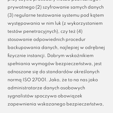
prywatnego (2) szyfrowanie samych danych
(3) regularne testowanie systemu pod kątem
występowania w nim luk (z wykorzystaniem
testów penetracyjnych), czy też (4)
stosowanie odpowiednich procedur
backupowania danych, najlepiej w odrębnej
fizycznie instancji. Dobrym wskaźnikiem
spełniania wymogów bezpieczeństwa, jest
odnoszone się do standardów określonych
normą ISO 27001. Jako, że to na nas jako
administratorze danych osobowych
sygnalistów spoczywa obowiązek
zapewnienia wskazanego bezpieczeństwa,