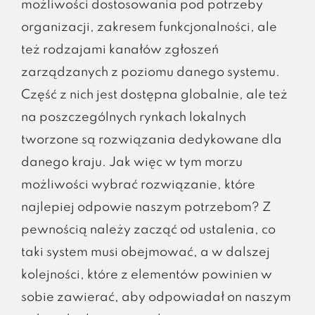
możliwości dostosowania pod potrzeby
organizacji, zakresem funkcjonalności, ale
też rodzajami kanałów zgłoszeń
zarządzanych z poziomu danego systemu.
Część z nich jest dostępna globalnie, ale też
na poszczególnych rynkach lokalnych
tworzone są rozwiązania dedykowane dla
danego kraju. Jak więc w tym morzu
możliwości wybrać rozwiązanie, które
najlepiej odpowie naszym potrzebom? Z
pewnością należy zacząć od ustalenia, co
taki system musi obejmować, a w dalszej
kolejności, które z elementów powinien w
sobie zawierać, aby odpowiadał on naszym