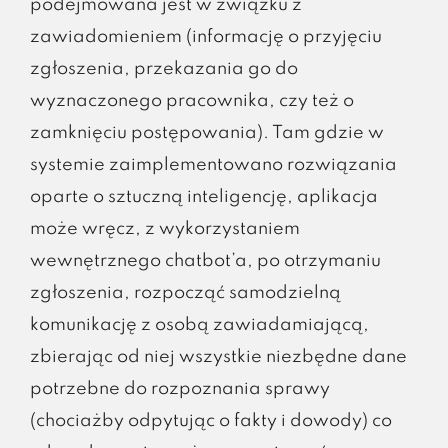
podejmowana jest w związku z
zawiadomieniem (informację o przyjęciu
zgłoszenia, przekazania go do
wyznaczonego pracownika, czy też o
zamknięciu postępowania). Tam gdzie w
systemie zaimplementowano rozwiązania
oparte o sztuczną inteligencję, aplikacja
może wręcz, z wykorzystaniem
wewnętrznego chatbot’a, po otrzymaniu
zgłoszenia, rozpocząć samodzielną
komunikację z osobą zawiadamiającą,
zbierając od niej wszystkie niezbędne dane
potrzebne do rozpoznania sprawy
(chociażby odpytując o fakty i dowody) co