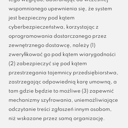
wspomnianego upewnienia się, że system
jest bezpieczny pod kątem
cyberbezpieczeństwa, korzystając z
oprogramowania dostarczanego przez
zewnętrznego dostawcę, należy (1)
zweryfikować go pod kątem wiarygodności
(2) zabezpieczyć się pod kątem
przestrzegania tajemnicy przedsiębiorstwa,
zastrzegając odpowiednią karę umowną, a
tam gdzie będzie to możliwe (3) zapewnić
mechanizmy szyfrowania, uniemożliwiające
odczytanie treści zgłoszeń innym osobom,
niż wskazane przez samą organizację.