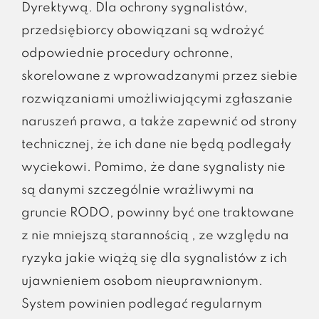
Dyrektywą. Dla ochrony sygnalistów,
przedsiębiorcy obowiązani są wdrożyć
odpowiednie procedury ochronne,
skorelowane z wprowadzanymi przez siebie
rozwiązaniami umożliwiającymi zgłaszanie
naruszeń prawa, a także zapewnić od strony
technicznej, że ich dane nie będą podlegały
wyciekowi. Pomimo, że dane sygnalisty nie
są danymi szczególnie wrażliwymi na
gruncie RODO, powinny być one traktowane
z nie mniejszą starannością , ze względu na
ryzyka jakie wiążą się dla sygnalistów z ich
ujawnieniem osobom nieuprawnionym.
System powinien podlegać regularnym