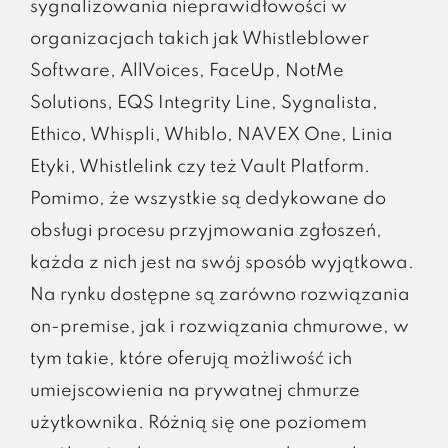
sygnalizowania nieprawidłowości w
organizacjach takich jak Whistleblower
Software, AllVoices, FaceUp, NotMe
Solutions, EQS Integrity Line, Sygnalista,
Ethico, Whispli, Whiblo, NAVEX One, Linia
Etyki, Whistlelink czy też Vault Platform.
Pomimo, że wszystkie są dedykowane do
obsługi procesu przyjmowania zgłoszeń,
każda z nich jest na swój sposób wyjątkowa.
Na rynku dostępne są zarówno rozwiązania
on-premise, jak i rozwiązania chmurowe, w
tym takie, które oferują możliwość ich
umiejscowienia na prywatnej chmurze
użytkownika. Różnią się one poziomem