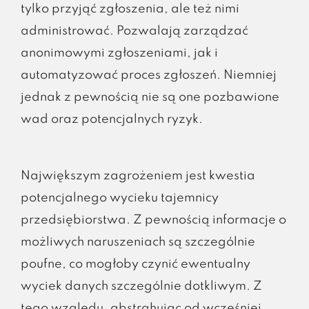
tylko przyjąć zgłoszenia, ale też nimi
administrować. Pozwalają zarządzać
anonimowymi zgłoszeniami, jak i
automatyzować proces zgłoszeń. Niemniej
jednak z pewnością nie są one pozbawione
wad oraz potencjalnych ryzyk.
Największym zagrożeniem jest kwestia
potencjalnego wycieku tajemnicy
przedsiębiorstwa. Z pewnością informacje o
możliwych naruszeniach są szczególnie
poufne, co mogłoby czynić ewentualny
wyciek danych szczególnie dotkliwym. Z
tego względu, abstrahując od wcześniej