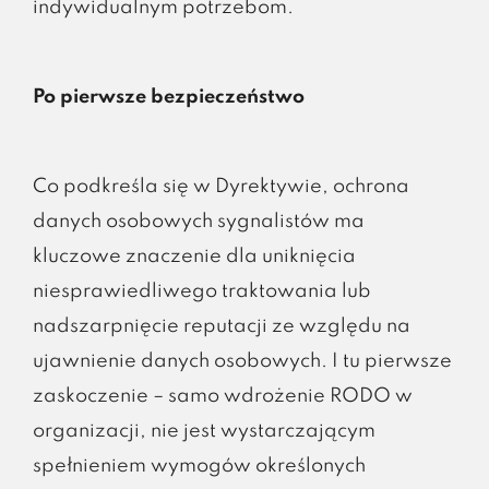
indywidualnym potrzebom.
Po pierwsze bezpieczeństwo
Co podkreśla się w Dyrektywie, ochrona
danych osobowych sygnalistów ma
kluczowe znaczenie dla uniknięcia
niesprawiedliwego traktowania lub
nadszarpnięcie reputacji ze względu na
ujawnienie danych osobowych. I tu pierwsze
zaskoczenie – samo wdrożenie RODO w
organizacji, nie jest wystarczającym
spełnieniem wymogów określonych