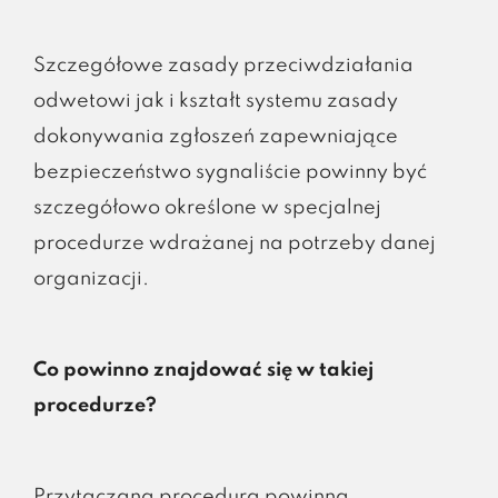
Szczegółowe zasady przeciwdziałania
odwetowi jak i kształt systemu zasady
dokonywania zgłoszeń zapewniające
bezpieczeństwo sygnaliście powinny być
szczegółowo określone w specjalnej
procedurze wdrażanej na potrzeby danej
organizacji.
Co powinno znajdować się w takiej
procedurze?
Przytaczana procedura powinna