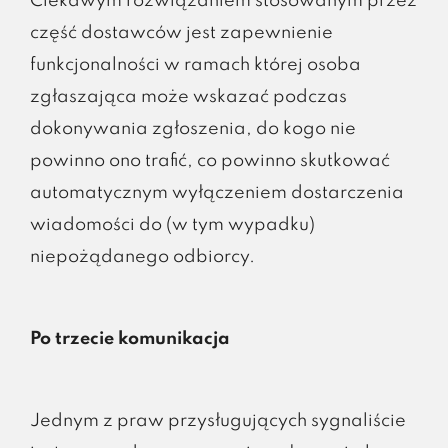
Ciekawym rozwiązaniem stosowanym przez
część dostawców jest zapewnienie
funkcjonalności w ramach której osoba
zgłaszająca może wskazać podczas
dokonywania zgłoszenia, do kogo nie
powinno ono trafić, co powinno skutkować
automatycznym wyłączeniem dostarczenia
wiadomości do (w tym wypadku)
niepożądanego odbiorcy.
Po trzecie komunikacja
Jednym z praw przysługujących sygnaliście