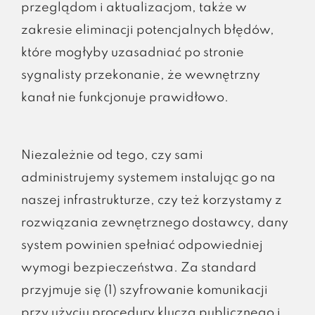
przeglądom i aktualizacjom, także w
zakresie eliminacji potencjalnych błędów,
które mogłyby uzasadniać po stronie
sygnalisty przekonanie, że wewnętrzny
kanał nie funkcjonuje prawidłowo.
Niezależnie od tego, czy sami
administrujemy systemem instalując go na
naszej infrastrukturze, czy też korzystamy z
rozwiązania zewnętrznego dostawcy, dany
system powinien spełniać odpowiedniej
wymogi bezpieczeństwa. Za standard
przyjmuje się (1) szyfrowanie komunikacji
przy użyciu procedury klucza publicznego i