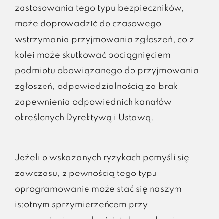
zastosowania tego typu bezpieczników,
może doprowadzić do czasowego
wstrzymania przyjmowania zgłoszeń, co z
kolei może skutkować pociągnięciem
podmiotu obowiązanego do przyjmowania
zgłoszeń, odpowiedzialnością za brak
zapewnienia odpowiednich kanałów
określonych Dyrektywą i Ustawą.
Jeżeli o wskazanych ryzykach pomyśli się
zawczasu, z pewnością tego typu
oprogramowanie może stać się naszym
istotnym sprzymierzeńcem przy