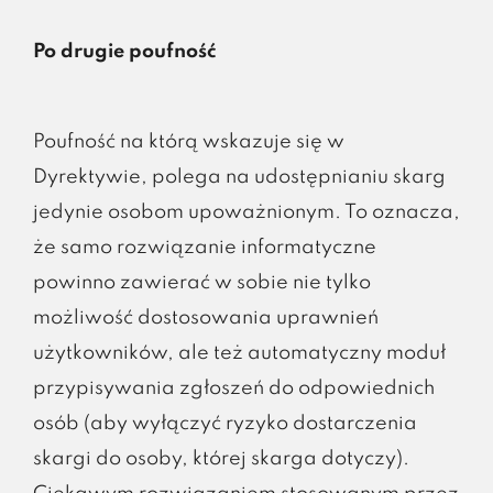
Po drugie poufność
Poufność na którą wskazuje się w
Dyrektywie, polega na udostępnianiu skarg
jedynie osobom upoważnionym. To oznacza,
że samo rozwiązanie informatyczne
powinno zawierać w sobie nie tylko
możliwość dostosowania uprawnień
użytkowników, ale też automatyczny moduł
przypisywania zgłoszeń do odpowiednich
osób (aby wyłączyć ryzyko dostarczenia
skargi do osoby, której skarga dotyczy).