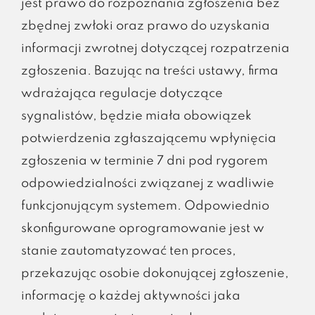
jest prawo do rozpoznania zgłoszenia bez
zbędnej zwłoki oraz prawo do uzyskania
informacji zwrotnej dotyczącej rozpatrzenia
zgłoszenia. Bazując na treści ustawy, firma
wdrażająca regulacje dotyczące
sygnalistów, będzie miała obowiązek
potwierdzenia zgłaszającemu wpłynięcia
zgłoszenia w terminie 7 dni pod rygorem
odpowiedzialności związanej z wadliwie
funkcjonującym systemem. Odpowiednio
skonfigurowane oprogramowanie jest w
stanie zautomatyzować ten proces,
przekazując osobie dokonującej zgłoszenie,
informację o każdej aktywności jaka