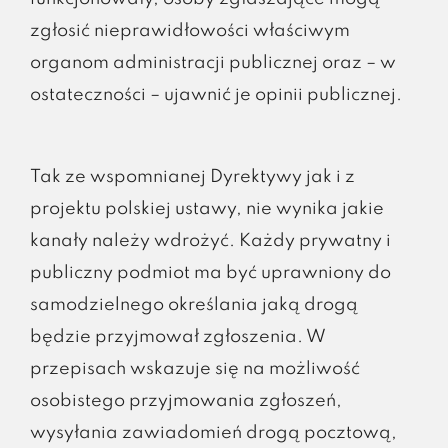
zgłosić nieprawidłowości właściwym
organom administracji publicznej oraz – w
ostateczności – ujawnić je opinii publicznej.
Tak ze wspomnianej Dyrektywy jak i z
projektu polskiej ustawy, nie wynika jakie
kanały należy wdrożyć. Każdy prywatny i
publiczny podmiot ma być uprawniony do
samodzielnego określania jaką drogą
będzie przyjmował zgłoszenia. W
przepisach wskazuje się na możliwość
osobistego przyjmowania zgłoszeń,
wysyłania zawiadomień drogą pocztową,