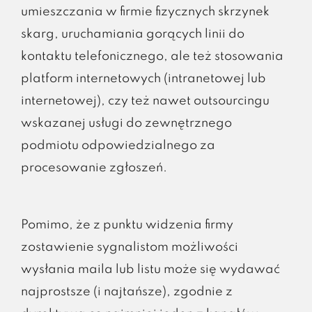
umieszczania w firmie fizycznych skrzynek
skarg, uruchamiania gorących linii do
kontaktu telefonicznego, ale też stosowania
platform internetowych (intranetowej lub
internetowej), czy też nawet outsourcingu
wskazanej usługi do zewnętrznego
podmiotu odpowiedzialnego za
procesowanie zgłoszeń.
Pomimo, że z punktu widzenia firmy
zostawienie sygnalistom możliwości
wysłania maila lub listu może się wydawać
najprostsze (i najtańsze), zgodnie z