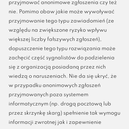
przyjmować anonimowe zgłoszenia czy też
nie. Pomimo obaw jakie może wywoływać
przyjmowanie tego typu zawiadomień (ze
względu na zwiększone ryzyko wpływu
większej liczby fałszywych zgłoszeń),
dopuszczenie tego typu rozwiązania może
zachęcić część sygnalistów do podzielenia
się z organizacją posiadaną przez nich
wiedzą o naruszeniach. Nie da się ukryć, że
w przypadku anonimowych zgłoszeń
przyjmowanych poza systemem
informatycznym (np. drogą pocztową lub
przez skrzynkę skarg) spełnienie tak wymogu
informacji zwrotnej jak i zapewnienie