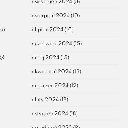
wrzesień 2024 (8)
sierpień 2024 (10)
lipiec 2024 (10)
do
czerwiec 2024 (15)
ąć
maj 2024 (15)
kwiecień 2024 (13)
marzec 2024 (12)
luty 2024 (18)
styczeń 2024 (18)
grudzień 2023 (9)