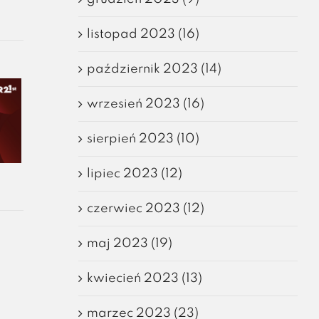
listopad 2023 (16)
październik 2023 (14)
wrzesień 2023 (16)
sierpień 2023 (10)
lipiec 2023 (12)
czerwiec 2023 (12)
maj 2023 (19)
kwiecień 2023 (13)
marzec 2023 (23)