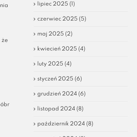
lipiec 2025 (1)
nia
czerwiec 2025 (5)
maj 2025 (2)
 że
kwiecień 2025 (4)
luty 2025 (4)
styczeń 2025 (6)
grudzień 2024 (6)
dóbr
listopad 2024 (8)
październik 2024 (8)