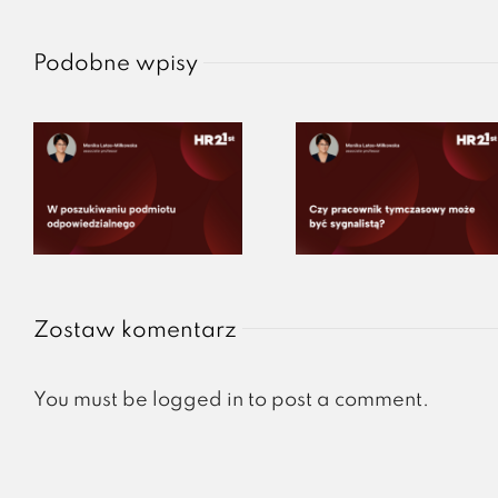
Podobne wpisy
Zostaw komentarz
You must be
logged in
to post a comment.