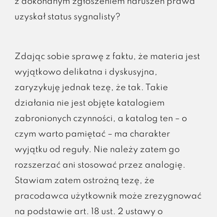
z dokonanym zgłoszeniem naruszeń prawa
uzyskał status sygnalisty?
Zdając sobie sprawę z faktu, że materia jest
wyjątkowo delikatna i dyskusyjna,
zaryzykuję jednak tezę, że tak. Takie
działania nie jest objęte katalogiem
zabronionych czynności, a katalog ten – o
czym warto pamiętać – ma charakter
wyjątku od reguły. Nie należy zatem go
rozszerzać ani stosować przez analogię.
Stawiam zatem ostrożną tezę, że
pracodawca użytkownik może zrezygnować
na podstawie art. 18 ust. 2 ustawy o