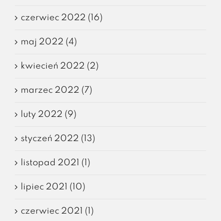
czerwiec 2022 (16)
maj 2022 (4)
kwiecień 2022 (2)
marzec 2022 (7)
luty 2022 (9)
styczeń 2022 (13)
listopad 2021 (1)
lipiec 2021 (10)
czerwiec 2021 (1)