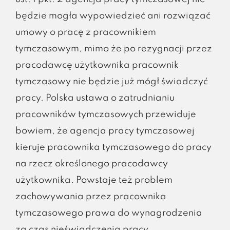
będzie mogła wypowiedzieć ani rozwiązać
umowy o pracę z pracownikiem
tymczasowym, mimo że po rezygnacji przez
pracodawcę użytkownika pracownik
tymczasowy nie będzie już mógł świadczyć
pracy. Polska ustawa o zatrudnianiu
pracowników tymczasowych przewiduje
bowiem, że agencja pracy tymczasowej
kieruje pracownika tymczasowego do pracy
na rzecz określonego pracodawcy
użytkownika. Powstaje też problem
zachowywania przez pracownika
tymczasowego prawa do wynagrodzenia
za czas nieświadczenia pracy.