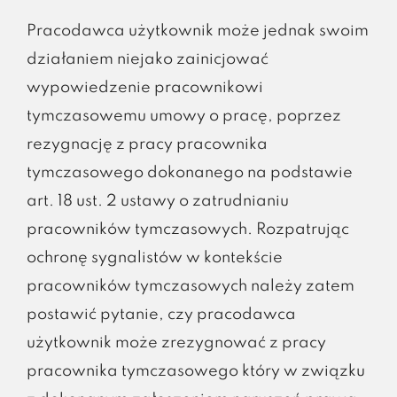
Pracodawca użytkownik może jednak swoim
działaniem niejako zainicjować
wypowiedzenie pracownikowi
tymczasowemu umowy o pracę, poprzez
rezygnację z pracy pracownika
tymczasowego dokonanego na podstawie
art. 18 ust. 2 ustawy o zatrudnianiu
pracowników tymczasowych. Rozpatrując
ochronę sygnalistów w kontekście
pracowników tymczasowych należy zatem
postawić pytanie, czy pracodawca
użytkownik może zrezygnować z pracy
pracownika tymczasowego który w związku