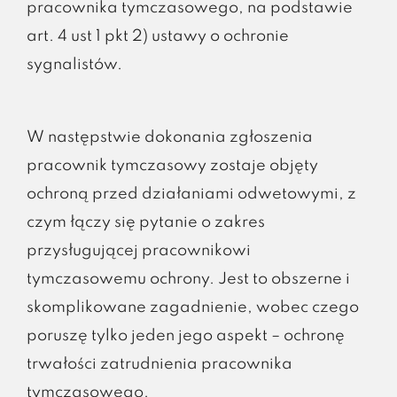
pracownika tymczasowego, na podstawie
art. 4 ust 1 pkt 2) ustawy o ochronie
sygnalistów.
W następstwie dokonania zgłoszenia
pracownik tymczasowy zostaje objęty
ochroną przed działaniami odwetowymi, z
czym łączy się pytanie o zakres
przysługującej pracownikowi
tymczasowemu ochrony. Jest to obszerne i
skomplikowane zagadnienie, wobec czego
poruszę tylko jeden jego aspekt – ochronę
trwałości zatrudnienia pracownika
tymczasowego.