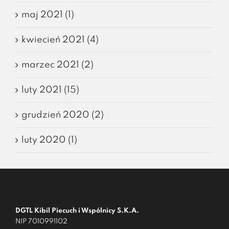
maj 2021 (1)
kwiecień 2021 (4)
marzec 2021 (2)
luty 2021 (15)
grudzień 2020 (2)
luty 2020 (1)
DGTL Kibil Piecuch i Wspólnicy S.K.A.
NIP 7010991102