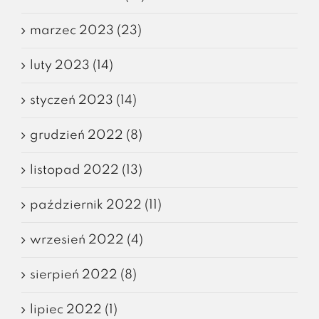
marzec 2023 (23)
luty 2023 (14)
styczeń 2023 (14)
grudzień 2022 (8)
listopad 2022 (13)
październik 2022 (11)
wrzesień 2022 (4)
sierpień 2022 (8)
lipiec 2022 (1)