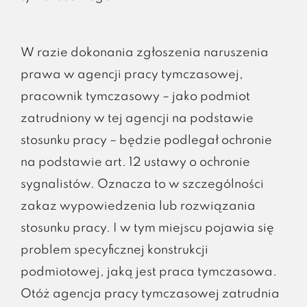
W razie dokonania zgłoszenia naruszenia
prawa w agencji pracy tymczasowej,
pracownik tymczasowy – jako podmiot
zatrudniony w tej agencji na podstawie
stosunku pracy – będzie podlegał ochronie
na podstawie art. 12 ustawy o ochronie
sygnalistów. Oznacza to w szczególności
zakaz wypowiedzenia lub rozwiązania
stosunku pracy. I w tym miejscu pojawia się
problem specyficznej konstrukcji
podmiotowej, jaką jest praca tymczasowa.
Otóż agencja pracy tymczasowej zatrudnia