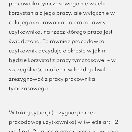
pracownika tymczasowego nie w celu
korzystania z jego pracy, ale wyłącznie w
celu jego skierowania do pracodawcy
użytkownika, na rzecz którego praca jest
świadczona. To również pracodawca
użytkownik decyduje o okresie w jakim
będzie korzystał z pracy tymczasowej – w
szczególności może on w każdej chwili
zrezygnować z pracy pracownika
tymczasowego.
W takiej sytuacji (rezygnacji przez
pracodawcę użytkownika) w świetle art. 12
ust. 1 pkt. 2 agencja pracy tymczasowej nie