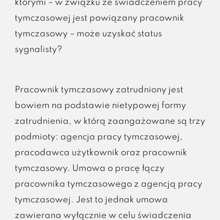
którymi – w związku ze świadczeniem pracy
tymczasowej jest powiązany pracownik
tymczasowy – może uzyskać status
sygnalisty?
Pracownik tymczasowy zatrudniony jest
bowiem na podstawie nietypowej formy
zatrudnienia, w którą zaangażowane są trzy
podmioty: agencja pracy tymczasowej,
pracodawca użytkownik oraz pracownik
tymczasowy. Umowa o pracę łączy
pracownika tymczasowego z agencją pracy
tymczasowej. Jest to jednak umowa
zawierana wyłącznie w celu świadczenia