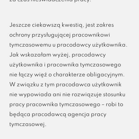
Jeszcze ciekawszą kwestią, jest zakres
ochrony przysługującej pracownikowi
tymczasowemu u pracodawcy użytkownika.
Jak wskazałam wyżej, pracodawcy
użytkownika i pracownika tymczasowego
nie łączy więź o charakterze obligacyjnym.
W związku z tym pracodawca użytkownik
nie wypowiada ani nie rozwiązuje stosunku
pracy pracownika tymczasowego – robi to
będąca pracodawcą agencja pracy
tymczasowej.