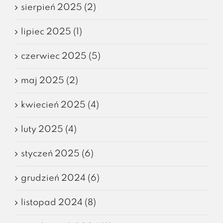
sierpień 2025 (2)
lipiec 2025 (1)
czerwiec 2025 (5)
maj 2025 (2)
kwiecień 2025 (4)
luty 2025 (4)
styczeń 2025 (6)
grudzień 2024 (6)
listopad 2024 (8)