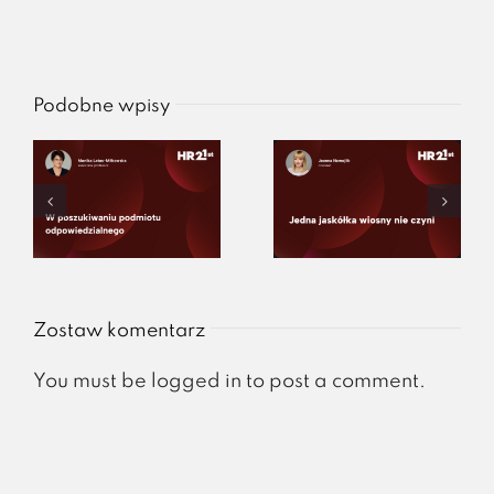
Podobne wpisy
Zostaw komentarz
You must be
logged in
to post a comment.