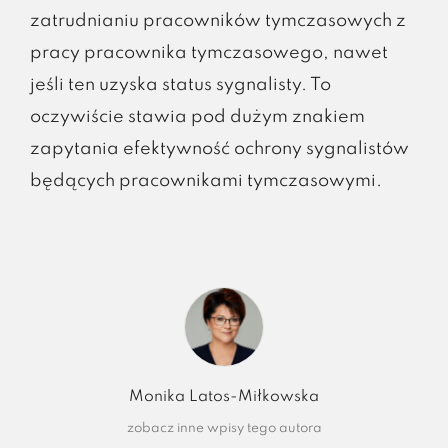
zatrudnianiu pracowników tymczasowych z
pracy pracownika tymczasowego, nawet
jeśli ten uzyska status sygnalisty. To
oczywiście stawia pod dużym znakiem
zapytania efektywność ochrony sygnalistów
będących pracownikami tymczasowymi.
Monika Latos-Miłkowska
zobacz inne wpisy tego autora