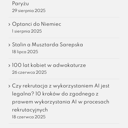
Paryżu
29 sierpnia 2025
Optanci do Niemiec
1 sierpnia 2025
Stalin a Musztarda Sarepska
18 lipca 2025
100 lat kobiet w adwokaturze
26 czerwca 2025
Czy rekrutacja z wykorzystaniem AI jest
legalna? 10 kroków do zgodnego z
prawem wykorzystania AI w procesach
rekrutacyjnych
18 czerwca 2025