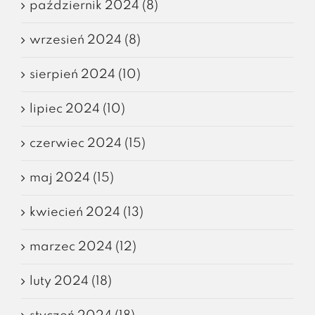
październik 2024 (8)
wrzesień 2024 (8)
sierpień 2024 (10)
lipiec 2024 (10)
czerwiec 2024 (15)
maj 2024 (15)
kwiecień 2024 (13)
marzec 2024 (12)
luty 2024 (18)