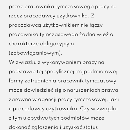
przez pracownika tymczasowego pracy na
rzecz pracodawcy użytkownika. Z
pracodawcą użytkownikiem nie łączy
pracownika tymczasowego żadna więź o
charakterze obligacyjnym
(zobowiązaniowym).
W związku z wykonywaniem pracy na
podstawie tej specyficznej trójpodmiotowej
formy zatrudnienia pracownik tymczasowy
może dowiedzieć się o naruszeniach prawa
zarówno w agencji pracy tymczasowej, jak i
u pracodawcy użytkownika. Czy w związku
z tym u obydwu tych podmiotów może
dokonać zgłoszenia i uzyskać status