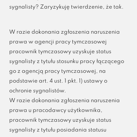
sygnalisty? Zaryzykuję twierdzenie, że tak.
W razie dokonania zgłoszenia naruszenia
prawa w agencji pracy tymczasowej
pracownik tymczasowy uzyskuje status
sygnalisty z tytułu stosunku pracy łączącego
go z agencją pracy tymczasowej, na
podstawie art. 4 ust. 1 pkt. 1) ustawy o
ochronie sygnalistów.
W razie dokonania zgłoszenia naruszenia
prawa u pracodawcy użytkownika,
pracownik tymczasowy uzyskuje status
sygnalisty z tytułu posiadania statusu