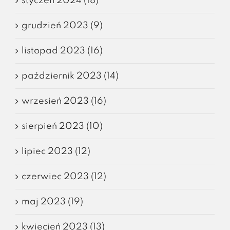
styczeń 2024 (18)
grudzień 2023 (9)
listopad 2023 (16)
październik 2023 (14)
wrzesień 2023 (16)
sierpień 2023 (10)
lipiec 2023 (12)
czerwiec 2023 (12)
maj 2023 (19)
kwiecień 2023 (13)