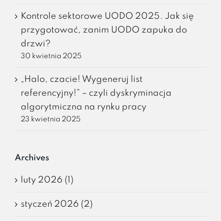
Kontrole sektorowe UODO 2025. Jak się
przygotować, zanim UODO zapuka do
drzwi?
30 kwietnia 2025
„Halo, czacie! Wygeneruj list
referencyjny!” – czyli dyskryminacja
algorytmiczna na rynku pracy
23 kwietnia 2025
Archives
luty 2026 (1)
styczeń 2026 (2)