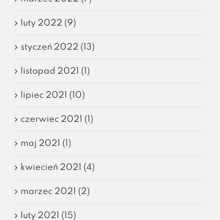
luty 2022 (9)
styczeń 2022 (13)
listopad 2021 (1)
lipiec 2021 (10)
czerwiec 2021 (1)
maj 2021 (1)
kwiecień 2021 (4)
marzec 2021 (2)
luty 2021 (15)