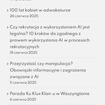
100 lat kobiet w adwokaturze
26 czerwca 2025
Czy rekrutacja z wykorzystaniem AI jest
legalna? 10 kroków do zgodnego z
prawem wykorzystania AI w procesach
rekrutacyjnych
18 czerwca 2025
Przejrzystość czy manipulacja?
Obowiązki informacyjne i zagrożenia
związane z AI
11 czerwca 2025
Parada Ku Klux Klan-u w Waszyngtonie
6 czerwca 2025