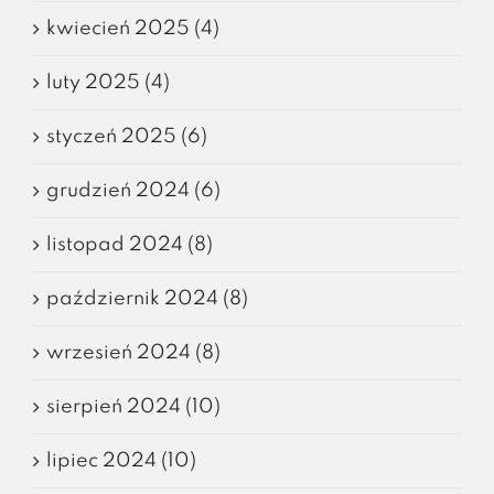
kwiecień 2025 (4)
luty 2025 (4)
styczeń 2025 (6)
grudzień 2024 (6)
listopad 2024 (8)
październik 2024 (8)
wrzesień 2024 (8)
sierpień 2024 (10)
lipiec 2024 (10)