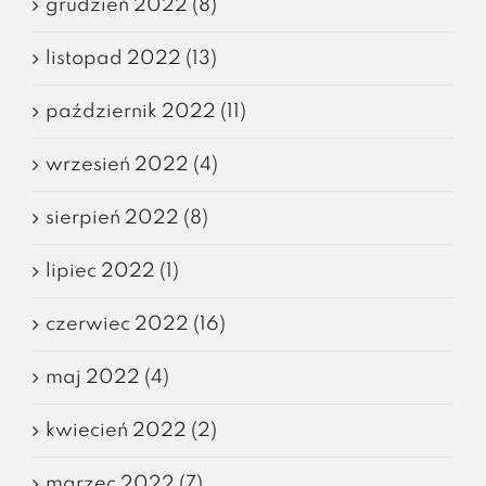
grudzień 2022 (8)
listopad 2022 (13)
październik 2022 (11)
wrzesień 2022 (4)
sierpień 2022 (8)
lipiec 2022 (1)
czerwiec 2022 (16)
maj 2022 (4)
kwiecień 2022 (2)
marzec 2022 (7)