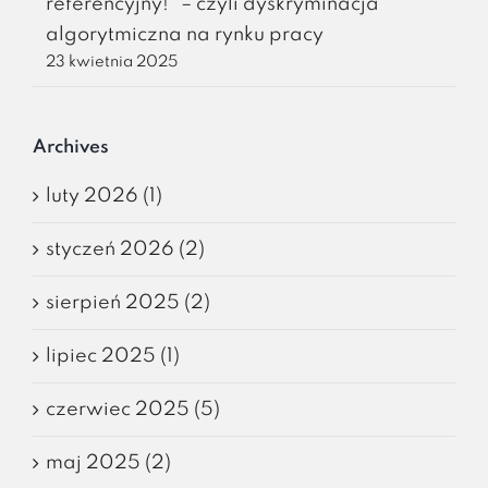
referencyjny!” – czyli dyskryminacja
algorytmiczna na rynku pracy
23 kwietnia 2025
Archives
luty 2026 (1)
styczeń 2026 (2)
sierpień 2025 (2)
lipiec 2025 (1)
czerwiec 2025 (5)
maj 2025 (2)