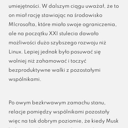
umiejętności. W dalszym ciągu uważał, że to
on miał rację stawiając na środowisko
MIcrosofta, które miało swoje ograniczenia,
ale na początku XXI stulecia dawało
możliwości dużo szybszego rozwoju niż
Linux. Lepiej jednak było posuwać się
wolniej niż zahamować i toczyć
bezproduktywne walki z pozostałymi
wspólnikami.
Po owym bezkrwawym zamachu stanu,
relacje pomiędzy wspólnikami pozostały
więc na tak dobrym poziomie, że kiedy Musk