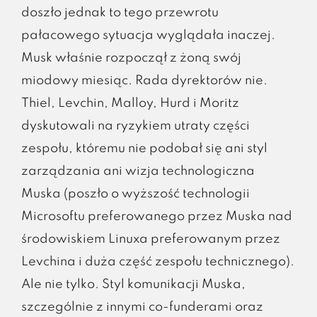
doszło jednak to tego przewrotu
pałacowego sytuacja wyglądała inaczej.
Musk właśnie rozpoczął z żoną swój
miodowy miesiąc. Rada dyrektorów nie.
Thiel, Levchin, Malloy, Hurd i Moritz
dyskutowali na ryzykiem utraty części
zespołu, któremu nie podobał się ani styl
zarządzania ani wizja technologiczna
Muska (poszło o wyższość technologii
Microsoftu preferowanego przez Muska nad
środowiskiem Linuxa preferowanym przez
Levchina i duża część zespołu technicznego).
Ale nie tylko. Styl komunikacji Muska,
szczególnie z innymi co-funderami oraz