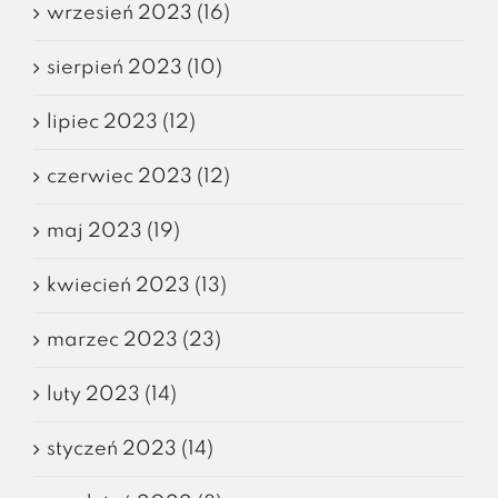
wrzesień 2023 (16)
sierpień 2023 (10)
lipiec 2023 (12)
czerwiec 2023 (12)
maj 2023 (19)
kwiecień 2023 (13)
marzec 2023 (23)
luty 2023 (14)
styczeń 2023 (14)