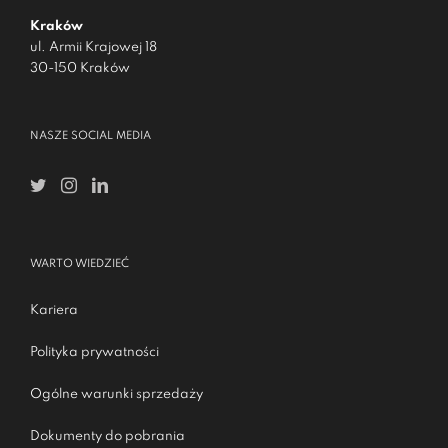
Kraków
ul. Armii Krajowej 18
30-150 Kraków
NASZE SOCIAL MEDIA
WARTO WIEDZIEĆ
Kariera
Polityka prywatności
Ogólne warunki sprzedaży
Dokumenty do pobrania