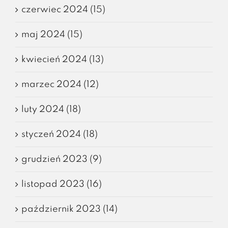
czerwiec 2024 (15)
maj 2024 (15)
kwiecień 2024 (13)
marzec 2024 (12)
luty 2024 (18)
styczeń 2024 (18)
grudzień 2023 (9)
listopad 2023 (16)
październik 2023 (14)