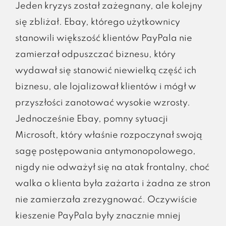
Jeden kryzys został zażegnany, ale kolejny
się zbliżał. Ebay, którego użytkownicy
stanowili większość klientów PayPala nie
zamierzał odpuszczać biznesu, który
wydawał się stanowić niewielką część ich
biznesu, ale lojalizował klientów i mógł w
przyszłości zanotować wysokie wzrosty.
Jednocześnie Ebay, pomny sytuacji
Microsoft, który właśnie rozpoczynał swoją
sagę postępowania antymonopolowego,
nigdy nie odważył się na atak frontalny, choć
walka o klienta była zażarta i żadna ze stron
nie zamierzała zrezygnować. Oczywiście
kieszenie PayPala były znacznie mniej