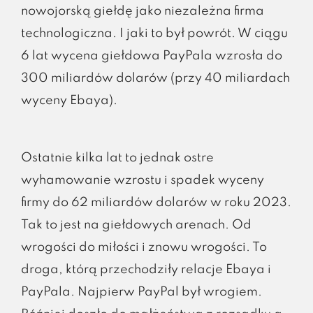
nowojorską giełdę jako niezależna firma
technologiczna. I jaki to był powrót. W ciągu
6 lat wycena giełdowa PayPala wzrosła do
300 miliardów dolarów (przy 40 miliardach
wyceny Ebaya).
Ostatnie kilka lat to jednak ostre
wyhamowanie wzrostu i spadek wyceny
firmy do 62 miliardów dolarów w roku 2023.
Tak to jest na giełdowych arenach. Od
wrogości do miłości i znowu wrogości. To
droga, którą przechodziły relacje Ebaya i
PayPala. Najpierw PayPal był wrogiem.