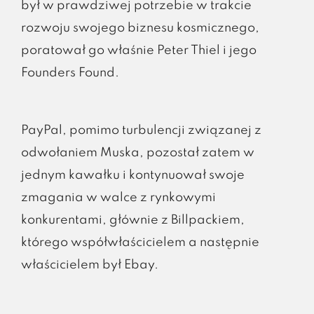
był w prawdziwej potrzebie w trakcie
rozwoju swojego biznesu kosmicznego,
poratował go właśnie Peter Thiel i jego
Founders Found.
PayPal, pomimo turbulencji związanej z
odwołaniem Muska, pozostał zatem w
jednym kawałku i kontynuował swoje
zmagania w walce z rynkowymi
konkurentami, głównie z Billpackiem,
którego współwłaścicielem a następnie
właścicielem był Ebay.