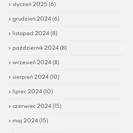
styczeń 2025 (6)
grudzień 2024 (6)
listopad 2024 (8)
październik 2024 (8)
wrzesień 2024 (8)
sierpień 2024 (10)
lipiec 2024 (10)
czerwiec 2024 (15)
maj 2024 (15)