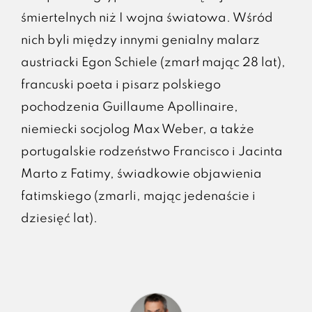
śmiertelnych niż I wojna światowa. Wśród
nich byli między innymi genialny malarz
austriacki Egon Schiele (zmarł mając 28 lat),
francuski poeta i pisarz polskiego
pochodzenia Guillaume Apollinaire,
niemiecki socjolog Max Weber, a także
portugalskie rodzeństwo Francisco i Jacinta
Marto z Fatimy, świadkowie objawienia
fatimskiego (zmarli, mając jedenaście i
dziesięć lat).