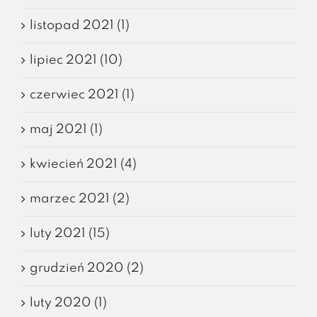
listopad 2021 (1)
lipiec 2021 (10)
czerwiec 2021 (1)
maj 2021 (1)
kwiecień 2021 (4)
marzec 2021 (2)
luty 2021 (15)
grudzień 2020 (2)
luty 2020 (1)