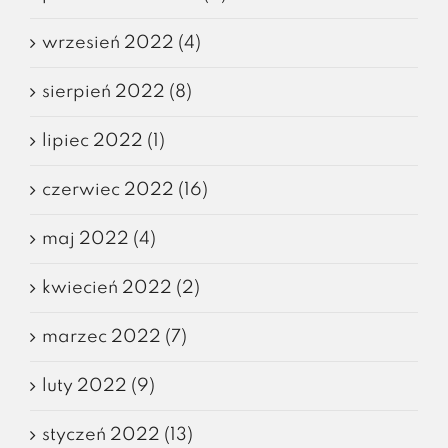
wrzesień 2022 (4)
sierpień 2022 (8)
lipiec 2022 (1)
czerwiec 2022 (16)
maj 2022 (4)
kwiecień 2022 (2)
marzec 2022 (7)
luty 2022 (9)
styczeń 2022 (13)