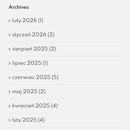
Archives
luty 2026 (1)
styczeń 2026 (2)
sierpień 2025 (2)
lipiec 2025 (1)
czerwiec 2025 (5)
maj 2025 (2)
kwiecień 2025 (4)
luty 2025 (4)