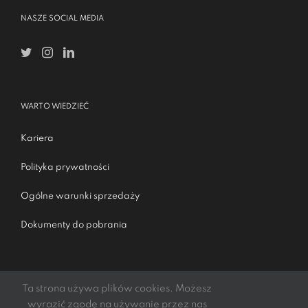
NASZE SOCIAL MEDIA
WARTO WIEDZIEĆ
Kariera
Polityka prywatności
Ogólne warunki sprzedaży
Dokumenty do pobrania
Ta strona używa plików cookies. Możesz
wyrazić zgodę na używanie przez nas