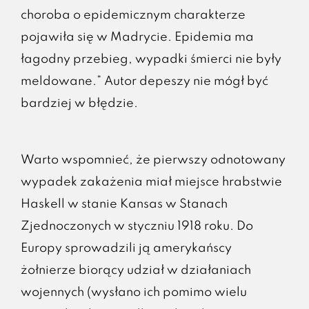
choroba o epidemicznym charakterze
pojawiła się w Madrycie. Epidemia ma
łagodny przebieg, wypadki śmierci nie były
meldowane.” Autor depeszy nie mógł być
bardziej w błędzie.
Warto wspomnieć, że pierwszy odnotowany
wypadek zakażenia miał miejsce hrabstwie
Haskell w stanie Kansas w Stanach
Zjednoczonych w styczniu 1918 roku. Do
Europy sprowadzili ją amerykańscy
żołnierze biorący udział w działaniach
wojennych (wysłano ich pomimo wielu