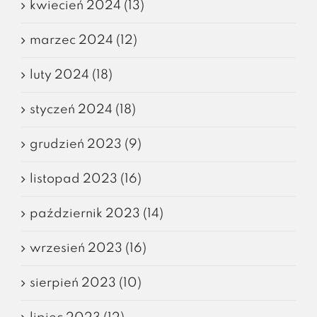
kwiecień 2024 (13)
marzec 2024 (12)
luty 2024 (18)
styczeń 2024 (18)
grudzień 2023 (9)
listopad 2023 (16)
październik 2023 (14)
wrzesień 2023 (16)
sierpień 2023 (10)