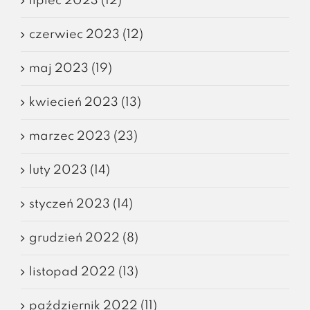
lipiec 2023 (12)
czerwiec 2023 (12)
maj 2023 (19)
kwiecień 2023 (13)
marzec 2023 (23)
luty 2023 (14)
styczeń 2023 (14)
grudzień 2022 (8)
listopad 2022 (13)
październik 2022 (11)