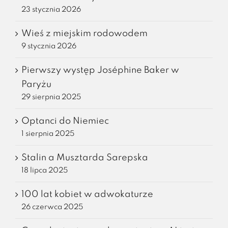
23 stycznia 2026
Wieś z miejskim rodowodem
9 stycznia 2026
Pierwszy występ Joséphine Baker w
Paryżu
29 sierpnia 2025
Optanci do Niemiec
1 sierpnia 2025
Stalin a Musztarda Sarepska
18 lipca 2025
100 lat kobiet w adwokaturze
26 czerwca 2025