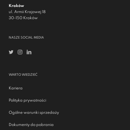
Kraków
ul. Armii Krajowej 18
30-150 Kraków
NASZE SOCIAL MEDIA
WARTO WIEDZIEĆ
Kariera
Polityka prywatności
Ogólne warunki sprzedaży
Dokumenty do pobrania