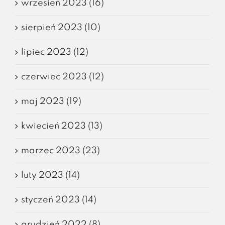
wrzesień 2023 (16)
sierpień 2023 (10)
lipiec 2023 (12)
czerwiec 2023 (12)
maj 2023 (19)
kwiecień 2023 (13)
marzec 2023 (23)
luty 2023 (14)
styczeń 2023 (14)
grudzień 2022 (8)