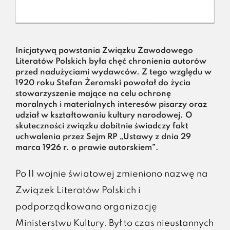
Inicjatywą powstania Związku Zawodowego
Literatów Polskich była chęć chronienia autorów
przed nadużyciami wydawców. Z tego względu w
1920 roku Stefan Żeromski powołał do życia
stowarzyszenie mające na celu ochronę
moralnych i materialnych interesów pisarzy oraz
udział w kształtowaniu kultury narodowej. O
skuteczności związku dobitnie świadczy fakt
uchwalenia przez Sejm RP „Ustawy z dnia 29
marca 1926 r. o prawie autorskiem”.
Po II wojnie światowej zmieniono nazwę na
Związek Literatów Polskich i
podporządkowano organizację
Ministerstwu Kultury. Był to czas nieustannych