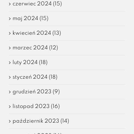
czerwiec 2024 (15)
maj 2024 (15)
kwiecień 2024 (13)
marzec 2024 (12)
luty 2024 (18)
styczeń 2024 (18)
grudzień 2023 (9)
listopad 2023 (16)
październik 2023 (14)