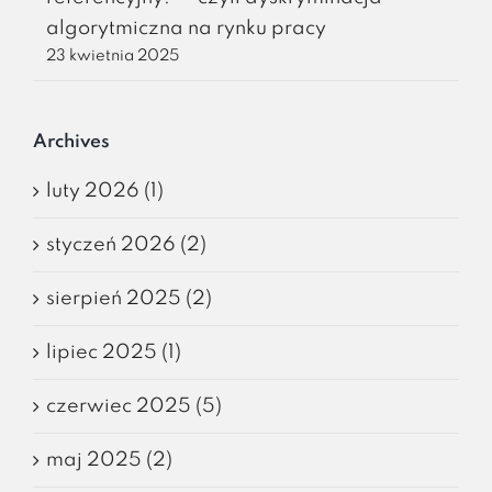
algorytmiczna na rynku pracy
23 kwietnia 2025
Archives
luty 2026 (1)
styczeń 2026 (2)
sierpień 2025 (2)
lipiec 2025 (1)
czerwiec 2025 (5)
maj 2025 (2)