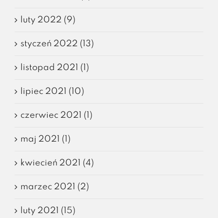
luty 2022 (9)
styczeń 2022 (13)
listopad 2021 (1)
lipiec 2021 (10)
czerwiec 2021 (1)
maj 2021 (1)
kwiecień 2021 (4)
marzec 2021 (2)
luty 2021 (15)