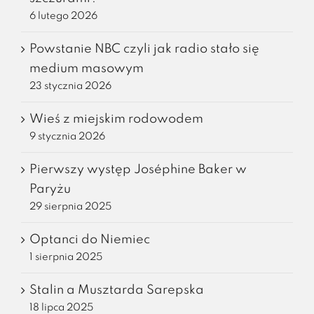
6 lutego 2026
Powstanie NBC czyli jak radio stało się
medium masowym
23 stycznia 2026
Wieś z miejskim rodowodem
9 stycznia 2026
Pierwszy występ Joséphine Baker w
Paryżu
29 sierpnia 2025
Optanci do Niemiec
1 sierpnia 2025
Stalin a Musztarda Sarepska
18 lipca 2025