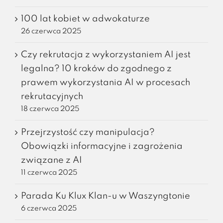
100 lat kobiet w adwokaturze
26 czerwca 2025
Czy rekrutacja z wykorzystaniem AI jest
legalna? 10 kroków do zgodnego z
prawem wykorzystania AI w procesach
rekrutacyjnych
18 czerwca 2025
Przejrzystość czy manipulacja?
Obowiązki informacyjne i zagrożenia
związane z AI
11 czerwca 2025
Parada Ku Klux Klan-u w Waszyngtonie
6 czerwca 2025