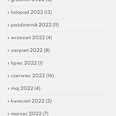
listopad 2022 (13)
październik 2022 (11)
wrzesień 2022 (4)
sierpień 2022 (8)
lipiec 2022 (1)
czerwiec 2022 (16)
maj 2022 (4)
kwiecień 2022 (2)
marzec 2022 (7)