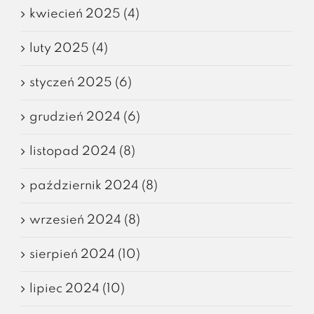
kwiecień 2025 (4)
luty 2025 (4)
styczeń 2025 (6)
grudzień 2024 (6)
listopad 2024 (8)
październik 2024 (8)
wrzesień 2024 (8)
sierpień 2024 (10)
lipiec 2024 (10)