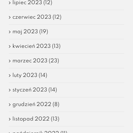
lipiec 2023 (12)
czerwiec 2023 (12)
maj 2023 (19)
kwiecień 2023 (13)
marzec 2023 (23)
luty 2023 (14)
styczeń 2023 (14)
grudzień 2022 (8)
listopad 2022 (13)