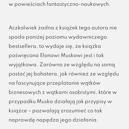
w powieściach fantastyczno-naukowych.
Aczkolwiek żadna z książek tego autora nie
spada poniżej poziomu wydawniczego
bestsellera, to wydaje się, że książka
poświęcona Elonowi Muskowi jest i tak
wyjątkowa. Zarówno ze względu na samą
postać jej bohatera, jak również ze względu
na fascynujące przeplatanie wątków
biznesowych z wątkami osobistymi, które w
przypadku Muska działają jak przypisy w
książce – pozwalają zrozumieć co tak
naprawdę napędza jego działania.