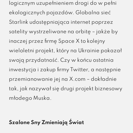
logicznym uzupełnieniem drogi do w pełni
ekologicznych pojazdów. Globalna sieć
Starlink udostępniająca internet poprzez
satelity wystrzeliwane na orbitę – jakże by
inaczej przez firmę Space X to kolejny
wieloletni projekt, który na Ukrainie pokazał
swoją przydatność. Czy w końcu ostatnia
inwestycja i zakup firmy Twitter, a następnie
przemianowanie jej na X.com – dokładnie
tak, jak nazywał się drugi projekt biznesowy
młodego Muska.
Szalone Sny Zmieniają Świat