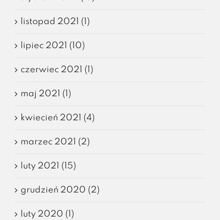
listopad 2021 (1)
lipiec 2021 (10)
czerwiec 2021 (1)
maj 2021 (1)
kwiecień 2021 (4)
marzec 2021 (2)
luty 2021 (15)
grudzień 2020 (2)
luty 2020 (1)