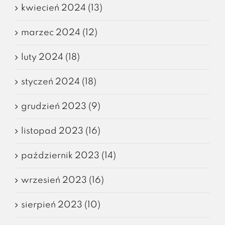
kwiecień 2024 (13)
marzec 2024 (12)
luty 2024 (18)
styczeń 2024 (18)
grudzień 2023 (9)
listopad 2023 (16)
październik 2023 (14)
wrzesień 2023 (16)
sierpień 2023 (10)