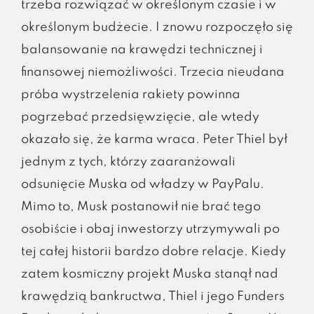
trzeba rozwiązać w określonym czasie i w
określonym budżecie. I znowu rozpoczęło się
balansowanie na krawędzi technicznej i
finansowej niemożliwości. Trzecia nieudana
próba wystrzelenia rakiety powinna
pogrzebać przedsięwzięcie, ale wtedy
okazało się, że karma wraca. Peter Thiel był
jednym z tych, którzy zaaranżowali
odsunięcie Muska od władzy w PayPalu.
Mimo to, Musk postanowił nie brać tego
osobiście i obaj inwestorzy utrzymywali po
tej całej historii bardzo dobre relacje. Kiedy
zatem kosmiczny projekt Muska stanął nad
krawędzią bankructwa, Thiel i jego Funders