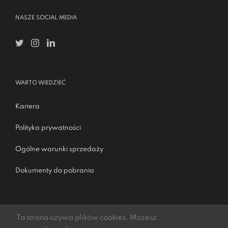
NASZE SOCIAL MEDIA
WARTO WIEDZIEĆ
Kariera
Polityka prywatności
Ogólne warunki sprzedaży
Dokumenty do pobrania
Ta strona używa plików cookies. Możesz