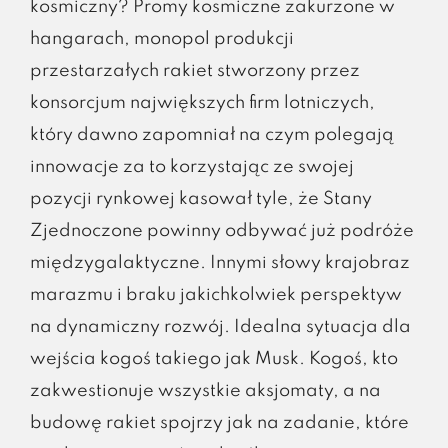
kosmiczny? Promy kosmiczne zakurzone w
hangarach, monopol produkcji
przestarzałych rakiet stworzony przez
konsorcjum największych firm lotniczych,
który dawno zapomniał na czym polegają
innowacje za to korzystając ze swojej
pozycji rynkowej kasował tyle, że Stany
Zjednoczone powinny odbywać już podróże
międzygalaktyczne. Innymi słowy krajobraz
marazmu i braku jakichkolwiek perspektyw
na dynamiczny rozwój. Idealna sytuacja dla
wejścia kogoś takiego jak Musk. Kogoś, kto
zakwestionuje wszystkie aksjomaty, a na
budowę rakiet spojrzy jak na zadanie, które