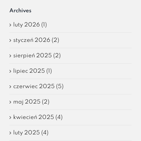
Archives
luty 2026 (1)
styczeń 2026 (2)
sierpień 2025 (2)
lipiec 2025 (1)
czerwiec 2025 (5)
maj 2025 (2)
kwiecień 2025 (4)
luty 2025 (4)