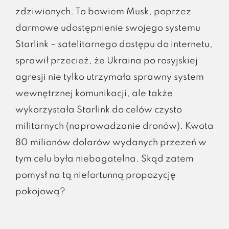
zdziwionych. To bowiem Musk, poprzez
darmowe udostępnienie swojego systemu
Starlink – satelitarnego dostępu do internetu,
sprawił przecież, że Ukraina po rosyjskiej
agresji nie tylko utrzymała sprawny system
wewnętrznej komunikacji, ale także
wykorzystała Starlink do celów czysto
militarnych (naprowadzanie dronów). Kwota
80 milionów dolarów wydanych przezeń w
tym celu była niebagatelna. Skąd zatem
pomysł na tą niefortunną propozycję
pokojową?