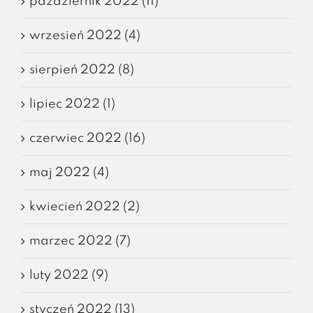
październik 2022 (11)
wrzesień 2022 (4)
sierpień 2022 (8)
lipiec 2022 (1)
czerwiec 2022 (16)
maj 2022 (4)
kwiecień 2022 (2)
marzec 2022 (7)
luty 2022 (9)
styczeń 2022 (13)