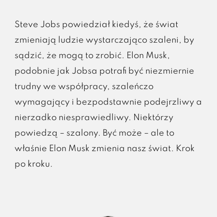
Steve Jobs powiedział kiedyś, że świat
zmieniają ludzie wystarczająco szaleni, by
sądzić, że mogą to zrobić. Elon Musk,
podobnie jak Jobsa potrafi być niezmiernie
trudny we współpracy, szaleńczo
wymagający i bezpodstawnie podejrzliwy a
nierzadko niesprawiedliwy. Niektórzy
powiedzą – szalony. Być może – ale to
właśnie Elon Musk zmienia nasz świat. Krok
po kroku.