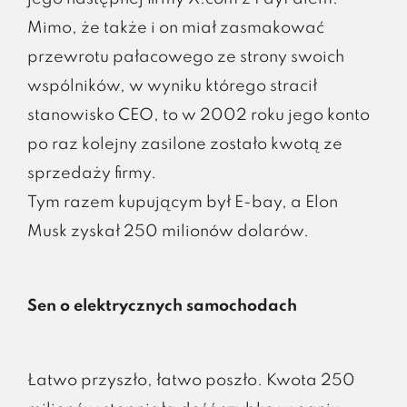
Mimo, że także i on miał zasmakować
przewrotu pałacowego ze strony swoich
wspólników, w wyniku którego stracił
stanowisko CEO, to w 2002 roku jego konto
po raz kolejny zasilone zostało kwotą ze
sprzedaży firmy.
Tym razem kupującym był E-bay, a Elon
Musk zyskał 250 milionów dolarów.
Sen o elektrycznych samochodach
Łatwo przyszło, łatwo poszło. Kwota 250