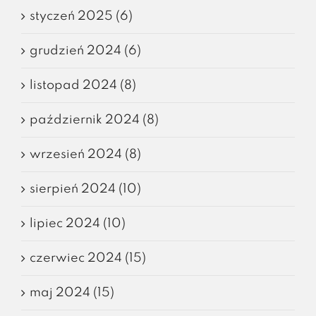
styczeń 2025 (6)
grudzień 2024 (6)
listopad 2024 (8)
październik 2024 (8)
wrzesień 2024 (8)
sierpień 2024 (10)
lipiec 2024 (10)
czerwiec 2024 (15)
maj 2024 (15)