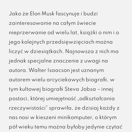
Jako że Elon Musk fascynuje i budzi
zainteresowanie na całym świecie
nieprzerwanie od wielu lat, książki o nim i o
jego kolejnych przedsięwzięciach można
liczyć w dziesiątkach. Najnowsza z nich ma
jednak specjalne znaczenie z uwagi na
autora. Walter Isaacson jest uznanym
autorem wielu arcyciekawych biografii, w
tym kultowej biografii Steva Jobsa – innej
postaci, której umiejętność „odkształcania
rzeczywistości” sprawiła, że dzisiaj każdy z
nas nosi w kieszeni minikomputer, o którym
pół wieku temu można byłoby jedynie czytać