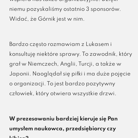
niemu pozyskaliśmy ostatnio 3 sponsorów.
Widać, że Górnik jest w nim.
Bardzo często rozmawiam z Lukasem i
konsultuję niektóre sprawy. To zawodnik, który
grał w Niemczech, Anglii, Turcji, a także w
Japonii. Naoglądał się piłki i ma duże pojęcie
o organizacji. To jest bardzo pozytywny
człowiek, który otwiera wszystkie drzwi.
W prezesowaniu bardziej kieruje się Pan
umysłem naukowca, przedsiębiorcy czy