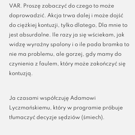
VAR. Proszę zobaczyć do czego to może
doprowadzić. Akcja trwa dalej i może dojść
do ciężkiej kontuzji, tylko dlatego, Dla mnie to
jest absurdalne. Ile razy ja się wściekam, jak
widzę wyraźny spalony i o ile pada bramka to
nie ma problemu, ale gorzej, gdy mamy do
czynienia z faulem, który może zakończyć się
kontuzją.
Ja czasami współczuję Adamowi
Lyczmańskiemu, który w programie próbuje
tłumaczyć decyzje sędziów (śmiech).