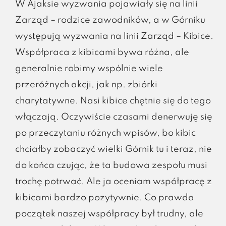
W Ajaksie wyzwania pojawiały się na linii
Zarząd – rodzice zawodników, a w Górniku
występują wyzwania na linii Zarząd – Kibice.
Współpraca z kibicami bywa różna, ale
generalnie robimy wspólnie wiele
przeróżnych akcji, jak np. zbiórki
charytatywne. Nasi kibice chętnie się do tego
włączają. Oczywiście czasami denerwuję się
po przeczytaniu różnych wpisów, bo kibic
chciałby zobaczyć wielki Górnik tu i teraz, nie
do końca czując, że ta budowa zespołu musi
trochę potrwać. Ale ja oceniam współpracę z
kibicami bardzo pozytywnie. Co prawda
początek naszej współpracy był trudny, ale