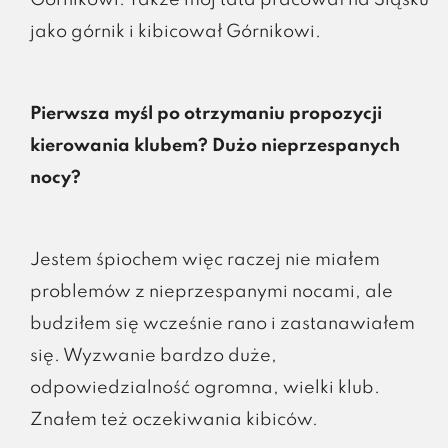
jako górnik i kibicował Górnikowi.
Pierwsza myśl po otrzymaniu propozycji
kierowania klubem? Dużo nieprzespanych
nocy?
Jestem śpiochem więc raczej nie miałem
problemów z nieprzespanymi nocami, ale
budziłem się wcześnie rano i zastanawiałem
się. Wyzwanie bardzo duże,
odpowiedzialność ogromna, wielki klub.
Znałem też oczekiwania kibiców.