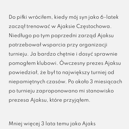
Do piłki wróciłem, kiedy mój syn jako 6-latek
zaczął trenować w Ajaksie Częstochowa.
Niedługo po tym poprzedni zarząd Ajaksu
potrzebował wsparcia przy organizacji
turnieju. Ja bardzo chętnie i dosyć sprawnie
pomogłem klubowi. Ówczesny prezes Ajaksu
powiedział, że był to największy turniej od
niepamiętnych czasów. Po około 3 miesiącach
po turnieju zaproponowano mi stanowisko
prezesa Ajaksu, które przyjąłem.
Mniej więcej 3 lata temu jako Ajaks