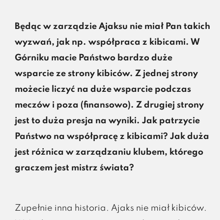
Będąc w zarządzie Ajaksu nie miał Pan takich
wyzwań, jak np. współpraca z kibicami. W
Górniku macie Państwo bardzo duże
wsparcie ze strony kibiców. Z jednej strony
możecie liczyć na duże wsparcie podczas
meczów i poza (finansowo). Z drugiej strony
jest to duża presja na wyniki. Jak patrzycie
Państwo na współpracę z kibicami? Jak duża
jest różnica w zarządzaniu klubem, którego
graczem jest mistrz świata?
Zupełnie inna historia. Ajaks nie miał kibiców.