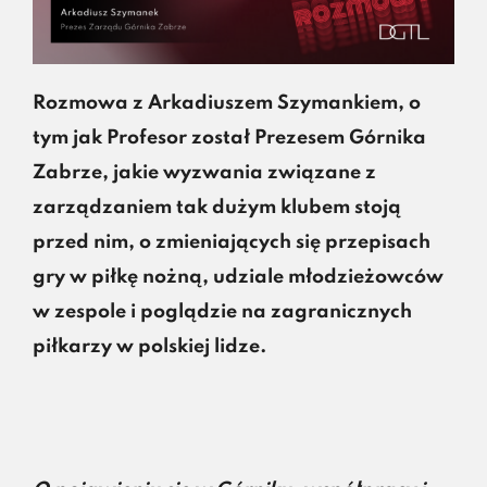
Rozmowa z Arkadiuszem Szymankiem, o
tym jak Profesor został Prezesem Górnika
Zabrze, jakie wyzwania związane z
zarządzaniem tak dużym klubem stoją
przed nim, o zmieniających się przepisach
gry w piłkę nożną, udziale młodzieżowców
w zespole i poglądzie na zagranicznych
piłkarzy w polskiej lidze.