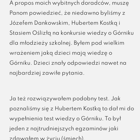
A propos moich wybitnych doradców, muszę
Panom powiedzieć, że niedawno byliśmy z
Józefem Dankowskim, Hubertem Kostką i
Stasiem Oślizłą na konkursie wiedzy o Górniku
dla młodzieży szkolnej. Byłem pod wielkim
wrażeniem jaką dzieci mają wiedzę o
Górniku. Dzieci znały odpowiedzi nawet na
najbardziej zawiłe pytania.
Ja też rozwiązywałem podobny test. Jak
poznaliśmy się z Hubertem Kostką to dał mi do
wypełnienia test wiedzy o Górniku. To był
jeden z najtrudniejszych egzaminów jaki
zdawałem w życiu (śmiech).