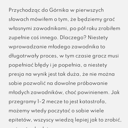
Przychodząc do Górnika w pierwszych
słowach mówiłem o tym, że będziemy grać
własnymi zawodnikami, po pół roku zrobiłem
zupełnie coś innego. Dlaczego? Niestety
wprowadzanie młodego zawodnika to
długotrwały proces, w tym czasie gracz musi
popełniać błędy i je popełnia, a niestety
presja na wynik jest tak duża, że nie można
sobie pozwolić na dowolne próbowanie
młodych zawodników, choć powinienem. Jak
przegramy 1-2 mecze to jest katastrofa,
możemy wtedy poczytać o sobie wiele
epitetów, wszyscy wiedzą lepiej jak to zrobić,