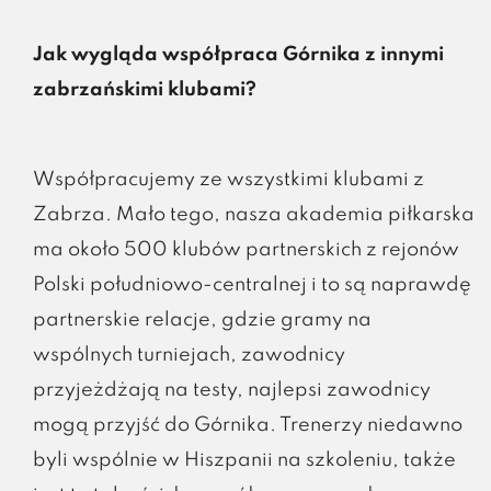
Jak wygląda współpraca Górnika z innymi
zabrzańskimi klubami?
Współpracujemy ze wszystkimi klubami z
Zabrza. Mało tego, nasza akademia piłkarska
ma około 500 klubów partnerskich z rejonów
Polski południowo-centralnej i to są naprawdę
partnerskie relacje, gdzie gramy na
wspólnych turniejach, zawodnicy
przyjeżdżają na testy, najlepsi zawodnicy
mogą przyjść do Górnika. Trenerzy niedawno
byli wspólnie w Hiszpanii na szkoleniu, także