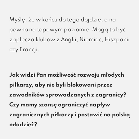
Myślę, że w końcu do tego dojdzie, a na
pewno na topowym poziomie. Mogą to być
zaplecza klubów z Anglii, Niemiec, Hiszpanii
czy Francji.
Jak widzi Pan możliwość rozwoju młodych
piłkarzy, aby nie byli blokowani przez
zawodników sprowadzanych z zagranicy?
Czy mamy szansę ograniczyć napływ
zagranicznych piłkarzy i postawić na polską
młodzież?