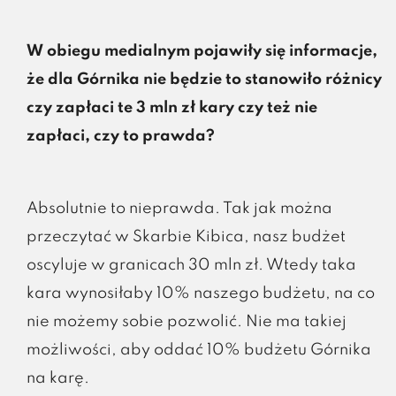
W obiegu medialnym pojawiły się informacje,
że dla Górnika nie będzie to stanowiło różnicy
czy zapłaci te 3 mln zł kary czy też nie
zapłaci, czy to prawda?
Absolutnie to nieprawda. Tak jak można
przeczytać w Skarbie Kibica, nasz budżet
oscyluje w granicach 30 mln zł. Wtedy taka
kara wynosiłaby 10% naszego budżetu, na co
nie możemy sobie pozwolić. Nie ma takiej
możliwości, aby oddać 10% budżetu Górnika
na karę.