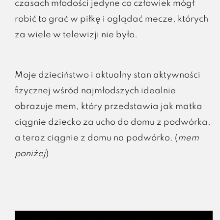
czasach młodości jedyne co człowiek mógł
robić to grać w piłkę i oglądać mecze, których
za wiele w telewizji nie było.
Moje dzieciństwo i aktualny stan aktywności
fizycznej wśród najmłodszych idealnie
obrazuje mem, który przedstawia jak matka
ciągnie dziecko za ucho do domu z podwórka,
a teraz ciągnie z domu na podwórko. (
mem
poniżej
)