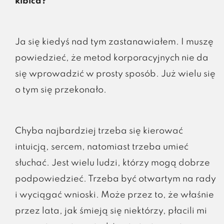
kibica?
Ja się kiedyś nad tym zastanawiałem. I muszę
powiedzieć, że metod korporacyjnych nie da
się wprowadzić w prosty sposób. Już wielu się
o tym się przekonało.
Chyba najbardziej trzeba się kierować
intuicją, sercem, natomiast trzeba umieć
słuchać. Jest wielu ludzi, którzy mogą dobrze
podpowiedzieć. Trzeba być otwartym na rady
i wyciągać wnioski. Może przez to, że właśnie
przez lata, jak śmieją się niektórzy, płacili mi