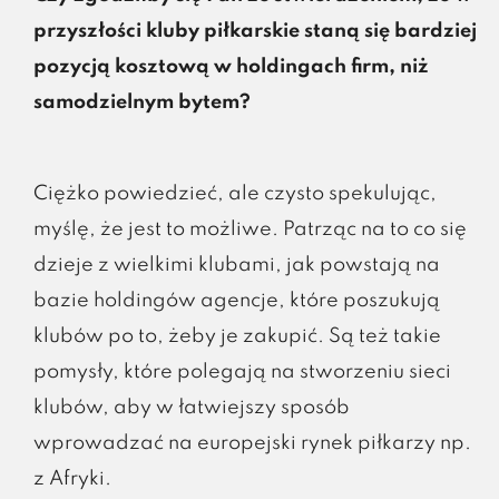
przyszłości kluby piłkarskie staną się bardziej
pozycją kosztową w holdingach firm, niż
samodzielnym bytem?
Ciężko powiedzieć, ale czysto spekulując,
myślę, że jest to możliwe. Patrząc na to co się
dzieje z wielkimi klubami, jak powstają na
bazie holdingów agencje, które poszukują
klubów po to, żeby je zakupić. Są też takie
pomysły, które polegają na stworzeniu sieci
klubów, aby w łatwiejszy sposób
wprowadzać na europejski rynek piłkarzy np.
z Afryki.