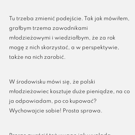
Tu trzeba zmienić podejście. Tak jak mówiłem,
grałbym trzema zawodnikami
młodzieżowymi i wiedziałbym, że za rok
mogę z nich skorzystać, a w perspektywie,
także na nich zarobić.
W środowisku mówi się, że polski
młodzieżowiec kosztuje duże pieniądze, na co
ja odpowiadam, po co kupować?
Wychowajcie sobie! Prosta sprawa.