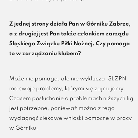
Z jednej strony działa Pan w Górniku Zabrze,
a z drugiej jest Pan także członkiem zarządu
Śląskiego Związku Piłki Nożnej. Czy pomaga
to w zarządzaniu klubem?
Może nie pomaga, ale nie wyklucza. ŚLZPN
ma swoje problemy, którymi się zajmujemy.
Czasem posłuchanie o problemach niższych lig
jest potrzebne, ponieważ można z tego
wyciągnąć ciekawe wnioski pomocne w pracy
w Górniku.