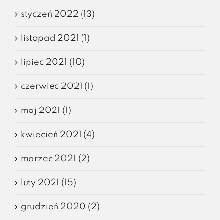
styczeń 2022 (13)
listopad 2021 (1)
lipiec 2021 (10)
czerwiec 2021 (1)
maj 2021 (1)
kwiecień 2021 (4)
marzec 2021 (2)
luty 2021 (15)
grudzień 2020 (2)