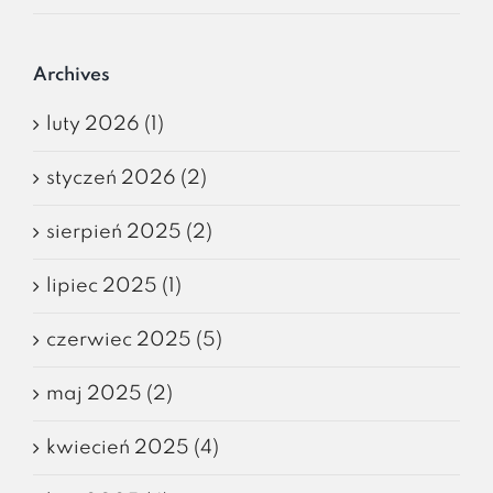
Archives
luty 2026 (1)
styczeń 2026 (2)
sierpień 2025 (2)
lipiec 2025 (1)
czerwiec 2025 (5)
maj 2025 (2)
kwiecień 2025 (4)