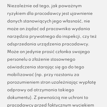
Niezależnie od tego, jak poważnym
ryzykiem dla pracodawcy jest ujawnienie
danych stanowiących jego własność, nie
może on żądać od pracownika wydania
narzędzia prywatnego do inspekcji, czy też
odsprzedania urządzenia pracodawcy.
Może on jedynie prosić członka swojego
personelu o złożenie stosownego
oświadczenia starając się go do tego
mobilizować (np. przy rozstaniu za
porozumieniem stron uzależniając wypłatę
odprawy od otrzymania takiego
dokumentu). Z pewnością nie uchroni to
pracodawcy przed faktycznym wyciekiem