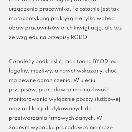
urządzenia pracownika. To ostatnie jest tak
mało spotykaną praktyką nie tylko wobec
obaw pracowników o ich inwigilację, ale też
ze względu na przepisy RODO.
Co należy podkreślić, monitoring BYOD jest
legalny, możliwy, a nawet wskazany, choć
ma pewne ograniczenia. W ujęciu
przepisów, pracodawca ma możliwość
monitorowania wyłącznie poczty służbowej
oraz aplikacji dedykowanych do
przetwarzania firmowych danych. W
żadnym wypadku pracodawca nie może