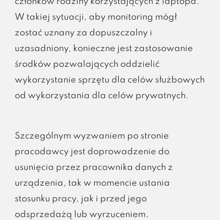
członków rodziny korzystających z laptopa.
W takiej sytuacji, aby monitoring mógł
zostać uznany za dopuszczalny i
uzasadniony, konieczne jest zastosowanie
środków pozwalających oddzielić
wykorzystanie sprzętu dla celów służbowych
od wykorzystania dla celów prywatnych.
Szczególnym wyzwaniem po stronie
pracodawcy jest doprowadzenie do
usunięcia przez pracownika danych z
urządzenia, tak w momencie ustania
stosunku pracy, jak i przed jego
odsprzedażą lub wyrzuceniem.