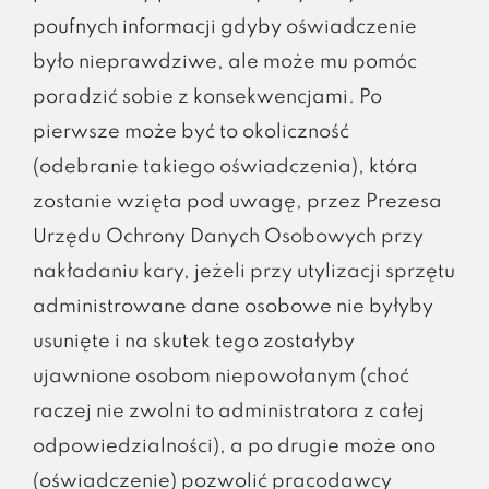
poufnych informacji gdyby oświadczenie
było nieprawdziwe, ale może mu pomóc
poradzić sobie z konsekwencjami. Po
pierwsze może być to okoliczność
(odebranie takiego oświadczenia), która
zostanie wzięta pod uwagę, przez Prezesa
Urzędu Ochrony Danych Osobowych przy
nakładaniu kary, jeżeli przy utylizacji sprzętu
administrowane dane osobowe nie byłyby
usunięte i na skutek tego zostałyby
ujawnione osobom niepowołanym (choć
raczej nie zwolni to administratora z całej
odpowiedzialności), a po drugie może ono
(oświadczenie) pozwolić pracodawcy