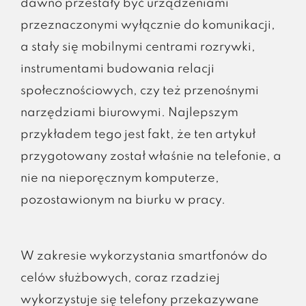
dawno przestały być urządzeniami
przeznaczonymi wyłącznie do komunikacji,
a stały się mobilnymi centrami rozrywki,
instrumentami budowania relacji
społecznościowych, czy też przenośnymi
narzędziami biurowymi. Najlepszym
przykładem tego jest fakt, że ten artykuł
przygotowany został właśnie na telefonie, a
nie na nieporęcznym komputerze,
pozostawionym na biurku w pracy.
W zakresie wykorzystania smartfonów do
celów służbowych, coraz rzadziej
wykorzystuje się telefony przekazywane