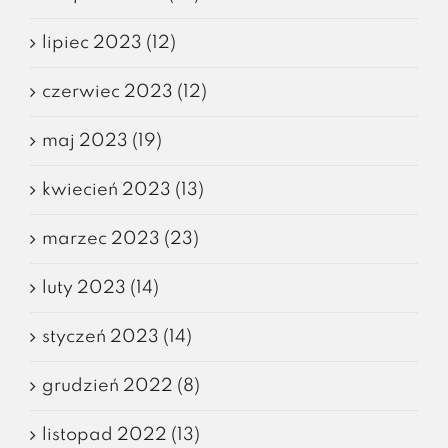
lipiec 2023 (12)
czerwiec 2023 (12)
maj 2023 (19)
kwiecień 2023 (13)
marzec 2023 (23)
luty 2023 (14)
styczeń 2023 (14)
grudzień 2022 (8)
listopad 2022 (13)