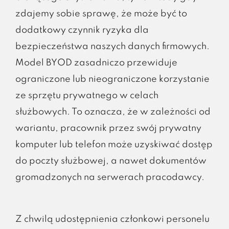
zdajemy sobie sprawę, że może być to
dodatkowy czynnik ryzyka dla
bezpieczeństwa naszych danych firmowych.
Model BYOD zasadniczo przewiduje
ograniczone lub nieograniczone korzystanie
ze sprzętu prywatnego w celach
służbowych. To oznacza, że w zależności od
wariantu, pracownik przez swój prywatny
komputer lub telefon może uzyskiwać dostęp
do poczty służbowej, a nawet dokumentów
gromadzonych na serwerach pracodawcy.
Z chwilą udostępnienia członkowi personelu