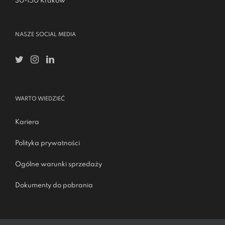
30-150 Kraków
NASZE SOCIAL MEDIA
WARTO WIEDZIEĆ
Kariera
Polityka prywatności
Ogólne warunki sprzedaży
Dokumenty do pobrania