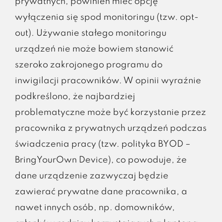
prywatnych, powinien mieć opcję
wyłączenia się spod monitoringu (tzw. opt-
out). Używanie stałego monitoringu
urządzeń nie może bowiem stanowić
szeroko zakrojonego programu do
inwigilacji pracowników. W opinii wyraźnie
podkreślono, że najbardziej
problematyczne może być korzystanie przez
pracownika z prywatnych urządzeń podczas
świadczenia pracy (tzw. polityka BYOD –
BringYourOwn Device), co powoduje, że
dane urządzenie zazwyczaj będzie
zawierać prywatne dane pracownika, a
nawet innych osób, np. domowników,