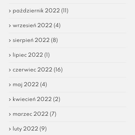
październik 2022 (11)
wrzesień 2022 (4)
sierpień 2022 (8)
lipiec 2022 (1)
czerwiec 2022 (16)
maj 2022 (4)
kwiecień 2022 (2)
marzec 2022 (7)
luty 2022 (9)