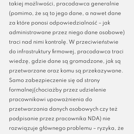
takiej możliwości, pracodawca generalnie
(pomimo, że są to jego dane, a nawet dane
za które ponosi odpowiedzialność – jak
administrowane przez niego dane osobowe)
traci nad nimi kontrolę. W przeciwieństwie
do infrastruktury firmowej, pracodawca traci
wiedzę, gdzie dane są gromadzone, jak są
przetwarzane oraz komu są przekazywane.
Samo zabezpieczenie się od strony
formalnej(chociażby przez udzielenie
pracownikowi upoważnienia do
przetwarzania danych osobowych czy też
podpisanie przez pracownika NDA) nie
rozwiązuje głównego problemu – ryzyka, że