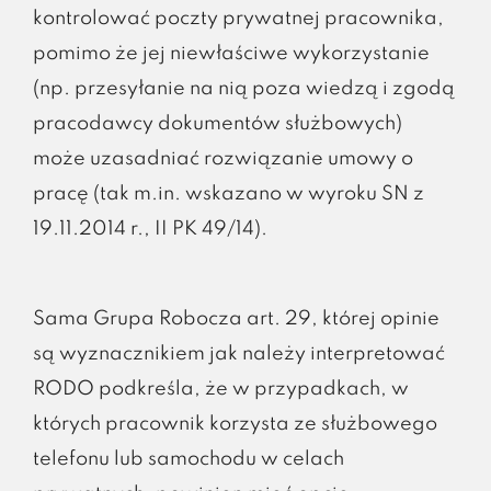
kontrolować poczty prywatnej pracownika,
pomimo że jej niewłaściwe wykorzystanie
(np. przesyłanie na nią poza wiedzą i zgodą
pracodawcy dokumentów służbowych)
może uzasadniać rozwiązanie umowy o
pracę (tak m.in. wskazano w wyroku SN z
19.11.2014 r., II PK 49/14).
Sama Grupa Robocza art. 29, której opinie
są wyznacznikiem jak należy interpretować
RODO podkreśla, że w przypadkach, w
których pracownik korzysta ze służbowego
telefonu lub samochodu w celach