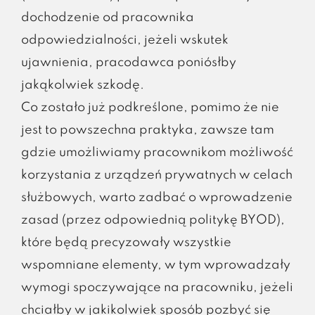
dochodzenie od pracownika
odpowiedzialności, jeżeli wskutek
ujawnienia, pracodawca poniósłby
jakąkolwiek szkodę.
Co zostało już podkreślone, pomimo że nie
jest to powszechna praktyka, zawsze tam
gdzie umożliwiamy pracownikom możliwość
korzystania z urządzeń prywatnych w celach
służbowych, warto zadbać o wprowadzenie
zasad (przez odpowiednią politykę BYOD),
które będą precyzowały wszystkie
wspomniane elementy, w tym wprowadzały
wymogi spoczywające na pracowniku, jeżeli
chciałby w jakikolwiek sposób pozbyć się