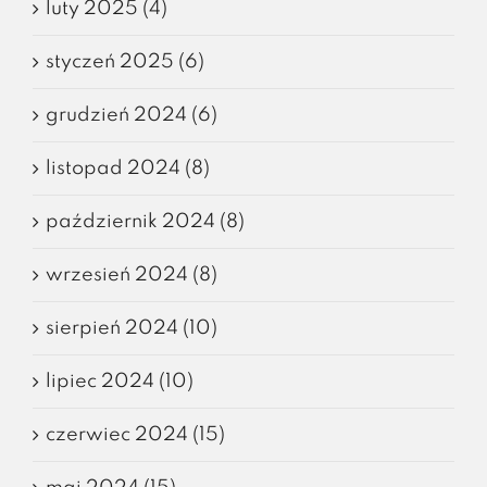
luty 2025 (4)
styczeń 2025 (6)
grudzień 2024 (6)
listopad 2024 (8)
październik 2024 (8)
wrzesień 2024 (8)
sierpień 2024 (10)
lipiec 2024 (10)
czerwiec 2024 (15)