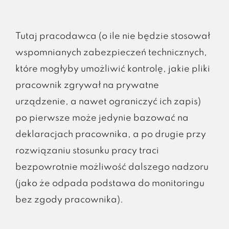
Tutaj pracodawca (o ile nie będzie stosował
wspomnianych zabezpieczeń technicznych,
które mogłyby umożliwić kontrolę, jakie pliki
pracownik zgrywał na prywatne
urządzenie, a nawet ograniczyć ich zapis)
po pierwsze może jedynie bazować na
deklaracjach pracownika, a po drugie przy
rozwiązaniu stosunku pracy traci
bezpowrotnie możliwość dalszego nadzoru
(jako że odpada podstawa do monitoringu
bez zgody pracownika).