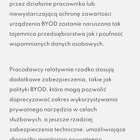
przez działanie pracownika lub
niewystarczającą ochronę zawartości
urządzenia BYOD zostanie naruszona tak
tajemnica przedsiębiorstwa jak i poufność
wspomnianych danych osobowych.
Pracodawcy relatywnie rzadko stosują
dodatkowe zabezpieczenia, takie jak
polityki BYOD, które mogą pozwolić
doprecyzować zakres wykorzystywania
prywatnego narzędzia w celach
służbowych, a jeszcze rzadziej
zabezpieczenia techniczne, umożliwiające
chociażby monitoring prywatnego