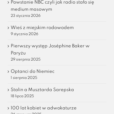
Powstanie NBC czyli jak radio stało się
medium masowym
23 stycznia 2026
Wieś z miejskim rodowodem
9 stycznia 2026
Pierwszy występ Joséphine Baker w
Paryżu
29 sierpnia 2025
Optanci do Niemiec
1 sierpnia 2025
Stalin a Musztarda Sarepska
18 lipca 2025
100 lat kobiet w adwokaturze