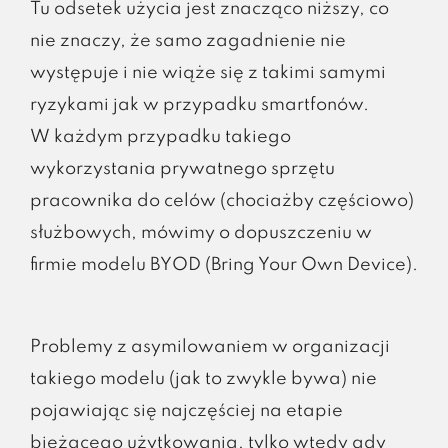
Tu odsetek użycia jest znacząco niższy, co
nie znaczy, że samo zagadnienie nie
występuje i nie wiąże się z takimi samymi
ryzykami jak w przypadku smartfonów.
W każdym przypadku takiego
wykorzystania prywatnego sprzętu
pracownika do celów (chociażby częściowo)
służbowych, mówimy o dopuszczeniu w
firmie modelu BYOD (Bring Your Own Device).
Problemy z asymilowaniem w organizacji
takiego modelu (jak to zwykle bywa) nie
pojawiając się najczęściej na etapie
bieżącego użytkowania, tylko wtedy gdy