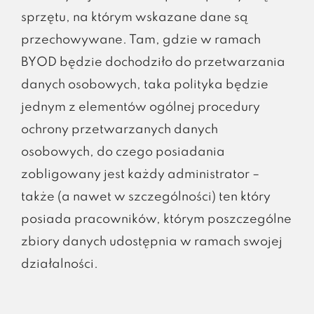
sprzętu, na którym wskazane dane są
przechowywane. Tam, gdzie w ramach
BYOD będzie dochodziło do przetwarzania
danych osobowych, taka polityka będzie
jednym z elementów ogólnej procedury
ochrony przetwarzanych danych
osobowych, do czego posiadania
zobligowany jest każdy administrator –
także (a nawet w szczególności) ten który
posiada pracowników, którym poszczególne
zbiory danych udostępnia w ramach swojej
działalności.