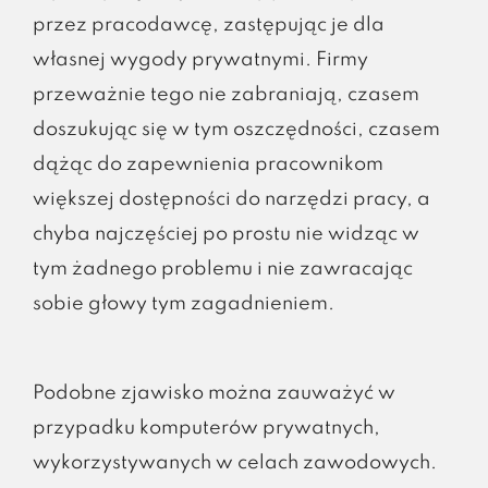
przez pracodawcę, zastępując je dla
własnej wygody prywatnymi. Firmy
przeważnie tego nie zabraniają, czasem
doszukując się w tym oszczędności, czasem
dążąc do zapewnienia pracownikom
większej dostępności do narzędzi pracy, a
chyba najczęściej po prostu nie widząc w
tym żadnego problemu i nie zawracając
sobie głowy tym zagadnieniem.
Podobne zjawisko można zauważyć w
przypadku komputerów prywatnych,
wykorzystywanych w celach zawodowych.