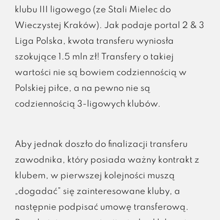
klubu III ligowego (ze Stali Mielec do
Wieczystej Kraków). Jak podaje portal 2 & 3
Liga Polska, kwota transferu wyniosła
szokujące 1.5 mln zł! Transfery o takiej
wartości nie są bowiem codziennością w
Polskiej piłce, a na pewno nie są
codziennością 3-ligowych klubów.
Aby jednak doszło do finalizacji transferu
zawodnika, który posiada ważny kontrakt z
klubem, w pierwszej kolejności muszą
„dogadać” się zainteresowane kluby, a
następnie podpisać umowę transferową.