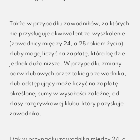
Także w przypadku zawodników, za których
nie przysługuje ekwiwalent za wyszkolenie
(zawodnicy między 24, a 28 rokiem życia)
kluby mogą liczyć na zapłatę, która będzie
jednak dużo niższa. W przypadku zmiany
barw klubowych przez takiego zawodnika,
klub odstępujący może liczyć na zapłatę
określonej sumy w wysokości zależnej od
klasy rozgrywkowej klubu, który pozyskuje
zawodnika.
I tak w przypadku zawodnika między 24, a