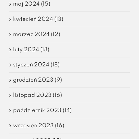
maj 2024 (15)
kwiecień 2024 (13)
marzec 2024 (12)
luty 2024 (18)
styczeń 2024 (18)
grudzień 2023 (9)
listopad 2023 (16)
październik 2023 (14)
wrzesień 2023 (16)