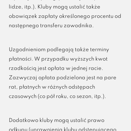
lidze, itp.). Kluby mogą ustalić także
obowiązek zapłaty określonego procentu od
następnego transferu zawodnika.
Uzgodnieniom podlegają także terminy
płatności. W przypadku wyższych kwot
rzadkością jest opłata w jednej racie.
Zazwyczaj opłata podzielona jest na pare
rat, płatnych w różnych odstępach
czasowych (co pół roku, co sezon, itp.).
Dodatkowo kluby mogą ustalić prawo
odkupu (uprawnienia klubu odstępującego