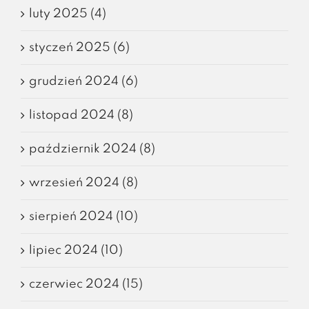
luty 2025 (4)
styczeń 2025 (6)
grudzień 2024 (6)
listopad 2024 (8)
październik 2024 (8)
wrzesień 2024 (8)
sierpień 2024 (10)
lipiec 2024 (10)
czerwiec 2024 (15)