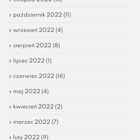
październik 2022 (11)
wrzesień 2022 (4)
sierpień 2022 (8)
lipiec 2022 (1)
czerwiec 2022 (16)
maj 2022 (4)
kwiecień 2022 (2)
marzec 2022 (7)
luty 2022 (9)