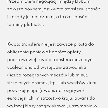
Przedmiotem negocjacji między klubami
zawsze bowiem jest kwota transferu, sposób
i zasady jej obliczania, a także sposób i
terminy płatności.
Kwota transferu nie jest zawsze prosta do
obliczenia ponieważ oprócz opłaty
podstawowej, kwota transferu może być
uzależniona od występów zawodnika
(liczba rozegranych meczów lub minut,
strzelonych bramek, itp.) lub wyników klubu
pozyskującego (awans do rozgrywek
europejskich, mistrzostwo kraju, awans do
wyższej klasy rozgrywkowej, utrzymanie w