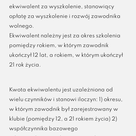
ekwiwalent za wyszkolenie, stanowiący
opłatę za wyszkolenie i rozwój zawodnika
wolnego.
Ekwiwalent należny jest za okres szkolenia
pomiędzy rokiem, w którym zawodnik
ukończył 12 lat, a rokiem, w którym ukończył
21 rok życia.
Kwota ekwiwalentu jest uzależniona od
wielu czynników i stanowi iloczyn: 1) okresu,
w którym zawodnik był zarejestrowany w
klubie (pomiędzy 12, a 21 rokiem życia) 2)
współczynnika bazowego