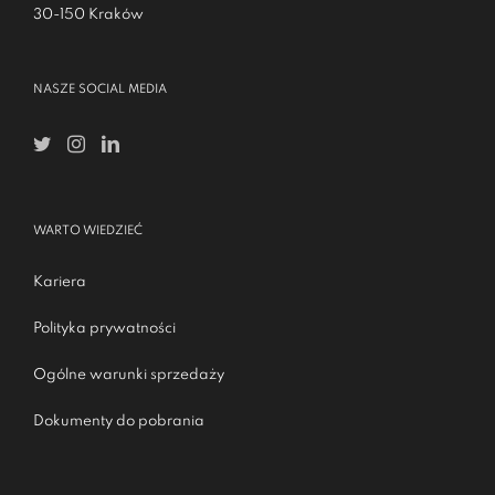
30-150 Kraków
NASZE SOCIAL MEDIA
WARTO WIEDZIEĆ
Kariera
Polityka prywatności
Ogólne warunki sprzedaży
Dokumenty do pobrania