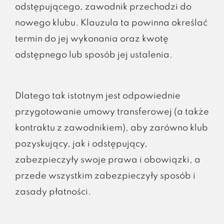
odstępującego, zawodnik przechodzi do
nowego klubu. Klauzula ta powinna określać
termin do jej wykonania oraz kwotę
odstępnego lub sposób jej ustalenia.
Dlatego tak istotnym jest odpowiednie
przygotowanie umowy transferowej (a także
kontraktu z zawodnikiem), aby zarówno klub
pozyskujący, jak i odstępujący,
zabezpieczyły swoje prawa i obowiązki, a
przede wszystkim zabezpieczyły sposób i
zasady płatności.