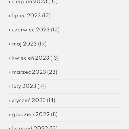
sierpień 2023 (10)
lipiec 2023 (12)
czerwiec 2023 (12)
maj 2023 (19)
kwiecień 2023 (13)
marzec 2023 (23)
luty 2023 (14)
styczeń 2023 (14)
grudzień 2022 (8)
listopad 2022 (13)