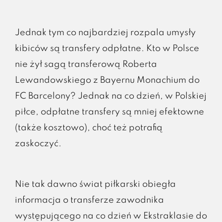
Jednak tym co najbardziej rozpala umysły
kibiców są transfery odpłatne. Kto w Polsce
nie żył sagą transferową Roberta
Lewandowskiego z Bayernu Monachium do
FC Barcelony? Jednak na co dzień, w Polskiej
piłce, odpłatne transfery są mniej efektowne
(także kosztowo), choć też potrafią
zaskoczyć.
Nie tak dawno świat piłkarski obiegła
informacja o transferze zawodnika
występującego na co dzień w Ekstraklasie do