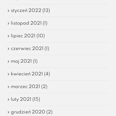
styczeń 2022 (13)
listopad 2021 (1)
lipiec 2021 (10)
czerwiec 2021 (1)
maj 2021 (1)
kwiecień 2021 (4)
marzec 2021 (2)
luty 2021 (15)
grudzień 2020 (2)