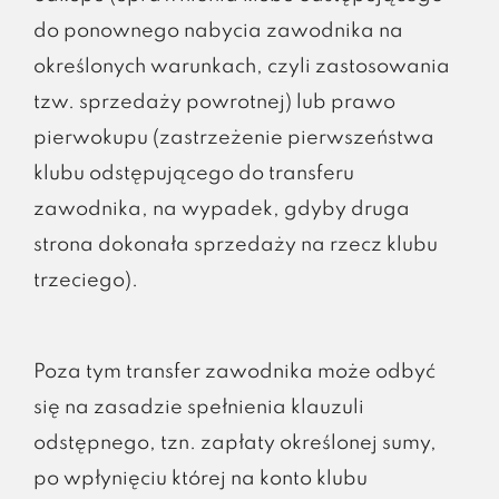
do ponownego nabycia zawodnika na
określonych warunkach, czyli zastosowania
tzw. sprzedaży powrotnej) lub prawo
pierwokupu (zastrzeżenie pierwszeństwa
klubu odstępującego do transferu
zawodnika, na wypadek, gdyby druga
strona dokonała sprzedaży na rzecz klubu
trzeciego).
Poza tym transfer zawodnika może odbyć
się na zasadzie spełnienia klauzuli
odstępnego, tzn. zapłaty określonej sumy,
po wpłynięciu której na konto klubu