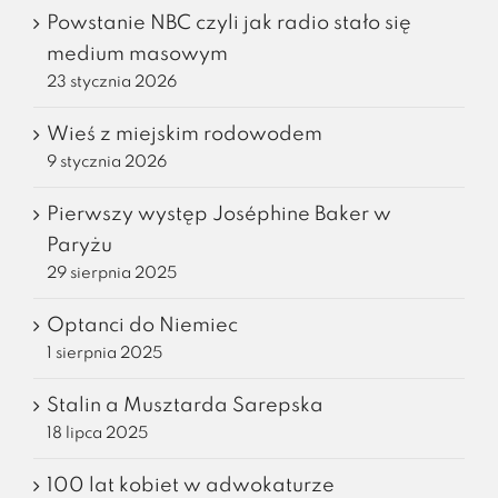
Powstanie NBC czyli jak radio stało się
medium masowym
23 stycznia 2026
Wieś z miejskim rodowodem
9 stycznia 2026
Pierwszy występ Joséphine Baker w
Paryżu
29 sierpnia 2025
Optanci do Niemiec
1 sierpnia 2025
Stalin a Musztarda Sarepska
18 lipca 2025
100 lat kobiet w adwokaturze