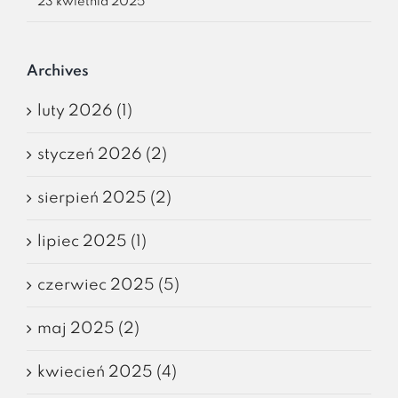
23 kwietnia 2025
Archives
luty 2026 (1)
styczeń 2026 (2)
sierpień 2025 (2)
lipiec 2025 (1)
czerwiec 2025 (5)
maj 2025 (2)
kwiecień 2025 (4)