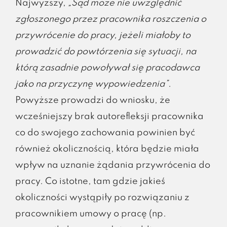
Najwyższy,
„Sąd może nie uwzględnić
zgłoszonego przez pracownika roszczenia o
przywrócenie do pracy, jeżeli miałoby to
prowadzić do powtórzenia się sytuacji, na
którą zasadnie powoływał się pracodawca
jako na przyczynę wypowiedzenia”
.
Powyższe prowadzi do wniosku, że
wcześniejszy brak autorefleksji pracownika
co do swojego zachowania powinien być
również okolicznością, która będzie miała
wpływ na uznanie żądania przywrócenia do
pracy. Co istotne, tam gdzie jakieś
okoliczności wystąpiły po rozwiązaniu z
pracownikiem umowy o pracę (np.