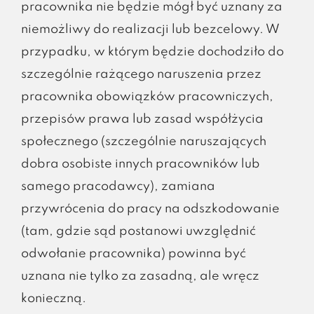
pracownika nie będzie mógł być uznany za
niemożliwy do realizacji lub bezcelowy. W
przypadku, w którym będzie dochodziło do
szczególnie rażącego naruszenia przez
pracownika obowiązków pracowniczych,
przepisów prawa lub zasad współżycia
społecznego (szczególnie naruszających
dobra osobiste innych pracowników lub
samego pracodawcy), zamiana
przywrócenia do pracy na odszkodowanie
(tam, gdzie sąd postanowi uwzględnić
odwołanie pracownika) powinna być
uznana nie tylko za zasadną, ale wręcz
konieczną.