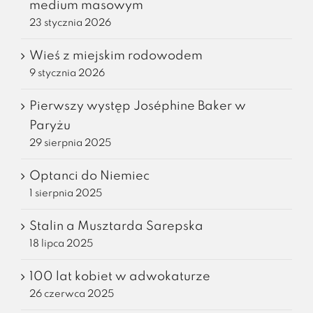
medium masowym
23 stycznia 2026
Wieś z miejskim rodowodem
9 stycznia 2026
Pierwszy występ Joséphine Baker w
Paryżu
29 sierpnia 2025
Optanci do Niemiec
1 sierpnia 2025
Stalin a Musztarda Sarepska
18 lipca 2025
100 lat kobiet w adwokaturze
26 czerwca 2025