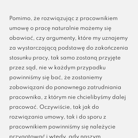
Pomimo, że rozwiązując z pracownikiem
umowę o pracę naturalnie możemy się
obawiać, czy argumenty, które my uznajemy
za wystarczającą podstawę do zakończenia
stosunku pracy, tak samo zostaną przyjęte
przez sąd, nie w każdym przypadku
powinniśmy się bać, że zostaniemy
zobowiązani do ponownego zatrudniania
pracownika, z którym nie chcielibyśmy dalej
pracować. Oczywiście, tak jak do
rozwiązania umowy, tak i do sporu z
pracownikiem powinniśmy się należycie
przygotować i wtedy, gdy naszym