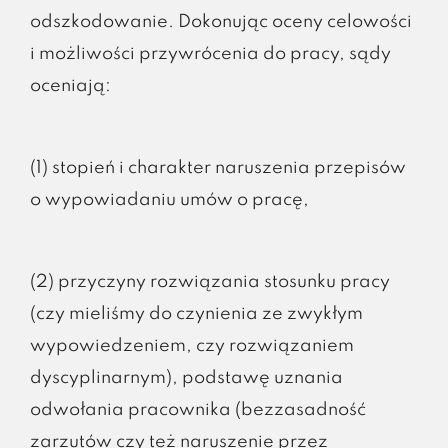
odszkodowanie. Dokonując oceny celowości
i możliwości przywrócenia do pracy, sądy
oceniają:
(1) stopień i charakter naruszenia przepisów
o wypowiadaniu umów o pracę,
(2) przyczyny rozwiązania stosunku pracy
(czy mieliśmy do czynienia ze zwykłym
wypowiedzeniem, czy rozwiązaniem
dyscyplinarnym), podstawę uznania
odwołania pracownika (bezzasadność
zarzutów czy też naruszenie przez