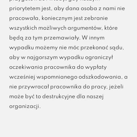
priorytetem jest, aby dana osoba z nami nie
pracowała, koniecznym jest zebranie
wszystkich możliwych argumentów, które
będą za tym przemawiały. W innym
wypadku możemy nie móc przekonać sądu,
aby w najgorszym wypadku ograniczył
oczekiwania pracownika do wypłaty
wcześniej wspomnianego odszkodowania, a
nie przywracał pracownika do pracy, jeżeli
może być to destrukcyjne dla naszej
organizacji.