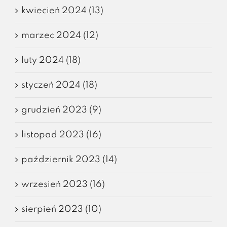
kwiecień 2024 (13)
marzec 2024 (12)
luty 2024 (18)
styczeń 2024 (18)
grudzień 2023 (9)
listopad 2023 (16)
październik 2023 (14)
wrzesień 2023 (16)
sierpień 2023 (10)