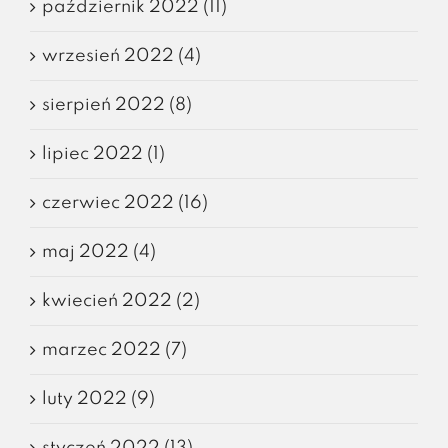
październik 2022 (11)
wrzesień 2022 (4)
sierpień 2022 (8)
lipiec 2022 (1)
czerwiec 2022 (16)
maj 2022 (4)
kwiecień 2022 (2)
marzec 2022 (7)
luty 2022 (9)
styczeń 2022 (13)