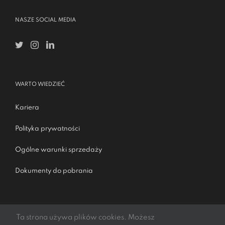
NASZE SOCIAL MEDIA
WARTO WIEDZIEĆ
Kariera
Polityka prywatności
Ogólne warunki sprzedaży
Dokumenty do pobrania
Ta strona używa plików cookies. Możesz