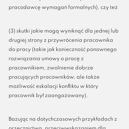
pracodawcę wymagań formalnych), czy też
(3) skutki jakie mogą wyniknąć dla jednej lub
drugiej strony z przywrócenia pracownika
do pracy (takie jak konieczność ponownego
rozwiązania umowy o pracę z
pracownikiem, zwolnienie dobrze
pracujących pracowników, ale także
możliwość eskalacji konfliktu w który
pracownik był zaangażowany).
Bazując na dotychczasowych przykładach z
orzecznictwa, przeciwwskazaniem dla