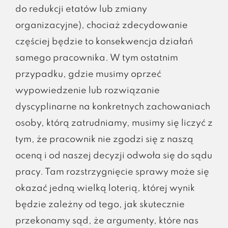
do redukcji etatów lub zmiany
organizacyjne), chociaż zdecydowanie
częściej będzie to konsekwencja działań
samego pracownika. W tym ostatnim
przypadku, gdzie musimy oprzeć
wypowiedzenie lub rozwiązanie
dyscyplinarne na konkretnych zachowaniach
osoby, którą zatrudniamy, musimy się liczyć z
tym, że pracownik nie zgodzi się z naszą
oceną i od naszej decyzji odwoła się do sądu
pracy. Tam rozstrzygnięcie sprawy może się
okazać jedną wielką loterią, której wynik
będzie zależny od tego, jak skutecznie
przekonamy sąd, że argumenty, które nas