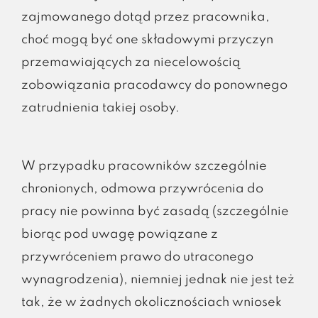
zajmowanego dotąd przez pracownika,
choć mogą być one składowymi przyczyn
przemawiających za niecelowością
zobowiązania pracodawcy do ponownego
zatrudnienia takiej osoby.
W przypadku pracowników szczególnie
chronionych, odmowa przywrócenia do
pracy nie powinna być zasadą (szczególnie
biorąc pod uwagę powiązane z
przywróceniem prawo do utraconego
wynagrodzenia), niemniej jednak nie jest też
tak, że w żadnych okolicznościach wniosek