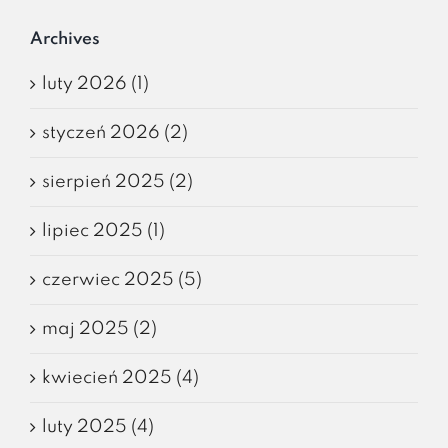
Archives
luty 2026 (1)
styczeń 2026 (2)
sierpień 2025 (2)
lipiec 2025 (1)
czerwiec 2025 (5)
maj 2025 (2)
kwiecień 2025 (4)
luty 2025 (4)