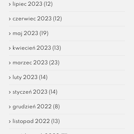
lipiec 2023 (12)
czerwiec 2023 (12)
maj 2023 (19)
kwiecień 2023 (13)
marzec 2023 (23)
luty 2023 (14)
styczeń 2023 (14)
grudzień 2022 (8)
listopad 2022 (13)