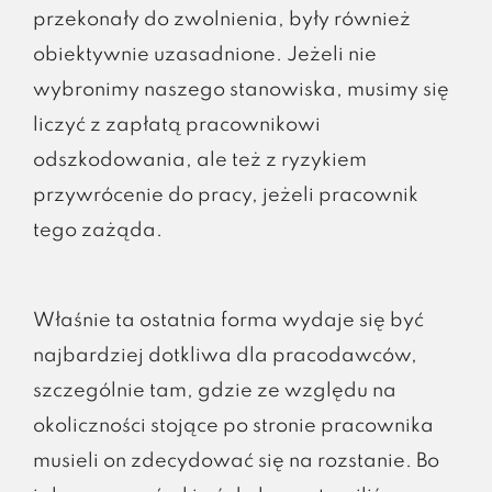
przekonały do zwolnienia, były również
obiektywnie uzasadnione. Jeżeli nie
wybronimy naszego stanowiska, musimy się
liczyć z zapłatą pracownikowi
odszkodowania, ale też z ryzykiem
przywrócenie do pracy, jeżeli pracownik
tego zażąda.
Właśnie ta ostatnia forma wydaje się być
najbardziej dotkliwa dla pracodawców,
szczególnie tam, gdzie ze względu na
okoliczności stojące po stronie pracownika
musieli on zdecydować się na rozstanie. Bo