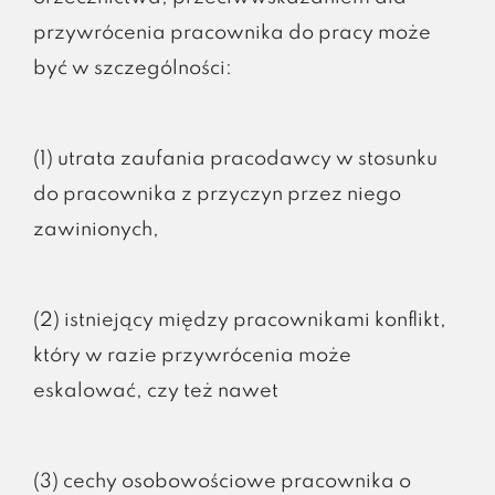
przywrócenia pracownika do pracy może
być w szczególności:
(1) utrata zaufania pracodawcy w stosunku
do pracownika z przyczyn przez niego
zawinionych,
(2) istniejący między pracownikami konflikt,
który w razie przywrócenia może
eskalować, czy też nawet
(3) cechy osobowościowe pracownika o