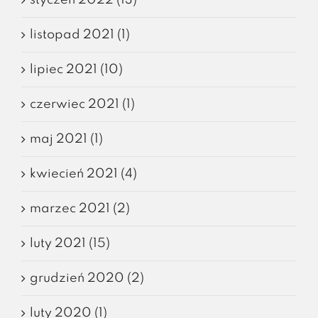
listopad 2021 (1)
lipiec 2021 (10)
czerwiec 2021 (1)
maj 2021 (1)
kwiecień 2021 (4)
marzec 2021 (2)
luty 2021 (15)
grudzień 2020 (2)
luty 2020 (1)