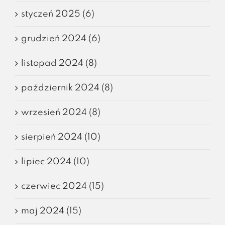
styczeń 2025 (6)
grudzień 2024 (6)
listopad 2024 (8)
październik 2024 (8)
wrzesień 2024 (8)
sierpień 2024 (10)
lipiec 2024 (10)
czerwiec 2024 (15)
maj 2024 (15)