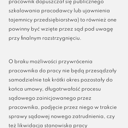
pracownik dopuszczał się publicznego
szkalowania pracodawcy lub ujawnienia
tajemnicy przedsiębiorstwa) to również one
powinny być wzięte przez sąd pod uwagę
przy finalnym rozstrzygnięciu.
O braku możliwości przywrócenia
pracownika do pracy nie będą przesądzały
samodzielnie tak krótki okres pozostały do
końca umowy, długotrwałość procesu
sądowego zainicjowanego przez
pracownika, podjęcie przez niego w trakcie
sprawy sądowej nowego zatrudnienia, czy
też likwidacja stanowiska pracy