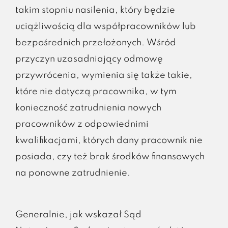
takim stopniu nasilenia, który będzie
uciążliwością dla współpracowników lub
bezpośrednich przełożonych.
Wśród
przyczyn uzasadniający odmowę
przywrócenia, wymienia się także takie,
które nie dotyczą pracownika, w tym
konieczność zatrudnienia nowych
pracowników z odpowiednimi
kwalifikacjami, których dany pracownik nie
posiada, czy też brak środków finansowych
na ponowne zatrudnienie.
Generalnie, jak wskazał Sąd